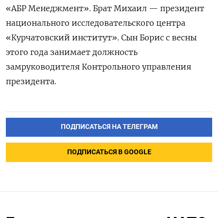
«АБР Менеджмент». Брат Михаил — президент
национального исследовательского центра
«Курчатовский институт». Сын Борис с весны
этого года занимает должность
замруководителя Контрольного управления
президента.
ПОДПИСАТЬСЯ НА ТЕЛЕГРАМ
ПОДПИСАТЬСЯ В GOOGLE