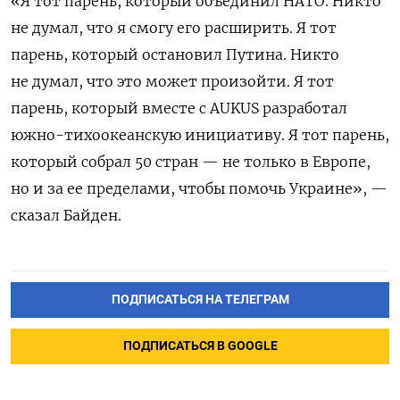
«Я тот парень, который объединил НАТО. Никто
не думал, что я смогу его расширить. Я тот
парень, который остановил Путина. Никто
не думал, что это может произойти. Я тот
парень, который вместе с AUKUS разработал
южно-тихоокеанскую инициативу. Я тот парень,
который собрал 50 стран — не только в Европе,
но и за ее пределами, чтобы помочь Украине», —
сказал Байден.
ПОДПИСАТЬСЯ НА ТЕЛЕГРАМ
ПОДПИСАТЬСЯ В GOOGLE