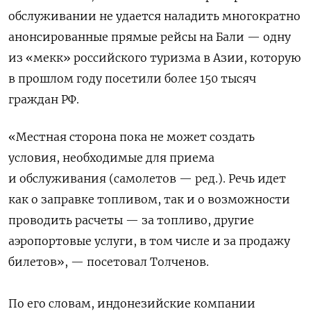
обслуживании не удается наладить многократно
анонсированные прямые рейсы на Бали — одну
из «мекк» российского туризма в Азии, которую
в прошлом году посетили более 150 тысяч
граждан РФ.
«Местная сторона пока не может создать
условия, необходимые для приема
и обслуживания (самолетов — ред.). Речь идет
как о заправке топливом, так и о возможности
проводить расчеты — за топливо, другие
аэропортовые услуги, в том числе и за продажу
билетов», — посетовал Толченов.
По его словам, индонезийские компании