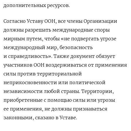
дополнительных ресурсов.
Согласно Уставу ООН,
все члены Организации
должны разрешать международные споры
мирным путем, чтобы «не подвергать угрозе
международный мир, безопасность
и справедливость». Также документ обязует
участников ООН воздерживаться от применения
силы
против территориальной
неприкосновенности или политической
независимости любой страны. Территории,
приобретенные с помощью силы или угрозы
ее применения, не должны признаваться
законными, сказано в Уставе.