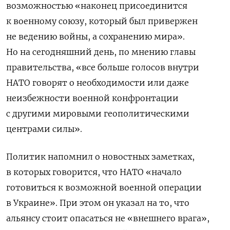
возможностью «наконец присоединится
к военному союзу, который был привержен
не ведению войны, а сохранению мира».
Но на сегодняшний день, по мнению главы
правительства, «все больше голосов внутри
НАТО говорят о необходимости или даже
неизбежности военной конфронтации
с другими мировыми геополитическими
центрами силы».
Политик напомнил о новостных заметках,
в которых говорится, что НАТО «начало
готовиться к возможной военной операции
в Украине». При этом он указал на то, что
альянсу стоит опасаться не «внешнего врага»,