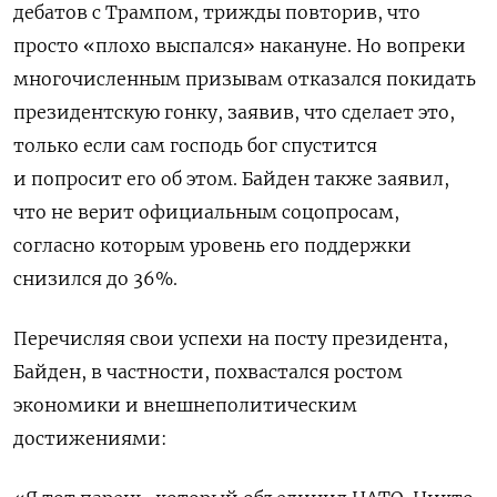
дебатов с Трампом, трижды повторив, что
просто «плохо выспался» накануне. Но вопреки
многочисленным призывам отказался покидать
президентскую гонку, заявив, что сделает это,
только если сам господь бог спустится
и попросит его об этом. Байден также заявил,
что не верит официальным соцопросам,
согласно которым уровень его поддержки
снизился до 36%.
Перечисляя свои успехи на посту президента,
Байден, в частности, похвастался ростом
экономики и внешнеполитическим
достижениями: