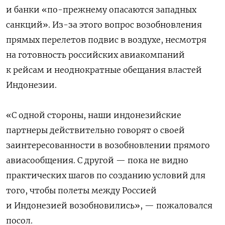
и банки «по-прежнему опасаются западных
санкций». Из-за этого вопрос возобновления
прямых перелетов подвис в воздухе, несмотря
на готовность российских авиакомпаний
к рейсам и неоднократные обещания властей
Индонезии.
«С одной стороны, наши индонезийские
партнеры действительно говорят о своей
заинтересованности в возобновлении прямого
авиасообщения. С другой — пока не видно
практических шагов по созданию условий для
того, чтобы полеты между Россией
и Индонезией возобновились», — пожаловался
посол.