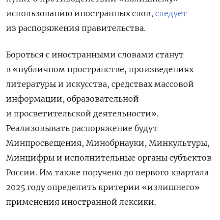
использованию иностранных слов,
следует
из распоряжения правительства.
Бороться с иностранными словами станут
в «публичном пространстве, произведениях
литературы и искусства, средствах массовой
информации, образовательной
и просветительской деятельности».
Реализовывать распоряжение будут
Минпросвещения, Минобрнауки, Минкультуры,
Минцифры и исполнительные органы субъектов
России. Им также поручено до первого квартала
2025 году определить критерии «излишнего»
применения иностранной лексики.