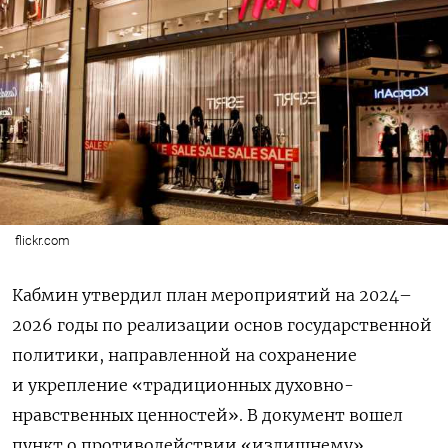
flickr.com
Кабмин утвердил план мероприятий на 2024–
2026 годы по реализации основ государственной
политики, направленной на сохранение
и укрепление «традиционных духовно-
нравственных ценностей». В документ вошел
пункт о противодействии «излишнему»