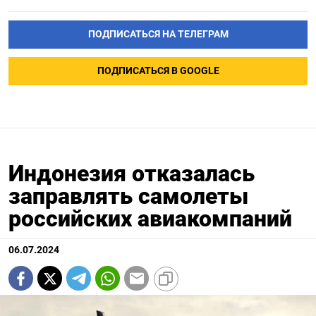
ПОДПИСАТЬСЯ НА ТЕЛЕГРАМ
ПОДПИСАТЬСЯ В GOOGLE
Индонезия отказалась
заправлять самолеты
российских авиакомпаний
06.07.2024