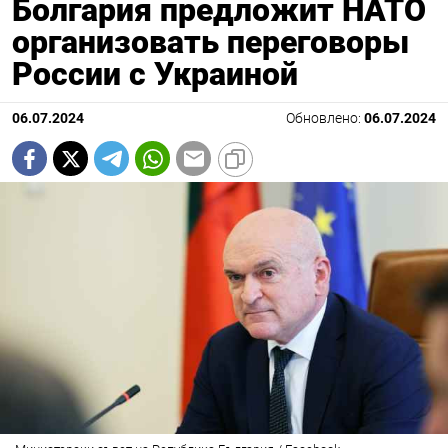
Болгария предложит НАТО
организовать переговоры
России с Украиной
06.07.2024
Обновлено:
06.07.2024