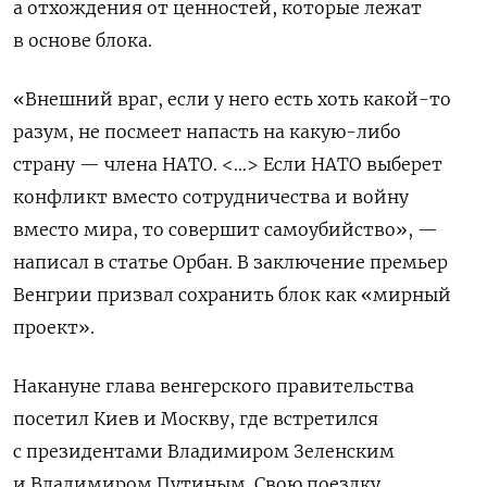
а отхождения от ценностей, которые лежат
в основе блока.
«Внешний враг, если у него есть хоть какой-то
разум, не посмеет напасть на какую-либо
страну — члена НАТО. <…> Если НАТО выберет
конфликт вместо сотрудничества и войну
вместо мира, то совершит самоубийство», —
написал в статье Орбан. В заключение премьер
Венгрии призвал сохранить блок как «мирный
проект».
Накануне глава венгерского правительства
посетил Киев и Москву, где встретился
с президентами Владимиром Зеленским
и Владимиром Путиным. Свою поездку