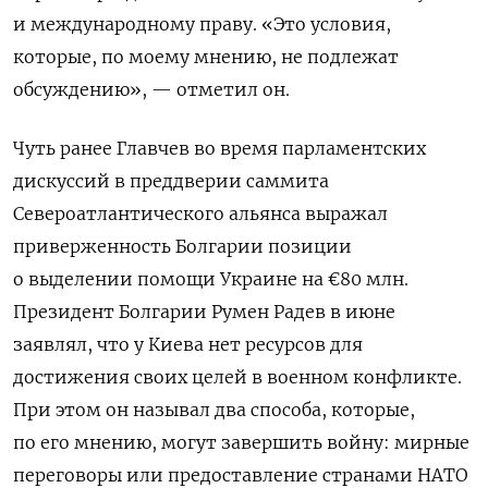
и международному праву. «Это условия,
которые, по моему мнению, не подлежат
обсуждению», — отметил он.
Чуть ранее Главчев во время парламентских
дискуссий в преддверии саммита
Североатлантического альянса выражал
приверженность Болгарии позиции
о выделении помощи Украине на €80 млн.
Президент Болгарии Румен Радев в июне
заявлял, что у Киева нет ресурсов для
достижения своих целей в военном конфликте.
При этом он называл два способа, которые,
по его мнению, могут завершить войну: мирные
переговоры или предоставление странами НАТО