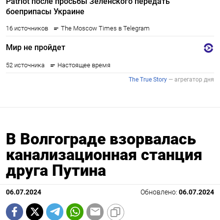
В Волгограде взорвалась
канализационная станция
друга Путина
06.07.2024
Обновлено:
06.07.2024