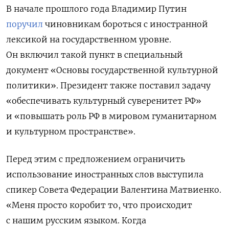
В начале прошлого года
Владимир Путин
поручил
чиновникам бороться с иностранной
лексикой на государственном уровне.
Он включил такой пункт в специальный
документ «Основы государственной культурной
политики». Президент также поставил задачу
«обеспечивать культурный суверенитет РФ»
и «повышать роль РФ в мировом гуманитарном
и культурном пространстве».
Перед этим с предложением ограничить
использование иностранных слов выступила
спикер Совета Федерации Валентина Матвиенко.
«Меня просто коробит то, что происходит
с нашим русским языком. Когда