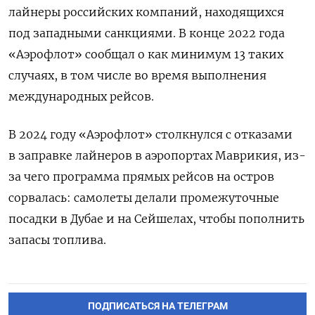
лайнеры российских компаний, находящихся
под западными санкциями. В конце 2022 года
«Аэрофлот» сообщал о как минимум 13 таких
случаях, в том числе во время выполнения
международных рейсов.
В 2024 году «Аэрофлот» столкнулся с отказами
в заправке лайнеров в аэропортах Маврикия, из-
за чего программа прямых рейсов на остров
сорвалась: самолеты делали промежуточные
посадки в Дубае и на Сейшелах, чтобы пополнить
запасы топлива.
ПОДПИСАТЬСЯ НА ТЕЛЕГРАМ