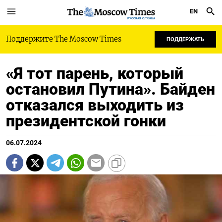
EN
РУССКАЯ СЛУЖБА
Поддержите The Moscow Times
ПОДДЕРЖАТЬ
«Я тот парень, который
остановил Путина». Байден
отказался выходить из
президентской гонки
06.07.2024