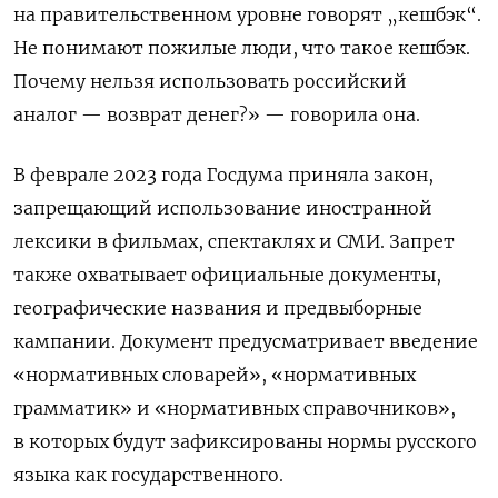
на правительственном уровне говорят „кешбэк“.
Не понимают пожилые люди, что такое кешбэк.
Почему нельзя использовать российский
аналог — возврат денег?» — говорила она.
В феврале 2023 года Госдума приняла закон,
запрещающий использование иностранной
лексики в фильмах, спектаклях и СМИ. Запрет
также охватывает официальные документы,
географические названия и предвыборные
кампании. Документ предусматривает введение
«нормативных словарей», «нормативных
грамматик» и «нормативных справочников»,
в которых будут зафиксированы нормы русского
языка как государственного.