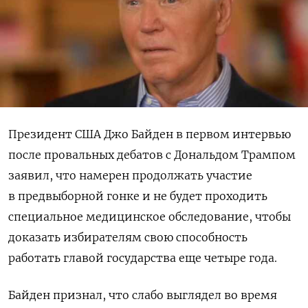
Президент США Джо Байден в первом интервью
после провальных дебатов с Дональдом Трампом
заявил
, что намерен продолжать участие
в предвыборной гонке и не будет проходить
специальное медицинское обследование, чтобы
доказать избирателям свою способность
работать главой государства еще четыре года.
Байден признал, что слабо выглядел во время