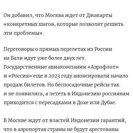
Он добавил, что Москва ждет от Джакарты
«конкретных шагов, которые позволят решить
эти проблемы».
Переговоры о прямых перелетах из России
на Бали идут уже более двух лет.
Государственные авиакомпании «Аэрофлот»
и «Россия» еще в 2023 году анонсировали начало
продаж билетов. Но беспосадочные рейсы так
и не появились, а лететь в Индонезию россиянам
приходится с пересадками в Дохе или Дубае.
В Москве ждут от властей Индонезии гарантий,
что в аэропортах страны не будут арестованы