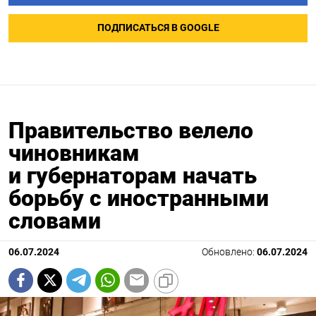
ПОДПИСАТЬСЯ В GOOGLE
Правительство велело
чиновникам
и губернаторам начать
борьбу с иностранными
словами
06.07.2024
Обновлено:
06.07.2024