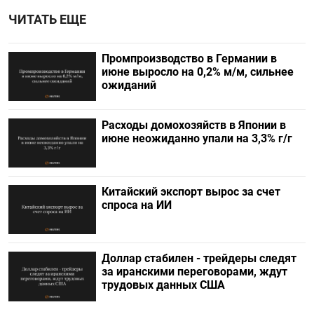
ЧИТАТЬ ЕЩЕ
Промпроизводство в Германии в
июне выросло на 0,2%​​​ м/м, сильнее
ожиданий
Расходы домохозяйств в Японии в
июне неожиданно упали на 3,3% г/г
Китайский экспорт вырос за счет
спроса на ИИ
Доллар стабилен - трейдеры следят
за иранскими переговорами, ждут
трудовых данных США