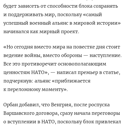
будет зависеть от способности блока сохранять
и поддерживать мир
, поскольку «самый
успешный военный альянс в мировой истории»
начинался как мирный проект.
«Но сегодня вместо мира на повестке дня стоит
ведение войны, вместо обороны — наступление.
Все это противоречит основополагающим
ценностям НАТО», — написал премьер в статье,
подчеркнув: альянс «приближается
к переломному моменту».
Орбан добавил, что Венгрия, после роспуска
Варшавского договора, сразу начала переговоры
о вступлении в НАТО, поскольку блок привлекал