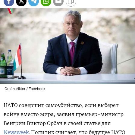
Orbán Viktor / Facebook
НАТО совершит самоубийство, если выберет
войну вместо мира, заявил премьер-министр
Венгрии Виктор Орбан в своей статье для
Newsweek
. Политик считает, что будущее НАТО