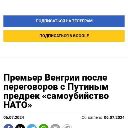
ПОДПИСАТЬСЯ НА ТЕЛЕГРАМ
ПОДПИСАТЬСЯ В GOOGLE
Премьер Венгрии после
переговоров с Путиным
предрек «самоубийство
НАТО»
06.07.2024
Обновлено:
06.07.2024