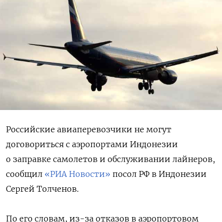
Российские авиаперевозчики не могут
договориться с аэропортами Индонезии
о заправке самолетов и обслуживании лайнеров,
сообщил
«РИА Новости»
посол РФ в Индонезии
Сергей Толченов.
По его словам, из-за отказов в аэропортовом