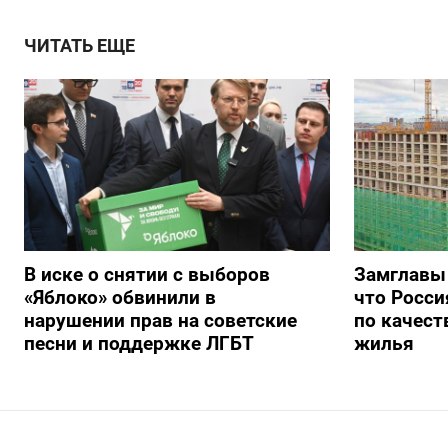
ЧИТАТЬ ЕЩЕ
В иске о снятии с выборов
Замглавы
«Яблоко» обвинили в
что Росси
нарушении прав на советские
по качест
песни и поддержке ЛГБТ
жилья