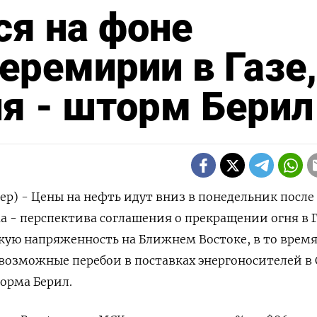
я на фоне
еремирии в Газе,
я - шторм Берил
ер) - Цены на нефть идут вниз в понедельник после
а - перспектива соглашения о прекращении огня в 
ую напряженность на Ближнем Востоке, в то время
возможные перебои в поставках энергоносителей в
орма Берил.