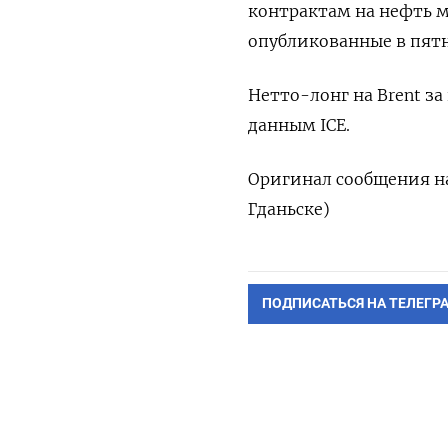
контрактам на нефть м
опубликованные в пятн
Нетто-лонг на Brent за
данным ICE.
Оригинал сообщения на
Гданьске)
ПОДПИСАТЬСЯ НА ТЕЛЕГР