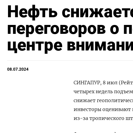
Нефть снижаетс
переговоров о п
центре внимани
08.07.2024
СИНГАПУР, 8 июл (Рейт
четырех недель подъем
снижает геополитическ
инвесторы оценивают 
из-за тропического шт