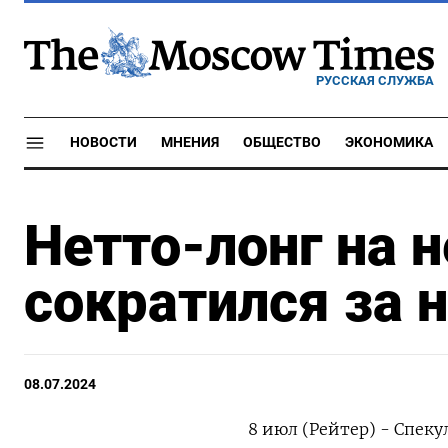
РУССКАЯ СЛУЖБА
НОВОСТИ
МНЕНИЯ
ОБЩЕСТВО
ЭКОНОМИКА
Нетто-лонг на н
сократился за н
08.07.2024
8 июл (Рейтер) - Спек