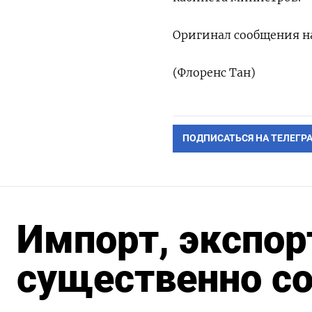
Оригинал сообщения на
(Флоренс Тан)
ПОДПИСАТЬСЯ НА ТЕЛЕГР
Импорт, экспор
существенно со