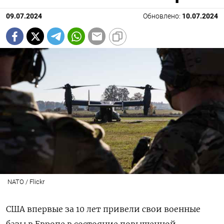
09.07.2024
Обновлено:
10.07.2024
NATO / Flickr
США впервые за 10 лет привели свои военные
базы в Европе в состояние повышенной