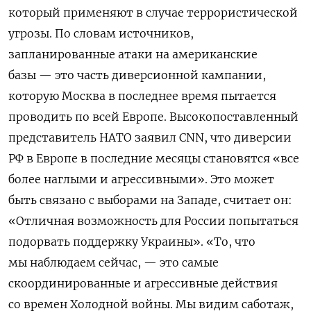
который применяют в случае террористической
угрозы. По словам источников,
запланированные атаки на американские
базы — это часть диверсионной кампании,
которую Москва в последнее время пытается
проводить по всей Европе.
Высокопоставленный
представитель НАТО заявил CNN, что диверсии
РФ в Европе в последние месяцы становятся «все
более наглыми и агрессивными». Это может
быть связано с выборами на Западе, считает он:
«Отличная возможность для России попытаться
подорвать поддержку Украины».
«То, что
мы наблюдаем сейчас, — это самые
скоординированные и агрессивные действия
со времен Холодной войны. Мы видим саботаж,