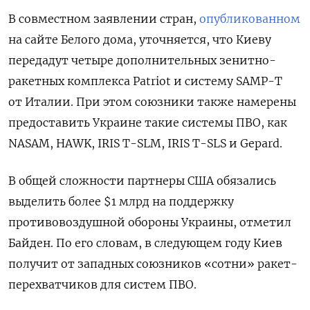
В совместном заявлении стран,
опубликованном
на сайте Белого дома, уточняется, что Киеву
передадут четыре дополнительных зенитно-
ракетных комплекса Patriot
и систему SAMP-T
от Италии. При этом союзники также намерены
предоставить Украине такие системы ПВО, как
NASAM, HAWK, IRIS
T-SLM, IRIS
T-SLS
и Gepard.
В общей сложности партнеры США обязались
выделить более $1 млрд на поддержку
противовоздушной обороны Украины, отметил
Байден. По его словам, в следующем году Киев
получит от западных союзников «сотни» ракет-
перехватчиков для систем ПВО.