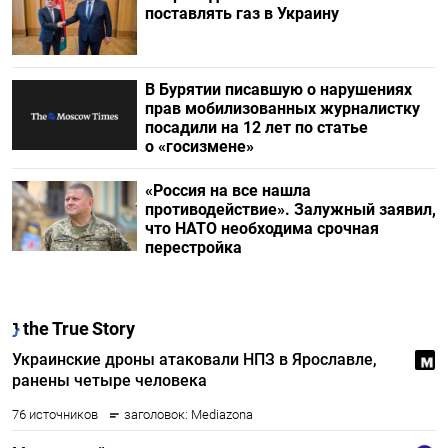
поставлять газ в Украину
В Бурятии писавшую о нарушениях
прав мобилизованных журналистку
посадили на 12 лет по статье
о «госизмене»
«Россия на все нашла
противодействие». Залужный заявил,
что НАТО необходима срочная
перестройка