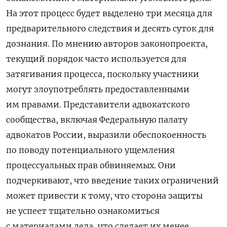
На этот процесс будет выделено три месяца для
предварительного следствия и десять суток для
дознания. По мнению авторов законопроекта,
текущий порядок часто используется для
затягивания процесса, поскольку участники
могут злоупотреблять предоставленными
им правами. Представители адвокатского
сообщества, включая Федеральную палату
адвокатов России, выразили обеспокоенность
по поводу потенциального ущемления
процессуальных прав обвиняемых. Они
подчеркивают, что введение таких ограничений
может привести к тому, что сторона защиты
не успеет тщательно ознакомиться
с материалами дела, что сделает их менее