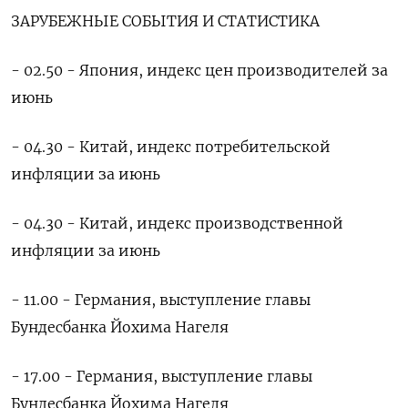
ЗАРУБЕЖНЫЕ СОБЫТИЯ И СТАТИСТИКА
- 02.50 - Япония, индекс цен производителей за
июнь
- 04.30 - Китай, индекс потребительской
инфляции за июнь
- 04.30 - Китай, индекс производственной
инфляции за июнь
- 11.00 - Германия, выступление главы
Бундесбанка Йохима Нагеля
- 17.00 - Германия, выступление главы
Бундесбанка Йохима Нагеля