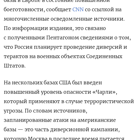
боеготовности, сообщает
CNN
со ссылкой на
многочисленные осведомленные источники.
По информации издания, это связано
с полученными Пентагоном сведениями о том,
что Россия планирует проведение диверсий и
терактов на военных объектах Соединенных
Штатов.
На нескольких базах США был введен
повышенный уровень опасности «Чарли»,
который применяют в случае террористической
угрозы. По словам источников,
запланированные атаки на американские
базы — это часть диверсионной кампании,
которую Москва в последнее время пытается