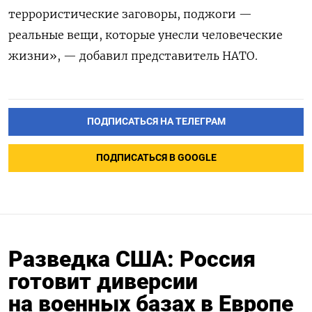
террористические заговоры, поджоги —
реальные вещи, которые унесли человеческие
жизни», — добавил представитель НАТО.
ПОДПИСАТЬСЯ НА ТЕЛЕГРАМ
ПОДПИСАТЬСЯ В GOOGLE
Разведка США: Россия
готовит диверсии
на военных базах в Европе