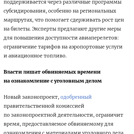
поддерживается через различные программы
субсидирования, особенно на региональных
маршрутах, что помогает сдерживать рост цен
на билеты. Эксперты предлагают другие меры
для повышения доступности авиаперелетов:
ограничение тарифов на аэропортовые услуги
и авиационное топливо.
Власти лишат обвиняемых времени
на ознакомление с уголовным делом
Новый законопроект,
одобренный
правительственной комиссией
по законопроектной деятельности, ограничит
время, предоставляемое обвиняемому для
ознакомления с материалами уголовного дела.