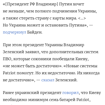
«[Президент РФ Владимир] Путин хочет
не меньше, чем полного подчинения Украины,
а также стереть страну с карты мира. <…>
Но Украина может и остановить Путина», —
подчеркнул
Байден.
При этом президент Украины Владимир
Зеленский заявил, что дополнительных систем
ПВО, которые союзники пообещали Киеву,
«не может быть достаточно». «Новые системы
Patriot помогут. Но их недостаточно. Их никогда
не достаточно», —
сказал
Зеленский.
Ранее украинский президент
говорил
, что Киеву
необходимо минимум семь батарей Patriot,