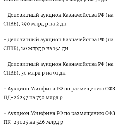
- Депозитный аукцион Казначейства РФ (на
СПВБ), 390 млрд р на 2 дн
- Депозитный аукцион Казначейства РФ (на
СПВБ), 20 млрд р на 154 дн
- Депозитный аукцион Казначейства РФ (на
СПВБ), 30 млрд р на 91 дн
- Аукцион Минфина РФ по размещению ОФЗ
ПД-26247 на 750 млрд р
- Аукцион Минфина РФ по размещению ОФЗ
ПК-29025 на 546 млрд р