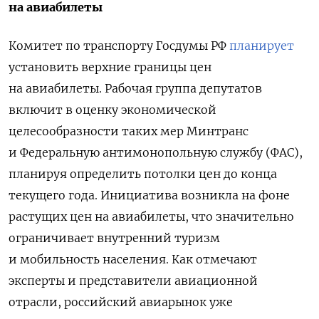
на авиабилеты
Комитет по транспорту Госдумы РФ
планирует
установить верхние границы цен
на авиабилеты. Рабочая группа депутатов
включит в оценку экономической
целесообразности таких мер Минтранс
и Федеральную антимонопольную службу (ФАС),
планируя определить потолки цен до конца
текущего года. Инициатива возникла на фоне
растущих цен на авиабилеты, что значительно
ограничивает внутренний туризм
и мобильность населения. Как отмечают
эксперты и представители авиационной
отрасли, российский авиарынок уже