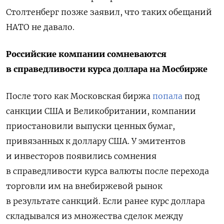
Столтенберг позже заявил, что таких обещаний
НАТО не давало.
Российские компании сомневаются
в справедливости курса доллара на Мосбирже
После того как Московская биржа
попала
под
санкции США и Великобритании, компании
приостановили выпуски ценных бумаг,
привязанных к доллару США. У
эмитентов
и инвесторов появились сомнения
в справедливости курса валюты после перехода
торговли им на внебиржевой рынок
в результате санкций.
Если ранее курс доллара
складывался из множества сделок между