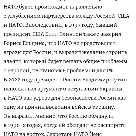
НАТО будет происходить параллельно
с углублением партнерства между Россией, США
и НАТО. Впоследствии, в 1997 году, бывший
президент США Билл Клинтон также заверил
Бориса Ельцина, что НАТО не представляет
угрозы для России, и выразил желание строить
альянс, который будет решать общие проблемы
с Европой, не становясь проблемой для РФ.
В 2022 году президент России Владимир Путин
использовал аргумент о вступлении Украины
в НАТО как угрозе для безопасности России как
одну из причин введения войск в Украину.
Он выразил мнение, что Россию обманули
в 1990-х годах, когда ей обещали не расширять
НАТО на восток. Секретарь НАТО Йенс