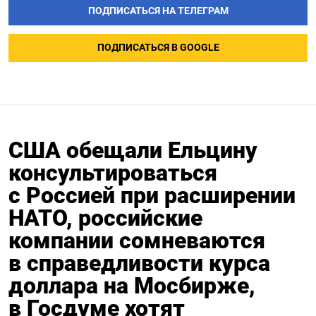
ПОДПИСАТЬСЯ НА ТЕЛЕГРАМ
ПОДПИСАТЬСЯ В GOOGLE
США обещали Ельцину
консультироваться
с Россией при расширении
НАТО, российские
компании сомневаются
в справедливости курса
доллара на Мосбирже,
в Госдуме хотят