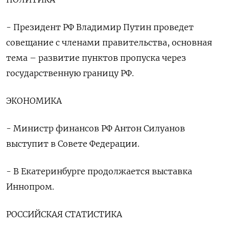
- Президент РФ Владимир Путин проведет
совещание с членами правительства, основная
тема – развитие пунктов пропуска через
государственную границу РФ.
ЭКОНОМИКА
- Министр финансов РФ Антон Силуанов
выступит в Совете Федерации.
- В Екатеринбурге продолжается выставка
Иннопром.
РОССИЙСКАЯ СТАТИСТИКА