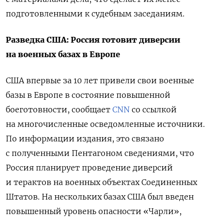
подготовленными к судебным заседаниям.
Разведка США: Россия готовит диверсии
на военных базах в Европе
США впервые за 10 лет привели свои военные
базы в Европе в состояние повышенной
боеготовности, сообщает
CNN
со ссылкой
на многочисленные осведомленные источники.
По информации издания, это связано
с полученными Пентагоном сведениями, что
Россия планирует проведение диверсий
и терактов на военных объектах Соединенных
Штатов.
На нескольких базах США был введен
повышенный уровень опасности «Чарли»,