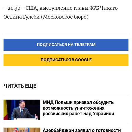
- 20.30 - США, выступление главы ФРБ Чикаго
Остина Гулсби (Московское бюро)
ПОДПИСАТЬСЯ НА ТЕЛЕГРАМ
ПОДПИСАТЬСЯ В GOOGLE
ЧИТАТЬ ЕЩЕ
МИД Польши призвал обсудить
возможность уничтожения
российских ракет над Украиной
Азербайджан заявил о готовности