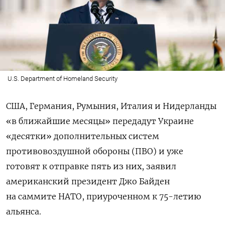
U.S. Department of Homeland Security
США, Германия, Румыния, Италия и Нидерланды
«в ближайшие месяцы» передадут Украине
«десятки» дополнительных систем
противовоздушной обороны (ПВО) и уже
готовят к отправке пять из них, заявил
американский президент Джо Байден
на саммите НАТО, приуроченном к 75-летию
альянса.