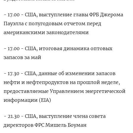
- 17.00 - США, выступление главы ФРБ Джерома
Пауэлла с полугодовым отчетом перед
американскими законодателями
- 17.00 - США, итоговая динамика оптовых
запасов за май
- 17.30 - США, данные об изменении запасов
нефти и нефтепродуктов на прошлой неделе,
предоставляемые Управлением энергетической
информации (EIA)
- 21.30 - США, выступление члена совета
директоров ФРС Мишель Боуман