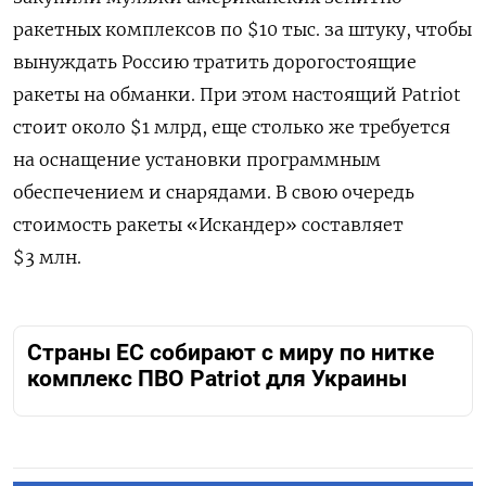
ракетных комплексов по $10 тыс. за штуку, чтобы
вынуждать Россию тратить дорогостоящие
ракеты на обманки. При этом настоящий Patriot
стоит около $1 млрд, еще столько же требуется
на оснащение установки программным
обеспечением и снарядами. В свою очередь
стоимость ракеты «Искандер» составляет
$3 млн.
Страны ЕС собирают с миру по нитке
комплекс ПВО Patriot для Украины