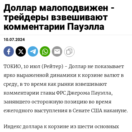
Доллар малоподвижен -
трейдеры взвешивают
комментарии Пауэлла
10.07.2024
ТОКИО, 10 июл (Рейтер) - Доллар не показывает
ярко выраженной динамики к корзине валют в
среду, в то время как рынки взвешивают
комментарии главы ФРС Джерома Пауэлла,
занявшего осторожную позицию во время
ежегодного выступления в Сенате США накануне.
Индекс доллара к корзине из шести основных