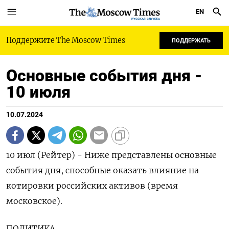
EN
РУССКАЯ СЛУЖБА
Поддержите The Moscow Times
ПОДДЕРЖАТЬ
Основные события дня -
10 июля
10.07.2024
10 июл (Рейтер) - Ниже представлены основные
события дня, способные оказать влияние на
котировки российских активов (время
московское).
ПОЛИТИКА