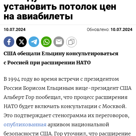
установить потолок цен
на авиабилеты
10.07.2024
Обновлено:
10.07.2024
США обещали Ельцину консультироваться
с Россией при расширении НАТО
В 1994 году во время встречи с президентом
России Борисом Ельциным вице-президент США
Альберт Гор пообещал, что процесс расширения
НАТО будет включать консультации с Москвой.
Это подтверждает стенограмма их переговоров,
опубликованная
архивом национальной
безопасности США. Гор уточнил, что расширение