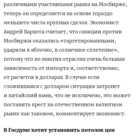
различными участниками рынка на Мосбирже,
теперь он определяется на основе гораздо
меньшего числа крупных сделок. Э
кономист
Андрей Бархота считает, что с
анкции против
Мосбиржи оказались «таргетированными,
ударили в яблочко, в солнечное сплетение»,
потому что во многих отраслях очень большая
зависимость от импорта и, соответственно,
от расчетов в долларах. В случае если
сложившаяся с долларом ситуация затронет
и китайский юань, что не исключено, это может
поставить крест на отечественном валютном
рынке как таковом, комментирует экономист.
В Госдуме хотят установить потолок цен