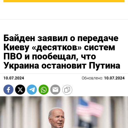
Байден заявил о передаче
Киеву «десятков» систем
ПВО и пообещал, что
Украина остановит Путина
10.07.2024
Обновлено:
10.07.2024