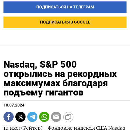
ПОДПИСАТЬСЯ НА ТЕЛЕГРАМ
ПОДПИСАТЬСЯ В GOOGLE
Nasdaq, S&P 500
открылись на рекордных
максимумах благодаря
подъему гигантов
10.07.2024
10 июл (Рейтер) - Фондовые индексы США Nasdaq