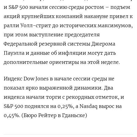
и S&P 500 начали сессию среды ростом – подъем
акций крупнейших компаний накануне привел к
ралли Уолл-стрит до исторических максимумов,
при этом выступление председателя
Федеральной резервной системы Джерома
Пауэлла и данные об инфляции могут дать
дополнительные ориентиры на этой неделе.
Индекс Dow Jones в начале сессии среды не
показал ярко выраженной динамики. Два
индекса начали торги с рекордных отметок, и
S&P 500 поднялся на 0,25%, а Nasdaq вырос на
0,45%. (Бюро Рейтер в Гданьске)