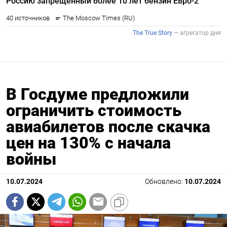
В Госдуме предложили
ограничить стоимость
авиабилетов после скачка
цен на 130% с начала
войны
10.07.2024
Обновлено:
10.07.2024