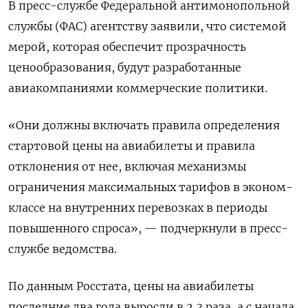
В пресс-службе Федеральной антимонопольной
службы (ФАС) агентству заявили, что системой
мерой, которая обеспечит прозрачность
ценообразования, будут разработанные
авиакомпаниями коммерческие политики.
«Они должны включать правила определения
стартовой цены на авиабилеты и правила
отклонения от нее, включая механизмы
ограничения максимальных тарифов в эконом-
классе на внутренних перевозках в периоды
повышенного спроса», — подчеркнули в пресс-
службе ведомства.
По данным Росстата, цены на авиабилеты
последние два года выросли в 2,3 раза, а с начала