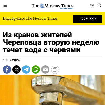
EN
РУССКАЯ СЛУЖБА
Поддержите The Moscow Times
ПОДДЕРЖАТЬ
Из кранов жителей
Череповца вторую неделю
течет вода с червями
10.07.2024