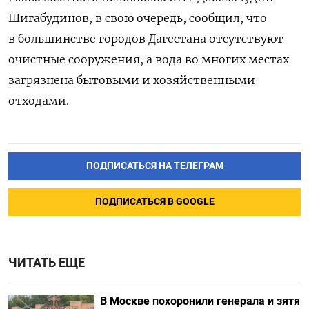
Шигабудинов, в свою очередь, сообщил, что
в большинстве городов Дагестана отсутствуют
очистные сооружения, а вода во многих местах
загрязнена бытовыми и хозяйственными
отходами.
ПОДПИСАТЬСЯ НА ТЕЛЕГРАМ
ПОДПИСАТЬСЯ В GOOGLE
ЧИТАТЬ ЕЩЕ
В Москве похоронили генерала и зятя