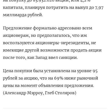
на покупку до 83.932.026 акций, или 4,2%
капитала, планируя потратить на выкуп до 7,97
миллиарда рублей.
Предложение формально адресовано всем
акционерам, но предполагалось, что им
воспользуются акционеры-нерезиденты, не
имеющие другой возможности продать акции
после того, как Запад ввел санкции.
Цена покупки была установлена на уровне 95
рублей за акцию, что на 69% ниже рыночной
цены на момент объявления предложения.
(Александр Мэрроу, Глеб Столяров)