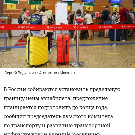
Сергей Ведяшкин / Агентство «Москва»
В России собираются установить предельную
границу цены авиабилета, предложение
планируется подготовить до конца года,
сообщил председатель думского комитета
по транспорту и развитию транспортной
инфраструктуры Евгений Москвичев.