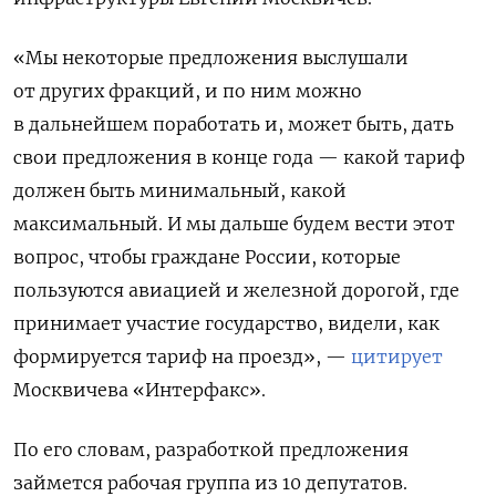
«Мы некоторые предложения выслушали
от других фракций, и по ним можно
в дальнейшем поработать и, может быть, дать
свои предложения в конце года — какой тариф
должен быть минимальный, какой
максимальный. И мы дальше будем вести этот
вопрос, чтобы граждане России, которые
пользуются авиацией и железной дорогой, где
принимает участие государство, видели, как
формируется тариф на проезд», —
цитирует
Москвичева «Интерфакс».
По его словам, разработкой предложения
займется рабочая группа из 10 депутатов.