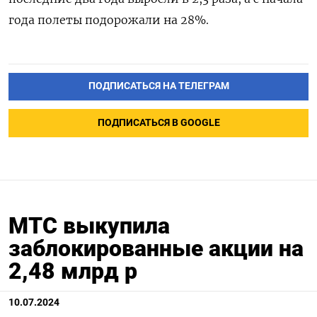
года полеты подорожали на 28%.
ПОДПИСАТЬСЯ НА ТЕЛЕГРАМ
ПОДПИСАТЬСЯ В GOOGLE
МТС выкупила
заблокированные акции на
2,48 млрд р
10.07.2024