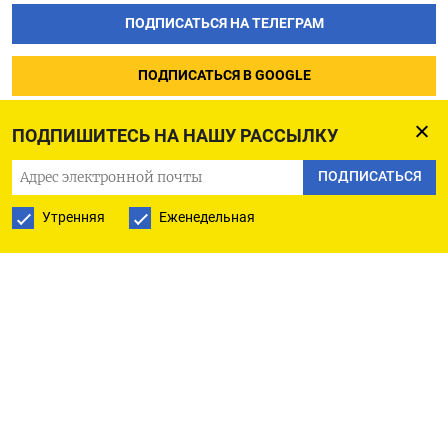
ПОДПИСАТЬСЯ НА ТЕЛЕГРАМ
ПОДПИСАТЬСЯ В GOOGLE
ПОДПИШИТЕСЬ НА НАШУ РАССЫЛКУ
ПОДПИСАТЬСЯ
Утренняя
Еженедельная
РУССКАЯ СЛУЖБА
ПОДПИШИТЕСЬ НА НАШУ РАССЫЛКУ