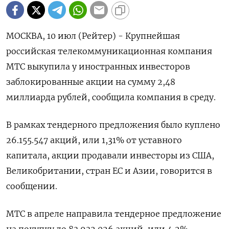
МОСКВА, 10 июл (Рейтер) - Крупнейшая
российская телекоммуникационная компания
МТС выкупила у иностранных инвесторов
заблокированные акции на сумму 2,48
миллиарда рублей, сообщила компания в среду.
В рамках тендерного предложения было куплено
26.155.547 акций, или 1,31% от уставного
капитала, акции продавали инвесторы из США,
Великобритании, стран ЕС и Азии, говорится в
сообщении.
МТС в апреле направила тендерное предложение