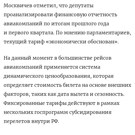
Москвичев отметил, что депутаты
проанализировали финансовую отчетность
авиакомпаний по итогам прошлого года
и первого квартала. По мнению парламентариев,
текущий тариф «экономически обоснован».
На данный момент в большинстве рейсов
авиакомпаний применяется система
динамического ценообразования, которая
определяет стоимость билета на основе внешних
факторов, таких как дата вылета и сезонность.
Фиксированные тарифы действуют в рамках
нескольких госпрограмм субсидирования
перелетов внутри РФ.