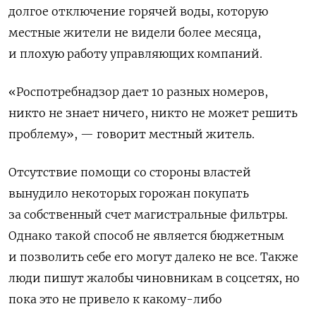
долгое отключение горячей воды, которую
местные жители не видели более месяца,
и плохую работу управляющих компаний.
«Роспотребнадзор дает 10 разных номеров,
никто не знает ничего, никто не может решить
проблему», — говорит местный житель.
Отсутствие помощи со стороны властей
вынудило некоторых горожан покупать
за собственный счет магистральные фильтры.
Однако такой способ не является бюджетным
и позволить себе его могут далеко не все. Также
люди пишут жалобы чиновникам в соцсетях, но
пока это не привело к какому-либо