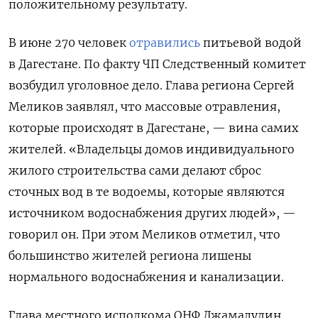
положительному результату.
В июне 270 человек
отравились
питьевой водой
в Дагестане. По факту ЧП Следственный комитет
возбудил уголовное дело.
Глава региона Сергей
Меликов заявлял, что массовые отравления,
которые происходят в Дагестане, — вина самих
жителей. «Владельцы домов индивидуального
жилого строительства сами делают сброс
сточных вод в те водоемы, которые являются
источником водоснабжения других людей», —
говорил он.
При этом Меликов отметил, что
большинство жителей региона лишены
нормального водоснабжения и канализации.
Глава местного исполкома ОНФ Джамалудин