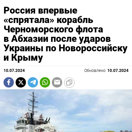
Россия впервые
«спрятала» корабль
Черноморского флота
в Абхазии после ударов
Украины по Новороссийску
и Крыму
10.07.2024
Обновлено:
10.07.2024