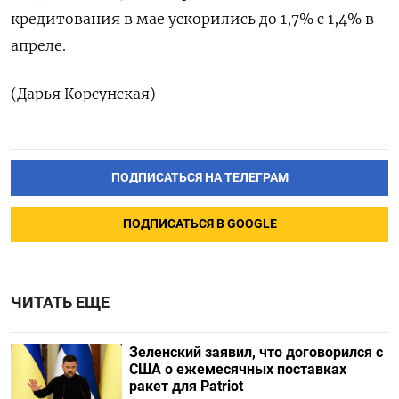
кредитования в мае ускорились до 1,7% с 1,4% в
апреле.
(Дарья Корсунская)
ПОДПИСАТЬСЯ НА ТЕЛЕГРАМ
ПОДПИСАТЬСЯ В GOOGLE
ЧИТАТЬ ЕЩЕ
Зеленский заявил, что договорился с
США о ежемесячных поставках
ракет для Patriot