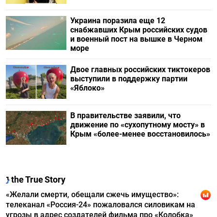
Украина поразила еще 12
снабжавших Крым российских судов
и военный пост на вышке в Черном
море
Двое главных российских тиктокеров
выступили в поддержку партии
«Яблоко»
В правительстве заявили, что
движение по «сухопутному мосту» в
Крым «более-менее восстановилось»