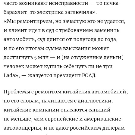
часто возникают неисправности — то печка
барахлит, то электрика заглючила».
«Мы ремонтируем, но зачастую это не удается,
и клиент идет в суд с требованием заменить
автомобиль, суд длится от полугода до года,
и по его итогам сумма взыскания может
достигнуть 5 млн — и [на отсуженные деньги]
человек может купить себе чуть ли не три
Lada», — жалуется президент РОАД.
Проблемы с ремонтом китайских автомобилей,
по его словам, начинаются с диагностики:
китайские компании опасаются санкций
не меньше, чем европейские и американские
автоконцерны, и не дают российским дилерам