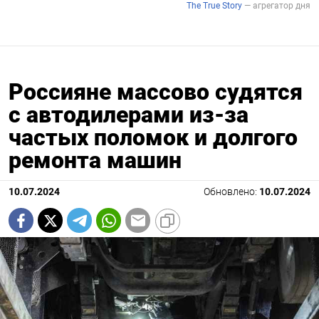
Россияне массово судятся
с автодилерами из-за
частых поломок и долгого
ремонта машин
10.07.2024
Обновлено:
10.07.2024