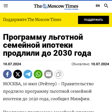
EN
РУССКАЯ СЛУЖБА
Поддержите The Moscow Times
ПОДДЕРЖАТЬ
Программу льготной
семейной ипотеки
продлили до 2030 года
10.07.2024
Обновлено:
10.07.2024
МОСКВА, 10 июл (Рейтер) - Правительство
продлило программу льготной семейной
ипотеки до 2030 года, сообщил Минфин.