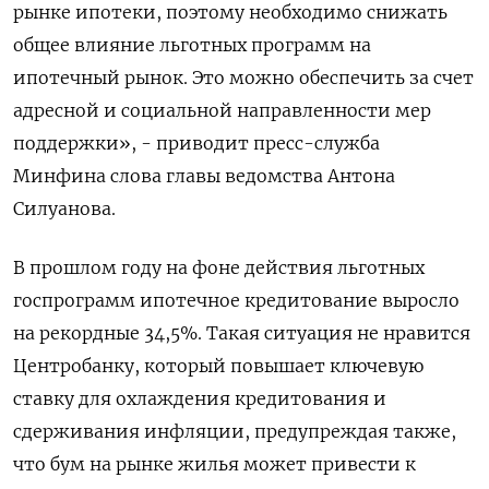
рынке ипотеки, поэтому необходимо снижать
общее влияние льготных программ на
ипотечный рынок. Это можно обеспечить за счет
адресной и социальной направленности мер
поддержки», - приводит пресс-служба
Минфина слова главы ведомства Антона
Силуанова.
В прошлом году на фоне действия льготных
госпрограмм ипотечное кредитование выросло
на рекордные 34,5%. Такая ситуация не нравится
Центробанку, который повышает ключевую
ставку для охлаждения кредитования и
сдерживания инфляции, предупреждая также,
что бум на рынке жилья может привести к