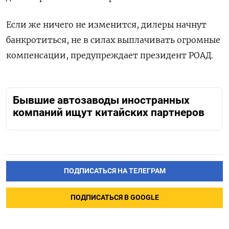
Если же ничего не изменится, дилеры начнут
банкротиться, не в силах выплачивать огромные
компенсации, предупреждает президент РОАД.
Бывшие автозаводы иностранных
компаний ищут китайских партнеров
ПОДПИСАТЬСЯ НА ТЕЛЕГРАМ
ПОДПИСАТЬСЯ В GOOGLE