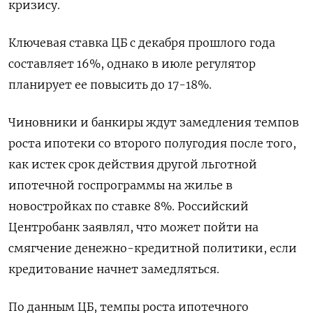
кризису.
Ключевая ставка ЦБ с декабря прошлого года
составляет 16%, однако в июле регулятор
планирует ее повысить до 17-18%.
Чиновники и банкиры ждут замедления темпов
роста ипотеки со второго полугодия после того,
как истек срок действия другой льготной
ипотечной госпрограммы на жилье в
новостройках по ставке 8%. Российский
Центробанк заявлял, что может пойти на
смягчение денежно-кредитной политики, если
кредитование начнет замедляться.
По данным ЦБ, темпы роста ипотечного