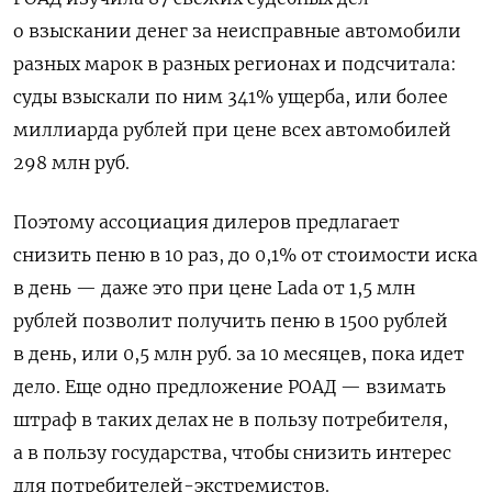
о взыскании денег за неисправные автомобили
разных марок в разных регионах и подсчитала:
суды взыскали по ним 341% ущерба, или более
миллиарда рублей при цене всех автомобилей
298 млн руб.
Поэтому ассоциация дилеров предлагает
снизить пеню в 10 раз, до 0,1% от стоимости иска
в день — даже это при цене Lada от 1,5 млн
рублей позволит получить пеню в 1500 рублей
в день, или 0,5 млн руб. за 10 месяцев, пока идет
дело. Еще одно предложение РОАД — взимать
штраф в таких делах не в пользу потребителя,
а в пользу государства, чтобы снизить интерес
для потребителей-экстремистов.