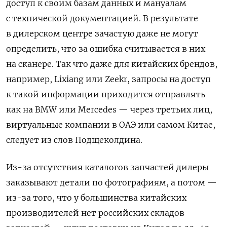
доступ к своим базам данных и мануалам
с технической документацией. В результате
в дилерском центре зачастую даже не могут
определить, что за ошибка считывается в них
на сканере. Так что даже для китайских брендов,
например, Lixiang или Zeekr, запросы на доступ
к такой информации приходится отправлять
как на BMW или Mercedes — через третьих лиц,
виртуальные компании в ОАЭ или самом Китае,
следует из слов Подщеколдина.
Из-за отсутствия каталогов запчастей дилеры
заказывают детали по фотографиям, а потом —
из-за того, что у большинства китайских
производителей нет российских складов