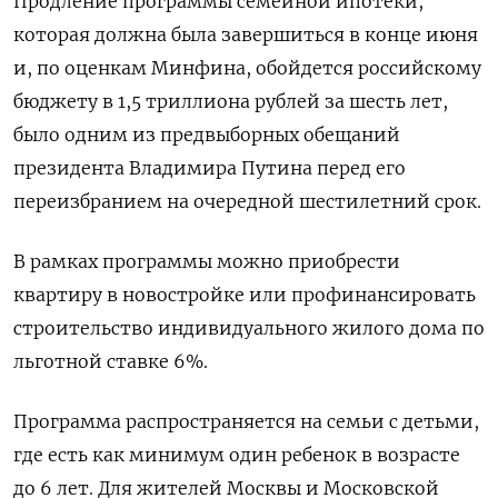
Продление программы семейной ипотеки,
которая должна была завершиться в конце июня
и, по оценкам Минфина, обойдется российскому
бюджету в 1,5 триллиона рублей за шесть лет,
было одним из предвыборных обещаний
президента Владимира Путина перед его
переизбранием на очередной шестилетний срок.
В рамках программы можно приобрести
квартиру в новостройке или профинансировать
строительство индивидуального жилого дома по
льготной ставке 6%.
Программа распространяется на семьи с детьми,
где есть как минимум один ребенок в возрасте
до 6 лет. Для жителей Москвы и Московской