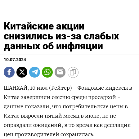
Китайские акции
снизились из-за слабых
данных об инфляции
10.07.2024
ШАНХАЙ, 10 июл (Рейтер) - Фондовые индексы в
Китае завершили сессию среды просадкой -
данные показали, что потребительские цены в
Китае выросли пятый месяц в июне, но не
оправдали ожиданий, в то время как дефляция
цен производителей сохранилась.