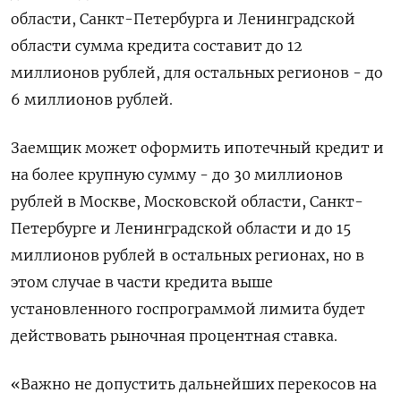
области, Санкт-Петербурга и Ленинградской
области сумма кредита составит до 12
миллионов рублей, для остальных регионов - до
6 миллионов рублей.
Заемщик может оформить ипотечный кредит и
на более крупную сумму - до 30 миллионов
рублей в Москве, Московской области, Санкт-
Петербурге и Ленинградской области и до 15
миллионов рублей в остальных регионах, но в
этом случае в части кредита выше
установленного госпрограммой лимита будет
действовать рыночная процентная ставка.
«Важно не допустить дальнейших перекосов на