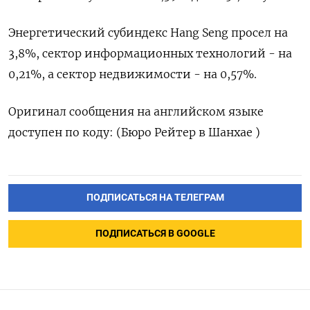
Энергетический субиндекс Hang Seng просел на
3,8%, сектор информационных технологий - на
0,21%, а сектор недвижимости - на 0,57%.
Оригинал сообщения на английском языке
доступен по коду: (Бюро Рейтер в Шанхае )
ПОДПИСАТЬСЯ НА ТЕЛЕГРАМ
ПОДПИСАТЬСЯ В GOOGLE