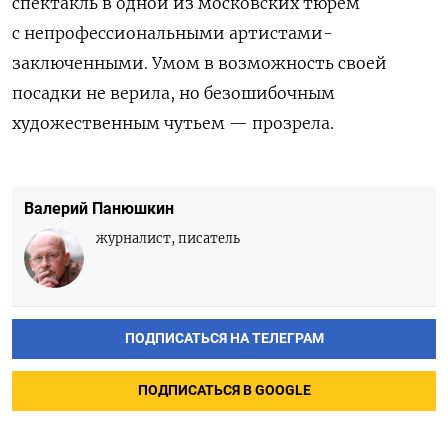
спектакль в одной из московских тюрем
с непрофессиональными артистами-
заключенными. Умом в возможность своей
посадки не верила, но безошибочным
художественным чутьем — прозрела.
Валерий Панюшкин
журналист, писатель
ПОДПИСАТЬСЯ НА ТЕЛЕГРАМ
ПОДПИСАТЬСЯ В GOOGLE