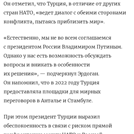
Он отметил, что Турция, в отличие от других
стран НАТО, «ведет диалог с обеими сторонами
конфликта, пытаясь приблизить мир».
«Естественно, мы не во всем соглашаемся
с президентом России Владимиром Путиным.
Однако у нас есть возможность обсуждать
вопросы и вникать в особенности
их решения», — подчеркнул Эрдоган.
Он напомнил, что в 2022 году Турция
предоставляла площадки для мирных
переговоров в Анталье и Стамбуле.
При этом президент Турции выразил
обеспокоенность в связи с риском прямой