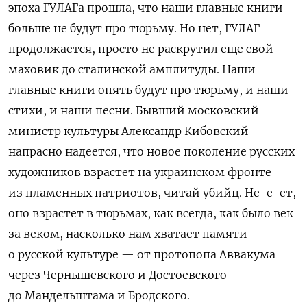
эпоха ГУЛАГа прошла, что наши главные книги
больше не будут про тюрьму. Но нет, ГУЛАГ
продолжается, просто не раскрутил еще свой
маховик до сталинской амплитуды. Наши
главные книги опять будут про тюрьму, и наши
стихи, и наши песни. Бывший московский
министр культуры Александр Кибовский
напрасно надеется, что новое поколение русских
художников взрастет на украинском фронте
из пламенных патриотов, читай убийц. Не-е-ет,
оно взрастет в тюрьмах, как всегда, как было век
за веком, насколько нам хватает памяти
о русской культуре — от протопопа Аввакума
через Чернышевского и Достоевского
до Мандельштама и Бродского.