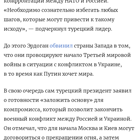
конфронтации между НАТО и Россией.
«Необходимо сознательно избегать любых
шагов, которые могут привести к такому
исходу», — подчеркнул турецкий лидер.
До этого Эрдоган
обвинил
страны Запада в том,
что они провоцируют начало Третьей мировой
войны в ситуации с конфликтом в Украине,
в то время как Путин хочет мира.
В свою очередь сам турецкий президент заявил
о готовности «заложить основу» для
компромисса, который позволит закончить
военный конфликт между Россией и Украиной.
Он отмечал, что для начала Москва и Киев могут
договориться о прекращении огня, а затем