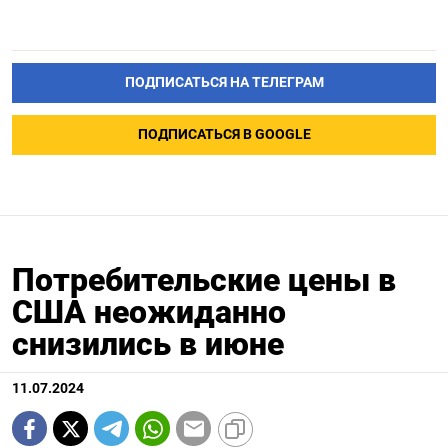
ПОДПИСАТЬСЯ НА ТЕЛЕГРАМ
ПОДПИСАТЬСЯ В GOOGLE
Потребительские цены в
США неожиданно
снизились в июне
11.07.2024