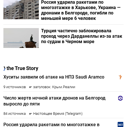
Россия ударила ракетами по
многоэтажке в Харькове, Украина —
дронами в Белгороде, погибли по
меньшей мере 6 человек
Турция частично заблокировала
проход через Дарданеллы из-за атак
по судам в Черном море