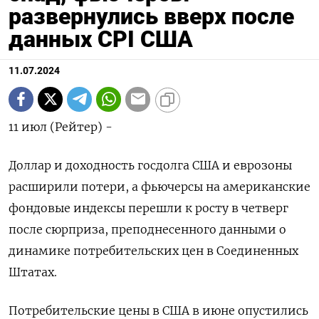
развернулись вверх после
данных CPI США
11.07.2024
11 июл (Рейтер) -
Доллар и доходность госдолга США и еврозоны
расширили потери, а фьючерсы на американские
фондовые индексы перешли к росту в четверг
после сюрприза, преподнесенного данными о
динамике потребительских цен в Соединенных
Штатах.
Потребительские цены в США в июне опустились