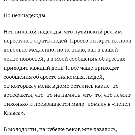
Но нет надежды.
Нет никакой надежды, что путинский режим
перестанет жрать людей. Просто он жрет их пока
довольно медленно, но не знаю, как в вашей
ленте новостей, а в моей сообщения об арестах
приходят каждый день. И все чаще приходят
сообщения об аресте знакомых, людей,
от которых у меня в доме остались какие-то
артефакты, что-то на память, что-то, что лежит
тихонько и превращается мало-помалу в «пепел
Клааса».
В молодости, на рубеже веков мне казалось,