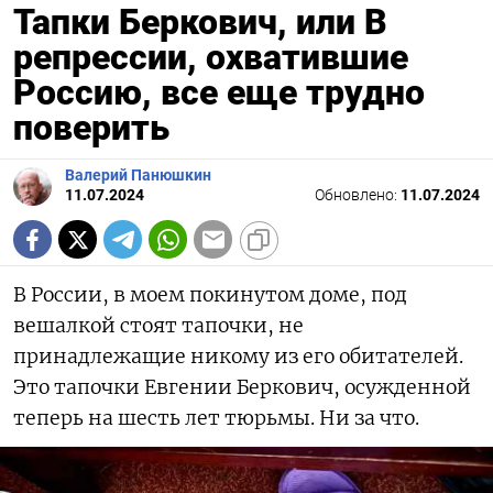
Тапки Беркович, или В
репрессии, охватившие
Россию, все еще трудно
поверить
Валерий Панюшкин
11.07.2024
Обновлено:
11.07.2024
В России, в моем покинутом доме, под
вешалкой стоят тапочки, не
принадлежащие никому из его обитателей.
Это тапочки Евгении Беркович, осужденной
теперь на шесть лет тюрьмы. Ни за что.