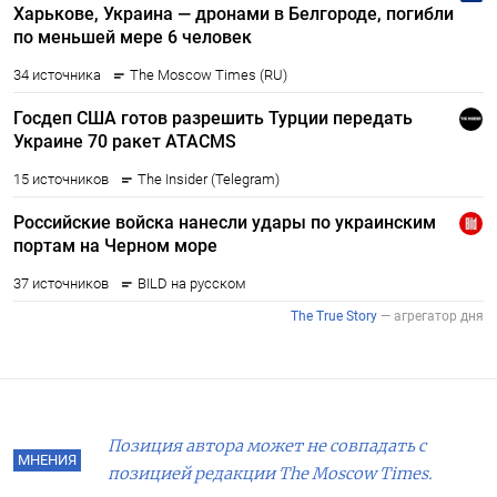
Позиция автора может не совпадать с
МНЕНИЯ
позицией редакции The Moscow Times.