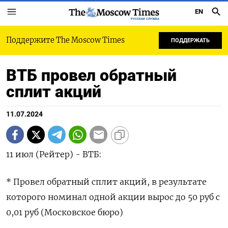
EN
РУССКАЯ СЛУЖБА
Поддержите The Moscow Times
ПОДДЕРЖАТЬ
ВТБ провел обратный
сплит акций
11.07.2024
11 июл (Рейтер) - ВТБ:
* Провел обратный сплит акций, в результате
которого номинал одной акции вырос до 50 руб с
0,01 руб (Московское бюро)