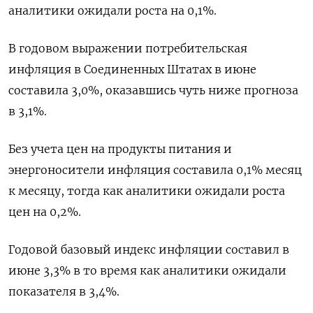
аналитики ожидали роста на 0,1%.
В годовом выражении потребительская
инфляция в Соединенных Штатах в июне
составила 3,0%, оказавшись чуть ниже прогноза
в 3,1%.
Без учета цен на продукты питания и
энергоносители инфляция составила 0,1% месяц
к месяцу, тогда как аналитики ожидали роста
цен на 0,2%.
Годовой базовый индекс инфляции составил в
июне 3,3% в то время как аналитики ожидали
показателя в 3,4%.