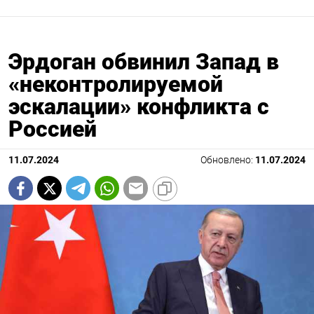
Эрдоган обвинил Запад в
«неконтролируемой
эскалации» конфликта с
Россией
11.07.2024
Обновлено:
11.07.2024