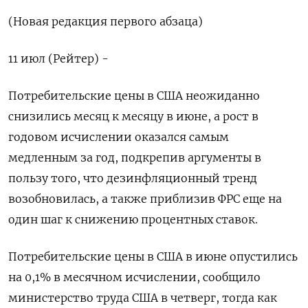
(Новая редакция первого абзаца)
11 июл (Рейтер) -
Потребительские цены в США неожиданно
снизились месяц к месяцу в июне, а рост в
годовом исчислении оказался самым
медленным за год, подкрепив аргументы в
пользу того, что дезинфляционный тренд
возобновилась, а также приблизив ФРС еще на
один шаг к снижению процентных ставок.
Потребительские цены в США в июне опустились
на 0,1% в месячном исчислении, сообщило
министерство труда США в четверг, тогда как