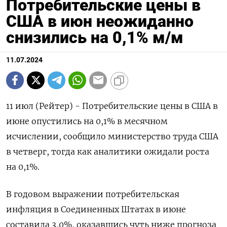
Потребительские цены в
США в июн неожиданно
снизились на 0,1% м/м
11.07.2024
11 июл (Рейтер) - Потребительские цены в США в
июне опустились на 0,1% в месячном
исчислении, сообщило министерство труда США
в четверг, тогда как аналитики ожидали роста
на 0,1%.
В годовом выражении потребительская
инфляция в Соединенных Штатах в июне
составила 3,0%, оказавшись чуть ниже прогноза