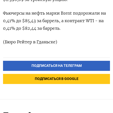
Фьючерсы на нефть марки Brent подорожали на
0,41% до $85,43 за баррель, а контракт WTI - на
0,41% до $82,44 за баррель.
(Бюро Рейтер в Гданьске)
ПОДПИСАТЬСЯ НА ТЕЛЕГРАМ
ПОДПИСАТЬСЯ В GOOGLE