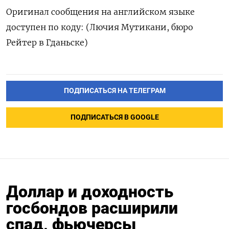
Оригинал сообщения на английском языке
доступен по коду: (Лючия Мутикани, бюро
Рейтер в Гданьске)
ПОДПИСАТЬСЯ НА ТЕЛЕГРАМ
ПОДПИСАТЬСЯ В GOOGLE
Доллар и доходность
госбондов расширили
спад, фьючерсы