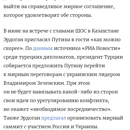
выйти на справедливое мирное соглашение,
которое удовлетворит обе стороны.
В июне на встрече с главами ШОС в Казахстане
Эрдоган пригласил Путина в гости «как можно
скорее». По
данным
источника «РИА Новости»
среди турецких дипломатов, президент Турции
собирается предложить Путину перейти
к мирным переговорам с украинским лидером
Владимиром Зеленским. При этом
он не будет навязывать какой-либо из сторон
свои идеи по урегулированию конфликта,
но окажет «необходимое посредничество».
Также Эрдоган
предлагал
организовать мирный
саммит с участием России и Украины.