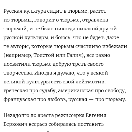
Русская культура сидит в тюрьме, растет
из тюрьмы, говорит о тюрьме, отравлена
тюрьмой, и не было никогда никакой другой
русской культуры, и боюсь, что не будет. Даже
те авторы, которые тюрьмы счастливо избежали
(например, Толстой или Галич), все равно
посвятили тюрьме добрую треть своего
творчества. Иногда я думаю, что у всякой
великой культуры есть свой лейтмотив:
греческая про судьбу, американская про свободу,
французская про любовь, русская — про тюрьму.
Незадолго до ареста режиссерка Евгения
Беркович всерьез собиралась поставить