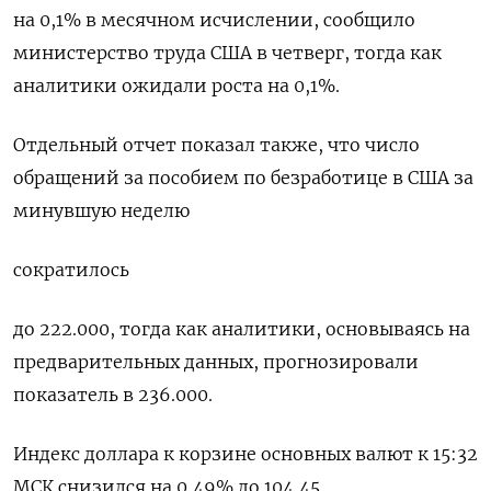
на 0,1% в месячном исчислении, сообщило
министерство труда США в четверг, тогда как
аналитики ожидали роста на 0,1%.
Отдельный отчет показал также, что число
обращений за пособием по безработице в США за
минувшую неделю
сократилось
до 222.000, тогда как аналитики, основываясь на
предварительных данных, прогнозировали
показатель в 236​.000.
Индекс доллара к корзине основных валют к 15:32
МСК снизился на 0,49% до 104,45.