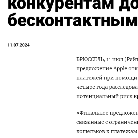
конкурентам до
бесконтактным
11.07.2024
БРЮССЕЛЬ, 11 июл (Рей
предложение Apple отк
платежей при помощи 
четыре года расследов
потенциальный риск к
«Финальное предложени
связанные с ограничен
кошельков к платежам 