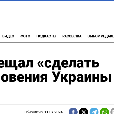
ВИДЕО
ФОТО
ПОДКАСТЫ
РАССЫЛКА
ВЫБОР РЕДАК
ещал «сделать
новения Украины
Обновлено:
11.07.2024