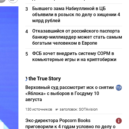
Бывшего зама Набиуллиной в ЦБ
3
объявили в розыск по делу о хищении 4
млрд рублей
Отказавшийся от российского паспорта
4
банкир-миллиардер может стать самым
богатым человеком в Европе
ФСБ хочет внедрить систему СОРМ в
5
комьютерные игры и на криптобиржи