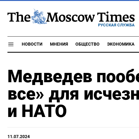
РУССКАЯ СЛУЖБА
НОВОСТИ
МНЕНИЯ
ОБЩЕСТВО
ЭКОНОМИКА
Медведев пооб
все» для исчез
и НАТО
11.07.2024