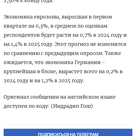
2,50% к концу года.
Экономика еврозоны, выросшая в первом
квартале на 0,3%, в среднем по оценкам
респондентов будет расти на 0,7% в 2024 году и
на 1,4% в 2025 году. Этот прогноз не изменился
по сравнению с предыдущим опросом. Также
ожидается, что экономика Германии -
крупнейшая в блоке, вырастет всего на 0,2% в
2024 году и на 1,2% в 2025 году.
Оригинал сообщения на английском языке
доступен по коду: (Индрадип Гош)
ПОДПИСАТЬСЯ НА ТЕЛЕГРАМ