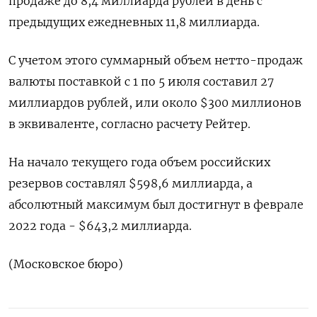
продаже до 8,4 миллиарда рублей в день с
предыдущих ежедневных 11,8 миллиарда.
С учетом этого суммарный объем нетто-продаж
валюты поставкой с 1 по 5 июля составил 27
миллиардов рублей, или около $300 миллионов
в эквиваленте, согласно расчету Рейтер.
На начало текущего года объем российских
резервов составлял $598,6 миллиарда, а
абсолютный максимум был достигнут в феврале
2022 года - $643,2 миллиарда.
(Московское бюро)