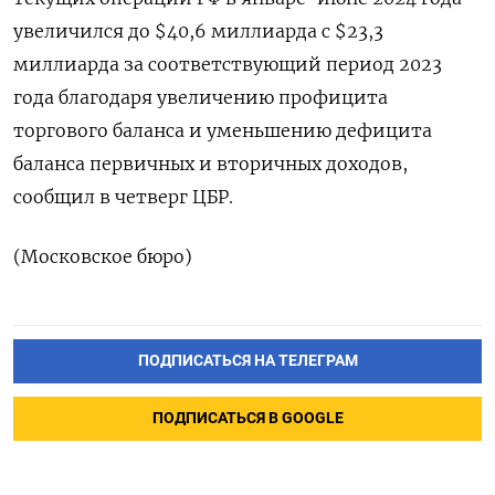
увеличился до $40,6 миллиарда с $23,3
миллиарда за соответствующий период 2023
года благодаря увеличению профицита
торгового баланса и уменьшению дефицита
баланса первичных и вторичных доходов,
сообщил в четверг ЦБР.
(Московское бюро)
ПОДПИСАТЬСЯ НА ТЕЛЕГРАМ
ПОДПИСАТЬСЯ В GOOGLE