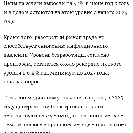
Цены на услуги выросли на 4,1% в июне год к году
и в целом остаются на этом уровне с начала 2024
года.
Кроме того, разогретый рынок труда не
способствует снижению инфляционного
давления. Уровень безработицы, согласно
прогнозам, останется около рекордно низкого
уровня в 6,4% как минимум до 2027 года,
показал опрос.
Согласно медианному значению опроса, в 2025
году центральный банк трижды снизит
депозитную ставку - на один шаг вниз меньше,
чем ожидалось в прошлом месяце - и достигнет