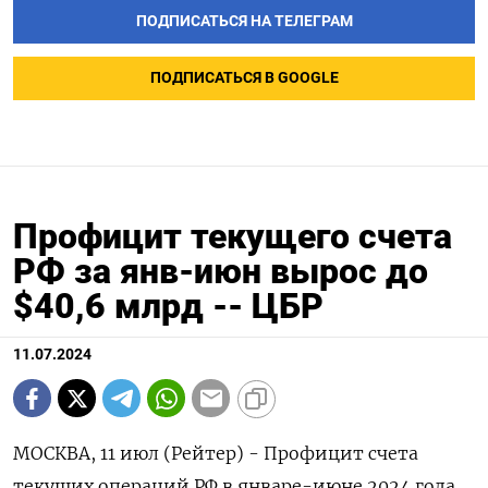
ПОДПИСАТЬСЯ НА ТЕЛЕГРАМ
ПОДПИСАТЬСЯ В GOOGLE
Профицит текущего счета
РФ за янв-июн вырос до
$40,6 млрд -- ЦБР
11.07.2024
МОСКВА, 11 июл (Рейтер) - Профицит счета
текущих операций РФ в январе-июне 2024 года