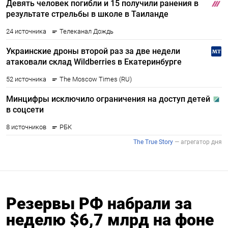
Резервы РФ набрали за
неделю $6,7 млрд на фоне