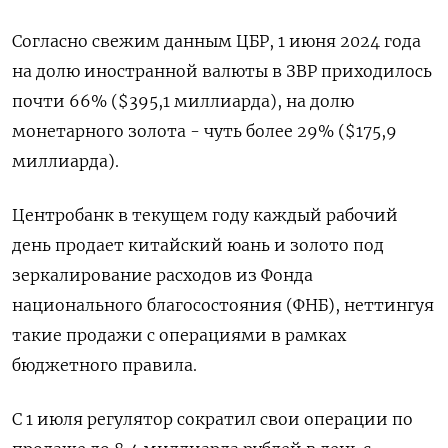
Согласно свежим данным ЦБР, 1 июня 2024 года
на долю иностранной валюты в ЗВР приходилось
почти 66% ($395,1 миллиарда), на долю
монетарного золота - чуть более 29% ($175,9
миллиарда).
Центробанк в текущем году каждый рабочий
день продает китайский юань и золото под
зеркалирование расходов из Фонда
национального благосостояния (ФНБ), неттингуя
такие продажи с операциями в рамках
бюджетного правила.
С 1 июля регулятор сократил свои операции по