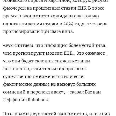
июньского опроса и картиной, которую рисуют
фьючерсы на процентные ставки ЕЦБ. В то же
время 11 экономистов ожидали еще только
одного снижения ставки в 2024 году, а четверо
прогнозировали три шага вниз.
«Мы считаем, что инфляция более устойчива,
чем прогнозируют модели ЕЦБ... Это означает,
что они будут склонны снижать ставки
постепенно, если только их прогнозы
существенно не изменятся или если
фактические данные не вызовут больших
сомнений в перспективах», - сказал Бас ван
Геффен из Rabobank.
По словами двух третей экономистов, или 21 из