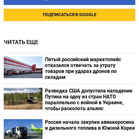
ПОДПИСАТЬСЯ В GOOGLE
ЧИТАТЬ ЕЩЕ
Пятый российский маркетплейс
отказался отвечать за утрату
товаров при ударах дронов по
складам
Разведка США допустила нападение
Путина на одну из стран НАТО
параллельно с войной в Украине,
чтобы расколоть альянс
Россия начала закупки авиакеросина
и дизельного топлива в Южной Корее