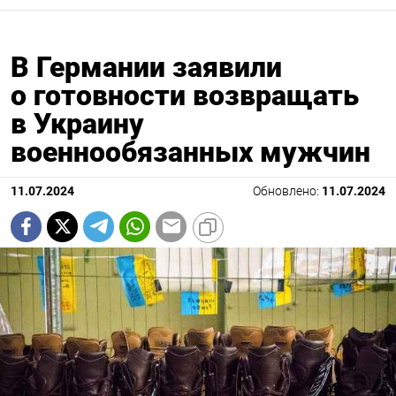
В Германии заявили
о готовности возвращать
в Украину
военнообязанных мужчин
11.07.2024
Обновлено:
11.07.2024