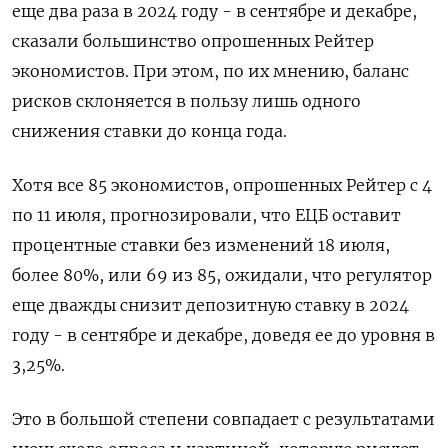
еще два раза в 2024 году - в сентябре и декабре,
сказали большинство опрошенных Рейтер
экономистов. При этом, по их мнению, баланс
рисков склоняется в пользу лишь одного
снижения ставки до конца года.
Хотя все 85 экономистов, опрошенных Рейтер с 4
по 11 июля, прогнозировали, что ЕЦБ оставит
процентные ставки без изменений 18 июля,
более 80%, или 69 из 85, ожидали, что регулятор
еще дважды снизит депозитную ставку в 2024
году - в сентябре и декабре, доведя ее до уровня в
3,25%.
Это в большой степени совпадает с результатами