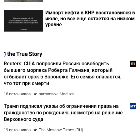
Импорт нефти в КНР восстановился в
июле, но все еще остается на низком
уровне