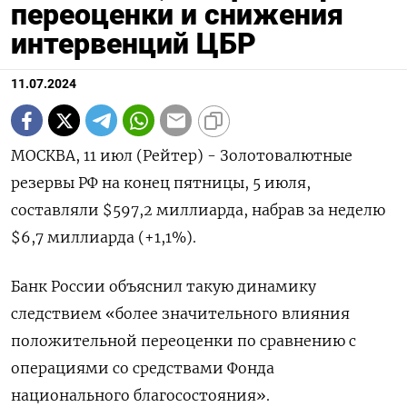
переоценки и снижения
интервенций ЦБР
11.07.2024
МОСКВА, 11 июл (Рейтер) - Золотовалютные
резервы РФ на конец пятницы, 5 июля,
составляли $597,2 миллиарда, набрав за неделю
$6,7 миллиарда (+1,1%).
Банк России объяснил такую динамику
следствием «более значительного влияния
положительной переоценки по сравнению с
операциями со средствами Фонда
национального благосостояния».