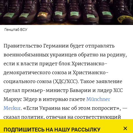
Генштаб ВСУ
Правительство Германии будет отправлять
военнообязанных украинцев обратно на родину,
если к власти придет блок
Христианско-
демократического союза и Христианско-
социального союза (ХДС/ХСС)
. Такое заявление
сделал премьер-министр Баварии и лидер ХСС
Маркус Зёдер в интервью газете
Münchner
Merkur
. «Если Украина нас об этом попросит», —
сказал политик, отвечая на соответствующий
вопрос.
ПОДПИШИТЕСЬ НА НАШУ РАССЫЛКУ