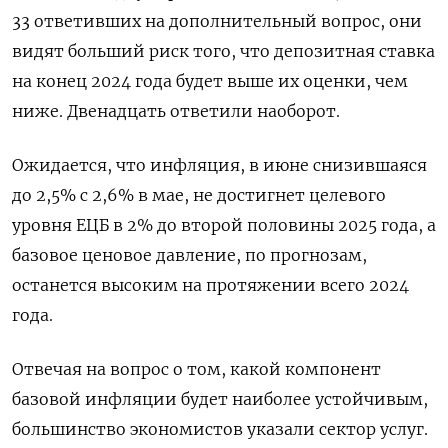
33 ответивших на дополнительный вопрос, они
видят больший риск того, что депозитная ставка
на конец 2024 года будет выше их оценки, чем
ниже. Двенадцать ответили наоборот.
Ожидается, что инфляция, в июне снизившаяся
до 2,5% с 2,6% в мае, не достигнет целевого
уровня ЕЦБ в 2% до второй половины 2025 года, а
базовое ценовое давление, по прогнозам,
останется высоким на протяжении всего 2024
года.
Отвечая на вопрос о том, какой компонент
базовой инфляции будет наиболее устойчивым,
большинство экономистов указали сектор услуг.