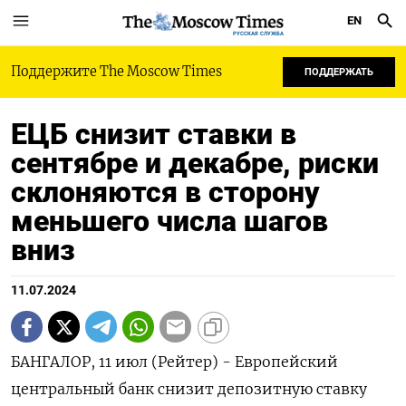
EN
РУССКАЯ СЛУЖБА
Поддержите The Moscow Times
ПОДДЕРЖАТЬ
ЕЦБ снизит ставки в
сентябре и декабре, риски
склоняются в сторону
меньшего числа шагов
вниз
11.07.2024
БАНГАЛОР, 11 июл (Рейтер) - Европейский
центральный банк снизит депозитную ставку