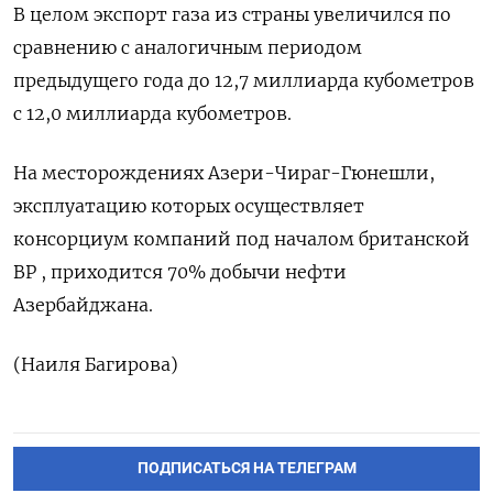
В целом экспорт газа из страны увеличился по
сравнению с аналогичным периодом
предыдущего года до 12,7 миллиарда кубометров
с 12,0 миллиарда кубометров.
На месторождениях Азери-Чираг-Гюнешли,
эксплуатацию которых осуществляет
консорциум компаний под началом британской
ВР , приходится 70% добычи нефти
Азербайджана.
(Наиля Багирова)
ПОДПИСАТЬСЯ НА ТЕЛЕГРАМ