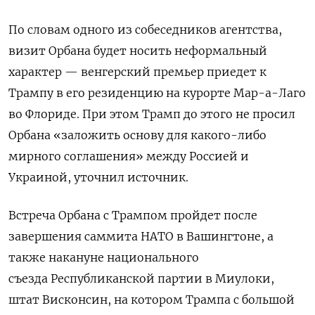
По словам одного из собеседников агентства,
визит Орбана будет носить неформальный
характер — венгерский премьер приедет к
Трампу в его резиденцию на курорте Мар-а-Лаго
во Флориде. При этом Трамп до этого не просил
Орбана «заложить основу для какого-либо
мирного соглашения» между Россией и
Украиной, уточнил источник.
Встреча Орбана с Трампом пройдет после
завершения саммита НАТО в Вашингтоне, а
также накануне национального
съезда Республиканской партии в Миулоки,
штат Висконсин, на котором Трампа с большой