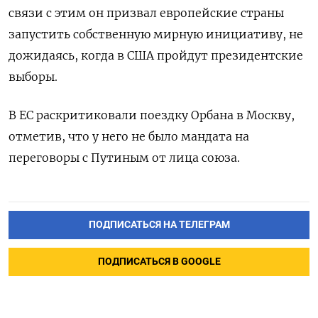
связи с этим он призвал европейские страны
запустить собственную мирную инициативу, не
дожидаясь, когда в США пройдут президентские
выборы.
В ЕС раскритиковали поездку Орбана в Москву,
отметив, что у него не было мандата на
переговоры с Путиным от лица союза.
ПОДПИСАТЬСЯ НА ТЕЛЕГРАМ
ПОДПИСАТЬСЯ В GOOGLE