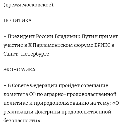
(время московское).
ПОЛИТИКА
- Президент России Владимир Путин примет
участие в Х Парламентском форуме БРИКС в
Санкт-Петербурге
ЭКОНОМИКА
- В Совете Федерации пройдет совещание
комитета СФ по аграрно-продовольственной
политике и природопользованию на тему: «О
реализации Доктрины продовольственной
безопасности».