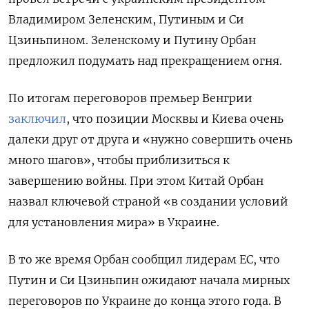
Владимиром Зеленским, Путиным и Си
Цзиньпином. Зеленскому и Путину Орбан
предложил подумать над прекращением огня.
По итогам переговоров премьер Венгрии
заключил
, что позиции Москвы и Киева очень
далеки друг от друга и «нужно совершить очень
много шагов», чтобы приблизиться к
завершению войны. При этом Китай Орбан
назвал ключевой страной «в создании условий
для установления мира» в Украине.
В то же время Орбан сообщил лидерам ЕС, что
Путин и Си Цзиньпин ожидают начала мирных
переговоров по Украине до конца этого года. В