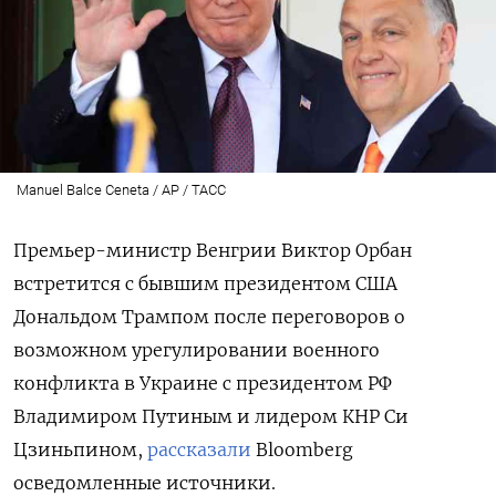
Manuel Balce Ceneta / AP / ТАСС
Премьер-министр Венгрии Виктор Орбан
встретится с бывшим президентом США
Дональдом Трампом после переговоров о
возможном урегулировании военного
конфликта в Украине с президентом РФ
Владимиром Путиным и лидером КНР Си
Цзиньпином,
рассказали
Bloomberg
осведомленные источники.