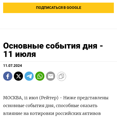
ПОДПИСАТЬСЯ В GOOGLE
Основные события дня -
11 июля
11.07.2024
МОСКВА, 11 июл (Рейтер) - Ниже представлены
основные события дня, способные оказать
влияние на котировки российских активов