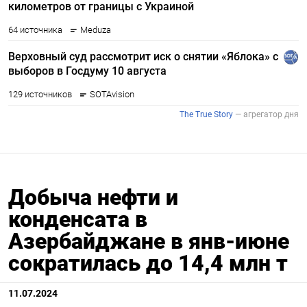
Добыча нефти и
конденсата в
Азербайджане в янв-июне
сократилась до 14,4 млн т
11.07.2024