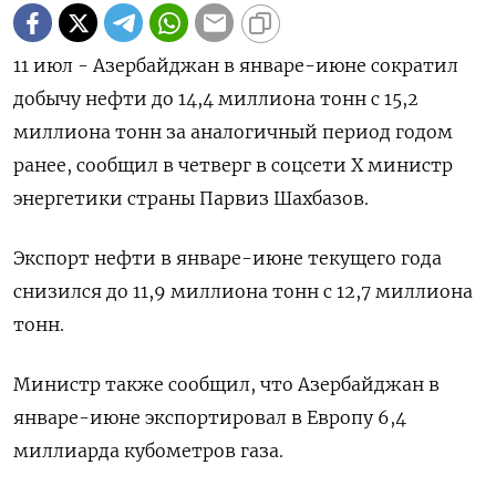
11 июл - Азербайджан в январе-июне сократил
добычу нефти до 14,4 миллиона тонн с 15,2
миллиона тонн за аналогичный период годом
ранее, сообщил в четверг в соцсети Х министр
энергетики страны Парвиз Шахбазов.
Экспорт нефти в январе-июне текущего года
снизился до 11,9 миллиона тонн с 12,7 миллиона
тонн.
Министр также сообщил, что Азербайджан в
январе-июне экспортировал в Европу 6,4
миллиарда кубометров газа.