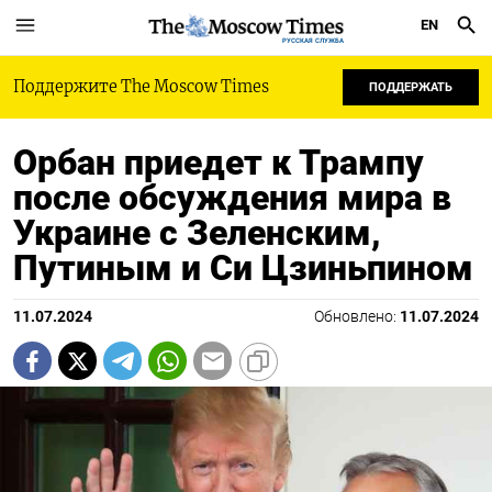
EN
РУССКАЯ СЛУЖБА
Поддержите The Moscow Times
ПОДДЕРЖАТЬ
Орбан приедет к Трампу
после обсуждения мира в
Украине с Зеленским,
Путиным и Си Цзиньпином
11.07.2024
Обновлено:
11.07.2024