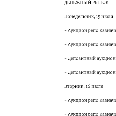
ДЕНЕЖНЫЙ РЫНОК
Понедельник, 15 июля
- Аукцион репо Казначе
- Аукцион репо Казначе
- Депозитный аукцион К
- Депозитный аукцион К
Вторник, 16 июля
- Аукцион репо Казначе
- Аукцион репо Казначе