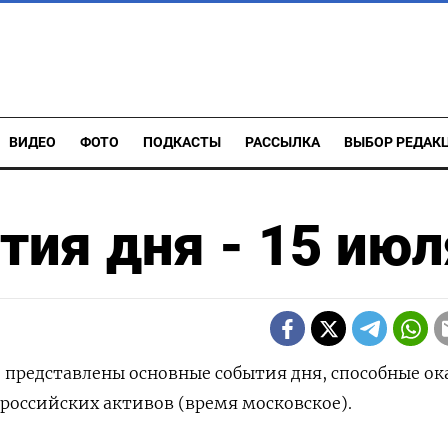
ВИДЕО
ФОТО
ПОДКАСТЫ
РАССЫЛКА
ВЫБОР РЕДАК
ия дня - 15 июл
е представлены основные события дня, способные ок
российских активов (время московское).