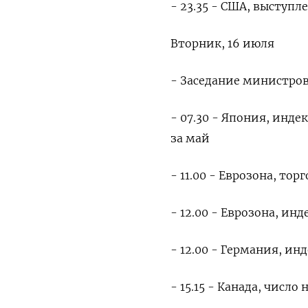
- 23.35 - США, выступ
Вторник, 16 июля
- Заседание министров
- 07.30 - Япония, инде
за май
- 11.00 - Еврозона, тор
- 12.00 - Еврозона, и
- 12.00 - Германия, и
- 15.15 - Канада, число