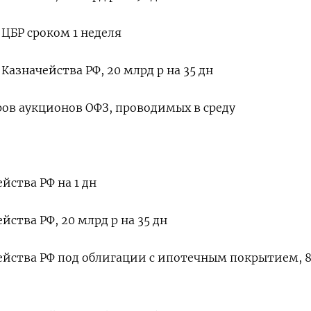
ЦБР сроком 1 неделя
азначейства РФ, 20 млрд р на 35 дн
ов аукционов ОФЗ, проводимых в среду
йства РФ на 1 дн
йства РФ, 20 млрд р на 35 дн
ейства РФ под облигации с ипотечным покрытием, 8