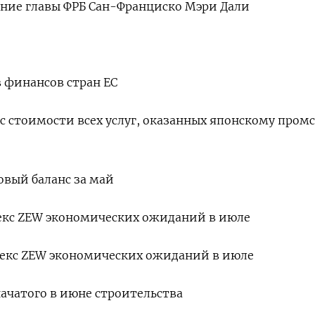
ление главы ФРБ Сан-Франциско Мэри Дали
 финансов стран ЕС
кс стоимости всех услуг, оказанных японскому пром
говый баланс за май
ндекс ZEW экономических ожиданий в июле
ндекс ZEW экономических ожиданий в июле
 начатого в июне строительства