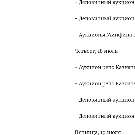
- Депозитный аукцион К
- Депозитный аукцион К
- Аукционы Минфина 
Четверг, 18 июля
- Аукцион репо Казначе
- Аукцион репо Казначе
- Депозитный аукцион К
- Депозитный аукцион К
Пятница, 19 июля