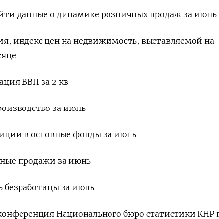
ыйти данные о динамике розничных продаж за июнь
ния, индекс цен на недвижимость, выставляемой на
сяце
кация ВВП за 2 кв
производство за июнь
стиции в основные фонды за июнь
ичные продажи за июнь
нь безработицы за июнь
с-конференция Национального бюро статистики КНР 