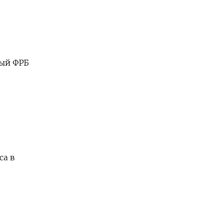
мый ФРБ
са в