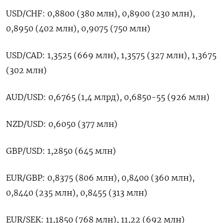
USD/CHF: 0,8800 (380 млн), 0,8900 (230 млн),
0,8950 (402 млн), 0,9075 (750 млн)
USD/CAD: 1,3525 (669 млн), 1,3575 (327 млн), 1,3675
(302 млн)
AUD/USD: 0,6765 (1,4 млрд), 0,6850-55 (926 млн)
NZD/USD: 0,6050 (377 млн)
GBP/USD: 1,2850 (645 млн)
EUR/GBP: 0,8375 (806 млн), 0,8400 (360 млн),
0,8440 (235 млн), 0,8455 (313 млн)
EUR/SEK: 11,1850 (768 млн), 11,22 (692 млн)