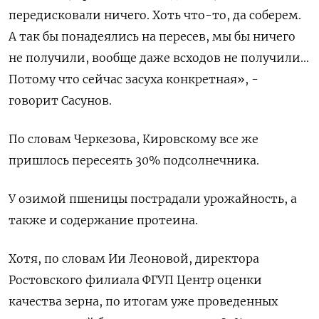
передисковали ничего. Хоть что-то, да соберем.
А так бы понадеялись на пересев, мы бы ничего
не получили, вообще даже всходов не получили...
Потому что сейчас засуха конкретная», -
говорит Сасунов.
По словам Черкезова, Кировскому все же
пришлось пересеять 30% подсолнечника.
У озимой пшеницы пострадали урожайность, а
также и содержание протеина.
Хотя, по словам Ии Леоновой, директора
Ростовского филиала ФГУП Центр оценки
качества зерна, по итогам уже проведенных