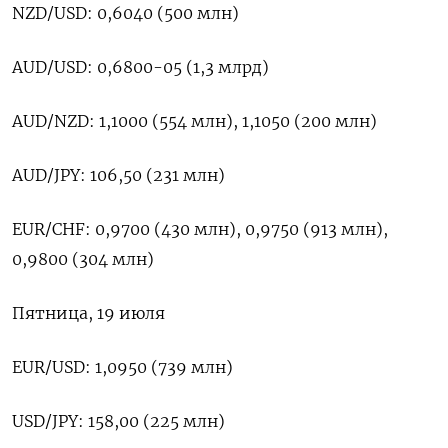
NZD/USD: 0,6040 (500 млн)
AUD/USD: 0,6800-05 (1,3 млрд)
AUD/NZD: 1,1000 (554 млн), 1,1050 (200 млн)
AUD/JPY: 106,50 (231 млн)
EUR/CHF: 0,9700 (430 млн), 0,9750 (913 млн),
0,9800 (304 млн)
Пятница, 19 июля
EUR/USD: 1,0950 (739 млн)
USD/JPY: 158,00 (225 млн)