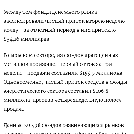
Между тем фонды денежного рынка
зафиксировали чистый приток вторую неделю
кряду - за отчетный период в них притекло
$34,16 миллиарда.
В сырьевом секторе, из фондов драгоценных
металлов произошел первый отток за три
недели - продажи составили $155,9 миллиона.
Одновременно, чистый приток средств в фонды
энергетического сектора составил $106,8
миллиона, прервав четырехнедельную полосу
продаж.
Данные 29.498 фондов развивающихся рынков