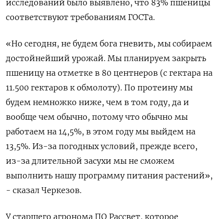
исследований было выявлено, что 83% пшеницы
соответствуют требованиям ГОСТа.
«Но сегодня, не будем бога гневить, мы собираем
достойнейший урожай. Мы планируем закрыть
пшеницу на отметке в 80 центнеров (с гектара на
11.500 гектаров к обмолоту). По протеину мы
будем немножко ниже, чем в том году, да и
вообще чем обычно, потому что обычно мы
работаем на 14,5%, в этом году мы выйдем на
13,5%. Из-за погодных условий, прежде всего,
из-за длительной засухи мы не сможем
выполнить нашу программу питания растений»,
- сказал Черкезов.
У старшего агронома ПО Рассвет, которое