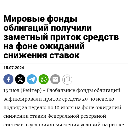
Мировые фонды
облигаций получили
заметный приток средств
на фоне ожиданий
снижения ставок
15.07.2024
15 июл (Рейтер) - Глобальные фонды облигаций
зафиксировали приток средств 29-ю неделю
подряд за неделю по 10 июля на фоне ожиданий
снижения ставки Федеральной резервной
системы в условиях смягчения условий на рынке