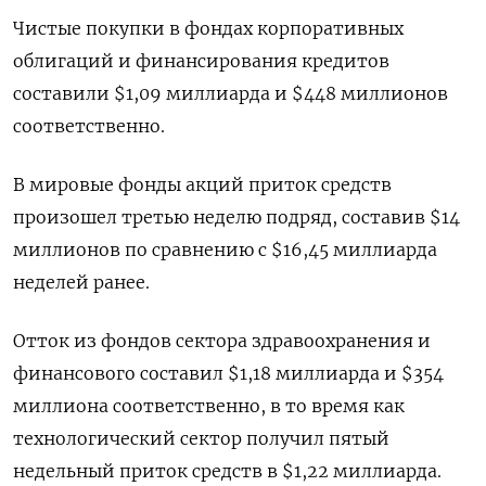
Чистые покупки в фондах корпоративных
облигаций и финансирования кредитов
составили $1,09 миллиарда и $448 миллионов
соответственно.
В мировые фонды акций приток средств
произошел третью неделю подряд, составив $14
миллионов по сравнению с $16,45 миллиарда
неделей ранее.
Отток из фондов сектора здравоохранения и
финансового составил $1,18 миллиарда и $354
миллиона соответственно, в то время как
технологический сектор получил пятый
недельный приток средств в $1,22 миллиарда.