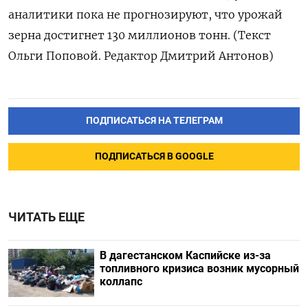
аналитики пока не прогнозируют, что урожай
зерна достигнет 130 миллионов тонн. (Текст
Ольги Поповой. Редактор Дмитрий Антонов)
ПОДПИСАТЬСЯ НА ТЕЛЕГРАМ
ПОДПИСАТЬСЯ В GOOGLE
ЧИТАТЬ ЕЩЕ
В дагестанском Каспийске из-за
топливного кризиса возник мусорный
коллапс