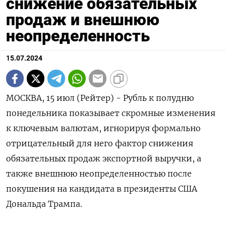
снижение обязательных
продаж и внешнюю
неопределенность
15.07.2024
МОСКВА, 15 июл (Рейтер) - Рубль к полудню
понедельника показывает скромные изменения
к ключевым валютам, игнорируя формально
отрицательный для него фактор снижения
обязательных продаж экспортной выручки, а
также внешнюю неопределенностью после
покушения на кандидата в президенты США
Дональда Трампа.