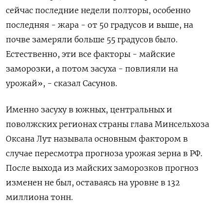
сейчас последние недели полторы, особенно
последняя - жара - от 50 градусов и выше, на
почве замеряли больше 55 градусов было.
Естественно, эти все факторы - майские
заморозки, а потом засуха - повлияли на
урожай», - сказал Сасунов.
Именно засуху в южных, центральных и
поволжских регионах страны глава Минсельхоза
Оксана Лут называла основным фактором в
случае пересмотра прогноза урожая зерна в РФ.
После выхода из майских заморозков прогноз
изменен не был, оставаясь на уровне в 132
миллиона тонн.