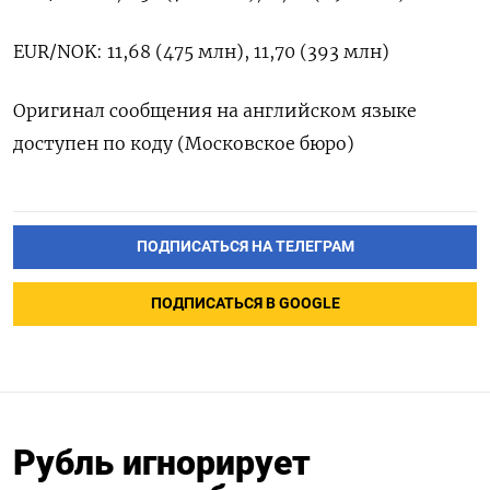
EUR/NOK: 11,68 (475 млн), 11,70 (393 млн)
Оригинал сообщения на английском языке
доступен по коду (Московское бюро)
ПОДПИСАТЬСЯ НА ТЕЛЕГРАМ
ПОДПИСАТЬСЯ В GOOGLE
Рубль игнорирует