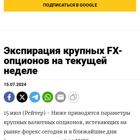
ПОДПИСАТЬСЯ В GOOGLE
Экспирация крупных FX-
опционов на текущей
неделе
15.07.2024
15 июл (Рейтер) - Ниже приводятся параметры
крупных валютных опционов, истекающих на
рынке форекс сегодня и в ближайшие дни