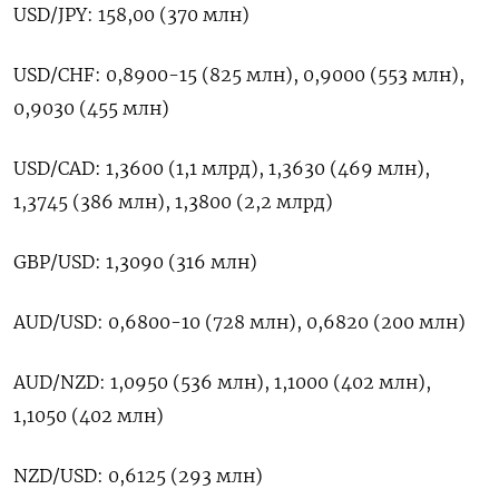
USD/JPY: 158,00 (370 млн)
USD/CHF: 0,8900-15 (825 млн), 0,9000 (553 млн),
0,9030 (455 млн)
USD/CAD: 1,3600 (1,1 млрд), 1,3630 (469 млн),
1,3745 (386 млн), 1,3800 (2,2 млрд)
GBP/USD: 1,3090 (316 млн)
AUD/USD: 0,6800-10 (728 млн), 0,6820 (200 млн)
AUD/NZD: 1,0950 (536 млн), 1,1000 (402 млн),
1,1050 (402 млн)
NZD/USD: 0,6125 (293 млн)