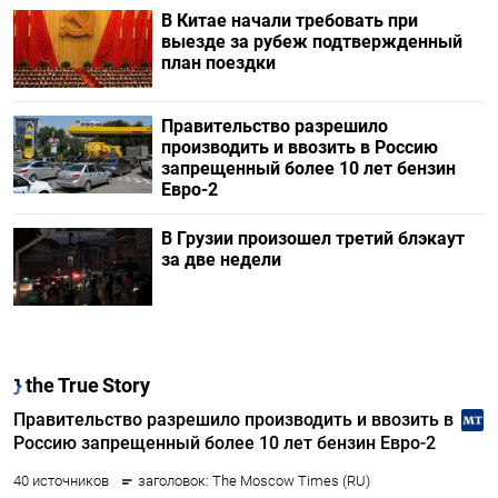
В Китае начали требовать при
выезде за рубеж подтвержденный
план поездки
Правительство разрешило
производить и ввозить в Россию
запрещенный более 10 лет бензин
Евро-2
В Грузии произошел третий блэкаут
за две недели