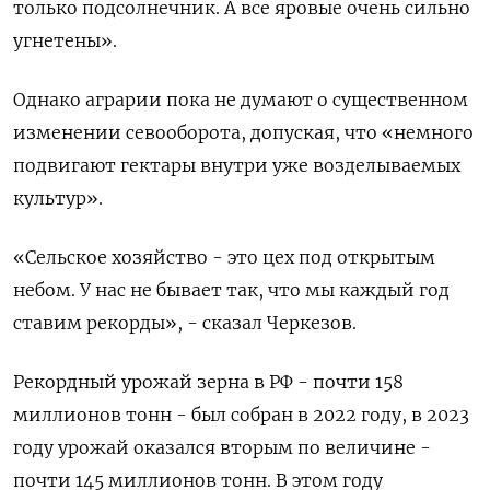
только подсолнечник. А все яровые очень сильно
угнетены».
Однако аграрии пока не думают о существенном
изменении севооборота, допуская, что «немного
подвигают гектары внутри уже возделываемых
культур».
«Сельское хозяйство - это цех под открытым
небом. У нас не бывает так, что мы каждый год
ставим рекорды», - сказал Черкезов.
Рекордный урожай зерна в РФ - почти 158
миллионов тонн - был собран в 2022 году, в 2023
году урожай оказался вторым по величине -
почти 145 миллионов тонн. В этом году