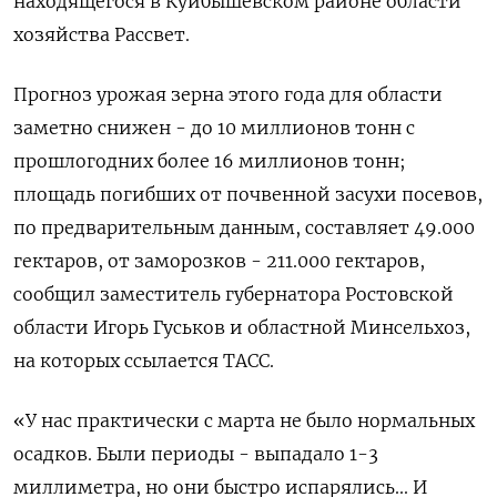
находящегося в Куйбышевском районе области
хозяйства Рассвет.
Прогноз урожая зерна этого года для области
заметно снижен - до 10 миллионов тонн с
прошлогодних более 16 миллионов тонн;
площадь погибших от почвенной засухи посевов,
по предварительным данным, составляет 49.000
гектаров, от заморозков - 211.000 гектаров,
сообщил заместитель губернатора Ростовской
области Игорь Гуськов и областной Минсельхоз,
на которых ссылается ТАСС.
«У нас практически с марта не было нормальных
осадков. Были периоды - выпадало 1-3
миллиметра, но они быстро испарялись... И