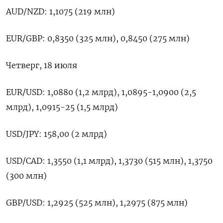
AUD/NZD: 1,1075 (219 млн)
EUR/GBP: 0,8350 (325 млн), 0,8450 (275 млн)
Четверг, 18 июля
EUR/USD: 1,0880 (1,2 млрд), 1,0895-1,0900 (2,5
млрд), 1,0915-25 (1,5 млрд)
USD/JPY: 158,00 (2 млрд)
USD/CAD: 1,3550 (1,1 млрд), 1,3730 (515 млн), 1,3750
(300 млн)
GBP/USD: 1,2925 (525 млн), 1,2975 (875 млн)