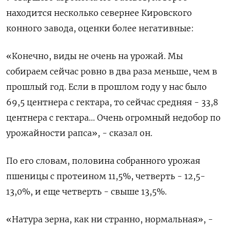
находится несколько севернее Кировского
конного завода, оценки более негативные:
«Конечно, виды не очень на урожай. Мы
собираем сейчас ровно в два раза меньше, чем в
прошлый год. Если в прошлом году у нас было
69,5 центнера с гектара, то сейчас средняя - 33,8
центнера с гектара... Очень огромный недобор по
урожайности рапса», - сказал он.
По его словам, половина собранного урожая
пшеницы с протеином 11,5%, четверть - 12,5-
13,0%, и еще четверть - свыше 13,5%.
«Натура зерна, как ни странно, нормальная», -