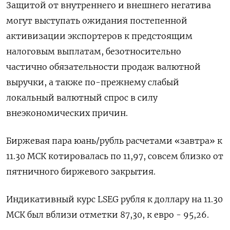
Защитой от внутреннего и внешнего негатива
могут выступать ожидания постепенной
активизации экспортеров к предстоящим
налоговым выплатам, безотносительно
частично обязательности продаж валютной
выручки, а также по-прежнему слабый
локальный валютный спрос в силу
внеэкономических причин.
Биржевая пара юань/рубль расчетами «завтра» к
11.30 МСК котировалась по 11,97, совсем близко от
пятничного биржевого закрытия.
Индикативный курс LSEG рубля к доллару на 11.30
МСК был вблизи отметки 87,30, к евро - 95,26.