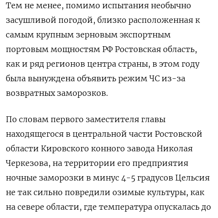
Тем не менее, помимо испытания необычно
засушливой погодой, близко расположенная к
самым крупным зерновым экспортным
портовым мощностям РФ Ростовская область,
как и ряд регионов центра страны, в этом году
была вынуждена объявить режим ЧС из-за
возвратных заморозков.
По словам первого заместителя главы
находящегося в центральной части Ростовской
области Кировского конного завода Николая
Черкезова, на территории его предприятия
ночные заморозки в минус 4-5 градусов Цельсия
не так сильно повредили озимые культуры, как
на севере области, где температура опускалась до