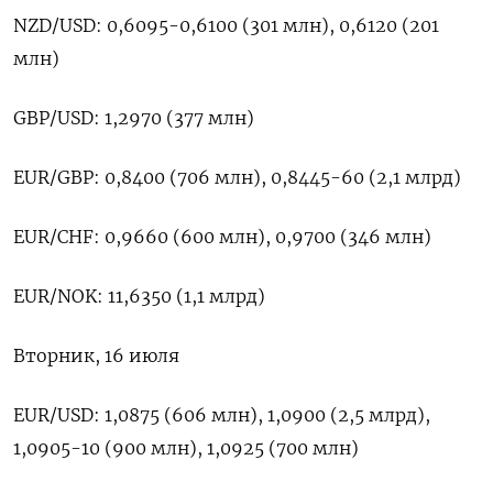
NZD/USD: 0,6095-0,6100 (301 млн), 0,6120 (201
млн)
GBP/USD: 1,2970 (377 млн)
EUR/GBP: 0,8400 (706 млн), 0,8445-60 (2,1 млрд)
EUR/CHF: 0,9660 (600 млн), 0,9700 (346 млн)
EUR/NOK: 11,6350 (1,1 млрд)
Вторник, 16 июля
EUR/USD: 1,0875 (606 млн), 1,0900 (2,5 млрд),
1,0905-10 (900 млн), 1,0925 (700 млн)