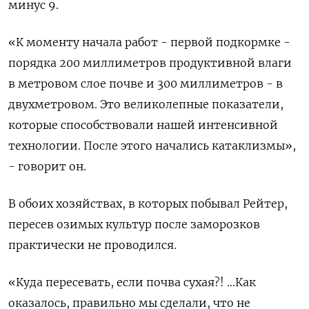
минус 9.
«К моменту начала работ - первой подкормке -
порядка 200 миллиметров продуктивной влаги
в метровом слое почве и 300 миллиметров - в
двухметровом. Это великолепные показатели,
которые способствовали нашей интенсивной
технологии. После этого начались катаклизмы»,
- говорит он.
В обоих хозяйствах, в которых побывал Рейтер,
пересев озимых культур после заморозков
практически не проводился.
«Куда пересевать, если почва сухая?! ...Как
оказалось, правильно мы сделали, что не