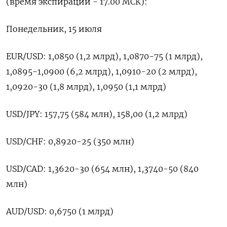
(время экспирации - 17.00 МСК):
Понедельник, 15 июля
EUR/USD: 1,0850 (1,2 млрд), 1,0870-75 (1 млрд),
1,0895-1,0900 (6,2 млрд), 1,0910-20 (2 млрд),
1,0920-30 (1,8 млрд), 1,0950 (1,1 млрд)
USD/JPY: 157,75 (584 млн), 158,00 (1,2 млрд)
USD/CHF: 0,8920-25 (350 млн)
USD/CAD: 1,3620-30 (654 млн), 1,3740-50 (840
млн)
AUD/USD: 0,6750 (1 млрд)