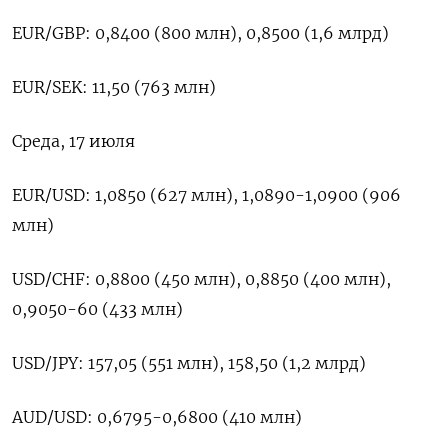
EUR/GBP: 0,8400 (800 млн), 0,8500 (1,6 млрд)
EUR/SEK: 11,50 (763 млн)
Среда, 17 июля
EUR/USD: 1,0850 (627 млн), 1,0890-1,0900 (906
млн)
USD/CHF: 0,8800 (450 млн), 0,8850 (400 млн),
0,9050-60 (433 млн)
USD/JPY: 157,05 (551 млн), 158,50 (1,2 млрд)
AUD/USD: 0,6795-0,6800 (410 млн)