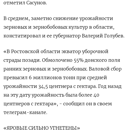
отметил Сасунов.
В среднем, заметно снижение урожайности
зерновых и зернобобовых культур в области,
констатировал и ее губернатор Валерий Голубев.
«В Ростовской области экватор уборочной
страды позади. Обмолочено 55% донского поля
ранних зерновых и зернобобовых. Валовой сбор
превысил 6 миллионов тонн при средней
урожайности 34,5 центнера с гектара. Год назад
на эту дату урожайность была более 40
центнеров с гектара», - сообщил он в своем
телеграм-канале.
«ЯРОВЫЕ СИЛЬНО УГНЕТЕНЫ»