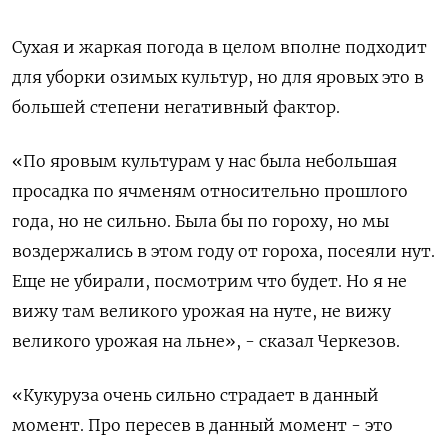
Сухая и жаркая погода в целом вполне подходит
для уборки озимых культур, но для яровых это в
большей степени негативный фактор.
«По яровым культурам у нас была небольшая
просадка по ячменям относительно прошлого
года, но не сильно. Была бы по гороху, но мы
воздержались в этом году от гороха, посеяли нут.
Еще не убирали, посмотрим что будет. Но я не
вижу там великого урожая на нуте, не вижу
великого урожая на льне», - сказал Черкезов.
«Кукуруза очень сильно страдает в данный
момент. Про пересев в данный момент - это