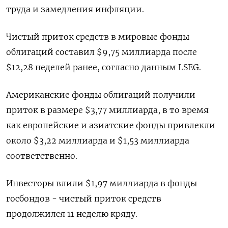
труда и замедления инфляции.
Чистый приток средств в мировые фонды
облигаций составил $9,75 миллиарда после
$12,28 неделей ранее, согласно данным LSEG.
Американские фонды облигаций получили
приток в размере $3,77 миллиарда, в то время
как европейские и азиатские фонды привлекли
около $3,22 миллиарда и $1,53 миллиарда
соответственно.
Инвесторы влили $1,97 миллиарда в фонды
госбондов - чистый приток средств
продолжился 11 неделю кряду.