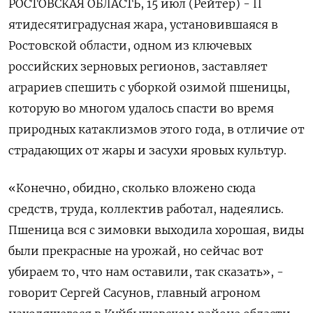
РОСТОВСКАЯ ОБЛАСТЬ, 15 июл (Рейтер) - П
ятидесятиградусная жара, установившаяся в
Ростовской области, одном из ключевых
российских зерновых регионов, заставляет
аграриев спешить с уборкой озимой пшеницы,
которую во многом удалось спасти во время
природных катаклизмов этого года, в отличие от
страдающих от жары и засухи яровых культур.
«Конечно, обидно, сколько вложено сюда
средств, труда, коллектив работал, надеялись.
Пшеница вся с зимовки выходила хорошая, виды
были прекрасные на урожай, но сейчас вот
убираем то, что нам оставили, так сказать», -
говорит Сергей Сасунов, главный агроном