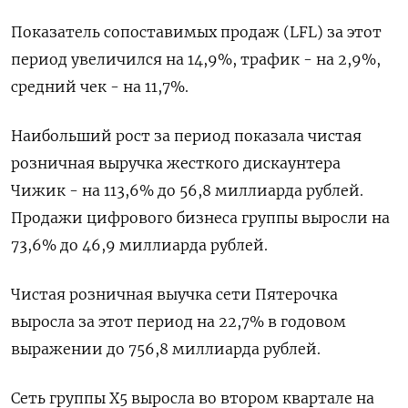
Показатель сопоставимых продаж (LFL) за этот
период увеличился на 14,9%, трафик - на 2,9%,
средний чек - на 11,7%.
Наибольший рост за период показала чистая
розничная выручка жесткого дискаунтера
Чижик - на 113,6% до 56,8 миллиарда рублей.
Продажи цифрового бизнеса группы выросли на
73,6% до 46,9 миллиарда рублей.
Чистая розничная выучка сети Пятерочка
выросла за этот период на 22,7% в годовом
выражении до 756,8 миллиарда рублей.
Сеть группы Х5 выросла во втором квартале на