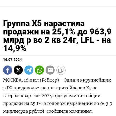
Группа X5 нарастила
продажи на 25,1% до 963,9
млрд р во 2 кв 24г, LFL - на
14,9%
16.07.2024
МОСКВА, 16 июл (Рейтер) - Один из крупнейших
в РФ продовольственных ритейлеров X5 во
втором квартале 2024 года увеличил общие
продажи на 25,1% в годовом выражении до 963,9
миллиарда рублей, сообщила компания.