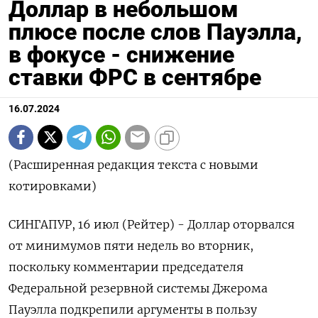
Доллар в небольшом
плюсе после слов Пауэлла,
в фокусе - снижение
ставки ФРС в сентябре
16.07.2024
(Расширенная редакция текста с новыми
котировками)
СИНГАПУР, 16 июл (Рейтер) - Доллар оторвался
от минимумов пяти недель во вторник,
поскольку комментарии председателя
Федеральной резервной системы Джерома
Пауэлла подкрепили аргументы в пользу