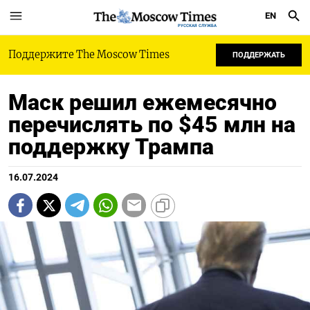
EN
РУССКАЯ СЛУЖБА
Поддержите The Moscow Times
ПОДДЕРЖАТЬ
Маск решил ежемесячно
перечислять по $45 млн на
поддержку Трампа
16.07.2024