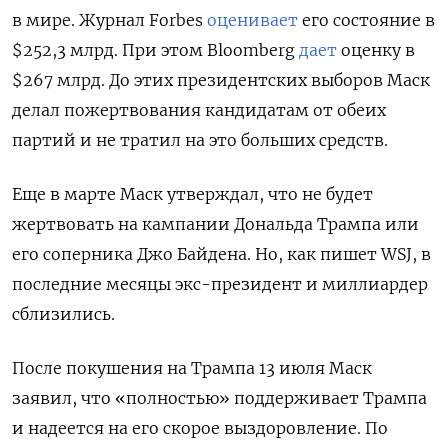
в мире. Журнал Forbes
оценивает
его состояние в
$252,3 млрд. При этом Bloomberg
дает
оценку в
$267 млрд. До этих президентских выборов Маск
делал пожертвования кандидатам от обеих
партий и не тратил на это больших средств.
Еще в марте Маск утверждал, что не будет
жертвовать на кампании Дональда Трампа или
его соперника Джо Байдена. Но, как пишет WSJ, в
последние месяцы экс-президент и миллиардер
сблизились.
После покушения на Трампа 13 июля Маск
заявил, что «полностью» поддерживает Трампа
и надеется на его скорое выздоровление. По