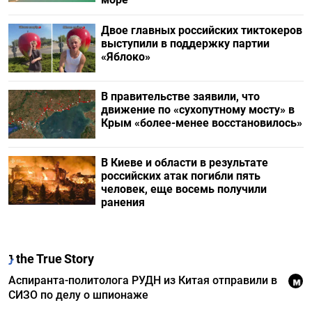
Двое главных российских тиктокеров
выступили в поддержку партии
«Яблоко»
В правительстве заявили, что
движение по «сухопутному мосту» в
Крым «более-менее восстановилось»
В Киеве и области в результате
российских атак погибли пять
человек, еще восемь получили
ранения