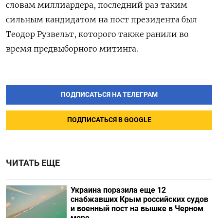
словам миллиардера, последний раз таким
сильным кандидатом на пост президента был
Теодор Рузвельт, которого также ранили во
время предвыборного митинга.
ПОДПИСАТЬСЯ НА ТЕЛЕГРАМ
ПОДПИСАТЬСЯ В GOOGLE
ЧИТАТЬ ЕЩЕ
Украина поразила еще 12
снабжавших Крым российских судов
и военный пост на вышке в Черном
море