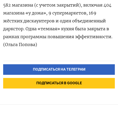
582 магазина (с учетом закрытий), включая 404
магазина «у дома», 9 супермаркетов, 169
жёстких дискаунтеров и один объединенный
даркстор. Одна «темная» кухня была закрыта в
рамках программы повышения эффективности.
(Ольга Попова)
ПОДПИСАТЬСЯ НА ТЕЛЕГРАМ
ПОДПИСАТЬСЯ В GOOGLE