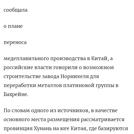
сообщала
о плане
переноса
медеплавильного производства в Китай, а
российские власти говорили о возможном
строительстве завода Норникеля для
переработки металлов платиновой группы в
Бахрейне.
По словам одного из источников, в качестве
основного места размещения рассматривается
провинция Хунань на юге Китая, где базируются