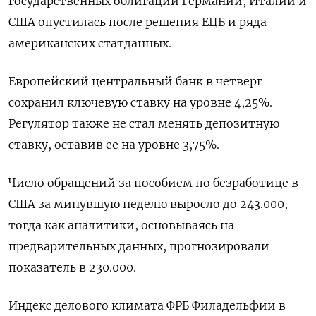
государственных облигаций Германии, Италии и
США опустилась после решения ЕЦБ и ряда
американских статданных.
Европейский центральный банк в четверг
сохранил ключевую ставку на уровне 4,25%.
Регулятор также не стал менять депозитную
ставку, оставив ее на уровне 3,75%.
Число обращений за пособием по безработице в
США за минувшую неделю выросло до 243.000,
тогда как аналитики, основываясь на
предварительных данных, прогнозировали
показатель в 230.000.
Индекс делового климата ФРБ Филадельфии в