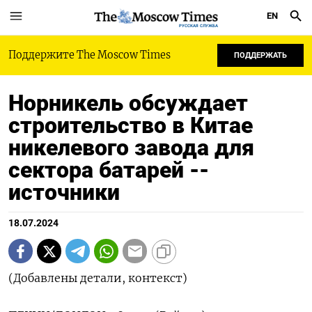
EN
РУССКАЯ СЛУЖБА
Поддержите The Moscow Times
ПОДДЕРЖАТЬ
Норникель обсуждает
строительство в Китае
никелевого завода для
сектора батарей --
источники
18.07.2024
(Добавлены детали, контекст)