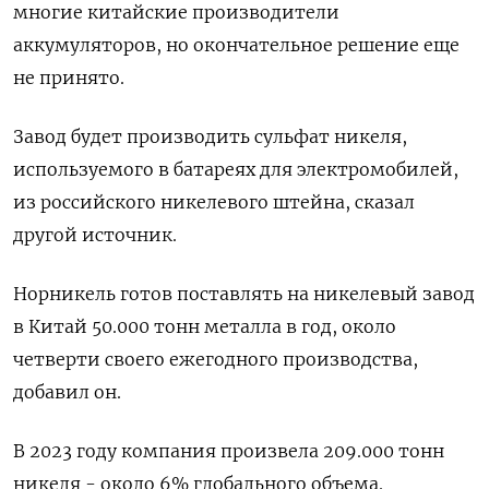
многие китайские производители
аккумуляторов, но окончательное решение еще
не принято.
Завод будет производить сульфат никеля,
используемого в батареях для электромобилей,
из российского никелевого штейна, сказал
другой источник.
Норникель готов поставлять на никелевый завод
в Китай 50.000 тонн металла в год, около
четверти своего ежегодного производства,
добавил он.
В 2023 году компания произвела 209.000 тонн
никеля - около 6% глобального объема.