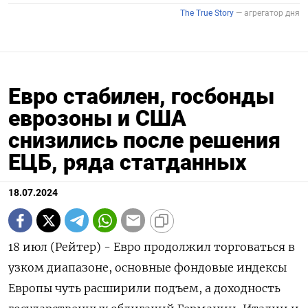
Евро стабилен, госбонды
еврозоны и США
снизились после решения
ЕЦБ, ряда статданных
18.07.2024
18 июл (Рейтер) - Евро продолжил торговаться в
узком диапазоне, основные фондовые индексы
Европы чуть расширили подъем, а доходность