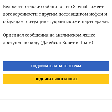
Ведомство также сообщило, что Slovnaft имеет
договоренности с другим поставщиком нефти и
обсуждает ситуацию с украинскими партнерами.
Оригинал сообщения на английском языке
доступен по коду (Джейсон Ховет в Праге)
ПОДПИСАТЬСЯ НА ТЕЛЕГРАМ
ПОДПИСАТЬСЯ В GOOGLE