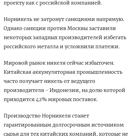
проекту как с российской компанией.
Норникель не затронут санкциями напрямую.
Однако санкции против Москвы заставили
некоторых западных производителей избегать
российского металла и усложнили платежи.
Мировой рынок никеля сейчас избыточен.
Китайская аккумуляторная промышленность
часто получает никель от ведущего
производителя - Индонезии, на долю которой
приходится 42% мировых поставок.
Производство Норникеля станет
гарантированным долгосрочным источником
сырья для тех китайских компаний, которые не