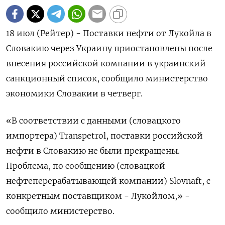
18 июл (Рейтер) - Поставки нефти от Лукойла в
Словакию через Украину приостановлены после
внесения российской компании в украинский
санкционный список, сообщило министерство
экономики Словакии в четверг.
«В соответствии с данными (словацкого
импортера) Transpetrol, поставки российской
нефти в Словакию не были прекращены.
Проблема, по сообщению (словацкой
нефтеперерабатывающей компании) Slovnaft, с
конкретным поставщиком - Лукойлом,» -
сообщило министерство.