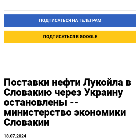
ПОДПИСАТЬСЯ НА ТЕЛЕГРАМ
ПОДПИСАТЬСЯ В GOOGLE
Поставки нефти Лукойла в
Словакию через Украину
остановлены --
министерство экономики
Словакии
18.07.2024