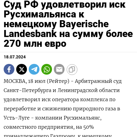
Суд РФ удовлетворил иск
Русхимальянса к
немецкому Bayerische
Landesbank на сумму более
270 млн евро
18.07.2024
МОСКВА, 18 июл (Рейтер) - Арбитражный суд
Санкт-Петербурга и Ленинградской области
удовлетворил иск оператора комплекса по
переработке и сжижению природного газа в
Усть-Луге - компании Русхимальянс,
совместного предприятия, на 50%
принадлежащего Газпрому, к немецкому