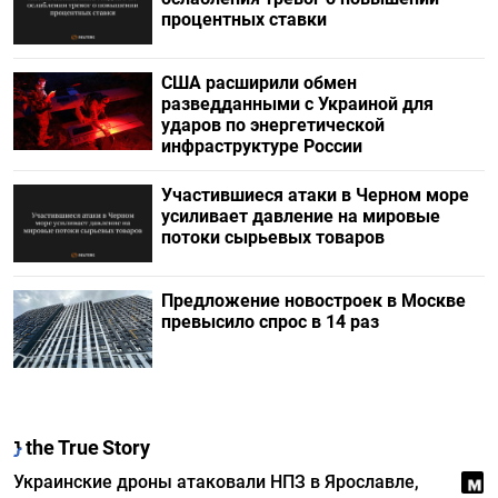
процентных ставки
США расширили обмен
разведданными с Украиной для
ударов по энергетической
инфраструктуре России
Участившиеся атаки в Черном море
усиливает давление на мировые
потоки сырьевых товаров
Предложение новостроек в Москве
превысило спрос в 14 раз