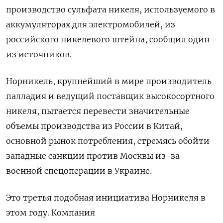
производство сульфата никеля, используемого в
аккумуляторах для электромобилей, из
российского никелевого штейна, сообщил один
из источников.
Норникель, крупнейший в мире производитель
палладия и ведущий поставщик высокосортного
никеля, пытается перевести значительные
объемы производства из России в Китай,
основной рынок потребления, стремясь обойти
западные санкции против Москвы из-за
военной спецоперации в Украине.
Это третья подобная инициатива Норникеля в
этом году. Компания