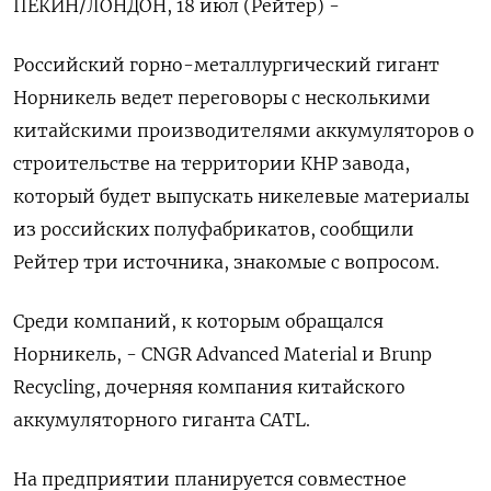
ПЕКИН/ЛОНДОН, 18 июл (Рейтер) -
Российский горно-металлургический гигант
Норникель ведет переговоры с несколькими
китайскими производителями аккумуляторов о
строительстве на территории КНР завода,
который будет выпускать никелевые материалы
из российских полуфабрикатов, сообщили
Рейтер три источника, знакомые с вопросом.
Среди компаний, к которым обращался
Норникель, - CNGR Advanced Material и Brunp
Recycling, дочерняя компания китайского
аккумуляторного гиганта CATL.
На предприятии планируется совместное