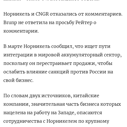
Норникель и CNGR отказались от комментариев.
Brunp не ответила на просьбу Рейтер о
комментарии.
В марте Норникель сообщил, что ищет пути
интеграции в мировой аккумуляторный сектор,
поскольку он перестраивает продажи, чтобы
ослабить влияние санкций против России на
свой бизнес.
По словам двух источников, китайские
компании, значительная часть бизнеса которых
нацелена на работу на Западе, опасаются
сотрудничества с Норникелем по крупному