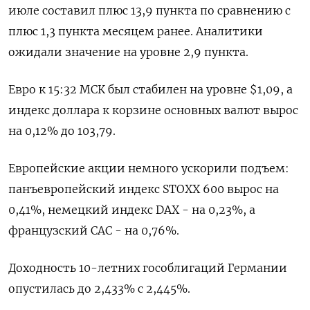
июле составил плюс 13,9 пункта по сравнению с
плюс 1,3 пункта месяцем ранее. Аналитики
ожидали значение на уровне 2,9 пункта.
Евро к 15:32 МСК был стабилен на уровне $1,09​, а
индекс доллара к корзине основных валют вырос
на 0,12% до 103,79​.
Европейские акции немного ускорили подъем:
панъевропейский индекс STOXX 600 вырос на
0,41%, немецкий индекс DAX - на 0,23%, а
французский CAC - на 0,76%.
Доходность 10-летних гособлигаций Германии
опустилась до 2,433% с 2,445%.