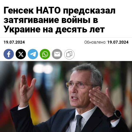
Генсек НАТО предсказал
затягивание войны в
Украине на десять лет
19.07.2024
Обновлено:
19.07.2024