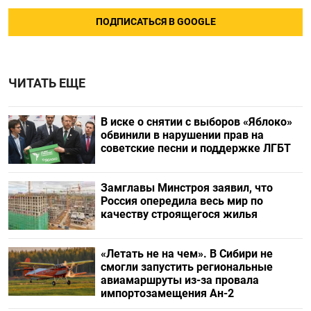
ПОДПИСАТЬСЯ В GOOGLE
ЧИТАТЬ ЕЩЕ
В иске о снятии с выборов «Яблоко»
обвинили в нарушении прав на
советские песни и поддержке ЛГБТ
Замглавы Минстроя заявил, что
Россия опередила весь мир по
качеству строящегося жилья
«Летать не на чем». В Сибири не
смогли запустить региональные
авиамаршруты из-за провала
импортозамещения Ан-2