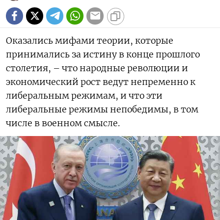
Оказались мифами теории, которые
принимались за истину в конце прошлого
столетия, – что народные революции и
экономический рост ведут непременно к
либеральным режимам, и что эти
либеральные режимы непобедимы, в том
числе в военном смысле.