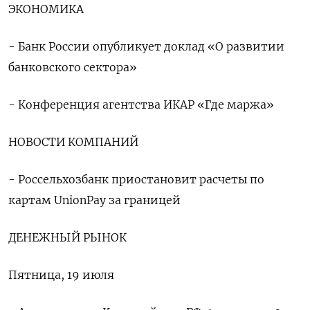
ЭКОНОМИКА
- Банк России опубликует доклад «О развитии
банковского сектора»
- Конференция агентства ИКАР «Где маржа»
НОВОСТИ КОМПАНИЙ
- Россельхозбанк приостановит расчеты по
картам UnionPay за границей
ДЕНЕЖНЫЙ РЫНОК
Пятница, 19 июля