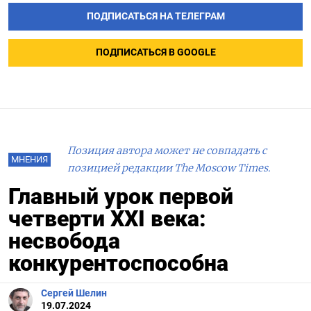
ПОДПИСАТЬСЯ НА ТЕЛЕГРАМ
ПОДПИСАТЬСЯ В GOOGLE
Позиция автора может не совпадать с
МНЕНИЯ
позицией редакции The Moscow Times.
Главный урок первой
четверти XXI века:
несвобода
конкурентоспособна
Сергей Шелин
19.07.2024