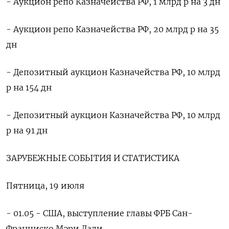
- Аукцион репо Казначейства РФ, 1 млрд р на 3 дн
- Аукцион репо Казначейства РФ, 20 млрд р на 35
дн
- Депозитный аукцион Казначейства РФ, 10 млрд
р на 154 дн
- Депозитный аукцион Казначейства РФ, 10 млрд
р на 91 дн
ЗАРУБЕЖНЫЕ СОБЫТИЯ И СТАТИСТИКА
Пятница, 19 июля
- 01.05 - США, выступление главы ФРБ Сан-
Франциско Мэри Дали