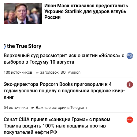
Илон Маск отказался предоставить
Украине Starlink для ударов вглубь
России