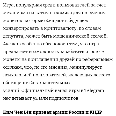
Игра, популярная среди пользователей за счет
механизма нажатия на хомяка для получения
монеток, которые обещают в будущем
конвертировать в криптовалюту, по словам
депутата, может быть мошеннической схемой.
Аксаков особенно обеспокоен тем, что игра
предлагает возможность заработать игровые
монеты на приглашении друзей по реферальным
ссылкам, что, по его мнению, манипулирует
психологией пользователей, желающих легкого
обогащения без значительных
усилий. Официальный канал игры в Telegram
насчитывает 52 млн подписчиков.
Ким Чен Ын призвал армии России и КНДР