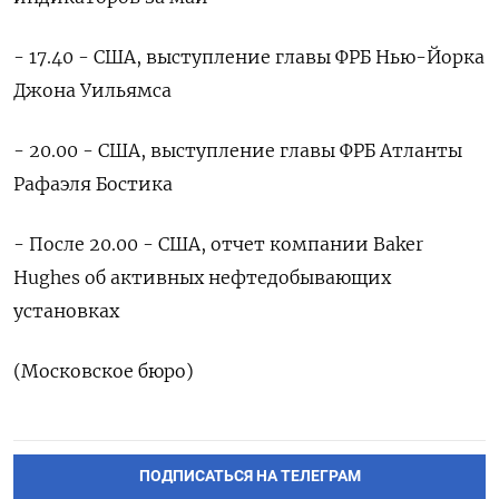
- 17.40 - США, выступление главы ФРБ Нью-Йорка
Джона Уильямса
- 20.00 - США, выступление главы ФРБ Атланты
Рафаэля Бостика
- После 20.00 - США, отчет компании Baker
Hughes об активных нефтедобывающих
установках
(Московское бюро)
ПОДПИСАТЬСЯ НА ТЕЛЕГРАМ