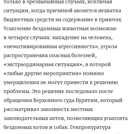
только в чрезвычайных случаях, исключая
ситуации, когда причиной является нехватка
бюджетных средств на содержание в приютах.
Усыпление бездомных животных возможно
в четырех случаях: нападение на человека,
«немотивированная агрессивность», угроза
распространения опасных болезней,
«экстраординарная ситуация», в которой
«любые другие мероприятия» помимо
умерщвления не могут привести к решению
проблемы. Это решение последовало после
обращения Верховного суда Бурятии, который
рассматривал законность местных
законодательных актов, позволяющих усыплять
бездомных котов и собак. Генпрокуратура