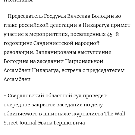
- Председатель Госдумы Вячеслав Володин во
главе российской делегации в Никарагуа примет
участие в мероприятиях, посвященных 45-й
годовщине Сандинистской народной
революции. Запланированы выступление
Володина на заседании Национальной
Ассамблеи Никарагуа, встреча с председателем
Ассамблеи
- Свердловский областной суд проведет
очередное закрытое заседание по делу
обвиняемого в шпионаже журналиста The Wall
Street Journal Эвана Гершковича