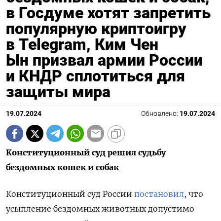
в Госдуме хотят запретить
популярную криптоигру
в Telegram, Ким Чен
Ын призвал армии России
и КНДР сплотиться для
защиты мира
19.07.2024
Обновлено:
19.07.2024
Конституционный суд решил судьбу
бездомных кошек и собак
Конституционный суд России
постановил
, что
усыпление бездомных животных допустимо