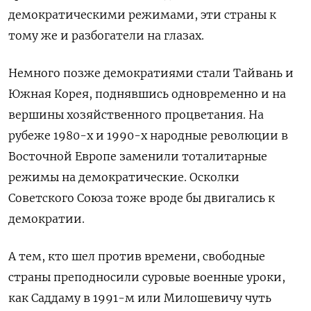
демократическими режимами, эти страны к
тому же и разбогатели на глазах.
Немного позже демократиями стали Тайвань и
Южная Корея, поднявшись одновременно и на
вершины хозяйственного процветания. На
рубеже 1980-х и 1990-х народные революции в
Восточной Европе заменили тоталитарные
режимы на демократические. Осколки
Советского Союза тоже вроде бы двигались к
демократии.
А тем, кто шел против времени, свободные
страны преподносили суровые военные уроки,
как Саддаму в 1991-м или Милошевичу чуть