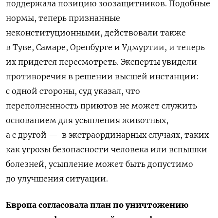
поддержала позицию зоозащитников. Подобные
нормы, теперь признанные
неконституционными, действовали также
в Туве, Самаре, Оренбурге и Удмуртии, и теперь
их придется пересмотреть. Эксперты увидели
противоречия в решении высшей инстанции:
с одной стороны, суд указал, что
переполненность приютов не может служить
основанием для усыпления животных,
а с другой — в экстраординарных случаях, таких
как угрозы безопасности человека или вспышки
болезней, усыпление может быть допустимо
до улучшения ситуации.
Европа согласовала план по уничтожению