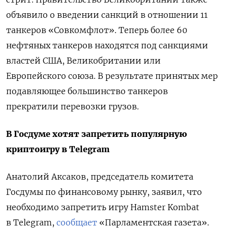
объявило о введении санкций в отношении 11
танкеров «Совкомфлот». Теперь более 60
нефтяных танкеров находятся под санкциями
властей США, Великобритании или
Европейского союза. В результате принятых мер
подавляющее большинство танкеров
прекратили перевозки грузов.
В Госдуме хотят запретить популярную
криптоигру в Telegram
Анатолий Аксаков, председатель комитета
Госдумы по финансовому рынку, заявил, что
необходимо запретить игру Hamster Kombat
в Telegram,
сообщает
«Парламентская газета».