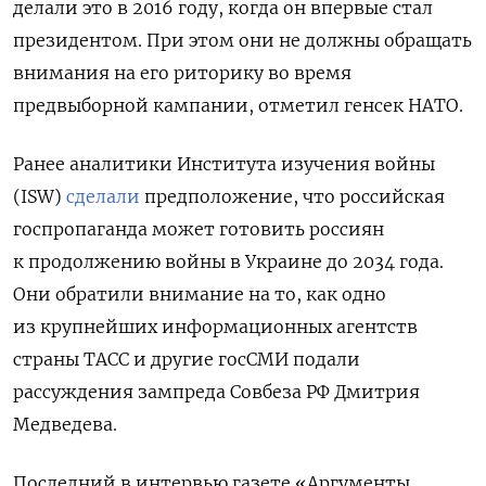
делали это в 2016 году, когда он впервые стал
президентом. При этом они не должны обращать
внимания на его риторику во время
предвыборной кампании, отметил генсек НАТО.
Ранее аналитики Института изучения войны
(ISW)
сделали
предположение, что российская
госпропаганда может готовить россиян
к продолжению войны в Украине до 2034 года.
Они обратили внимание на то, как одно
из крупнейших информационных агентств
страны ТАСС и другие госСМИ подали
рассуждения зампреда Совбеза РФ Дмитрия
Медведева.
Последний в интервью газете «Аргументы