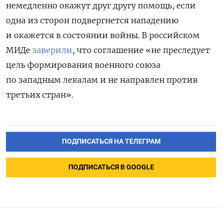
немедленно окажут друг другу помощь, если
одна из сторон подвергнется нападению
и окажется в состоянии войны. В российском
МИДе
заверили
, что соглашение «не преследует
цель формирования военного союза
по западным лекалам и не направлен против
третьих стран».
ПОДПИСАТЬСЯ НА ТЕЛЕГРАМ
ПОДПИСАТЬСЯ В GOOGLE