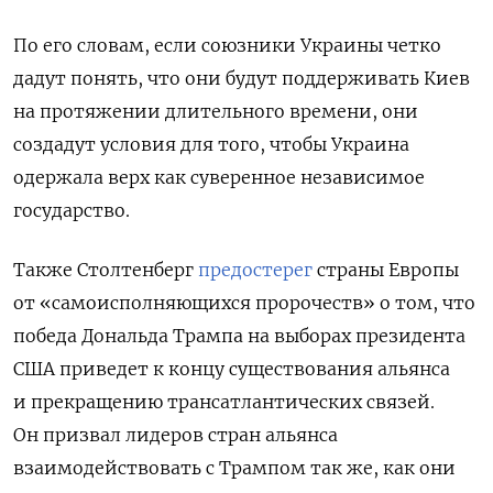
По его словам, если союзники Украины четко
дадут понять, что они будут поддерживать Киев
на протяжении длительного времени, они
создадут условия для того, чтобы Украина
одержала верх как суверенное независимое
государство.
Также Столтенберг
предостерег
страны Европы
от «самоисполняющихся пророчеств» о том, что
победа Дональда Трампа на выборах президента
США приведет к концу существования альянса
и прекращению трансатлантических связей.
Он призвал лидеров стран альянса
взаимодействовать с Трампом так же, как они