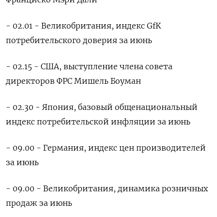
- 02.01 - Великобритания, индекс GfK
потребительского доверия за июнь
- 02.15 - США, выступление члена совета
директоров ФРС Мишель Боуман
- 02.30 - Япония, базовый общенациональный
индекс потребительской инфляции за июнь
- 09.00 - Германия, индекс цен производителей
за июнь
- 09.00 - Великобритания, динамика розничных
продаж за июнь