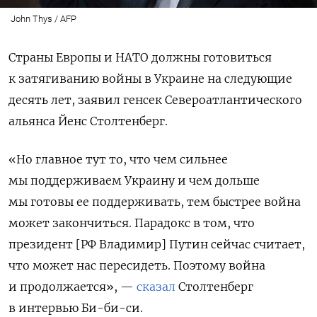
John Thys / AFP
Страны Европы и НАТО должны готовиться
к затягиванию войны в Украине на следующие
десять лет, заявил генсек Североатлантического
альянса Йенс Столтенберг.
«Но главное тут то, что чем сильнее
мы поддерживаем Украину и чем дольше
мы готовы ее поддерживать, тем быстрее война
может закончиться. Парадокс в том, что
президент [РФ Владимир] Путин сейчас считает,
что может нас пересидеть. Поэтому война
и продолжается», —
сказал
Столтенберг
в интервью Би-би-си.