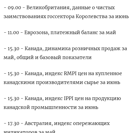
- 09.00 - Великобритания, данные о чистых
заимствованиях госсектора Королевства за июнь
- 11.00 - Еврозона, платежный баланс за май
- 15.30 - Канада, динамика розничных продаж за
май, общий и базовый показатели
- 15.30 - Канада, индекс RMPI цен на купленное
канадскими производителями сырье за июнь
- 15.30 - Канада, индекс IPPI цен на продукцию
канадской промышленности за июнь
- 17.30 - Австралия, индекс опережающих
индикаторов за май