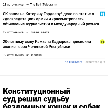
Конституционный
суд решил судьбу
бездомных кошек и собак,