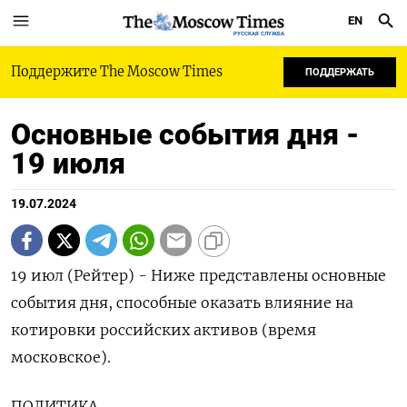
EN
РУССКАЯ СЛУЖБА
Поддержите The Moscow Times
ПОДДЕРЖАТЬ
Основные события дня -
19 июля
19.07.2024
19 июл (Рейтер) - Ниже представлены основные
события дня, способные оказать влияние на
котировки российских активов (время
московское).
ПОЛИТИКА