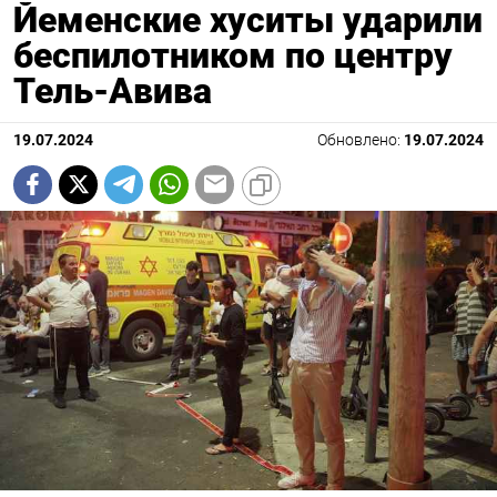
Йеменские хуситы ударили
беспилотником по центру
Тель-Авива
19.07.2024
Обновлено:
19.07.2024