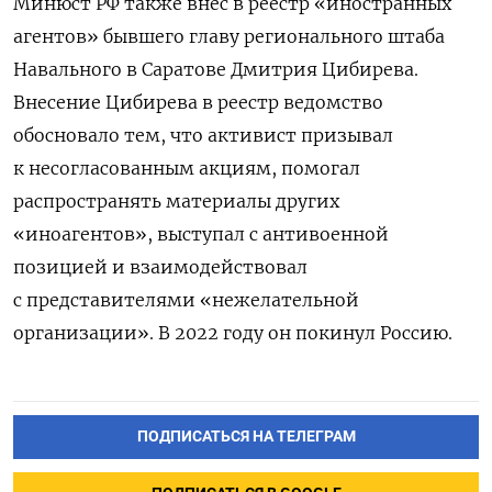
Минюст РФ также внес в реестр «иностранных
агентов» бывшего главу регионального штаба
Навального в Саратове Дмитрия Цибирева.
Внесение Цибирева в реестр ведомство
обосновало тем, что активист призывал
к несогласованным акциям, помогал
распространять материалы других
«иноагентов», выступал с антивоенной
позицией и взаимодействовал
с представителями «нежелательной
организации». В 2022 году он покинул Россию.
ПОДПИСАТЬСЯ НА ТЕЛЕГРАМ