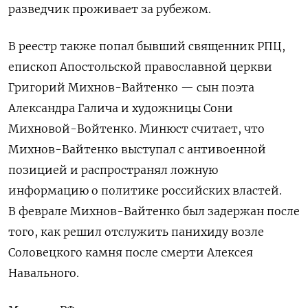
разведчик проживает за рубежом.
В реестр также попал бывший священник РПЦ,
епископ Апостольской православной церкви
Григорий Михнов-Вайтенко — сын поэта
Александра Галича и художницы Сони
Михновой-Войтенко. Минюст считает, что
Михнов-Вайтенко выступал с антивоенной
позицией и распространял ложную
информацию о политике российских властей.
В феврале Михнов-Вайтенко был задержан после
того, как решил отслужить панихиду возле
Соловецкого камня после смерти Алексея
Навального.