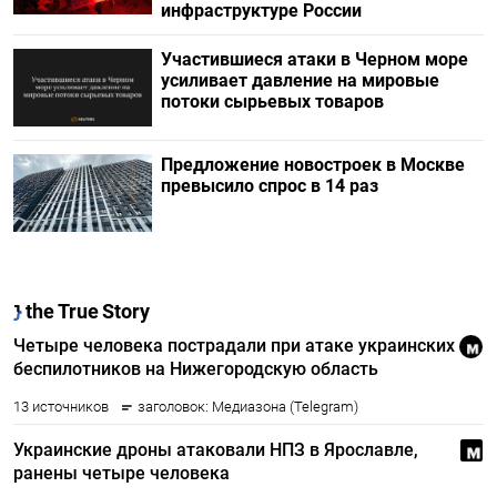
инфраструктуре России
Участившиеся атаки в Черном море
усиливает давление на мировые
потоки сырьевых товаров
Предложение новостроек в Москве
превысило спрос в 14 раз