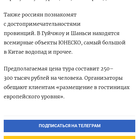
Также россиян познакомят
с достопримечательностями
провинций. В Гуйчжоу и Шаньси находятся
всемирные объекты ЮНЕСКО, самый большой
в Китае водопад и прочее.
Предполагаемая цена тура составит 250–
300 тысяч рублей на человека. Организаторы
обещают клиентам «размещение в гостиницах
европейского уровня».
ПОДПИСАТЬСЯ НА ТЕЛЕГРАМ