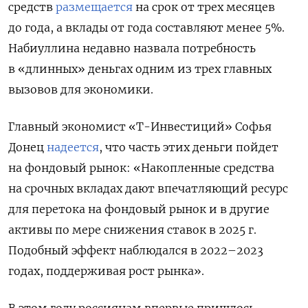
средств
размещается
на срок от трех месяцев
до года, а вклады от года составляют менее 5%.
Набиуллина недавно назвала потребность
в «длинных» деньгах одним из трех главных
вызовов для экономики.
Главный экономист «Т-Инвестиций» Софья
Донец
надеется
, что часть этих деньги пойдет
на фондовый рынок: «Накопленные средства
на срочных вкладах дают впечатляющий ресурс
для перетока на фондовый рынок и в другие
активы по мере снижения ставок в 2025 г.
Подобный эффект наблюдался в 2022–2023
годах, поддерживая рост рынка».