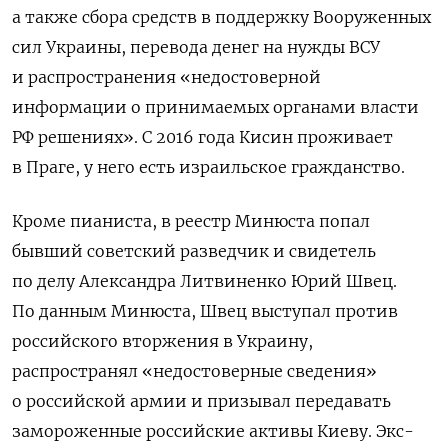
а также сбора средств в поддержку Вооруженных
сил Украины, перевода денег на нужды ВСУ
и распространения «недостоверной
информации о принимаемых органами власти
РФ решениях». С 2016 года Кисин проживает
в Праге, у него есть израильское гражданство.
Кроме пианиста, в реестр Минюста попал
бывший советский разведчик и свидетель
по делу Александра Литвиненко Юрий Швец.
По данным Минюста, Швец выступал против
российского вторжения в Украину,
распространял «недостоверные сведения»
о российской армии и призывал передавать
замороженные российские активы Киеву. Экс-