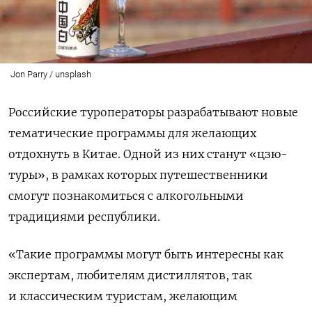
Jon Parry / unsplash
Российские туроператоры разрабатывают новые
тематические программы для желающих
отдохнуть в Китае. Одной из них станут «цзю-
туры», в рамках которых путешественники
смогут познакомиться с алкогольными
традициями республики.
«Такие программы могут быть интересны как
экспертам, любителям дистиллятов, так
и классическим туристам, желающим