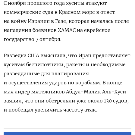
С ноября прошлого года хуситы атакуют
коммерческие суда в Красном море в ответ
на войну Израиля в Газе, которая началась после
нападения боевиков ХАМАС на еврейское
государство 7 октября.
Разведка США выяснила, что Иран предоставляет
хуситам беспилотники, ракеты и необходимые
разведданные для планирования
и осуществления ударов по кораблям. В конце
мая лидер мятежников Абдул-Малик Аль-Хуси
заявил, что они обстреляли уже около 130 судов,
и пообещал увеличить частоту атак.