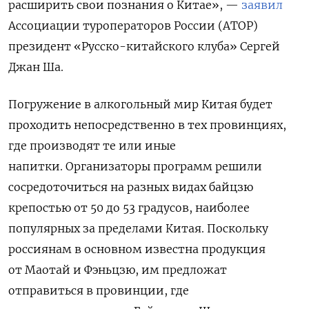
расширить свои познания о Китае», —
заявил
Ассоциации туроператоров России (АТОР)
президент «Русско-китайского клуба» Сергей
Джан Ша.
Погружение в алкогольный мир Китая будет
проходить непосредственно в тех провинциях,
где производят те или иные
напитки. Организаторы программ решили
сосредоточиться на разных видах байцзю
крепостью от 50 до 53 градусов, наиболее
популярных за пределами Китая. Поскольку
россиянам в основном известна продукция
от Маотай и Фэньцзю, им предложат
отправиться в провинции, где