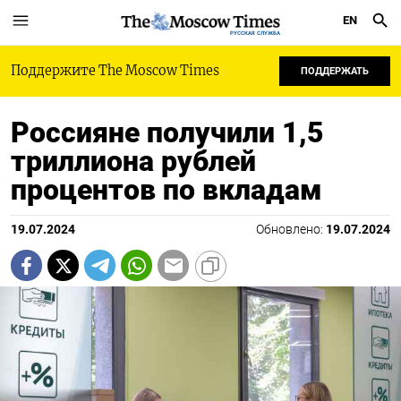
EN
РУССКАЯ СЛУЖБА
Поддержите The Moscow Times
ПОДДЕРЖАТЬ
Россияне получили 1,5
триллиона рублей
процентов по вкладам
19.07.2024
Обновлено:
19.07.2024