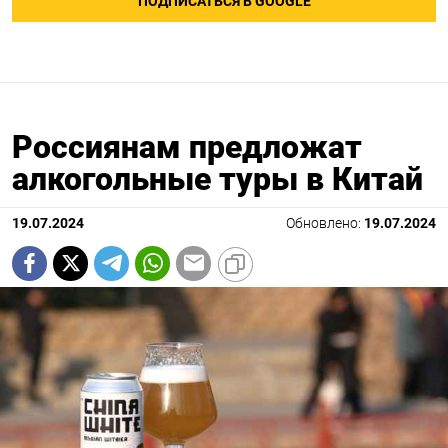
ПОДПИСАТЬСЯ В GOOGLE
Россиянам предложат
алкогольные туры в Китай
19.07.2024
Обновлено:
19.07.2024