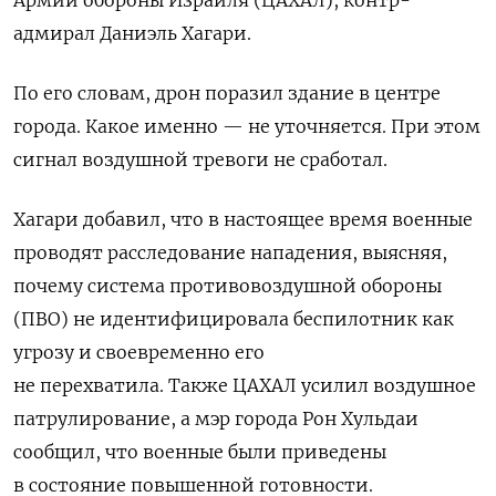
адмирал Даниэль Хагари.
По его словам, дрон поразил здание в центре
города. Какое именно — не уточняется. При этом
сигнал воздушной тревоги не сработал.
Хагари добавил, что в настоящее время военные
проводят расследование нападения, выясняя,
почему система противовоздушной обороны
(ПВО) не идентифицировала беспилотник как
угрозу и своевременно его
не перехватила.
Также ЦАХАЛ усилил воздушное
патрулирование, а мэр города Рон Хульдаи
сообщил, что военные были приведены
в состояние повышенной готовности.