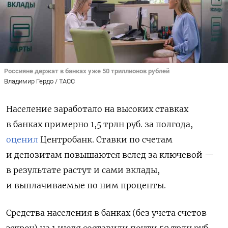
Россияне держат в банках уже 50 триллионов рублей
Владимир Гердо / ТАСС
Население заработало на высоких ставках
в банках примерно 1,5 трлн руб. за полгода,
оценил
Центробанк. Ставки по счетам
и депозитам повышаются вслед за ключевой —
в результате растут и сами вклады,
и выплачиваемые по ним проценты.
Средства населения в банках (без учета счетов