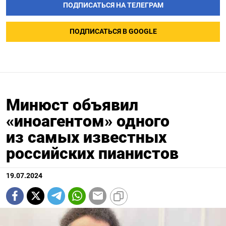
ПОДПИСАТЬСЯ НА ТЕЛЕГРАМ
ПОДПИСАТЬСЯ В GOOGLE
Минюст объявил
«иноагентом» одного
из самых известных
российских пианистов
19.07.2024