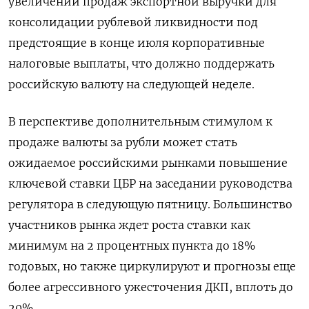
увеличении продаж экспортной выручки для
консолидации рублевой ликвидности под
предстоящие в конце июля корпоративные
налоговые выплаты, что должно поддержать
российскую валюту на следующей неделе.
В перспективе дополнительным стимулом к
продаже валюты за рубли может стать
ожидаемое российскими рынками повышение
ключевой ставки ЦБР на заседании руководства
регулятора в следующую пятницу. Большинство
участников рынка ждет роста ставки как
минимум на 2 процентных пункта до 18%
годовых, но также циркулируют и прогнозы еще
более агрессивного ужесточения ДКП, вплоть до
20%.