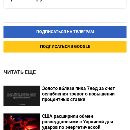
ПОДПИСАТЬСЯ НА ТЕЛЕГРАМ
ПОДПИСАТЬСЯ В GOOGLE
ЧИТАТЬ ЕЩЕ
Золото вблизи пика 7нед за счет
ослабления тревог о повышении
процентных ставки
США расширили обмен
разведданными с Украиной для
ударов по энергетической