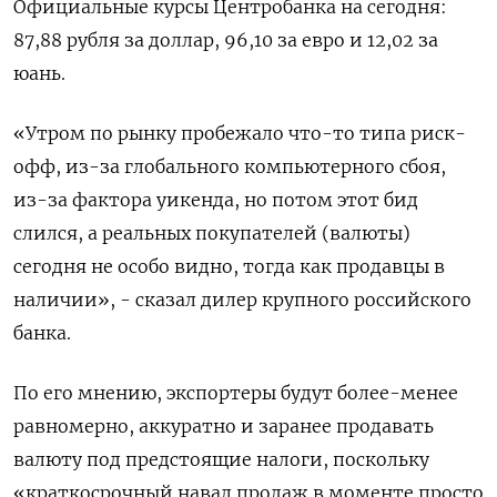
Официальные курсы Центробанка на сегодня:
87,88 рубля за доллар, 96,10 за евро и 12,02 за
юань.
«Утром по рынку пробежало что-то типа риск-
офф, из-за глобального компьютерного сбоя,
из-за фактора уикенда, но потом этот бид
слился, а реальных покупателей (валюты)
сегодня не особо видно, тогда как продавцы в
наличии», - сказал дилер крупного российского
банка.
По его мнению, экспортеры будут более-менее
равномерно, аккуратно и заранее продавать
валюту под предстоящие налоги, поскольку
«краткосрочный навал продаж в моменте просто