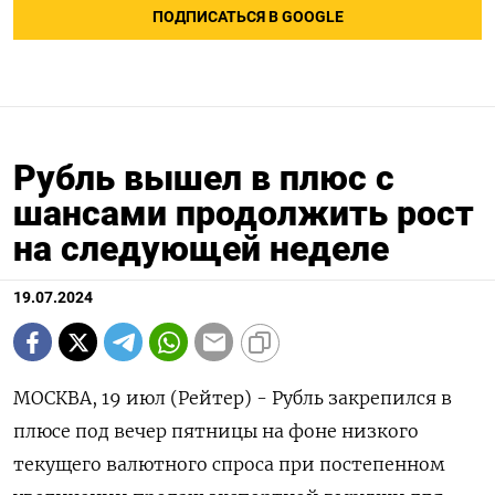
ПОДПИСАТЬСЯ В GOOGLE
Рубль вышел в плюс с
шансами продолжить рост
на следующей неделе
19.07.2024
МОСКВА, 19 июл (Рейтер) - Рубль закрепился в
плюсе под вечер пятницы на фоне низкого
текущего валютного спроса при постепенном