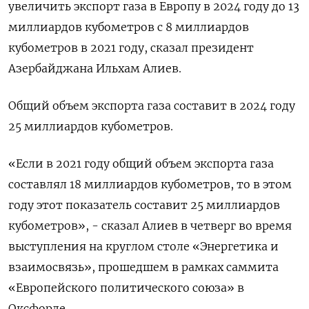
увеличить экспорт газа в Европу в 2024 году до 13
миллиардов кубометров с 8 миллиардов
кубометров в 2021 году, сказал президент
Азербайджана Ильхам Алиев.
Общий объем экспорта газа составит в 2024 году
25 миллиардов кубометров.
«Если в 2021 году общий объем экспорта газа
составлял 18 миллиардов кубометров, то в этом
году этот показатель составит 25 миллиардов
кубометров», - сказал Алиев в четверг во время
выступления на круглом столе «Энергетика и
взаимосвязь», прошедшем в рамках саммита
«Европейского политического союза» в
Оксфорде.