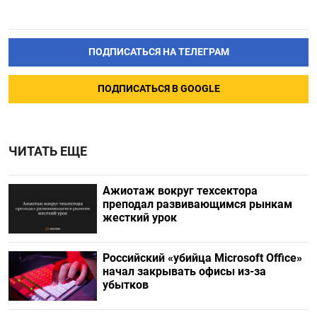
ПОДПИСАТЬСЯ НА ТЕЛЕГРАМ
ПОДПИСАТЬСЯ В GOOGLE
ЧИТАТЬ ЕЩЕ
Ажиотаж вокруг техсектора
преподал развивающимся рынкам
жесткий урок
Российский «убийца Microsoft Office»
начал закрывать офисы из-за
убытков