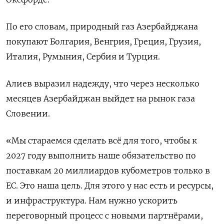
По его словам, природный газ Азербайджана
покупают Болгария, Венгрия, Греция, Грузия,
Италия, Румыния, Сербия и Турция.
Алиев выразил надежду, что через несколько
месяцев Азербайджан выйдет на рынок газа
Словении.
«Мы стараемся сделать всё для того, чтобы к
2027 году выполнить наше обязательство по
поставкам 20 миллиардов кубометров только в
ЕС. Это наша цель. Для этого у нас есть и ресурсы,
и инфраструктура. Нам нужно ускорить
переговорный процесс с новыми партнёрами,