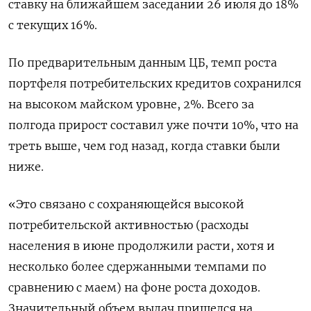
ставку на ближайшем заседании 26 июля до 18%
с текущих 16%.
По предварительным данным ЦБ, темп роста
портфеля потребительских кредитов сохранился
на высоком майском уровне, 2%. Всего за
полгода прирост составил уже почти 10%, что на
треть выше, чем год назад, когда ставки были
ниже.
«Это связано с сохраняющейся высокой
потребительской активностью (расходы
населения в июне продолжили расти, хотя и
несколько более сдержанными темпами по
сравнению с маем) на фоне роста доходов.
Значительный объем выдач пришелся на