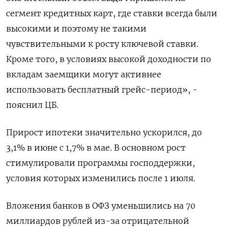
сегмент кредитных карт, где ставки всегда были
высокими и поэтому не такими
чувствительными к росту ключевой ставки.
Кроме того, в условиях высокой доходности по
вкладам заемщики могут активнее
использовать бесплатный грейс-период», -
пояснил ЦБ.
Прирост ипотеки значительно ускорился, до
3,1% в июне с 1,7% в мае. В основном рост
стимулировали программы господдержки,
условия которых изменились после 1 июля.
Вложения банков в ОФЗ уменьшились на 70
миллиардов рублей из-за отрицательной