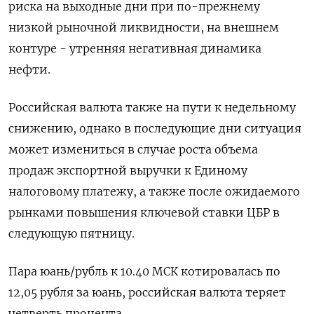
риска на выходные дни при по-прежнему
низкой рыночной ликвидности, на внешнем
контуре - утренняя негативная динамика
нефти.
Российская валюта также на пути к недельному
снижению, однако в последующие дни ситуация
может измениться в случае роста объема
продаж экспортной выручки к Единому
налоговому платежу, а также после ожидаемого
рынками повышения ключевой ставки ЦБР в
следующую пятницу.
Пара юань/рубль к 10.40 МСК котировалась по
12,05 рубля за юань, российская валюта теряет
четверть процента.