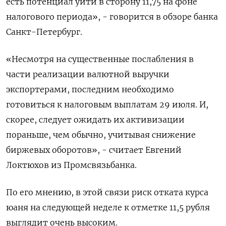
есть потенциал уйти в сторону 11,75 на фоне
налогового периода», - говорится в обзоре банка
Санкт-Петербург.
«Несмотря на существенные послабления в
части реализации валютной выручки
экспортерами, последним необходимо
готовиться к налоговым выплатам 29 июля. И,
скорее, следует ожидать их активизации
пораньше, чем обычно, учитывая снижение
биржевых оборотов», - считает Евгений
Локтюхов из Промсвязьбанка.
По его мнению, в этой связи риск отката курса
юаня на следующей неделе к отметке 11,5 рубля
выглядит очень высоким.