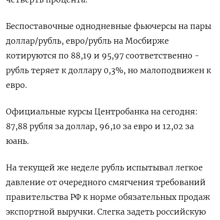
Беспоставочные однодневные фьючерсы на пары
доллар/рубль, евро/рубль на Мосбирже
котируются по 88,19 и 95,97 соответственно -
рубль теряет к доллару 0,3%, но малоподвижен к
евро.
Официальные курсы Центробанка на сегодня:
87,88 рубля за доллар, 96,10 за евро и 12,02 за
юань.
На текущей же неделе рубль испытывал легкое
давление от очередного смягчения требований
правительства РФ к норме обязательных продаж
экспортной выручки. Слегка задеть российскую