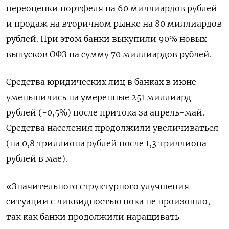
переоценки портфеля на 60 миллиардов рублей
и продаж на вторичном рынке на 80 миллиардов
рублей. При этом банки выкупили 90% новых
выпусков ОФЗ на сумму 70 миллиардов рублей.
Средства юридических лиц в банках в июне
уменьшились на умеренные 251 миллиард
рублей (-0,5%) после притока за апрель-май.
Средства населения продолжили увеличиваться
(на 0,8 триллиона рублей после 1,3 триллиона
рублей в мае).
«Значительного структурного улучшения
ситуации с ликвидностью пока не произошло,
так как банки продолжили наращивать