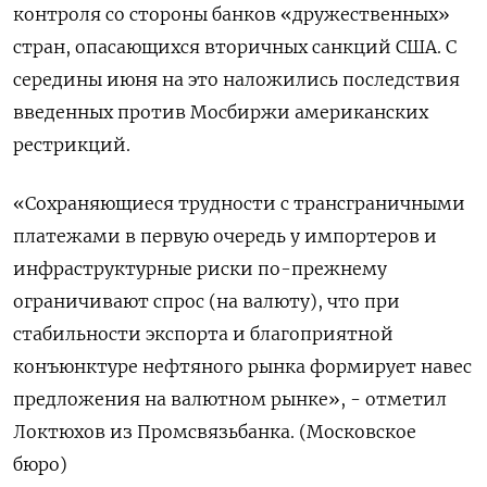
контроля со стороны банков «дружественных»
стран, опасающихся вторичных санкций США. С
середины июня на это наложились последствия
введенных против Мосбиржи американских
рестрикций.
«Сохраняющиеся трудности с трансграничными
платежами в первую очередь у импортеров и
инфраструктурные риски по-прежнему
ограничивают спрос (на валюту), что при
стабильности экспорта и благоприятной
конъюнктуре нефтяного рынка формирует навес
предложения на валютном рынке», - отметил
Локтюхов из Промсвязьбанка. (Московское
бюро)