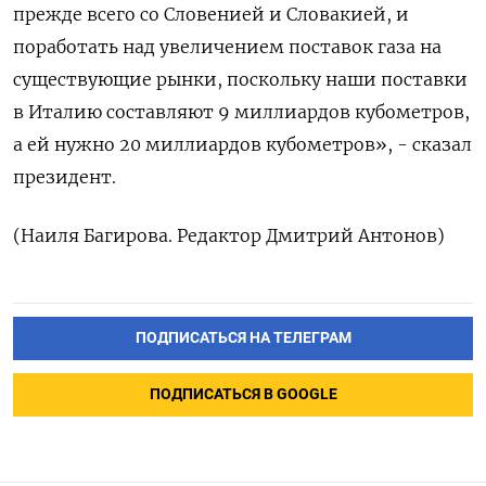
прежде всего со Словенией и Словакией, и
поработать над увеличением поставок газа на
существующие рынки, поскольку наши поставки
в Италию составляют 9 миллиардов кубометров,
а ей нужно 20 миллиардов кубометров», - сказал
президент.
(Наиля Багирова. Редактор Дмитрий Антонов)
ПОДПИСАТЬСЯ НА ТЕЛЕГРАМ
ПОДПИСАТЬСЯ В GOOGLE