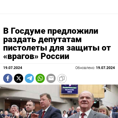
В Госдуме предложили
раздать депутатам
пистолеты для защиты от
«врагов» России
19.07.2024
Обновлено:
19.07.2024