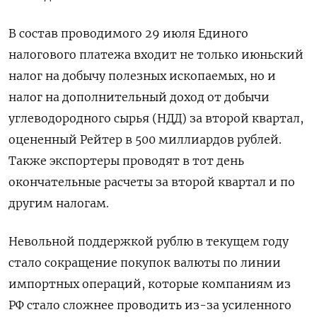
В состав проводимого 29 июля Единого
налогового платежа входит не только июньский
налог на добычу полезных ископаемых, но и
налог на дополнительный доход от добычи
углеводородного сырья (НДД) за второй квартал,
оцененный Рейтер в 500 миллиардов рублей.
Также экспортеры проводят в тот день
окончательные расчеты за второй квартал и по
другим налогам.
Невольной поддержкой рублю в текущем году
стало сокращение покупок валюты по линии
импортных операций, которые компаниям из
РФ стало сложнее проводить из-за усиленного