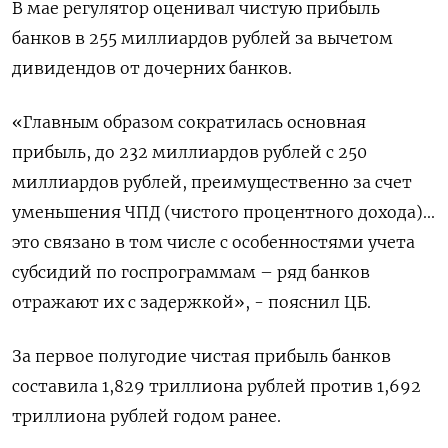
В мае регулятор оценивал чистую прибыль
банков в 255 миллиардов рублей за вычетом
дивидендов от дочерних банков.
«Главным образом сократилась основная
прибыль, до 232 миллиардов рублей с 250
миллиардов рублей, преимущественно за счет
уменьшения ЧПД (чистого процентного дохода)...
это связано в том числе с особенностями учета
субсидий по госпрограммам – ряд банков
отражают их с задержкой», - пояснил ЦБ.
За первое полугодие чистая прибыль банков
составила 1,829 триллиона рублей против 1,692
триллиона рублей годом ранее.