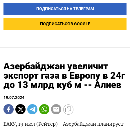
ПОДПИСАТЬСЯ НА ТЕЛЕГРАМ
ПОДПИСАТЬСЯ В GOOGLE
Азербайджан увеличит
экспорт газа в Европу в 24г
до 13 млрд куб м -- Алиев
19.07.2024
БАКУ, 19 июл (Рейтер) - Азербайджан планирует