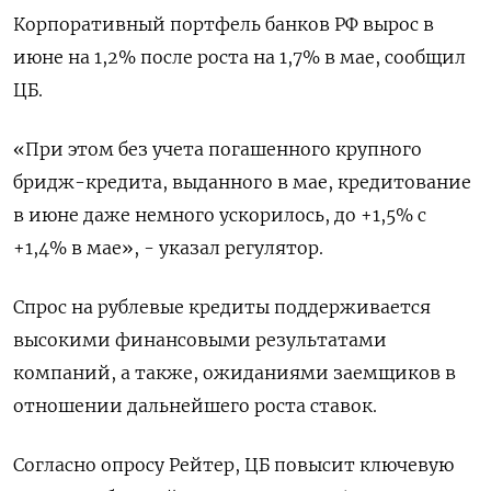
Корпоративный портфель банков РФ вырос в
июне на 1,2% после роста на 1,7% в мае, сообщил
ЦБ.
«При этом без учета погашенного крупного
бридж-кредита, выданного в мае, кредитование
в июне даже немного ускорилось, до +1,5% с
+1,4% в мае», - указал регулятор.
Спрос на рублевые кредиты поддерживается
высокими финансовыми результатами
компаний, а также, ожиданиями заемщиков в
отношении дальнейшего роста ставок.
Согласно опросу Рейтер, ЦБ повысит ключевую