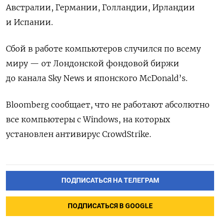
Австралии, Германии, Голландии, Ирландии
и Испании.
Сбой в работе компьютеров случился по всему
миру — от Лондонской фондовой биржи
до канала Sky News и японского McDonald’s.
Bloomberg сообщает, что не работают абсолютно
все компьютеры с Windows, на которых
установлен антивирус CrowdStrike.
ПОДПИСАТЬСЯ НА ТЕЛЕГРАМ
ПОДПИСАТЬСЯ В GOOGLE