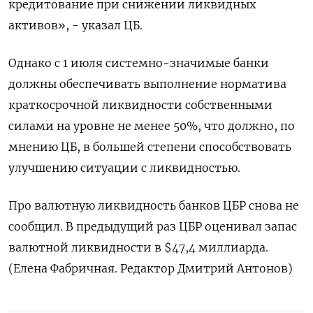
кредитование при снижении ликвидных
активов», - указал ЦБ.
Однако с 1 июля системно-значимые банки
должны обеспечивать выполнение норматива
краткосрочной ликвидности собственными
силами на уровне не менее 50%, что должно, по
мнению ЦБ, в большей степени способствовать
улучшению ситуации с ликвидностью.
Про валютную ликвидность банков ЦБР снова не
сообщил. В предыдущий раз ЦБР оценивал запас
валютной ликвидности в $47,4 миллиарда.
(Елена Фабричная. Редактор Дмитрий Антонов)