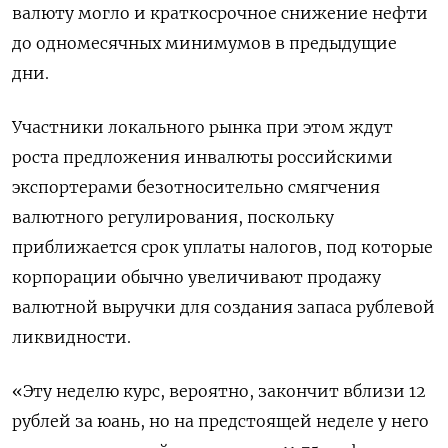
валюту могло и краткосрочное снижение нефти
до одномесячных минимумов в предыдущие
дни.
Участники локального рынка при этом ждут
роста предложения инвалюты российскими
экспортерами безотносительно смягчения
валютного регулирования, поскольку
приближается срок уплаты налогов, под которые
корпорации обычно увеличивают продажу
валютной выручки для создания запаса рублевой
ликвидности.
«Эту неделю курс, вероятно, закончит вблизи 12
рублей за юань, но на предстоящей неделе у него