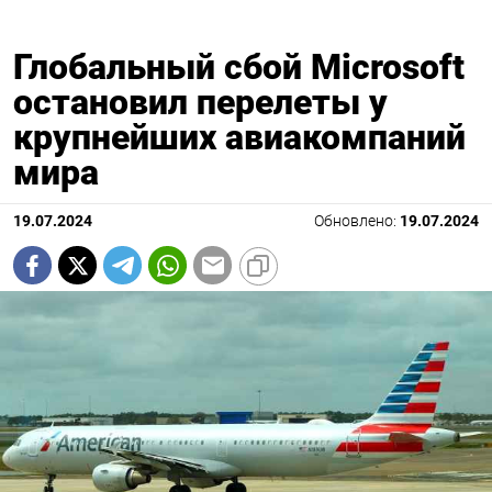
Глобальный сбой Microsoft
остановил перелеты у
крупнейших авиакомпаний
мира
19.07.2024
Обновлено:
19.07.2024