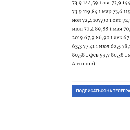
73,9 144,59 1 авг 73,9 14
73,9 119,84 1 мар 73,6 119
ноя 72,4 107,90 1 окт 72,1
июн 70,4 89,88 1 мая 70,
2019 67,9 86,90 1 дек 67,
63,3 77,41 1 июл 62,5 78,
80,58 1 фев 59,7 80,38 
Антонов)
ПОДПИСАТЬСЯ НА ТЕЛЕГР