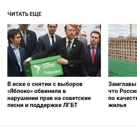
ЧИТАТЬ ЕЩЕ
В иске о снятии с выборов
Замглавы
«Яблоко» обвинили в
что Росси
нарушении прав на советские
по качест
песни и поддержке ЛГБТ
жилья