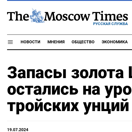
РУССКАЯ СЛУЖБА
НОВОСТИ
МНЕНИЯ
ОБЩЕСТВО
ЭКОНОМИКА
Запасы золота 
остались на уро
тройских унций
19.07.2024