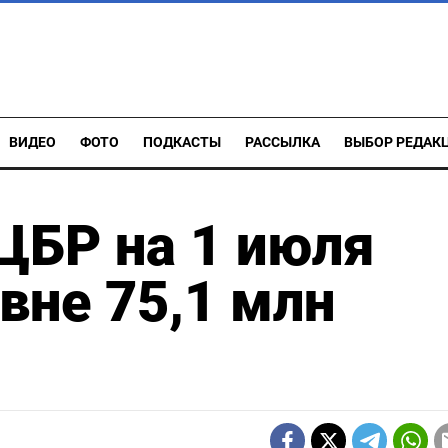
ВИДЕО
ФОТО
ПОДКАСТЫ
РАССЫЛКА
ВЫБОР РЕДАК
ЦБР на 1 июля
вне 75,1 млн