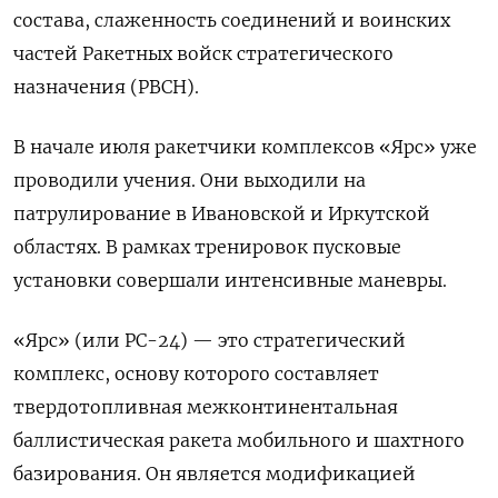
состава, слаженность соединений и воинских
частей Ракетных войск стратегического
назначения (РВСН).
В начале июля ракетчики комплексов «Ярс» уже
проводили учения. Они выходили на
патрулирование в Ивановской и Иркутской
областях. В рамках тренировок пусковые
установки совершали интенсивные маневры.
«Ярс» (или РС-24) — это стратегический
комплекс, основу которого составляет
твердотопливная межконтинентальная
баллистическая ракета мобильного и шахтного
базирования. Он является модификацией