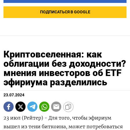
ПОДПИСАТЬСЯ В GOOGLE
Криптовселенная: как
облигации без доходности?
мнения инвесторов об ETF
эфириума разделились
23.07.2024
23 июл (Рейтер) - Для того, чтобы эфириум
вышел из тени биткоина, может потребоваться