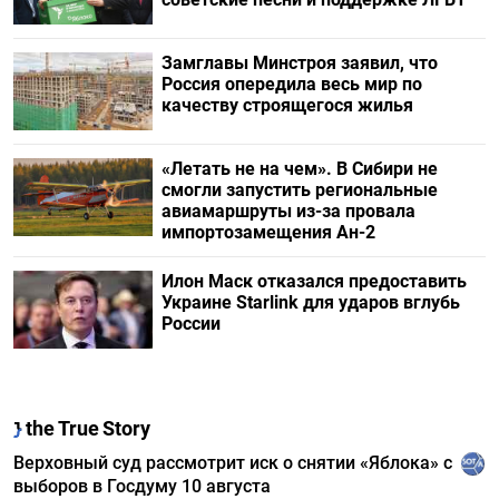
Замглавы Минстроя заявил, что
Россия опередила весь мир по
качеству строящегося жилья
«Летать не на чем». В Сибири не
смогли запустить региональные
авиамаршруты из-за провала
импортозамещения Ан-2
Илон Маск отказался предоставить
Украине Starlink для ударов вглубь
России