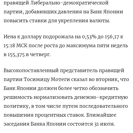
правящей Либерально-демократической
партии, добавивших давления на Банк Японии
повысить ставки для укрепления валюты.
Иена к доллару подорожала на 0,53%​ до 156,17 к
15:18 МСК после роста до максимума пяти недель
в 155,375 в четверг.
Высокопоставленный представитель правящей
партии Тосимицу Мотеги сказал во вторник, что
Банк Японии должен более четко обозначить
решимость нормализовать денежно-кредитную
политику, в том числе путем последовательного
повышения процентных ставок. Ближайшее
заседания Банка Японии состоится 31 июля.