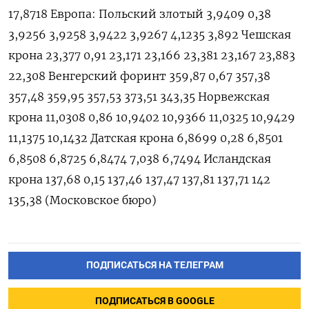
ПОДПИСАТЬСЯ НА ТЕЛЕГРАМ
ПОДПИСАТЬСЯ В GOOGLE