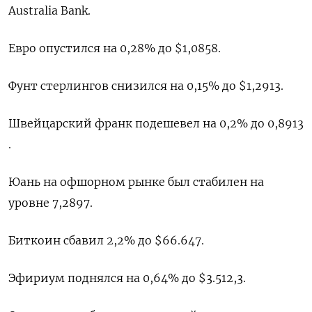
Australia Bank.
Евро опустился на 0,28% до $1,0858​.
Фунт стерлингов снизился на 0,15% до $1,2913​.
Швейцарский франк подешевел на 0,2% до 0,8913​
.
Юань на офшорном рынке был стабилен на
уровне 7,2897.
Биткоин сбавил 2,2% до $66.647.
Эфириум поднялся на 0,64% до $3.512,3.