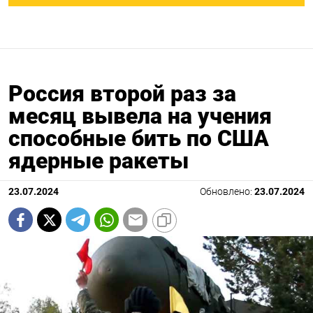
Россия второй раз за
месяц вывела на учения
способные бить по США
ядерные ракеты
23.07.2024
Обновлено:
23.07.2024