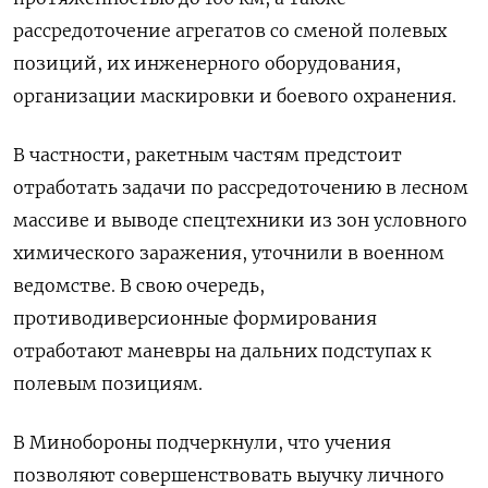
рассредоточение агрегатов со сменой полевых
позиций, их инженерного оборудования,
организации маскировки и боевого охранения.
В частности, ракетным частям предстоит
отработать задачи по рассредоточению в лесном
массиве и выводе спецтехники из зон условного
химического заражения, уточнили в военном
ведомстве. В свою очередь,
противодиверсионные формирования
отработают маневры на дальних подступах к
полевым позициям.
В Минобороны подчеркнули, что учения
позволяют совершенствовать выучку личного