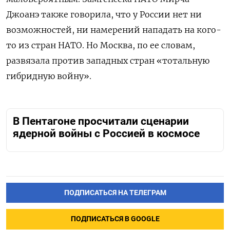
Джоанэ также говорила, что у России нет ни
возможностей, ни намерений нападать на кого-
то из стран НАТО. Но Москва, по ее словам,
развязала против западных стран «тотальную
гибридную войну».
В Пентагоне просчитали сценарии
ядерной войны с Россией в космосе
ПОДПИСАТЬСЯ НА ТЕЛЕГРАМ
ПОДПИСАТЬСЯ В GOOGLE