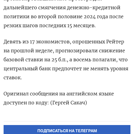
дальнейшего смягчения денежно-кредитной
политики во второй половине 2024 года после
резких шагов последних 15 месяцев.
Девять из 17 экономистов, опрошенных Рейтер
на прошлой неделе, прогнозировали снижение
базовой ставки на 25 б.п., а восемь полагали, что
центральный банк предпочтет не менять уровня
ставок.
Оригинал сообщения на английском языке
доступен по коду: (Гергей Сакач)
ПОДПИСАТЬСЯ НА ТЕЛЕГРАМ