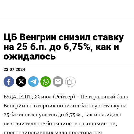
ЦБ Венгрии снизил ставку
на 25 б.п. до 6,75%, как и
ожидалось
23.07.2024
БУДАПЕШТ, 23 июл (Рейтер) - Центральный банк
Венгрии во вторник понизил базовую ставку на
25 базисных пунктов до 6,75% , как и ожидало
незначительное большинство экономистов,
прогнозировавших мало простора для