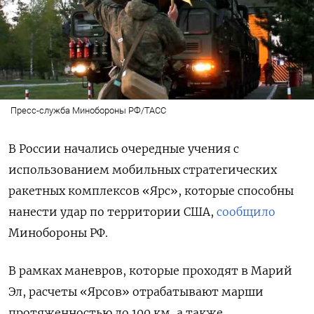
Пресс-служба Минобороны РФ/ТАСС
В России начались очередные учения с
использованием мобильных стратегических
ракетных комплексов «Ярс», которые способны
нанести удар по территории США,
сообщило
Минобороны РФ.
В рамках маневров, которые проходят в Марий
Эл, расчеты «Ярсов» отрабатывают марши
протяженностью до 100 км, а также