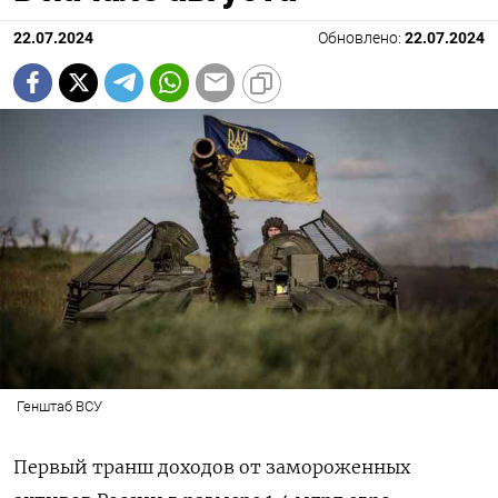
22.07.2024
Обновлено:
22.07.2024
Генштаб ВСУ
Первый транш доходов от замороженных