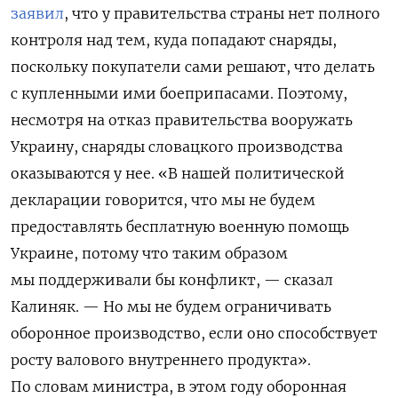
заявил
, что у правительства страны нет полного
контроля над тем, куда попадают снаряды,
поскольку покупатели сами решают, что делать
с купленными ими боеприпасами. Поэтому,
несмотря на отказ правительства вооружать
Украину, снаряды словацкого производства
оказываются у нее. «В нашей политической
декларации говорится, что мы не будем
предоставлять бесплатную военную помощь
Украине, потому что таким образом
мы поддерживали бы конфликт, — сказал
Калиняк. — Но мы не будем ограничивать
оборонное производство, если оно способствует
росту валового внутреннего продукта».
По словам министра, в этом году оборонная