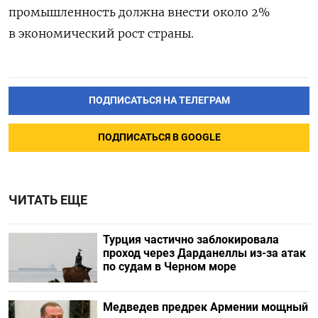
промышленность должна внести около 2%
в экономический рост страны.
ПОДПИСАТЬСЯ НА ТЕЛЕГРАМ
ПОДПИСАТЬСЯ В GOOGLE
ЧИТАТЬ ЕЩЕ
Турция частично заблокировала
проход через Дарданеллы из-за атак
по судам в Черном море
Медведев предрек Армении мощный