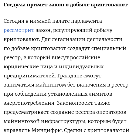
Госдума примет закон о добыче криптовалют
Сегодня в нижней палате парламента
рассмотрит
закон, регулирующий добычу
криптовалют. Для легализации деятельности
по добыче криптовалют создадут специальный
реестр, в который внесут российские
юридические лица и индивидуальных
предпринимателей. Граждане смогут
заниматься майнингом без включения в реестр
при соблюдении установленных лимитов
энергопотребления. Законопроект также
предусматривает создание реестра операторов
майнинговой инфраструктуры, которым будет
управлять Минцифры. Сделки с криптовалютой