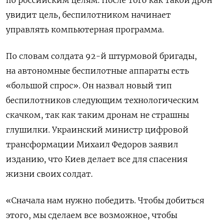
по российским целям. После того как такой дрон
увидит цель, беспилотником начинает
управлять компьютерная программа.
По словам солдата 92-й штурмовой бригады,
на автономные беспилотные аппараты есть
«большой спрос». Он назвал новый тип
беспилотников следующим технологическим
скачком, так как таким дронам не страшны
глушилки. Украинский министр цифровой
трансформации Михаил Федоров заявил
изданию, что Киев делает все для спасения
жизни своих солдат.
«Сначала нам нужно победить. Чтобы добиться
этого, мы сделаем все возможное, чтобы