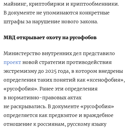
майнинг, криптобиржи и криптообменники.
В документе не упоминаются конкретные
штрафы за нарушение нового закона.
МВД открывает охоту на русофобов
Министерство внутренних дел представило
проект
новой стратегии противодействия
экстремизму до 2025 года, в котором внедрены
определения таких понятий как «ксенофобия»,
«русофобия». Ранее эти определения
в нормативно-правовых актах
не раскрывались.
В документе «русофобия»
определяется как предвзятое и враждебное
отношение к россиянам, русскому языку