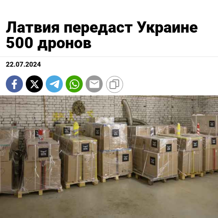
Латвия передаст Украине
500 дронов
22.07.2024