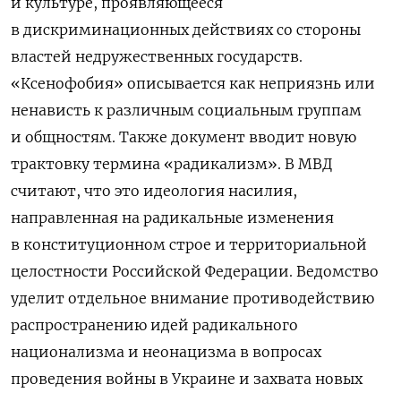
и культуре, проявляющееся
в дискриминационных действиях со стороны
властей недружественных государств.
«Ксенофобия» описывается как неприязнь или
ненависть к различным социальным группам
и общностям. Также документ вводит новую
трактовку термина «радикализм». В МВД
считают, что это идеология насилия,
направленная на радикальные изменения
в конституционном строе и территориальной
целостности Российской Федерации.
Ведомство
уделит отдельное внимание противодействию
распространению идей радикального
национализма и неонацизма в вопросах
проведения войны в Украине и захвата новых