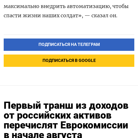
максимально внедрить автоматизацию, чтобы
спасти жизни наших солдат», — сказал он.
ПОДПИСАТЬСЯ НА ТЕЛЕГРАМ
ПОДПИСАТЬСЯ В GOOGLE
Первый транш из доходов
от российских активов
перечислят Еврокомиссии
в начале августа