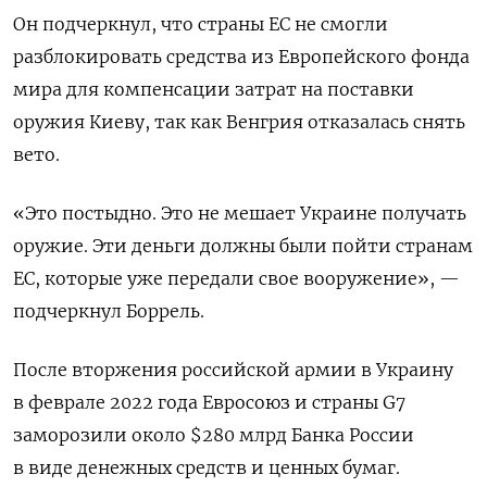
Он подчеркнул, что страны ЕС не смогли
разблокировать средства из Европейского фонда
мира для компенсации затрат на поставки
оружия Киеву, так как Венгрия отказалась снять
вето.
«Это постыдно. Это не мешает Украине получать
оружие. Эти деньги должны были пойти странам
ЕС, которые уже передали свое вооружение», —
подчеркнул Боррель.
После вторжения российской армии в Украину
в феврале 2022 года Евросоюз и страны G7
заморозили около $280 млрд Банка России
в виде денежных средств и ценных бумаг.