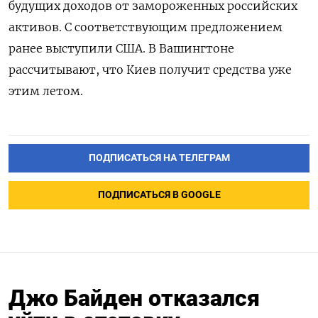
будущих доходов от замороженных российских
активов. С соответствующим предложением
ранее выступили США. В Вашингтоне
рассчитывают, что Киев получит средства уже
этим летом.
ПОДПИСАТЬСЯ НА ТЕЛЕГРАМ
ПОДПИСАТЬСЯ В GOOGLE
Джо Байден отказался