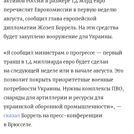
активов России в размере 1,4 млрд евро
перечислят Еврокомиссии в первую неделю
августа, сообщил глава европейской
дипломатии Жозеп Боррель. На эти средства
будет закуплено вооружение для Украины.
«Я сообщил министрам о прогрессе — первый
транш в 1,4 миллиарда евро будет сделан
на следующей неделе или в начале августа. Это
позволит покрыть приоритетные военные
потребности Украины. Нужны комплексы ПВО,
снаряды для артиллерии и ресурсы для
украинской оборонной промышленности», —
сказал
Боррель на пресс-конференции
в Брюсселе.