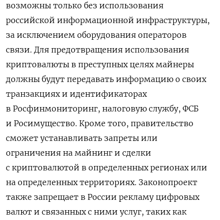
возможны только без использования
российской информационной инфраструктуры,
за исключением оборудования операторов
связи. Для предотвращения использования
криптовалюты в преступных целях майнеры
должны будут передавать информацию о своих
транзакциях и идентификаторах
в Росфинмониторинг, налоговую службу, ФСБ
и Росимущество. Кроме того, правительство
сможет устанавливать запреты или
ограничения на майнинг и сделки
с криптовалютой в определенных регионах или
на определенных территориях. Законопроект
также запрещает в России рекламу цифровых
валют и связанных с ними услуг, таких как