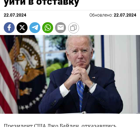
уйти в отставку
22.07.2024
Обновлено:
22.07.2024
Президент США Джо Байден, отказавшись
от попытки переизбраться на второй срок,