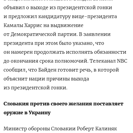
объявил о выходе из президентской гонки
и предложил кандидатуру вице-президента
Камалы Харрис на выдвижение
от Демократической партии. В заявлении
президента при этом было указано, что
он намерен продолжать исполнять обязанности
до окончания срока полномочий. Телеканал NBC
сообщил, что Байден готовит речь, в которой
объяснит нации причины выхода
из президентской гонки.
Словакия против своего желания поставляет
оружие в Украину
Министр обороны Словакии Роберт Калиняк