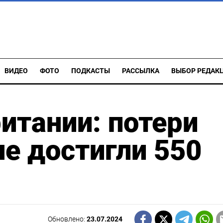
ВИДЕО
ФОТО
ПОДКАСТЫ
РАССЫЛКА
ВЫБОР РЕДАК
итании: потери
не достигли 550
Обновлено:
23.07.2024