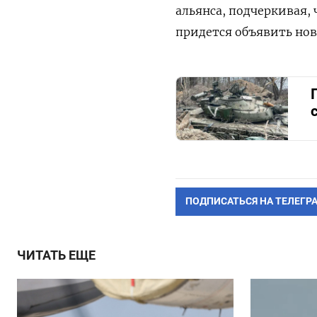
альянса, подчеркивая,
придется объявить но
ПОДПИСАТЬСЯ НА ТЕЛЕГР
ЧИТАТЬ ЕЩЕ