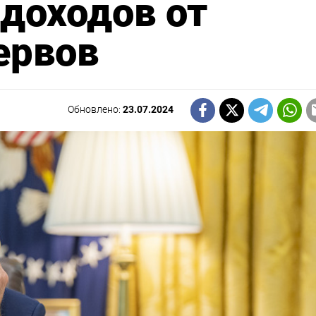
 доходов от
ервов
Обновлено:
23.07.2024