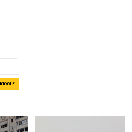
GOOGLE