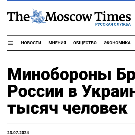
РУССКАЯ СЛУЖБА
НОВОСТИ
МНЕНИЯ
ОБЩЕСТВО
ЭКОНОМИКА
Минобороны Бр
России в Украи
тысяч человек
23.07.2024