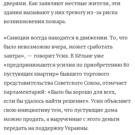
дверями. Как заявляют местные жители, эти
здания вызывают у них тревогу из-за риска
возникновения пожара.
«Санкции всегда находятся в движении. То, что
было невозможно вчера, может сработать
завтра», — говорит Усик. В Кёльне уже
«предпринимаются усилия по приобретению 80
пустующих квартир» бывшего торгового
представительства Советского Союза, отмечает
парламентарий: «Было бы хорошо для всех,
если бы удалось найти решение».
Усик объясняет
свою инициативу тем, что пустующие дома
можно продать, а вырученные с этого деньги
передать на поддержку Украины.