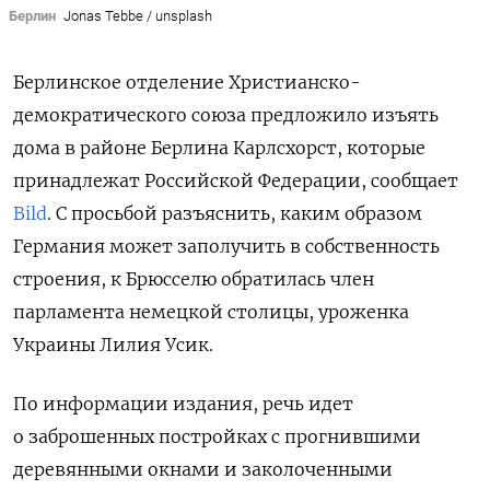
Берлин
Jonas Tebbe / unsplash
Берлинское отделение Христианско-
демократического союза предложило изъять
дома
в районе Берлина Карлсхорст, которые
принадлежат Российской Федерации, сообщает
Bild
. С просьбой разъяснить, каким образом
Германия может заполучить в собственность
строения, к Брюсселю обратилась член
парламента немецкой столицы, уроженка
Украины Лилия Усик.
По информации издания, речь идет
о заброшенных постройках с прогнившими
деревянными окнами и заколоченными