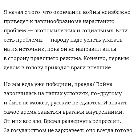
Я начал с того, что окончание войны неизбежно
приведет к лавинообразному нарастанию
проблем — экономических и социальных. Если
есть проблемы — народу надо успеть указать
на их источник, пока он не направил вилы
в сторону правящего режима. Конечно, первым
делом в голову приходят враги внешние.
Но мы ведь уже победили, правда? Война
закончилась на наших условиях, по-другому
и быть не может, русские не сдаются. И значит
самое время заняться врагами внутренними.
От них все зло. Время развернуть репрессии.
За государством не заржавеет: оно всегда готово