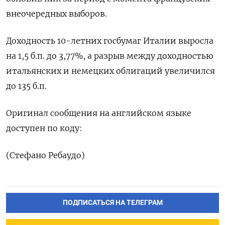
внеочередных выборов.
Доходность 10-летних госбумаг Италии выросла
на 1,5 б.п. до 3,77%, а разрыв между доходностью
итальянских и немецких облигаций увеличился
до 135 б.п.
Оригинал сообщения на английском языке
доступен по коду:
(Стефано Ребаудо)
ПОДПИСАТЬСЯ НА ТЕЛЕГРАМ