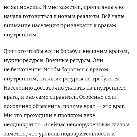
не запихнешь. И мне кажется, пропаганда уже
начала готовиться к новым реалиям. Всё чаще
внимание населения привлекают к врагам
внутренним.
Для того чтобы вести борьбу с внешним врагом,
нужны ресурсы. Военные ресурсы. Они
не бесконечны. Чтобы бороться с врагом
внутренним, никакие ресурсы не требуются.
Населению достаточно указать на внутреннего
врага, и оно само справится. Особенно если
доходчиво объяснить, почему враг — это враг.
Мы это проходили в прошлом веке
неоднократно. И сейчас невооруженным глазом
заметно, что уровень подозрительности и