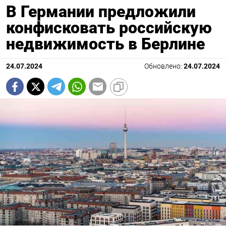
В Германии предложили
конфисковать российскую
недвижимость в Берлине
24.07.2024
Обновлено:
24.07.2024