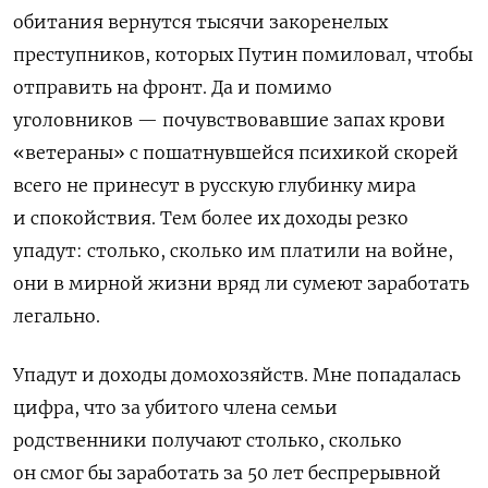
обитания вернутся тысячи закоренелых
преступников, которых Путин помиловал, чтобы
отправить на фронт. Да и помимо
уголовников — почувствовавшие запах крови
«ветераны» с пошатнувшейся психикой скорей
всего не принесут в русскую глубинку мира
и спокойствия. Тем более их доходы резко
упадут: столько, сколько им платили на войне,
они в мирной жизни вряд ли сумеют заработать
легально.
Упадут и доходы домохозяйств. Мне попадалась
цифра, что за убитого члена семьи
родственники получают столько, сколько
он смог бы заработать за 50 лет беспрерывной