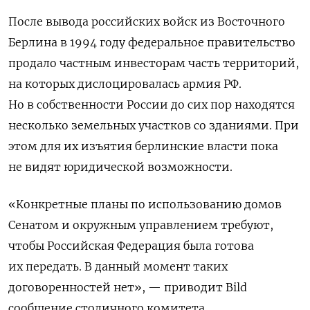
После вывода российских войск из Восточного
Берлина в 1994 году федеральное правительство
продало частным инвесторам часть территорий,
на которых дислоцировалась армия РФ.
Но в собственности России до сих пор находятся
несколько земельных участков со зданиями. При
этом для их изъятия берлинские власти пока
не видят юридической возможности.
«Конкретные планы по использованию домов
Сенатом и окружным управлением требуют,
чтобы Российская Федерация была готова
их передать. В данный момент таких
договоренностей нет», — приводит Bild
сообщение столичного комитета