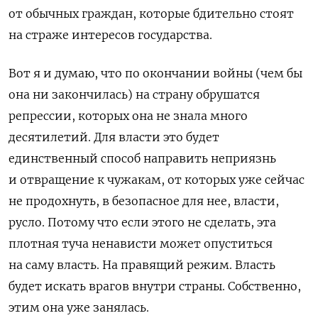
от обычных граждан, которые бдительно стоят
на страже интересов государства.
Вот я и думаю, что по окончании войны (чем бы
она ни закончилась) на страну обрушатся
репрессии, которых она не знала много
десятилетий. Для власти это будет
единственный способ направить неприязнь
и отвращение к чужакам, от которых уже сейчас
не продохнуть, в безопасное для нее, власти,
русло. Потому что если этого не сделать, эта
плотная туча ненависти может опуститься
на саму власть. На правящий режим. Власть
будет искать врагов внутри страны. Собственно,
этим она уже занялась.