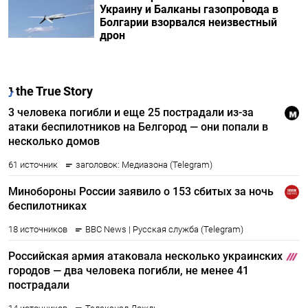
Украину и Балканы газопровода в
Болгарии взорвался неизвестный
дрон