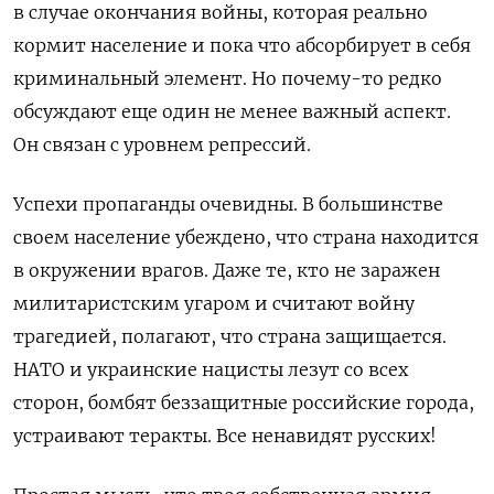
в случае окончания войны, которая реально
кормит население и пока что абсорбирует в себя
криминальный элемент. Но почему-то редко
обсуждают еще один не менее важный аспект.
Он связан с уровнем репрессий.
Успехи пропаганды очевидны. В большинстве
своем население убеждено, что страна находится
в окружении врагов. Даже те, кто не заражен
милитаристским угаром и считают войну
трагедией, полагают, что страна защищается.
НАТО и украинские нацисты лезут со всех
сторон, бомбят беззащитные российские города,
устраивают теракты. Все ненавидят русских!