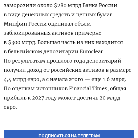
заморозили около $280 млрд Банка России
в виде денежных средств и ценных бумаг.
Минфин России оценивал объем
заблокированных активов примерно
в $300 млрд. Большая часть из них находится
в бельгийском депозитарии Euroclear.
По результатам прошлого года депозитарий
получил доход от российских активов в размере
4,4 млрд евро, а с начала этого — еще 1,6 млрд.
По оценкам источников Financial Times, общая
прибыль к 2027 году может достичь 20 млрд
евро.
ПОДПИСАТЬСЯ НА ТЕЛЕГРАМ