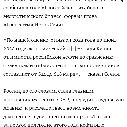
сообщил в ходе VI российско-китайского
энергетического бизнес-форума глава
«Роснефти» Игорь Сечин.
«По нашей оценке, с января 2022 года по июнь
2024 года экономический эффект для Китая
от импорта российской нефти по сравнению
с закупками от ближневосточных поставщиков
составляет от $14 до $18 млрд», — сказал Сечин.
Россия, по его словам, стала главным
поставщиком нефти в КНР, опередив Саудовскую
Аравию, и рассматривает возможность
дальнейшего увеличения экспорта. «Только
за первое полугодие этого года нефтяные