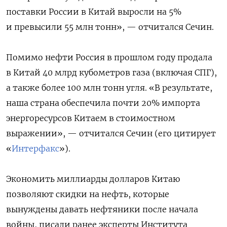
поставки России в Китай выросли на 5%
и превысили 55 млн тонн», — отчитался Сечин.
Помимо нефти Россия в прошлом году продала
в Китай 40 млрд кубометров газа (включая СПГ),
а также более 100 млн тонн угля. «В результате,
наша страна обеспечила почти 20% импорта
энергоресурсов Китаем в стоимостном
выражении», — отчитался Сечин (его цитирует
«
Интерфакс
»).
Экономить миллиарды долларов Китаю
позволяют скидки на нефть, которые
вынуждены давать нефтяники после начала
войны, писали ранее эксперты Института