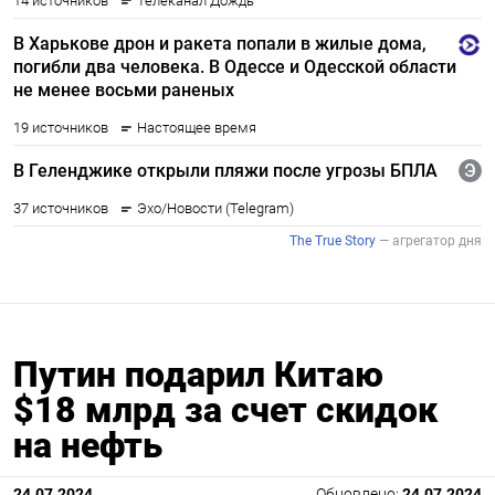
Путин подарил Китаю
$18 млрд за счет скидок
на нефть
24.07.2024
Обновлено:
24.07.2024