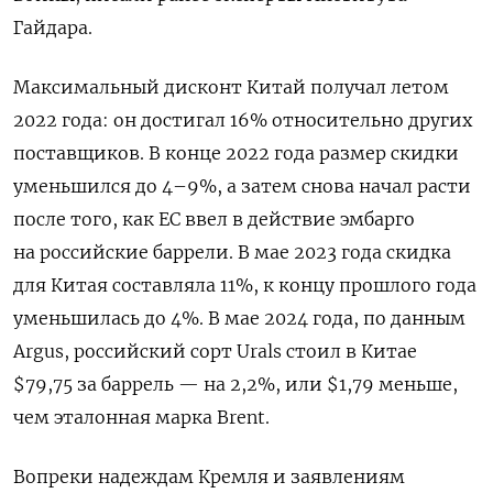
Гайдара.
Максимальный дисконт Китай получал летом
2022 года: он достигал 16% относительно других
поставщиков. В конце 2022 года размер скидки
уменьшился до 4–9%, а затем снова начал расти
после того, как ЕС ввел в действие эмбарго
на российские баррели. В мае 2023 года скидка
для Китая составляла 11%, к концу прошлого года
уменьшилась до 4%. В мае 2024 года, по данным
Argus, российский сорт Urals стоил в Китае
$79,75 за баррель — на 2,2%, или $1,79 меньше,
чем эталонная марка Brent.
Вопреки надеждам Кремля и заявлениям