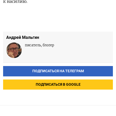
к насилию.
Андрей Мальгин
писатель, блогер
ПОДПИСАТЬСЯ НА ТЕЛЕГРАМ
ПОДПИСАТЬСЯ В GOOGLE