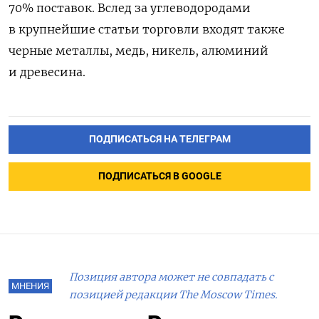
70% поставок. Вслед за углеводородами
в крупнейшие статьи торговли входят также
черные металлы, медь, никель, алюминий
и древесина.
ПОДПИСАТЬСЯ НА ТЕЛЕГРАМ
ПОДПИСАТЬСЯ В GOOGLE
Позиция автора может не совпадать с
МНЕНИЯ
позицией редакции The Moscow Times.