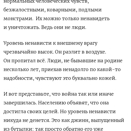
нормальных человеческих чувств,
безжалостными, коварными, подлыми
монстрами. Их можно только ненавидеть
и уничтожать. Ведь они не люди.
Уровень ненависти к внешнему врагу
чрезвычайно высок. Он разлит в воздухе.
Он пропитал всё. Люди, не бывавшие на родине
несколько лет, приехав ненадолго по какой-то
надобности, чувствуют это буквально кожей.
И вот представьте, что война так или иначе
завершилась. Населению объявят, что она
достигла своих целей. Но уровень ненависти
никуда не денется. Это как джинн, выпущенный
из бутылки: так просто обратно его уже