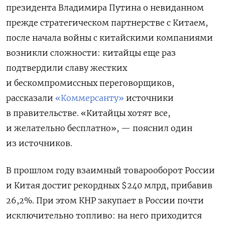
президента Владимира Путина о невиданном
прежде стратегическом партнерстве с Китаем,
после начала войны с китайскими компаниями
возникли сложности: китайцы еще раз
подтвердили славу жестких
и бескомпромиссных переговорщиков,
рассказали
«Коммерсанту»
источники
в правительстве. «Китайцы хотят все,
и желательно бесплатно», — пояснил один
из источников.
В прошлом году взаимный товарооборот России
и Китая достиг рекордных $240 млрд, прибавив
26,2%. При этом КНР закупает в России почти
исключительно топливо: на него приходится