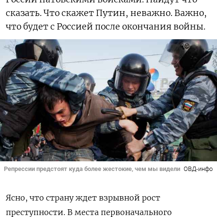
сказать. Что скажет Путин, неважно. Важно,
что будет с Россией после окончания войны.
Репрессии предстоят куда более жестокие, чем мы видели
ОВД-инфо
Ясно, что страну ждет взрывной рост
преступности. В места первоначального