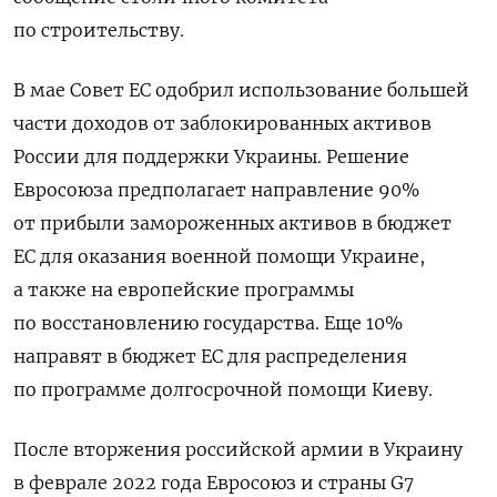
по строительству.
В мае Совет ЕС одобрил использование большей
части доходов от заблокированных активов
России для поддержки Украины. Решение
Евросоюза
предполагает направление 90%
от прибыли замороженных активов в бюджет
ЕС для оказания военной помощи
Украине
,
а также на европейские программы
по восстановлению государства. Еще 10%
направят в бюджет ЕС для распределения
по программе долгосрочной помощи Киеву.
После вторжения российской армии в Украину
в феврале 2022 года Евросоюз и страны G7