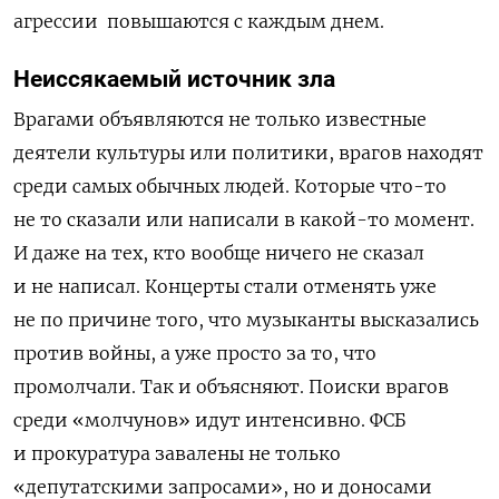
агрессии повышаются с каждым днем.
Неиссякаемый источник зла
Врагами объявляются не только известные
деятели культуры или политики, врагов находят
среди самых обычных людей. Которые что-то
не то сказали или написали в какой-то момент.
И даже на тех, кто вообще ничего не сказал
и не написал. Концерты стали отменять уже
не по причине того, что музыканты высказались
против войны, а уже просто за то, что
промолчали. Так и объясняют. Поиски врагов
среди «молчунов» идут интенсивно. ФСБ
и прокуратура завалены не только
«депутатскими запросами», но и доносами