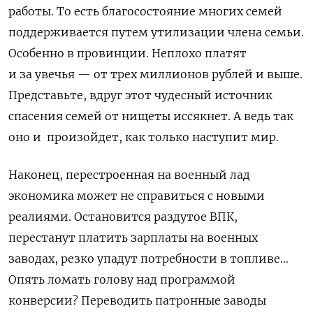
работы. То есть благосостояние многих семей
поддерживается путем утилизации члена семьи.
Особенно в провинции. Неплохо платят
и за увечья — от трех миллионов рублей и выше.
Представьте, вдруг этот чудесный источник
спасения семей от нищеты иссякнет. А ведь так
оно и произойдет, как только наступит мир.
Наконец, перестроенная на военный лад
экономика может не справиться с новыми
реалиями. Остановится раздутое ВПК,
перестанут платить зарплаты на военных
заводах, резко упадут потребности в топливе…
Опять ломать голову над программой
конверсии? Переводить патронные заводы