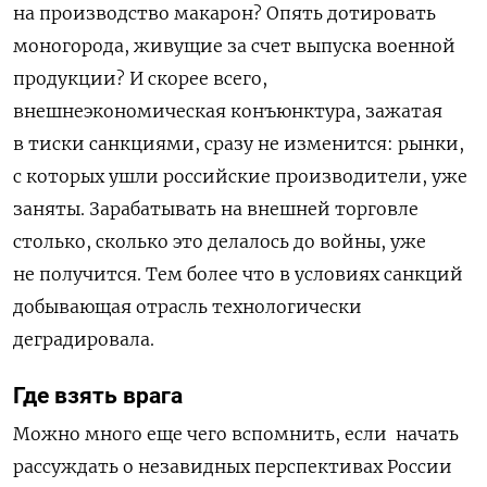
на производство макарон? Опять дотировать
моногорода, живущие за счет выпуска военной
продукции? И скорее всего,
внешнеэкономическая конъюнктура, зажатая
в тиски санкциями, сразу не изменится: рынки,
с которых ушли российские производители, уже
заняты. Зарабатывать на внешней торговле
столько, сколько это делалось до войны, уже
не получится. Тем более что в условиях санкций
добывающая отрасль технологически
деградировала.
Где взять врага
Можно много еще чего вспомнить, если начать
рассуждать о незавидных перспективах России