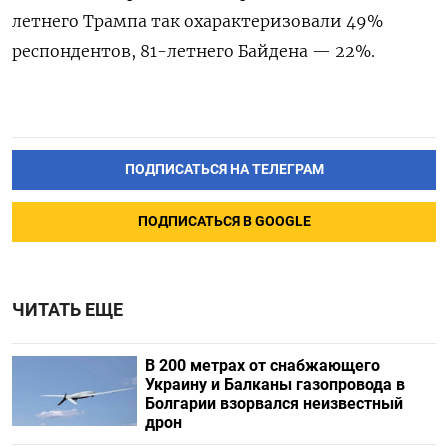
летнего Трампа так охарактеризовали 49%
респондентов, 81-летнего Байдена — 22%.
ПОДПИСАТЬСЯ НА ТЕЛЕГРАМ
ПОДПИСАТЬСЯ В GOOGLE
ЧИТАТЬ ЕЩЕ
В 200 метрах от снабжающего
Украину и Балканы газопровода в
Болгарии взорвался неизвестный
дрон