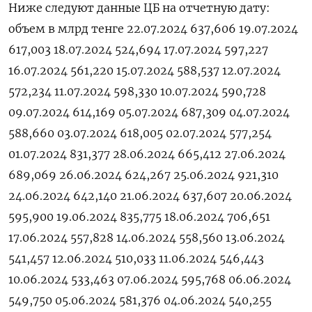
Ниже следуют данные ЦБ на отчетную дату:
объем в млрд тенге 22.07.2024 637,606 19.07.2024
617,003 18.07.2024 524,694 17.07.2024 597,227
16.07.2024 561,220 15.07.2024 588,537 12.07.2024
572,234 11.07.2024 598,330 10.07.2024 590,728
09.07.2024 614,169 05.07.2024 687,309 04.07.2024
588,660 03.07.2024 618,005 02.07.2024 577,254
01.07.2024 831,377 28.06.2024 665,412 27.06.2024
689,069 26.06.2024 624,267 25.06.2024 921,310
24.06.2024 642,140 21.06.2024 637,607 20.06.2024
595,900 19.06.2024 835,775 18.06.2024 706,651
17.06.2024 557,828 14.06.2024 558,560 13.06.2024
541,457 12.06.2024 510,033 11.06.2024 546,443
10.06.2024 533,463 07.06.2024 595,768 06.06.2024
549,750 05.06.2024 581,376 04.06.2024 540,255