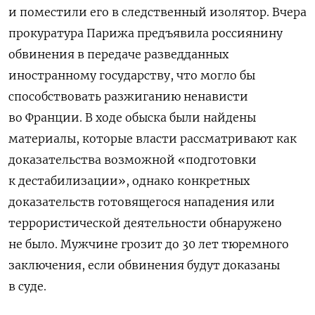
и поместили его в следственный изолятор. Вчера
прокуратура Парижа предъявила россиянину
обвинения в передаче разведданных
иностранному государству, что могло бы
способствовать разжиганию ненависти
во Франции. В ходе обыска были найдены
материалы, которые власти рассматривают как
доказательства возможной «подготовки
к дестабилизации», однако конкретных
доказательств готовящегося нападения или
террористической деятельности обнаружено
не было. Мужчине грозит до 30 лет тюремного
заключения, если обвинения будут доказаны
в суде.