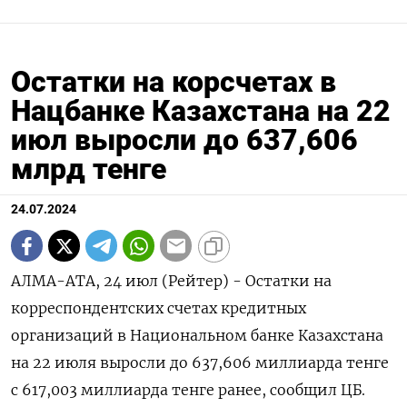
Остатки на корсчетах в
Нацбанке Казахстана на 22
июл выросли до 637,606
млрд тенге
24.07.2024
АЛМА-АТА, 24 июл (Рейтер) - Остатки на
корреспондентских счетах кредитных
организаций в Национальном банке Казахстана
на 22 июля выросли до 637,606 миллиарда тенге
с 617,003 миллиарда тенге ранее, сообщил ЦБ.