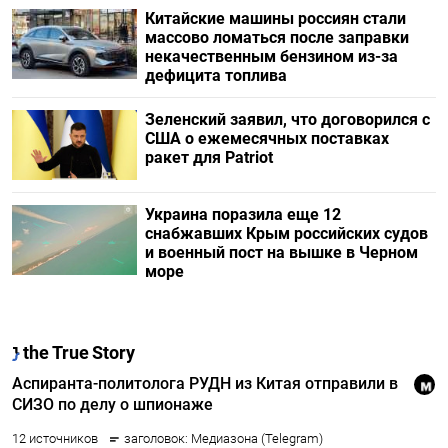
Китайские машины россиян стали
массово ломаться после заправки
некачественным бензином из-за
дефицита топлива
Зеленский заявил, что договорился с
США о ежемесячных поставках
ракет для Patriot
Украина поразила еще 12
снабжавших Крым российских судов
и военный пост на вышке в Черном
море