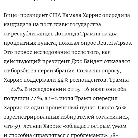
Вице-президент США Камала Харрис опередила
кандидата на пост главы государства
от республиканцев Дональда Трампа на два
процентных пункта, показал опрос Reuters/Ipsos.
Это первое исследование после того, как
действующий президент Джо Байден отказался
от борьбы за переизбрание. Согласно опросу,
Харрис поддержали 44% респондентов, Трампа
— 42%. В исследовании от 15–16 июля они оба
получили 44%, а 1–2 июля Трамп опередил
Харрис на один процентный пункт. Около 56%
зарегистрированных избирателей согласились,
что 59-летняя Харрис «обладает острым умом
и способна справляться с проблемами». 78-