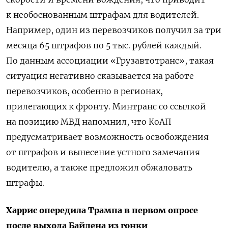
к необоснованным штрафам для водителей.
Например, один из перевозчиков получил за три
месяца 65 штрафов по 5 тыс. рублей каждый.
По данным ассоциации «Грузавтотранс», такая
ситуация негативно сказывается на работе
перевозчиков, особенно в регионах,
прилегающих к фронту. Минтранс со ссылкой
на позицию МВД напомнил, что КоАП
предусматривает возможность освобождения
от штрафов и вынесение устного замечания
водителю, а также предложил обжаловать
штрафы.
Харрис опередила Трампа в первом опросе
после выхода Байдена из гонки