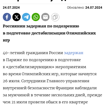
24.07.2024
Обновлено:
24.07.2024
Россиянин задержан по подозрению
в подготовке дестабилизации Олимпийских
игр
40-летний гражданин России
задержан
в Париже по подозрению в подготовке
к «дестабилизирующим» мероприятиям
во время Олимпийских игр, которые начнутся
26 июля. Сотрудники Главного управления
внутренней безопасности Франции наблюдали
за мужчиной в течение нескольких дней, прежде
чем 21 июля провели обыск в его квартире