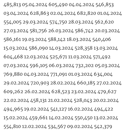
485,813 05.04.2024 605,490 04.04.2024 546,853
03.04.2024 628,863 02.04.2024 682,820 01.04.2024
554,005 29.03.2024 574,750 28.03.2024 562,620
27.03.2024 581,756 26.03.2024 586,742 20.03.2024
586,161 19.03.2024 588,142 18.03.2024 540,406
15.03.2024 586,090 14.03.2024 528,358 13.03.2024
604,468 12.03.2024 525,671 11.03.2024 571,492
07.03.2024 596,105 06.03.2024 732,202 05.03.2024
769,880 04.03.2024 771,091 01.03.2024 634,004
29.02.2024 720,903 28.02.2024 660,185 27.02.2024
609,262 26.02.2024 628,523 23.02.2024 479,627
22.02.2024 458,131 21.02.2024 528,043 20.02.2024
494,965 19.02.2024 541,127 16.02.2024 494,422
15.02.2024 459,661 14.02.2024 550,450 13.02.2024
554,810 12.02.2024 534,567 09.02.2024 542,379