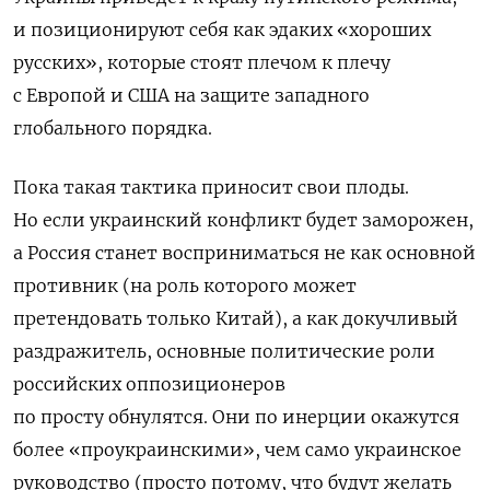
и позиционируют себя как эдаких «хороших
русских», которые стоят плечом к плечу
с Европой и США на защите западного
глобального порядка.
Пока такая тактика приносит свои плоды.
Но если украинский конфликт будет заморожен,
а Россия станет восприниматься не как основной
противник (на роль которого может
претендовать только Китай), а как докучливый
раздражитель, основные политические роли
российских оппозиционеров
по просту обнулятся. Они по инерции окажутся
более «проукраинскими», чем само украинское
руководство (просто потому, что будут желать