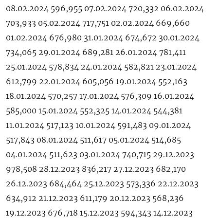
08.02.2024 596,955 07.02.2024 720,332 06.02.2024
703,933 05.02.2024 717,751 02.02.2024 669,660
01.02.2024 676,980 31.01.2024 674,672 30.01.2024
734,065 29.01.2024 689,281 26.01.2024 781,411
25.01.2024 578,834 24.01.2024 582,821 23.01.2024
612,799 22.01.2024 605,056 19.01.2024 552,163
18.01.2024 570,257 17.01.2024 576,309 16.01.2024
585,000 15.01.2024 552,325 14.01.2024 544,381
11.01.2024 517,123 10.01.2024 591,483 09.01.2024
517,843 08.01.2024 511,617 05.01.2024 514,685
04.01.2024 511,623 03.01.2024 740,715 29.12.2023
978,508 28.12.2023 836,217 27.12.2023 682,170
26.12.2023 684,464 25.12.2023 573,336 22.12.2023
634,912 21.12.2023 611,179 20.12.2023 568,236
19.12.2023 676,718 15.12.2023 594,343 14.12.2023