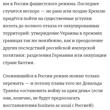
им в России фашистского режима. Последнее
случится нескоро — но рано или поздно Кремлю
придётся пойти на существенные уступки
вплоть до полного отказа от оккупированных
территорий: утверждение Украины в прежних
границах так же неизбежно, как и преодоление
других последствий российской имперской
политики: разделения Германии или оккупации
стране Балтии.
Сложившийся в России режим можно только
пережить — и потому планы того же Дональда
Трампа «остановить войну за один день» (если
они, конечно, не будут предполагать
восстановления business as usual c Россией)