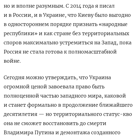
но и вполне разумным. С 2014 года я писал
и в России, и в Украине, что Киеву было выгодно
в одностороннем порядке признать «народные
республики» и как стране без территориальных
споров максимально устремиться на Запад, пока
Россия не стала готова к полномасштабной
войне.
Сегодня можно утверждать, что Украина
огромной ценой завоевала право быть
полноценной частью западного мира, каковой
и станет формально в продолжение ближайшего
десятилетия — но территориального статус-кво
она не сможет восстановить до смерти
Владимира Путина и демонтажа созданного