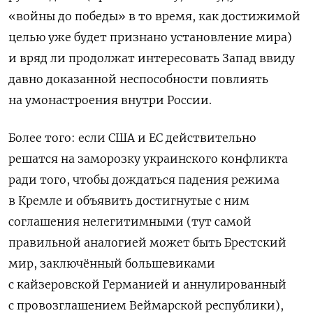
«войны до победы» в то время, как достижимой
целью уже будет признано установление мира)
и вряд ли продолжат интересовать Запад ввиду
давно доказанной неспособности повлиять
на умонастроения внутри России.
Более того: если США и ЕС действительно
решатся на заморозку украинского конфликта
ради того, чтобы дождаться падения режима
в Кремле и объявить достигнутые с ним
соглашения нелегитимными (тут самой
правильной аналогией может быть Брестский
мир, заключённый большевиками
с кайзеровской Германией и аннулированный
с провозглашением Веймарской республики),