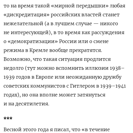
то на время такой «мирной передышки» любая
«дискредитация» российских властей станет
нежелательной (а в лучшем случае — никого
не интересующей), в то время как рассуждения
о «демократизации» России или о смене
режима в Кремле вообще прекратятся.
Возможно, что такая ситуация продлится
недолго (тут можно вспомнить иллюзии 1938–
1939 годов в Европе или неожиданную дружбу
советских коммунистов с Гитлером в 1939–1941
годах), но она вполне может затянуться
и на десятилетия.
***
Весной этого года я писал, что «в течение