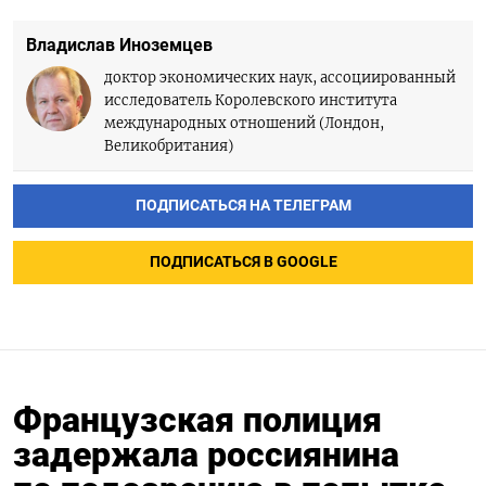
Владислав Иноземцев
доктор экономических наук, ассоциированный
исследователь Королевского института
международных отношений (Лондон,
Великобритания)
ПОДПИСАТЬСЯ НА ТЕЛЕГРАМ
ПОДПИСАТЬСЯ В GOOGLE
Французская полиция
задержала россиянина