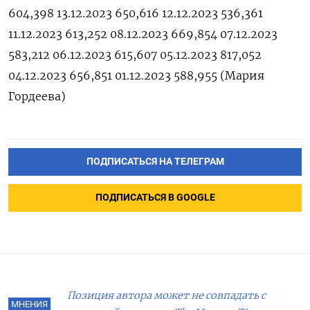
604,398 13.12.2023 650,616 12.12.2023 536,361
11.12.2023 613,252 08.12.2023 669,854 07.12.2023
583,212 06.12.2023 615,607 05.12.2023 817,052
04.12.2023 656,851 01.12.2023 588,955 (Мария
Гордеева)
ПОДПИСАТЬСЯ НА ТЕЛЕГРАМ
ПОДПИСАТЬСЯ В GOOGLE
Позиция автора может не совпадать с
МНЕНИЯ