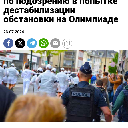
по подозрению в попытке
дестабилизации
обстановки на Олимпиаде
23.07.2024