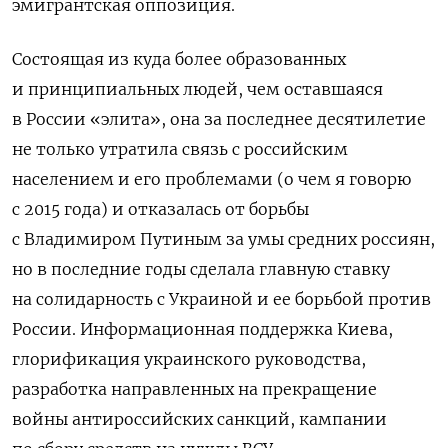
эмигрантская оппозиция.
Состоящая из куда более образованных
и принципиальных людей, чем оставшаяся
в России «элита», она за последнее десятилетие
не только утратила связь с российским
населением и его проблемами (о чем я говорю
с 2015 года) и отказалась от борьбы
с Владимиром Путиным за умы средних россиян,
но в последние годы сделала главную ставку
на солидарность с Украиной и ее борьбой против
России. Информационная поддержка Киева,
глорификация украинского руководства,
разработка направленных на прекращение
войны антироссийских санкций, кампании