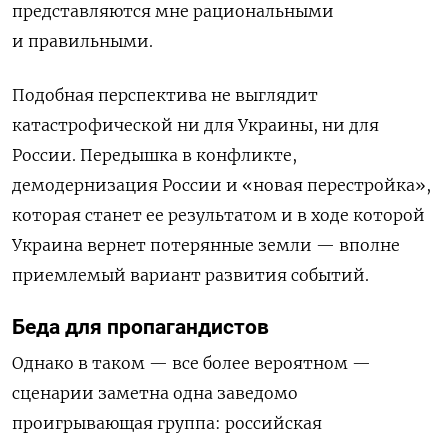
представляются мне рациональными
и правильными.
Подобная перспектива не выглядит
катастрофической ни для Украины, ни для
России. Передышка в конфликте,
демодернизация России и «новая перестройка»,
которая станет ее результатом и в ходе которой
Украина вернет потерянные земли — вполне
приемлемый вариант развития событий.
Беда для пропагандистов
Однако в таком — все более вероятном —
сценарии заметна одна заведомо
проигрывающая группа: российская