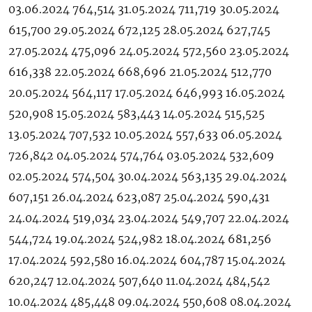
03.06.2024 764,514 31.05.2024 711,719 30.05.2024
615,700 29.05.2024 672,125 28.05.2024 627,745
27.05.2024 475,096 24.05.2024 572,560 23.05.2024
616,338 22.05.2024 668,696 21.05.2024 512,770
20.05.2024 564,117 17.05.2024 646,993 16.05.2024
520,908 15.05.2024 583,443 14.05.2024 515,525
13.05.2024 707,532 10.05.2024 557,633 06.05.2024
726,842 04.05.2024 574,764 03.05.2024 532,609
02.05.2024 574,504 30.04.2024 563,135 29.04.2024
607,151 26.04.2024 623,087 25.04.2024 590,431
24.04.2024 519,034 23.04.2024 549,707 22.04.2024
544,724 19.04.2024 524,982 18.04.2024 681,256
17.04.2024 592,580 16.04.2024 604,787 15.04.2024
620,247 12.04.2024 507,640 11.04.2024 484,542
10.04.2024 485,448 09.04.2024 550,608 08.04.2024