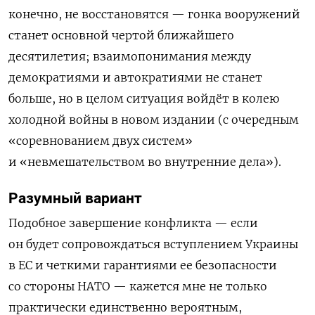
конечно, не восстановятся — гонка вооружений
станет основной чертой ближайшего
десятилетия; взаимопонимания между
демократиями и автократиями не станет
больше, но в целом ситуация войдёт в колею
холодной войны в новом издании (с очередным
«соревнованием двух систем»
и «невмешательством во внутренние дела»).
Разумный вариант
Подобное завершение конфликта — если
он будет сопровождаться вступлением Украины
в ЕС и четкими гарантиями ее безопасности
со стороны НАТО — кажется мне не только
практически единственно вероятным,