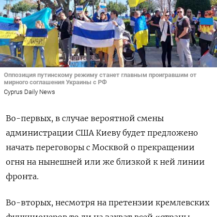
Оппозиция путинскому режиму станет главным проигравшим от
мирного соглашения Украины с РФ
Сyprus Daily News
Во-первых, в случае вероятной смены
администрации США Киеву будет предложено
начать переговоры с Москвой о прекращении
огня на нынешней или же близкой к ней линии
фронта.
Во-вторых, несмотря на претензии кремлевских