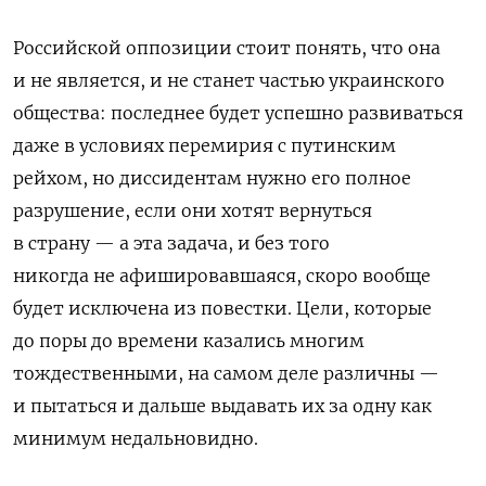
Российской оппозиции стоит понять, что она
и не является, и не станет частью украинского
общества: последнее будет успешно развиваться
даже в условиях перемирия с путинским
рейхом, но диссидентам нужно его полное
разрушение, если они хотят вернуться
в страну — а эта задача, и без того
никогда не афишировавшаяся, скоро вообще
будет исключена из повестки. Цели, которые
до поры до времени казались многим
тождественными, на самом деле различны —
и пытаться и дальше выдавать их за одну как
минимум недальновидно.