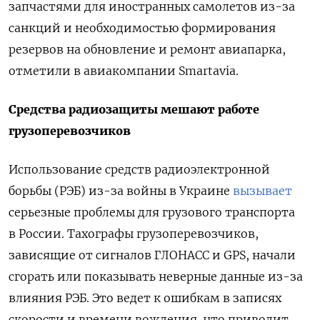
запчастями для иностранных самолетов из-за
санкций и необходимостью формирования
резервов на обновление и ремонт авиапарка,
отметили в авиакомпании Smartavia.
Средства радиозащиты мешают работе
грузоперевозчиков
Использование средств радиоэлектронной
борьбы (РЭБ) из-за войны в Украине
вызывает
серьезные проблемы для грузового транспорта
в России. Тахографы грузоперевозчиков,
зависящие от сигналов ГЛОНАСС и GPS, начали
сгорать или показывать неверные данные из-за
влияния РЭБ. Это ведет к ошибкам в записях
скорости и времени вождения, что приводит