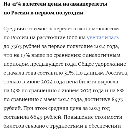
На 31% взлетели цены на авиаперелеты
по России в первом полугодии
Средняя стоимость перелета эконом-классом
по России на расстояние 1000 км
увеличилась
до 7363 рублей за первое полугодие 2024 года,
что на 17% выше по сравнению с аналогичным
периодом предыдущего года. Общее удорожание
с начала года составило 31%. По данным Росстата,
только в июне 2024 года цена билета выросла
на 14% по сравнению с июнем 2023 года и на 8%
по сравнению с маем 2024 года, достигнув 8473
рублей. При этом средняя цена за 2023 год
составила 6649 рублей. Повышение стоимости
билетов связано с трудностями в обеспечении