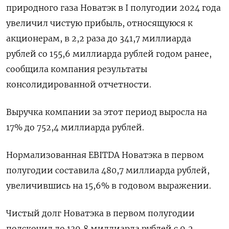
природного газа Новатэк в I полугодии 2024 года
увеличил чистую прибыль, относящуюся к
акционерам, в 2,2 раза до 341,7 миллиарда
рублей со 155,6 миллиарда рублей годом ранее,
сообщила компания результаты
консолидированной отчетности.
Выручка компании за этот период выросла на
17% до 752,4 миллиарда рублей.
Нормализованная EBITDA Новатэка в первом
полугодии составила 480,7 миллиарда рублей,
увеличившись на 15,6% в годовом выражении.
Чистый долг Новатэка в первом полугодии
подскочил до 139,8 миллиарда рублей с 9,2