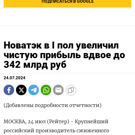
ПОДПИСАТЬСЯ В GOOGLE
Новатэк в I пол увеличил
чистую прибыль вдвое до
342 млрд руб
24.07.2024
(Добавлены подробности отчетности)
МОСКВА, 24 июл (Рейтер) - Крупнейший
российский производитель сжиженного