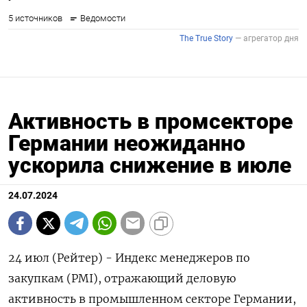
Активность в промсекторе
Германии неожиданно
ускорила снижение в июле
24.07.2024
24 июл (Рейтер) - Индекс менеджеров по
закупкам (PMI), отражающий деловую
активность в промышленном секторе Германии,