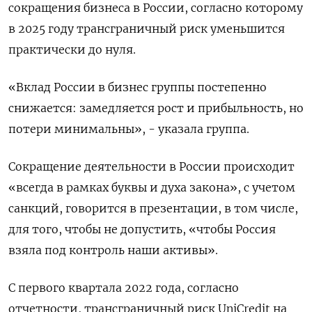
сокращения бизнеса в России, согласно которому
в 2025 году трансграничный риск уменьшится
практически до нуля.
«Вклад России в бизнес группы постепенно
снижается: замедляется рост и прибыльность, но
потери минимальны», - указала группа.
Сокращение деятельности в России происходит
«всегда в рамках буквы и духа закона», с учетом
санкций, говорится в презентации, в том числе,
для того, чтобы не допустить, «чтобы Россия
взяла под контроль наши активы».
С первого квартала 2022 года, согласно
отчетности, трансграничный риск UniCredit на