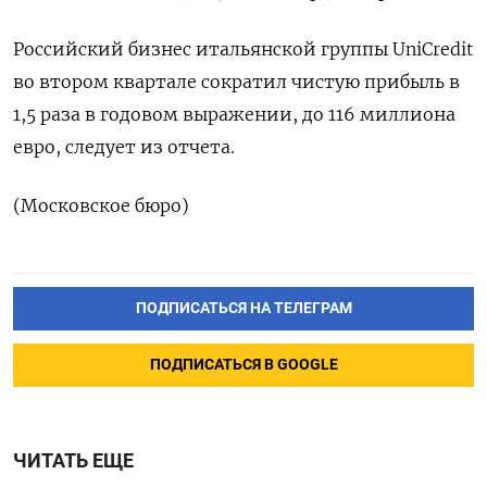
Российский бизнес итальянской группы UniCredit
во втором квартале сократил чистую прибыль в
1,5 раза в годовом выражении, до 116 миллиона
евро, следует из отчета.
(Московское бюро)
ПОДПИСАТЬСЯ НА ТЕЛЕГРАМ
ПОДПИСАТЬСЯ В GOOGLE
ЧИТАТЬ ЕЩЕ