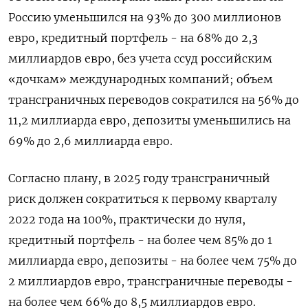
Россию уменьшился на 93% до 300 миллионов
евро, кредитный портфель - на 68% до 2,3
миллиардов евро, без учета ссуд российским
«дочкам» международных компаний; объем
трансграничных переводов сократился на 56% до
11,2 миллиарда евро, депозиты уменьшились на
69% до 2,6 миллиарда евро.
Согласно плану, в 2025 году трансграничный
риск должен сократиться к первому кварталу
2022 года на 100%, практически до нуля,
кредитный портфель - на более чем 85% до 1
миллиарда евро, депозиты - на более чем 75% до
2 миллиардов евро, трансграничные переводы -
на более чем 66% до 8,5 миллиардов евро.