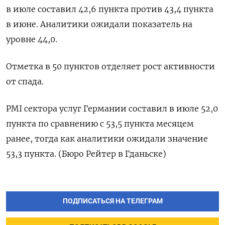
в июле составил 42,6 пункта против 43,4 пункта
в июне. Аналитики ожидали показатель на
уровне 44,0.
Отметка в 50 пунктов отделяет рост активности
от спада.
PMI сектора услуг Германии составил в июле 52,0
пункта по сравнению с 53,5 пункта месяцем
ранее, тогда как аналитики ожидали значение
53,3 пункта. (Бюро Рейтер в Гданьске)
ПОДПИСАТЬСЯ НА ТЕЛЕГРАМ