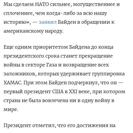
Мы сделаем НАТО сильнее, могущественнее и
сплоченнее, чем когда-либо за всю нашу
историю», —
заявил
Байден в обращении к
американскому народу.
Еще одним приоритетом Байдена до конца
президентского срока станет прекращение
войны в секторе Газа и возвращение всех
заложников, которых удерживает группировка
ХАМАС. При этом Байден подчеркнул, что он —
первый президент США в XXI веке, при котором
страна не была вовлечена ни в одну войну в
мире.
Президент отметил, что его достижения на