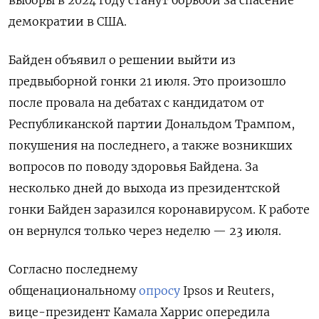
демократии в США.
Байден объявил о решении выйти из
предвыборной гонки 21 июля. Это произошло
после провала на дебатах с кандидатом от
Республиканской партии Дональдом Трампом,
покушения на последнего, а также возникших
вопросов по поводу здоровья Байдена. За
несколько дней до выхода из президентской
гонки Байден заразился коронавирусом. К работе
он вернулся только через неделю — 23 июля.
Согласно последнему
общенациональному
опросу
Ipsos
и Reuters,
вице-президент Камала Харрис опередила