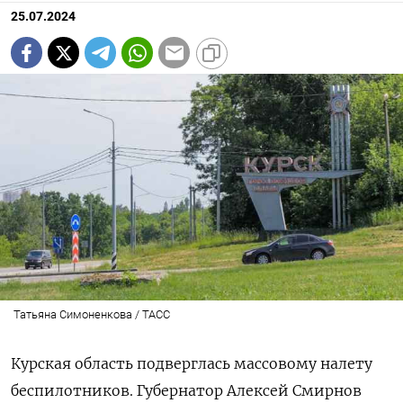
25.07.2024
Татьяна Симоненкова / ТАСС
Курская область подверглась массовому налету
беспилотников. Губернатор Алексей Смирнов