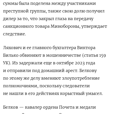
суммы была поделена между участниками
преступной группы, также свою долю получил
дилер за то, что закрыл глаза на передачу
санкционного товара Минобороны, утверждает
следствие.
Ляхович и ее главного бухгалтера Виктора
Билько обвиняют в мошенничестве (статья 159
УК). Из задержали еще в октябре 2023 года
и отправили под домашний арест.
Белкову
по этому же делу вменяют злоупотребление
полномочиями, поскольку следователи
не нашли в его действиях корыстный умысел.
Белков — кавалер ордена Почета и медали