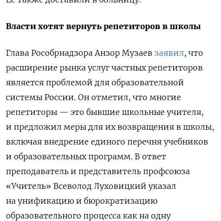
Власти хотят вернуть репетиторов в школы
Глава Рособрнадзора Анзор Музаев
заявил
, что
расширение рынка услуг частных репетиторов
является проблемой для образовательной
системы России. Он отметил, что многие
репетиторы — это бывшие школьные учителя,
и предложил меры для их возвращения в школы,
включая внедрение единого перечня учебников
и образовательных программ. В ответ
преподаватель и представитель профсоюза
«Учитель» Всеволод Луховицкий указал
на унификацию и бюрократизацию
образовательного процесса как на одну