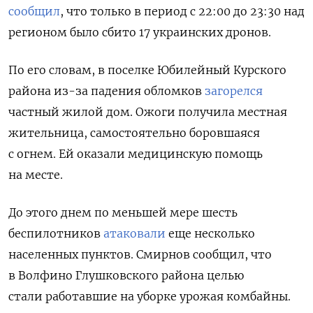
сообщил
, что только в период с 22:00 до 23:30 над
регионом было сбито 17 украинских дронов.
По его словам, в поселке Юбилейный Курского
района из-за падения обломков
загорелся
частный жилой дом. Ожоги получила местная
жительница, самостоятельно боровшаяся
с огнем. Ей оказали медицинскую помощь
на месте.
До этого днем по меньшей мере шесть
беспилотников
атаковали
еще несколько
населенных пунктов. Смирнов сообщил, что
в Волфино Глушковского района целью
стали работавшие на уборке урожая комбайны.