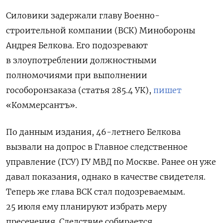
Силовики задержали главу Военно-
строительной компании (ВСК) Минобороны
Андрея Белкова.
Его подозревают
в злоупотреблении должностными
полномочиями при выполнении
гособоронзаказа (статья 285.4 УК),
пишет
«Коммерсантъ».
По данным издания, 46-летнего Белкова
вызвали на допрос в Главное следственное
управление (ГСУ) ГУ МВД по Москве. Ранее он уже
давал показания, однако в качестве свидетеля.
Теперь же глава ВСК стал подозреваемым.
25 июля ему планируют избрать меру
пресечения. Следствие собирается