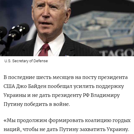
U.S. Secretary of Defense
В последние шесть месяцев на посту президента
США Джо Байден пообещал усилить поддержку
Украины и не дать президенту РФ Владимиру
Путину победить в войне.
«Мы продолжим формировать коалицию гордых
наций, чтобы не дать Путину захватить Украину.