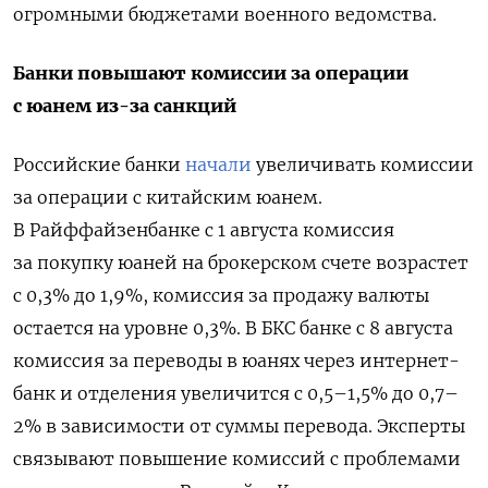
огромными бюджетами военного ведомства.
Банки повышают комиссии за операции
с юанем из-за санкций
Российские банки
начали
увеличивать комиссии
за операции с китайским юанем.
В Райффайзенбанке с 1 августа комиссия
за покупку юаней на брокерском счете возрастет
с 0,3% до 1,9%, комиссия за продажу валюты
остается на уровне 0,3%. В БКС банке с 8 августа
комиссия за переводы в юанях через интернет-
банк и отделения увеличится с 0,5–1,5% до 0,7–
2% в зависимости от суммы перевода. Эксперты
связывают повышение комиссий с проблемами