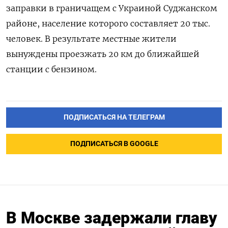
заправки в граничащем с Украиной Суджанском
районе, население которого составляет 20 тыс.
человек. В результате местные жители
вынуждены проезжать 20 км до ближайшей
станции с бензином.
ПОДПИСАТЬСЯ НА ТЕЛЕГРАМ
ПОДПИСАТЬСЯ В GOOGLE
В Москве задержали главу