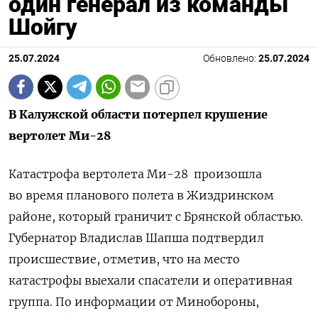
один генерал из команды
Шойгу
25.07.2024
Обновлено:
25.07.2024
В Калужской области потерпел крушение
вертолет Ми-28
Катастрофа вертолета Ми-28 произошла
во время планового полета в Жиздринском
районе, который граничит с Брянской областью.
Губернатор Владислав Шапша подтвердил
происшествие, отметив, что на место
катастрофы выехали спасатели и оперативная
группа. По информации от Минобороны,