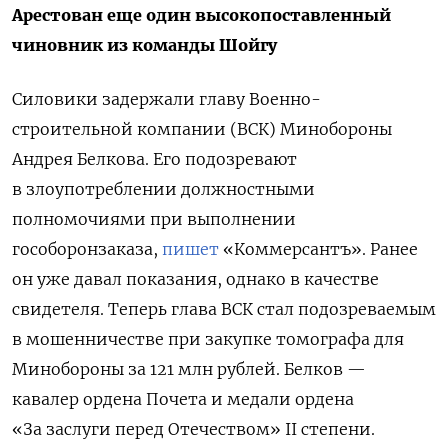
Арестован еще один высокопоставленный
чиновник из команды Шойгу
Силовики задержали главу Военно-
строительной компании (ВСК) Минобороны
Андрея Белкова.
Его подозревают
в злоупотреблении должностными
полномочиями при выполнении
гособоронзаказа,
пишет
«Коммерсантъ».
Ранее
он уже давал показания, однако в качестве
свидетеля. Теперь глава ВСК стал подозреваемым
в мошенничестве при закупке томографа для
Минобороны за 121 млн рублей. Белков —
кавалер ордена Почета и медали ордена
«За заслуги перед Отечеством» II степени.