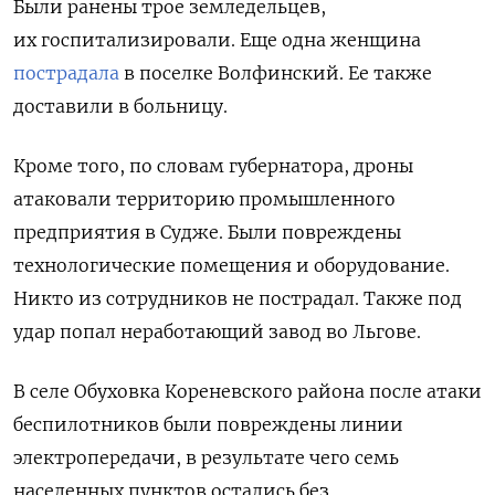
Были ранены трое земледельцев,
их госпитализировали. Еще одна женщина
пострадала
в поселке Волфинский. Ее также
доставили в больницу.
Кроме того, по словам губернатора, дроны
атаковали территорию промышленного
предприятия в Судже. Были повреждены
технологические помещения и оборудование.
Никто из сотрудников не пострадал. Также под
удар попал неработающий завод во Льгове.
В селе Обуховка Кореневского района после атаки
беспилотников были повреждены линии
электропередачи, в результате чего семь
населенных пунктов остались без