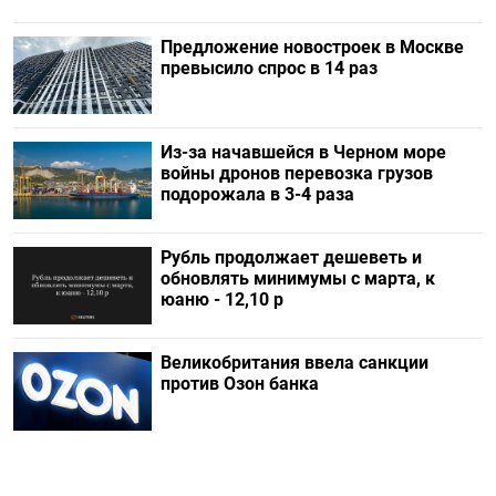
Предложение новостроек в Москве
превысило спрос в 14 раз
Из-за начавшейся в Черном море
войны дронов перевозка грузов
подорожала в 3-4 раза
Рубль продолжает дешеветь и
обновлять минимумы с марта, к
юаню - 12,10 р
Великобритания ввела санкции
против Озон банка