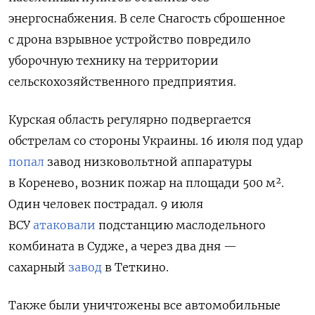
энергоснабжения. В селе Снагость сброшенное
с дрона взрывное устройство повредило
уборочную технику на территории
сельскохозяйственного предприятия.
Курская область регулярно подвергается
обстрелам со стороны Украины. 16 июля под удар
попал
завод низковольтной аппаратуры
в Коренево, возник пожар на площади 500 м².
Один человек пострадал. 9 июля
ВСУ
атаковали
подстанцию маслодельного
комбината в Судже, а через два дня —
сахарный
завод
в Теткино.
Также были уничтожены все автомобильные