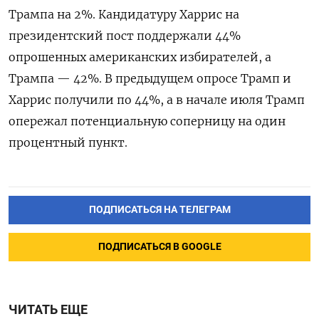
Трампа на 2%. Кандидатуру Харрис на
президентский пост поддержали 44%
опрошенных американских избирателей, а
Трампа — 42%. В предыдущем опросе Трамп и
Харрис получили по 44%, а в начале июля Трамп
опережал потенциальную соперницу на один
процентный пункт.
ПОДПИСАТЬСЯ НА ТЕЛЕГРАМ
ПОДПИСАТЬСЯ В GOOGLE
ЧИТАТЬ ЕЩЕ