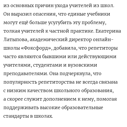
из основных причин ухода учителей из школ.
Он выразил опасения, что единые учебники
могут ещё больше усугубить эту проблему,
толкая учителей к частной практике. Екатерина
Латыпова, академический директор онлайн-
школы «Фоксфорд», добавила, что репетиторы
часто являются бывшими или действующими
учителями, студентами и вузовскими
преподавателями. Она подчеркнула, что
популярность репетиторства не всегда связана
с низким качеством школьного образования,
а скорее служит дополнением к нему, помогая
поддерживать высокие образовательные
стандарты в школах.