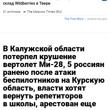
В Калужской области
потерпел крушение
вертолет Ми-28, 5 россиян
ранено после атаки
беспилотников на Курскую
область, власти хотят
вернуть репетиторов
в школы, арестован еще