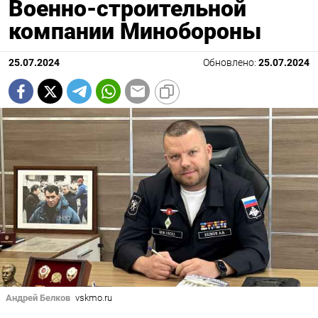
Военно-строительной
компании Минобороны
25.07.2024
Обновлено:
25.07.2024
Андрей Белков
vskmo.ru