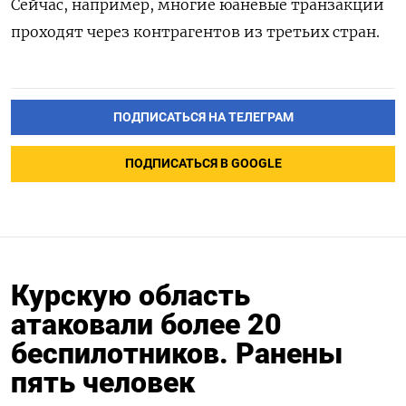
Сейчас, например, многие юаневые транзакции
проходят через контрагентов из третьих стран.
ПОДПИСАТЬСЯ НА ТЕЛЕГРАМ
ПОДПИСАТЬСЯ В GOOGLE
Курскую область
атаковали более 20
беспилотников. Ранены
пять человек