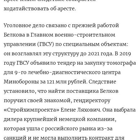
ходатайствовать об аресте.
Уголовное дело связано с прежней работой
Белкова в Главном военно-строительном
управлении (ГВСУ) по специальным объектам:
он возглавлял эту структуру до 2021 года.
В 2019
году ГВСУ объявило тендер на закупку томографа
для 9-го лечебно-диагностического центра
Минобороны за 121 млн рублей. Следствие
установило, что найти поставщика Белков
поручил своей знакомой, гендиректору
«Стройхимпроекта» Елене Ляхович. Она выбрала
дилера крупнейшей немецкой компании,
которая ушла с российского рынка из-за
санкций и не могла выполнить контракт для