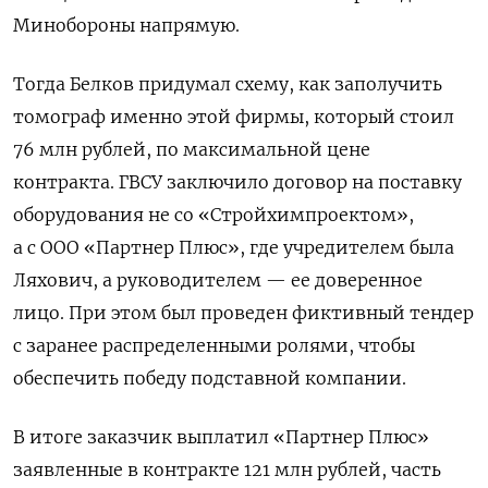
Минобороны напрямую.
Тогда Белков придумал схему, как заполучить
томограф именно этой фирмы, который стоил
76 млн рублей, по максимальной цене
контракта. ГВСУ заключило договор на поставку
оборудования не со «Стройхимпроектом»,
а с ООО «Партнер Плюс», где учредителем была
Ляхович, а руководителем — ее доверенное
лицо. При этом был проведен фиктивный тендер
с заранее распределенными ролями, чтобы
обеспечить победу подставной компании.
В итоге заказчик выплатил «Партнер Плюс»
заявленные в контракте 121 млн рублей, часть