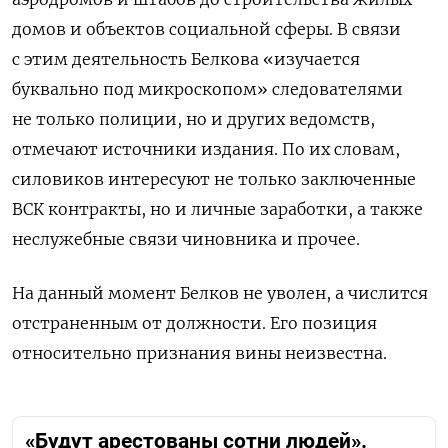
домов и объектов социальной сферы. В связи
с этим деятельность Белкова «изучается
буквально под микроскопом» следователями
не только полиции, но и других ведомств,
отмечают источники издания. По их словам,
силовиков интересуют не только заключенные
ВСК контракты, но и личные заработки, а также
неслужебные связи чиновника и прочее.
На данный момент Белков не уволен, а числится
отстраненным от должности. Его позиция
относительно признания вины неизвестна.
«Будут арестованы сотни людей».