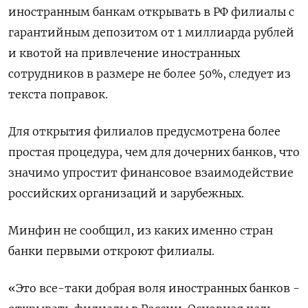
иностранным банкам открывать в РФ филиалы с
гарантийным депозитом от 1 миллиарда рублей
и квотой на привлечение иностранных
сотрудников в размере не более 50%, следует из
текста поправок.
Для открытия филиалов предусмотрена более
простая процедура, чем для дочерних банков, что
значимо упростит финансовое взаимодействие
российских организаций и зарубежных.
Минфин не сообщил, из каких именно стран
банки первыми откроют филиалы.
«Это все-таки добрая воля иностранных банков -