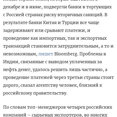
декабре и в июне, подвергли банки в торгующих
с Россией странах риску вторичных санкций. В
результате банки Китая и Турции все чаще
задерживают или срывают платежи, и
проведение как импортных, так и экспортных
транзакций становится затруднительным, а то и
невозможным,
пишет
Bloomberg. Проблемы в
Индии, связанные с выводом уплаченных за
нефть денег, удалось решить лишь частично, а
проведение платежей через третьи страны стоит
дорого, сказал агентству человек, близкий к
российскому правительству.
По словам топ-менеджеров четырех российских
компаний – сырьевых экспортеров, во многих