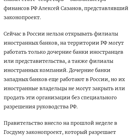
финансов РФ Алексей Сазанов, представлявший
законопроект.
Сейчас в России нельзя открывать филиалы
иностранных банков, на территории РФ могут
работать только дочерние банки иностранцев
или представительства, а также филиалы
иностранных компаний. Дочерние банки
западных банков еще работают в России, но их
иностранные владельцы не могут закрыть или
продать эти организации без специального
разрешения руководства РФ.
Правительство внесло на прошлой неделе в
Госдуму законопроект, который разрешает