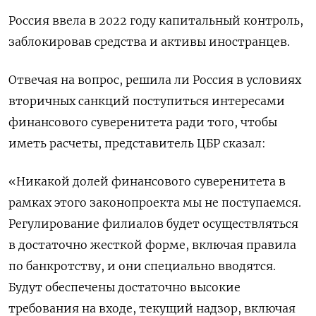
Россия ввела в 2022 году капитальный контроль,
заблокировав средства и активы иностранцев.
Отвечая на вопрос, решила ли Россия в условиях
вторичных санкций поступиться интересами
финансового суверенитета ради того, чтобы
иметь расчеты, представитель ЦБР сказал:
«Никакой долей финансового суверенитета в
рамках этого законопроекта мы не поступаемся.
Регулирование филиалов будет осуществляться
в достаточно жесткой форме, включая правила
по банкротству, и они специально вводятся.
Будут обеспечены достаточно высокие
требования на входе, текущий надзор, включая