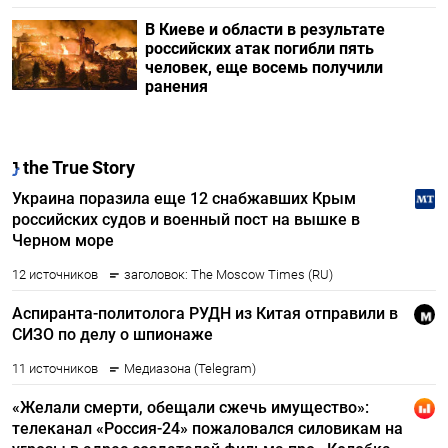
В Киеве и области в результате
российских атак погибли пять
человек, еще восемь получили
ранения