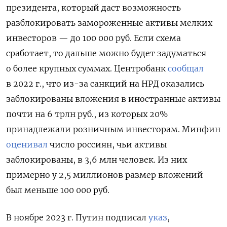
президента, который даст возможность
разблокировать замороженные активы мелких
инвесторов — до 100 000 руб. Если схема
сработает, то дальше можно будет задуматься
о более крупных суммах. Центробанк
сообщал
в 2022 г., что из-за санкций на НРД оказались
заблокированы вложения в иностранные активы
почти на 6 трлн руб., из которых 20%
принадлежали розничным инвесторам. Минфин
оценивал
число россиян, чьи активы
заблокированы, в 3,6 млн человек. Из них
примерно у 2,5 миллионов размер вложений
был меньше 100 000 руб.
В ноябре 2023 г. Путин подписал
указ
,