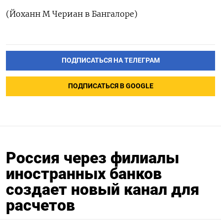
(Йоханн М Чериан в Бангалоре)
ПОДПИСАТЬСЯ НА ТЕЛЕГРАМ
ПОДПИСАТЬСЯ В GOOGLE
Россия через филиалы
иностранных банков
создает новый канал для
расчетов