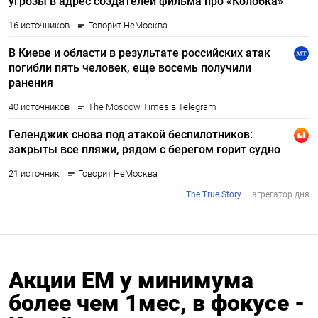
Акции EM у минимума
более чем 1мес, в фокусе -