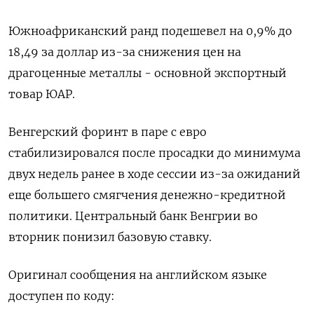
Южноафриканский ранд подешевел на 0,9% до
18,49 за доллар из-за снижения цен на
драгоценные металлы - основной экспортный
товар ЮАР.
Венгерский форинт в паре с евро
стабилизировался после просадки до минимума
двух недель ранее в ходе сессии из-за ожиданий
еще большего смягчения денежно-кредитной
политики. Центральный банк Венгрии во
вторник понизил базовую ставку.
Оригинал сообщения на английском языке
доступен по коду: