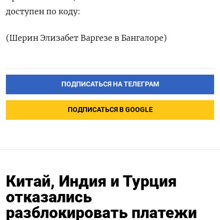
доступен по коду:
(Шерин Элизабет Варгезе в Бангалоре)
ПОДПИСАТЬСЯ НА ТЕЛЕГРАМ
ПОДПИСАТЬСЯ В GOOGLE
Китай, Индия и Турция
отказались
разблокировать платежи