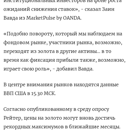
институциональных инвесторов на фоне роста
ожиданий снижения ставок», - сказал Заин
Вавда из MarketPulse by OANDA.
«Подобно повороту, который мы наблюдаем на
фондовом рынке, участники рынка, возможно,
переходят из золота в другие активы... в то
время как фиксация прибыли также, возможно,
играет свою роль», - добавил Вавда.
В центре внимания рынков находятся данные
ВВП США в 15.30 МСК.
Согласно опубликованному в среду опросу
Рейтер, цены на золото могут вновь достичь
рекордных максимумов в ближайшие месяцы.