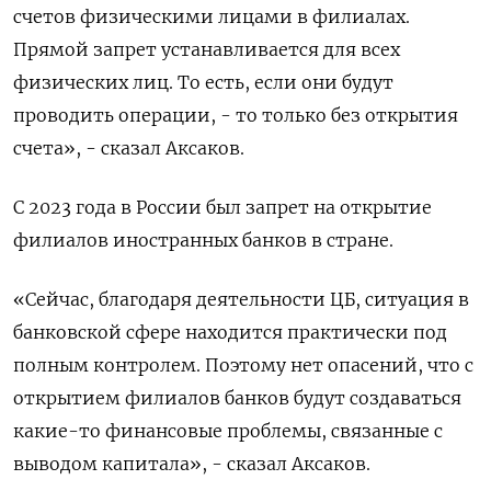
счетов физическими лицами в филиалах.
Прямой запрет устанавливается для всех
физических лиц. То есть, если они будут
проводить операции, - то только без открытия
счета», - сказал Аксаков.
С 2023 года в России был запрет на открытие
филиалов иностранных банков в стране.
«Сейчас, благодаря деятельности ЦБ, ситуация в
банковской сфере находится практически под
полным контролем. Поэтому нет опасений, что с
открытием филиалов банков будут создаваться
какие-то финансовые проблемы, связанные с
выводом капитала», - сказал Аксаков.