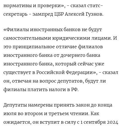
нормативы и проверки», - сказал статс-
секретарь - зампред ЦБР Алексей Гузнов.
«Филиалы иностранных банков не будут
самостоятельными юридическими лицами. И
это принципиальное отличие филиалов
иностранного банка от дочернего банка
иностранного банка, который сейчас уже
существует в Российской Федерации», - сказал
он, отвечая на вопрос депутатов, будут ли
филиалы платить налоги в РФ.
Депутаты намерены принять закон до конца
июля во втором и третьем чтении. Как
ожидается, он вступит в силу с 1 сентября 2024