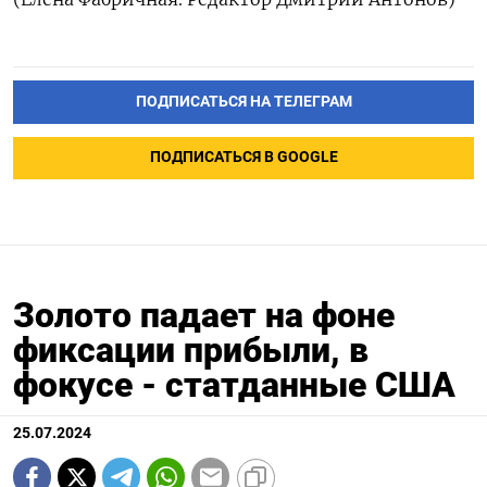
ПОДПИСАТЬСЯ НА ТЕЛЕГРАМ
ПОДПИСАТЬСЯ В GOOGLE
Золото падает на фоне
фиксации прибыли, в
фокусе - статданные США
25.07.2024