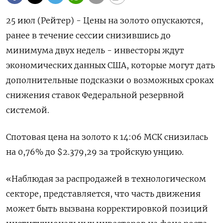
25 июл (Рейтер) - Цены на золото опускаются,
ранее в течение сессии снизившись до
минимума двух недель - инвесторы ждут
экономических данных США, которые могут дать
дополнительные подсказки о возможных сроках
снижения ставок Федеральной резервной
системой.
Спотовая цена на золото к 14:06 МСК снизилась
на 0,76% до $2.379,29​ за тройскую унцию.
«Наблюдая за распродажей в технологическом
секторе, представляется, что часть движения
может быть вызвана корректировкой позиций