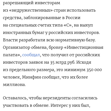
разрешающий инвесторам
из «недружественных» стран использовать
средства, заблокированные в России
на специальных счетах типа «С», на выкуп
иностранных бумаг у российских инвесторов.
Власти разработали всю нормативную базу.
Организатор обмена, брокер «Инвестиционная
палата»,
сообщал
, что получил от российских
инвесторов заявок на 35 млрд руб. Исходя
из предельного размера, это минимум 350 000
человек, Минфин сообщал, что их более
миллиона.
Оставалось, чтобы нерезиденты согласились
участвовать в обмене. Интерес у них был,