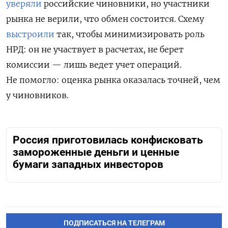
уверяли
российские чиновники, но участники
рынка не верили, что обмен состоится. Схему
выстроили
так, чтобы минимизировать роль
НРД: он не участвует в расчетах, не берет
комиссии — лишь ведет учет операций.
Не помогло: оценка рынка оказалась точней, чем
у чиновников.
Россия приготовилась конфисковать
замороженные деньги и ценные
бумаги западных инвесторов
ПОДПИСАТЬСЯ НА ТЕЛЕГРАМ