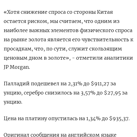
«Хотя снижение спроса со стороны Китая
остается риском, мы считаем, что одним из
наиболее важных элементов физического спроса
на рынке золота является его чувствительность к
просадкам, что, по сути, служит скользящим
ценовым дном в золоте», - отметили аналитики
JP Morgan.
Палладий подешевел на 2,31% до $911,27​​ за
унцию, серебро снизилось на 3,57% до $27,95​ за
унцию.
Цена на платину опустилась на 1,34% до $935,37.
Оригинал сообщения на английском языке