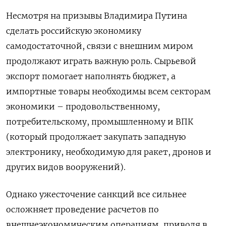
Несмотря на призывы Владимира Путина
сделать российскую экономику
самодостаточной, связи с внешним миром
продолжают играть важную роль. Сырьевой
экспорт помогает наполнять бюджет, а
импортные товары необходимы всем секторам
экономики – продовольственному,
потребительскому, промышленному и ВПК
(который продолжает закупать западную
электронику, необходимую для ракет, дронов и
других видов вооружений).
Однако ужесточение санкций все сильнее
осложняет проведение расчетов по
внешнеэкономическим операциям, приводя в