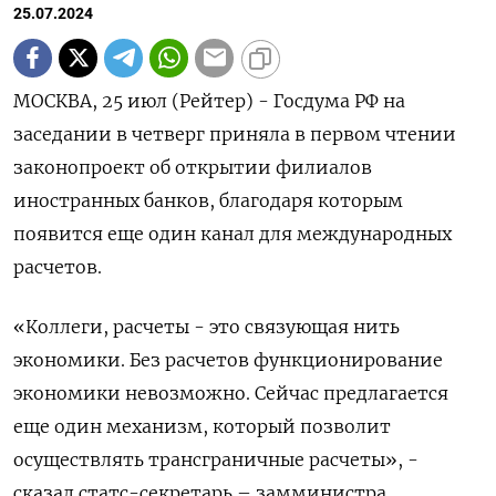
25.07.2024
МОСКВА, 25 июл (Рейтер) - Госдума РФ на
заседании в четверг приняла в первом чтении
законопроект об открытии филиалов
иностранных банков, благодаря которым
появится еще один канал для международных
расчетов.
«Коллеги, расчеты - это связующая нить
экономики. Без расчетов функционирование
экономики невозможно. Сейчас предлагается
еще один механизм, который позволит
осуществлять трансграничные расчеты», -
сказал статс-секретарь – замминистра