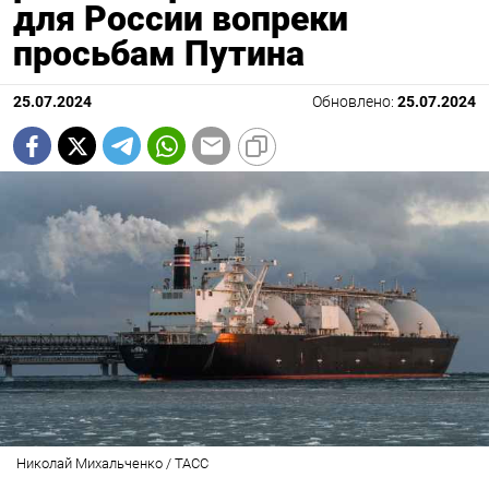
для России вопреки
просьбам Путина
25.07.2024
Обновлено:
25.07.2024
Николай Михальченко / ТАСС