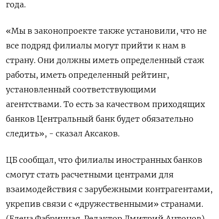
года.
«Мы в законопроекте также установили, что не
все подряд филиалы могут прийти к нам в
страну. Они должны иметь определенный стаж
работы, иметь определенный рейтинг,
установленный соответствующими
агентствами. То есть за качеством приходящих
банков Центральный банк будет обязательно
следить», - сказал Аксаков.
ЦБ сообщал, что филиалы иностранных банков
смогут стать расчетными центрами для
взаимодействия с зарубежными контрагентами,
укрепив связи с «дружественными» странами.
(Елена Фабричная. Редактор Дмитрий Антонов)