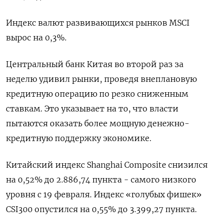
Индекс валют развивающихся рынков MSCI
вырос на 0,3%.
Центральный банк Китая во второй раз за
неделю удивил рынки, проведя внеплановую
кредитную операцию по резко сниженным
ставкам. Это указывает на то, что власти
пытаются оказать более мощную денежно-
кредитную поддержку экономике.
Китайский индекс Shanghai Composite снизился
на 0,52% до 2.886,74 пункта - самого низкого
уровня с 19 февраля. Индекс «голубых фишек»
CSI300 опустился на 0,55% до 3.399,27 пункта.