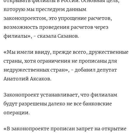
открывать филиалы в России. Основная цель,
которую мы преследуем данным
законопроектом, это упрощение расчетов,
возможность проведения расчетов через
филиалы», - сказала Сазанов.
«Мы имели ввиду, прежде всего, дружественные
страны, хотя ограничения не прописаны для
недружественных стран», - добавил депутат
Анатолий Аксаков.
Законопроект устанавливает, что филиалам
будут разрешены далеко не все банковские
операции.
«В законопроекте прописан запрет на открытие