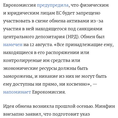
Еврокомиссия
предупредила
, что физическим
и юридическим лицам ЕС будет запрещено
участвовать в схеме обмена активами из-за
участия в ней находящегося под санкциями
центрального депозитария (НРД). Обмен был
намечен
на 12 августа. «Все принадлежащие ему,
находящиеся в его распоряжении или
контролируемые им средства или
экономические ресурсы должны быть
заморожены, и никакие из них не могут быть
ему доступны ни прямо, ни косвенно», —
напоминает
Еврокомиссия.
Идея обмена возникла прошлой осенью. Минфин
внезапно заявил, что подготовит указ