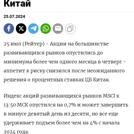
Китай
25.07.2024
25 июл (Рейтер) - Акции на большинстве
развивающихся рынков опустились до
минимума более чем одного месяца в четверг -
аппетит к риску снизился после неожиданного
решения о процентных ставках ЦБ Китая.
Индекс акций развивающихся рынков MSCI к
13:50 МСК опустился на 0,7% и может завершить
в минусе девятый день из десяти, но все еще
удерживает подъем более чем на 4% с начала
2024 года.