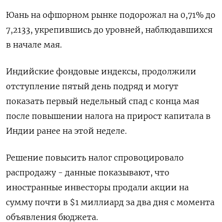
Юань на офшорном рынке подорожал на 0,71% до
7,2133, укрепившись до уровней, наблюдавшихся
в начале мая.
Индийские фондовые индексы, продолжили
отступление пятый день подряд и могут
показать первый недельный спад с конца мая
после повышении налога на прирост капитала в
Индии ранее на этой неделе.
Решение повысить налог спровоцировало
распродажу - данные показывают, что
иностранные инвесторы продали акции на
сумму почти в $1 миллиард за два дня с момента
объявления бюджета.