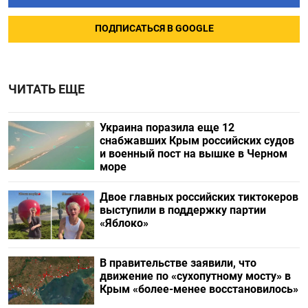
ПОДПИСАТЬСЯ В GOOGLE
ЧИТАТЬ ЕЩЕ
Украина поразила еще 12
снабжавших Крым российских судов
и военный пост на вышке в Черном
море
Двое главных российских тиктокеров
выступили в поддержку партии
«Яблоко»
В правительстве заявили, что
движение по «сухопутному мосту» в
Крым «более-менее восстановилось»