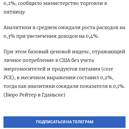
0,2%, сообщило министерство торговли в
пятницу.
Аналитики в среднем ожидали роста расходов на
0,3% при увеличении доходов на 0,4%.
При этом базовый ценовой индекс, отражающий
личное потребление в США без учета
энергоносителей и продуктов питания (core
PCE), в месячном выражении составил 0,2%,
тогда как аналитики ожидали показателя в 0,1%.
(Бюро Рейтер в Гданьске)
ПОДПИСАТЬСЯ НА ТЕЛЕГРАМ