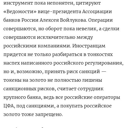
инструмент пока непонятен, цитируют
«Ведомости» вице-президента Ассоциации
банков России Алексея Войлукова. Операции
совершаются, но оборот пока невелик, а сделки
совершаются исключительно между
российскими компаниями. Иностранцам
придется не только разбираться в тонкостях
наспех написанного российского регулирования,
но и, возможно, принять риск санкций —
токены на золото не полностью лишены
санкционных рисков, считает сотрудник
крупного банка, ведь все российские операторы
ЦФА, под санкциями, а покупать российское
золото тоже запрещено.