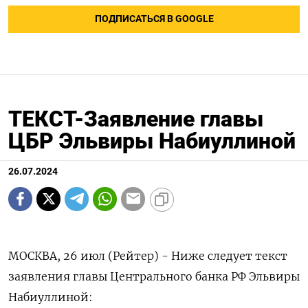
ПОДПИСАТЬСЯ В GOOGLE
ТЕКСТ-Заявление главы
ЦБР Эльвиры Набиуллиной
26.07.2024
МОСКВА, 26 июл (Рейтер) - Ниже следует текст
заявления главы Центрального банка РФ Эльвиры
Набиуллиной: