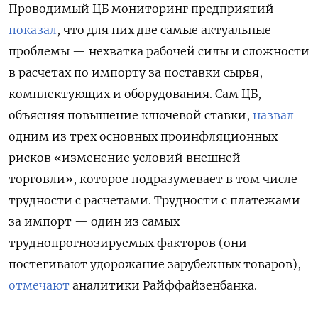
Проводимый ЦБ мониторинг предприятий
показал
, что для них две самые актуальные
проблемы — нехватка рабочей силы и сложности
в расчетах по импорту за поставки сырья,
комплектующих и оборудования. Сам ЦБ,
объясняя повышение ключевой ставки,
назвал
одним из трех основных проинфляционных
рисков «изменение условий внешней
торговли», которое подразумевает в том числе
трудности с расчетами. Трудности с платежами
за импорт — один из самых
труднопрогнозируемых факторов (они
постегивают удорожание зарубежных товаров),
отмечают
аналитики Райффайзенбанка.