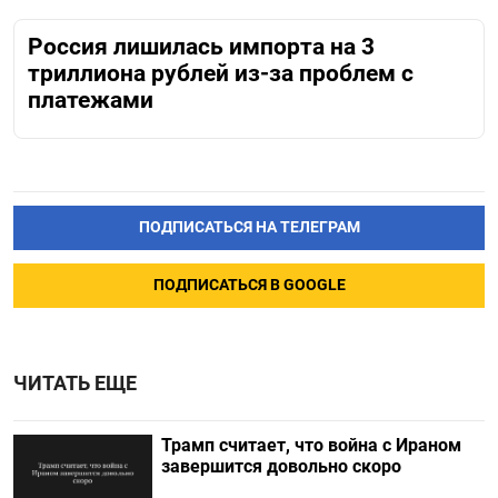
Россия лишилась импорта на 3
триллиона рублей из-за проблем с
платежами
ПОДПИСАТЬСЯ НА ТЕЛЕГРАМ
ПОДПИСАТЬСЯ В GOOGLE
ЧИТАТЬ ЕЩЕ
Трамп считает, что война с Ираном
завершится довольно скоро