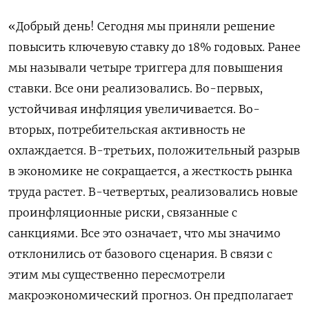
«Добрый день! Сегодня мы приняли решение
повысить ключевую ставку до 18% годовых. Ранее
мы называли четыре триггера для повышения
ставки. Все они реализовались. Во-первых,
устойчивая инфляция увеличивается. Во-
вторых, потребительская активность не
охлаждается. В-третьих, положительный разрыв
в экономике не сокращается, а жесткость рынка
труда растет. В-четвертых, реализовались новые
проинфляционные риски, связанные с
санкциями. Все это означает, что мы значимо
отклонились от базового сценария. В связи с
этим мы существенно пересмотрели
макроэкономический прогноз. Он предполагает