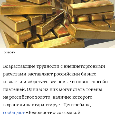
pixabay
Возрастающие трудности с внешнеторговыми
расчетами заставляют российский бизнес
и власти изобретать все новые и новые способы
платежей. Одним из них могут стать токены
на российское золото, наличие которого
в хранилищах гарантирует Центробанк,
сообщают
«Ведомости» со ссылкой