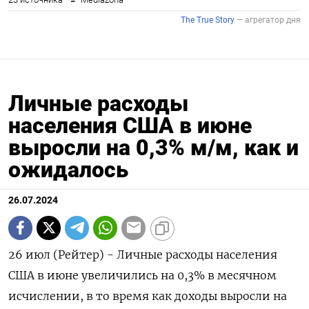
Личные расходы
населения США в июне
выросли на 0,3% м/м, как и
ожидалось
26.07.2024
26 июл (Рейтер) - Личные расходы населения
США в июне увеличились на 0,3% в месячном
исчислении, в то время как доходы выросли на