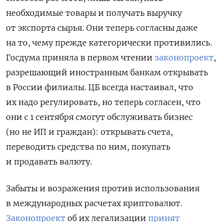
необходимые товары и получать выручку
от экспорта сырья. Они теперь согласны даже
на то, чему прежде категорически противились.
Госдума приняла в первом чтении
законопроект
,
разрешающий иностранным банкам открывать
в России филиалы. ЦБ всегда настаивал, что
их надо регулировать, но теперь согласен, что
они с 1 сентября смогут обслуживать бизнес
(но не ИП и граждан): открывать счета,
переводить средства по ним, покупать
и продавать валюту.
Забыты и возражения против использования
в международных расчетах криптовалют.
Законопроект
об их легализации
принят