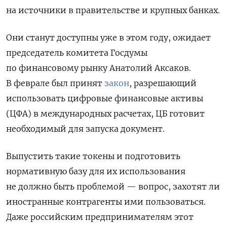
на источники в правительстве и крупных банках.
Они станут доступны уже в этом году, ожидает
председатель комитета Госдумы
по финансовому рынку Анатолий Аксаков.
В феврале был принят
закон
, разрешающий
использовать цифровые финансовые активы
(ЦФА) в международных расчетах, ЦБ готовит
необходимый для запуска документ.
Выпустить такие токены и подготовить
нормативную базу для их использования
не должно быть проблемой — вопрос, захотят ли
иностранные контрагенты ими пользоваться.
Даже российским предпринимателям этот