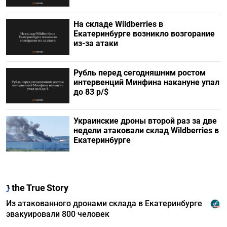
На складе Wildberries в
Екатеринбурге возникло возгорание
из-за атаки
Рубль перед сегодняшним ростом
интервенций Минфина накануне упал
до 83 р/$
Украинские дроны второй раз за две
недели атаковали склад Wildberries в
Екатеринбурге