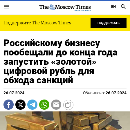
EN
РУССКАЯ СЛУЖБА
Поддержите The Moscow Times
ПОДДЕРЖАТЬ
Российскому бизнесу
пообещали до конца года
запустить «золотой»
цифровой рубль для
обхода санкций
26.07.2024
Обновлено:
26.07.2024