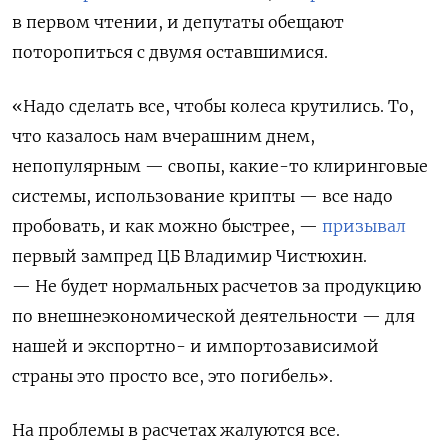
в первом чтении, и депутаты обещают
поторопиться с двумя оставшимися.
«Надо сделать все, чтобы колеса крутились. То,
что казалось нам вчерашним днем,
непопулярным — свопы, какие-то клиринговые
системы, использование крипты — все надо
пробовать, и как можно быстрее, —
призывал
первый зампред ЦБ Владимир Чистюхин.
— Не будет нормальных расчетов за продукцию
по внешнеэкономической деятельности — для
нашей и экспортно- и импортозависимой
страны это просто все, это погибель».
На проблемы в расчетах жалуются все.