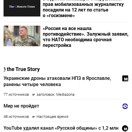
прав мобилизованных журналистку
посадили на 12 лет по статье
о «госизмене»
«Россия на все нашла
противодействие». Залужный заявил,
что НАТО необходима срочная
перестройка