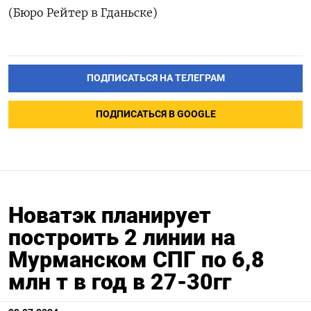
(Бюро Рейтер в Гданьске)
ПОДПИСАТЬСЯ НА ТЕЛЕГРАМ
ПОДПИСАТЬСЯ В GOOGLE
Новатэк планирует
построить 2 линии на
Мурманском СПГ по 6,8
млн т в год в 27-30гг