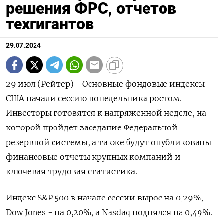
решения ФРС, отчетов
техгигантов
29.07.2024
29 июл (Рейтер) - Основные фондовые индексы
США начали сессию понедельника ростом.
Инвесторы готовятся к напряженной неделе, на
которой пройдет заседание Федеральной
резервной системы, а также будут опубликованы
финансовые отчеты крупных компаний и
ключевая трудовая статистика.
Индекс S&P 500 в начале сессии вырос на 0,29%,
Dow Jones - на 0,20%, а Nasdaq поднялся на 0,49%.