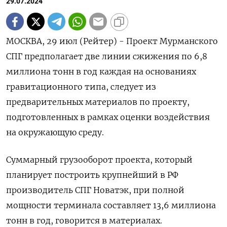
29.07.2024
МОСКВА, 29 июл (Рейтер) - Проект Мурманского
СПГ предполагает две линии сжижения по 6,8
миллиона тонн в год каждая на основаниях
гравитационного типа, следует из
предварительных материалов по проекту,
подготовленных в рамках оценки воздействия
на окружающую среду.
Суммарный грузооборот проекта, который
планирует построить крупнейший в РФ
производитель СПГ Новатэк, при полной
мощности терминала составляет 13,6 миллиона
тонн в год, говорится в материалах.