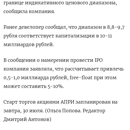
границе индикативного ценового диапазона,
сообщила компания.
Ранее девелопер сообщал, что диапазон в 8,8-9,7
рубля соответствует капитализации в 10-11
миллиардов рублей.
В сообщении о намерении провести IPO
компания заявляла, что рассчитывает привлечь
0,5-1,0 миллиарда рублей, free-float при этом
может составить 5-10%.
Старт торгов акциями АПРИ запланирован на
завтра, 30 июля. (Ольга Попова. Редактор
Дмитрий Антонов)