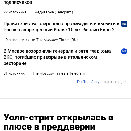
Уолл-стрит открылась в
плюсе в преддверии