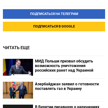
ПОДПИСАТЬСЯ НА ТЕЛЕГРАМ
ПОДПИСАТЬСЯ В GOOGLE
ЧИТАТЬ ЕЩЕ
МИД Польши призвал обсудить
возможность уничтожения
российских ракет над Украиной
Азербайджан заявил о готовности
поставлять газ в Украину
В Бурятии писавшую о нарушениях