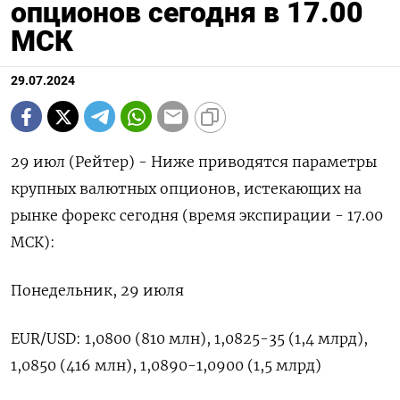
опционов сегодня в 17.00
МСК
29.07.2024
29 июл (Рейтер) - Ниже приводятся параметры
крупных валютных опционов, истекающих на
рынке форекс сегодня (время экспирации - 17.00
МСК):
Понедельник, 29 июля
EUR/USD: 1,0800 (810 млн), 1,0825-35 (1,4 млрд),
1,0850 (416 млн), 1,0890-1,0900 (1,5 млрд)