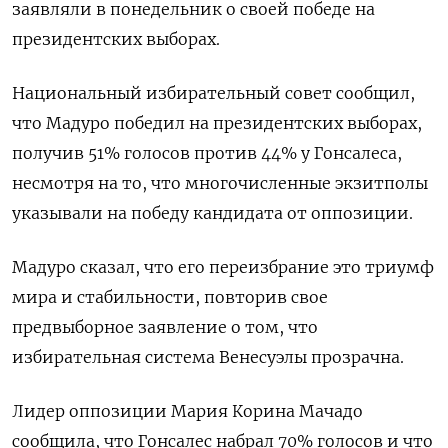
заявляли в понедельник о своей победе на
президентских выборах.
Национальный избирательный совет сообщил,
что Мадуро победил на президентских выборах,
получив 51% голосов против 44% у Гонсалеса,
несмотря на то, что многочисленные экзитполы
указывали на победу кандидата от оппозиции.
Мадуро сказал, что его переизбрание это триумф
мира и стабильности, повторив свое
предвыборное заявление о том, что
избирательная система Венесуэлы прозрачна.
Лидер оппозиции Мария Корина Мачадо
сообщила, что Гонсалес набрал 70% голосов и что