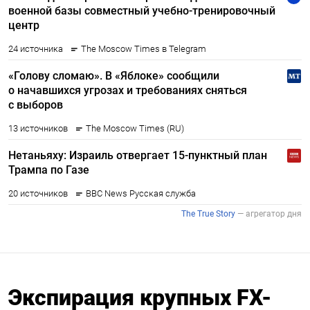
Экспирация крупных FX-