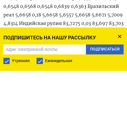
ПОДПИШИТЕСЬ НА НАШУ РАССЫЛКУ
ПОДПИСАТЬСЯ
Утренняя
Еженедельная