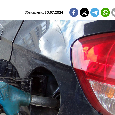
Обновлено:
30.07.2024