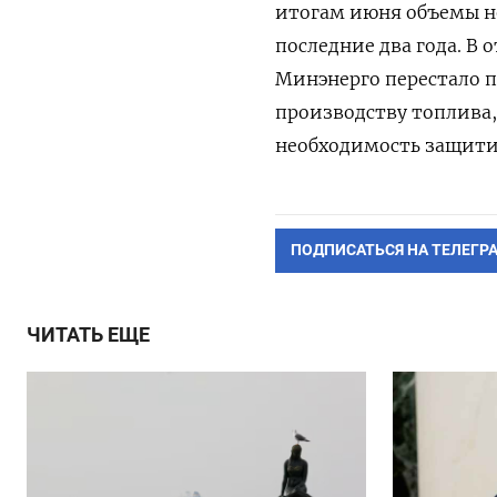
итогам июня объемы н
последние два года. В 
Минэнерго перестало 
производству топлива,
необходимость защити
ПОДПИСАТЬСЯ НА ТЕЛЕГР
ЧИТАТЬ ЕЩЕ