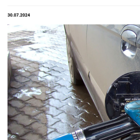
30.07.2024