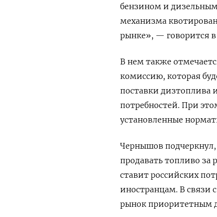
бензином и дизельным
механизма квотирован
рынке», — говорится в
В нем также отмечаетс
комиссию, которая буд
поставки дизтоплива 
потребностей. При эт
установленные нормат
Чернышов подчеркнул,
продавать топливо за 
ставит российских пот
иностранцам. В связи 
рынок приоритетным д