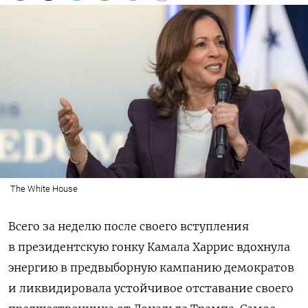
The White House
Всего за неделю после своего вступления
в президентскую гонку Камала Харрис вдохнула
энергию в предвыборную кампанию демократов
и ликвидировала устойчивое отставание своего