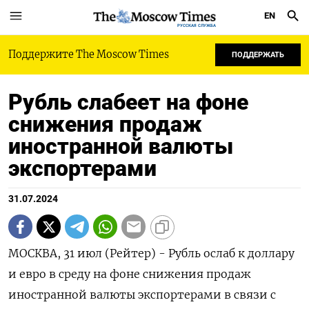
EN
РУССКАЯ СЛУЖБА
Поддержите The Moscow Times
ПОДДЕРЖАТЬ
Рубль слабеет на фоне
снижения продаж
иностранной валюты
экспортерами
31.07.2024
МОСКВА, 31 июл (Рейтер) - Рубль ослаб к доллару
и евро в среду на фоне снижения продаж
иностранной валюты экспортерами в связи с