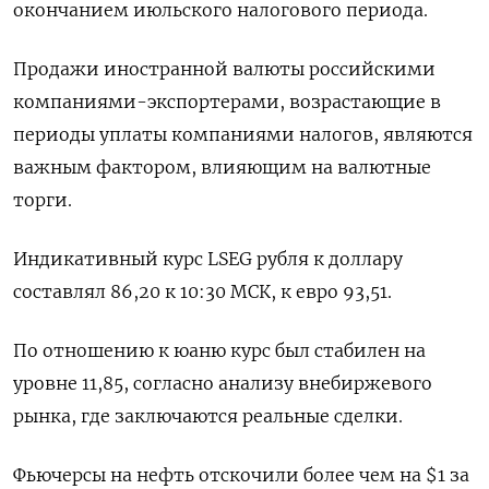
окончанием июльского налогового периода.
Продажи иностранной валюты российскими
компаниями-экспортерами, возрастающие в
периоды уплаты компаниями налогов, являются
важным фактором, влияющим на валютные
торги.
Индикативный курс LSEG рубля к доллару
составлял 86,20 к 10:30 МСК, к евро 93,51.
По отношению к юаню курс был стабилен на
уровне 11,85, согласно анализу внебиржевого
рынка, где заключаются реальные сделки.
Фьючерсы на нефть отскочили более чем на $1 за