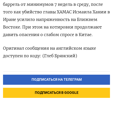
баррель от минимумов 7 недель в среду, после
того как убийство главы ХАМАС Исмаила Хании в
Иране усилило напряженность на Ближнем
Востоке. При этом на котировки продолжают
давить опасения о слабом спросе в Китае.
Оригинал сообщения на английском языке
доступен по коду: (Глеб Брянский)
ПОДПИСАТЬСЯ НА ТЕЛЕГРАМ
ПОДПИСАТЬСЯ В GOOGLE