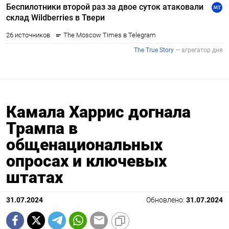
Камала Харрис догнала
Трампа в
общенациональных
опросах и ключевых
штатах
31.07.2024
Обновлено:
31.07.2024