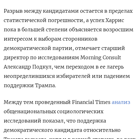
Разрыв между кандидатами остается в пределах
статистической погрешности, а успех Харрис
пока в большей степени объясняется возросшим
интересом к выборам сторонников
демократической партии, отмечает старший
директор по исследованиям Morning Consult
Александр Подкул, чем переходом в ее лагерь
неопределившихся избирателей или падением
поддержки Трампа.
Между тем проведенный Financial Times
анализ
общенациональных социологических
исследований показал, что поддержка
демократического кандидата относительно