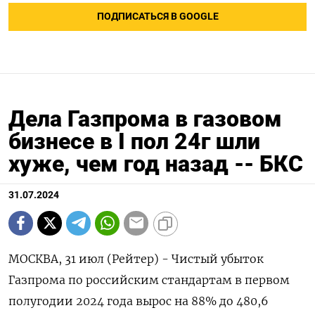
ПОДПИСАТЬСЯ В GOOGLE
Дела Газпрома в газовом
бизнесе в I пол 24г шли
хуже, чем год назад -- БКС
31.07.2024
МОСКВА, 31 июл (Рейтер) - Чистый убыток
Газпрома по российским стандартам в первом
полугодии 2024 года вырос на 88% до 480,6