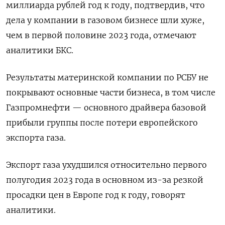
миллиарда рублей год к году, подтвердив, что
дела у компании в газовом бизнесе шли хуже,
чем в первой половине 2023 года, отмечают
аналитики БКС.
Результаты материнской компании по РСБУ не
покрывают основные части бизнеса, в том числе
Газпромнефти — основного драйвера базовой
прибыли группы после потери европейского
экспорта газа.
Экспорт газа ухудшился относительно первого
полугодия 2023 года в основном из-за резкой
просадки цен в Европе год к году, говорят
аналитики.