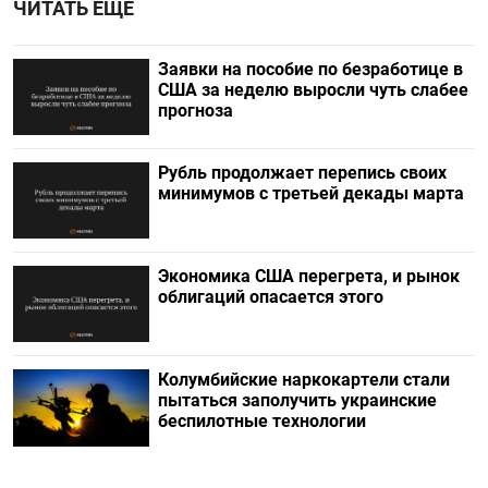
ЧИТАТЬ ЕЩЕ
Заявки на пособие по безработице в
США за неделю выросли чуть слабее
прогноза
Рубль продолжает перепись своих
минимумов с третьей декады марта
Экономика США перегрета, и рынок
облигаций опасается этого
Колумбийские наркокартели стали
пытаться заполучить украинские
беспилотные технологии