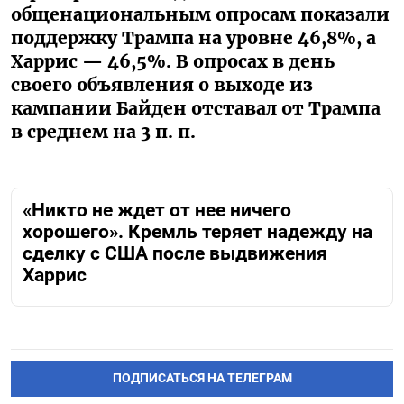
общенациональным опросам показали
поддержку Трампа на уровне 46,8%, а
Харрис — 46,5%. В опросах в день
своего объявления о выходе из
кампании Байден отставал от Трампа
в среднем на 3 п. п.
«Никто не ждет от нее ничего
хорошего». Кремль теряет надежду на
сделку с США после выдвижения
Харрис
ПОДПИСАТЬСЯ НА ТЕЛЕГРАМ