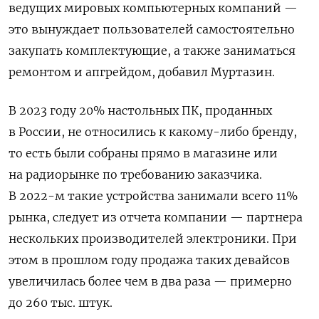
ведущих мировых компьютерных компаний —
это вынуждает пользователей самостоятельно
закупать комплектующие, а также заниматься
ремонтом и апгрейдом, добавил Муртазин.
В 2023 году 20% настольных ПК, проданных
в России, не относились к какому-либо бренду,
то есть были собраны прямо в магазине или
на радиорынке по требованию заказчика.
В 2022-м такие устройства занимали всего 11%
рынка, следует из отчета компании — партнера
нескольких производителей электроники. При
этом в прошлом году продажа таких девайсов
увеличилась более чем в два раза — примерно
до 260 тыс. штук.