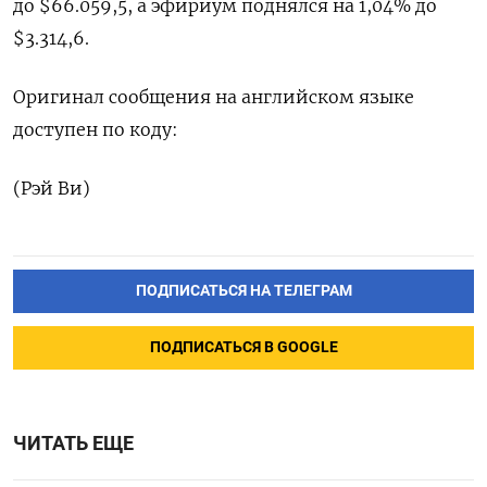
до $66.059,5, а эфириум поднялся на 1,04% до
$3.314,6.
Оригинал сообщения на английском языке
доступен по коду:
(Рэй Ви)
ПОДПИСАТЬСЯ НА ТЕЛЕГРАМ
ПОДПИСАТЬСЯ В GOOGLE
ЧИТАТЬ ЕЩЕ