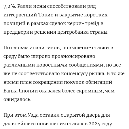
7,2%. Ралли иены способствовали ряд
интервенций Токио и закрытие коротких
позиций в рамках сделок керри-трейд в
преддверии решения центробанка страны.
По словам аналитиков, повышение ставки в
среду было широко проанонсировано
различными новостными сообщениями, но все
же не соответствовало консенсусу рынка. В то же
время план сокращения покупок облигаций
Банка Японии оказался более скромным, чем
ожидалось.
При этом Уэда оставил открытой дверь для
дальнейшего повышения ставок в 2024 году.