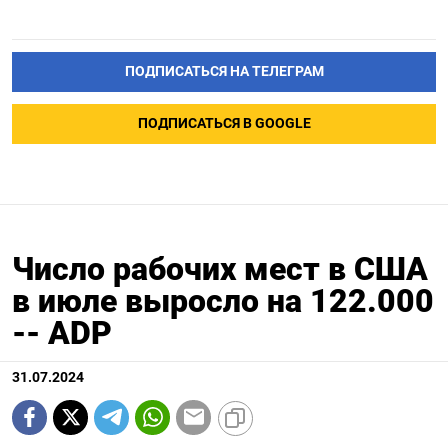
ПОДПИСАТЬСЯ НА ТЕЛЕГРАМ
ПОДПИСАТЬСЯ В GOOGLE
Число рабочих мест в США
в июле выросло на 122.000
-- ADP
31.07.2024