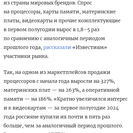
из страны мировых брендов. Спрос
на процессоры, карты памяти, материнские
платы, видеокарты и прочие комплектующие
в первом полугодии вырос в 1,8–5 раз
по сравнению с аналогичным периодом
прошлого года,
рассказали
«Известиям»
участники рынка.
Так, на одном из маркетплейсов продажи
процессоров с начала года выросли на 327%,
материнских плат — на 263%, а оперативной
памяти — на 186%. «Кратно увеличился интерес
и к видеокартам — за первое полугодие 2024
года россияне купили их почти в пять раз
больше, чем за аналогичный период прошлого.