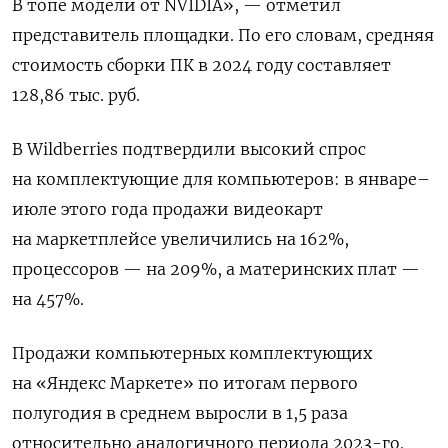
В топе модели от NVIDIA», — отметил
представитель площадки. По его словам, средняя
стоимость сборки ПК в 2024 году составляет
128,86 тыс. руб.
В Wildberries
подтвердили высокий спрос
на комплектующие для компьютеров: в январе–
июле этого года продажи видеокарт
на маркетплейсе увеличились на 162%,
процессоров — на 209%, а материнских плат —
на 457%.
Продажи компьютерных комплектующих
на «Яндекс Маркете» по итогам первого
полугодия в среднем выросли в 1,5 раза
относительно аналогичного периода 2023-го.