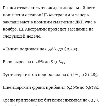
Рынки отказались от ожиданий дальнейшего
повышения ставок ЦБ Австралии и теперь
закладывают в позиции смягчение ДКП уже в
ноябре. ЦБ Австралии проведет заседание на
следующей неделе.
«Киви» поднялся на 0,46% до $0,593​..
Евро вырос на 0,28% до $1,0845​.
Фунт стерлингов подорожал на 0,12% до $1,285​.
Швейцарский франк прибавил 0,46% до 0,8784​.
Среди криптовалют биткоин снизился на 0,17%