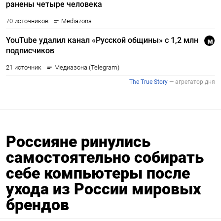
Россияне ринулись
самостоятельно собирать
себе компьютеры после
ухода из России мировых
брендов