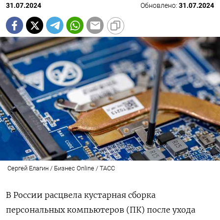
31.07.2024
Обновлено:
31.07.2024
Сергей Елагин / Бизнес Online / ТАСС
В России расцвела кустарная сборка
персональных компьютеров (ПК) после ухода