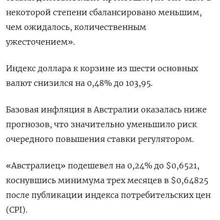
некоторой степени сбалансировано меньшим,
чем ожидалось, количественным
ужесточением».
Индекс доллара к корзине из шести основных
валют снизился на 0,48% до 103,95​.
Базовая инфляция в Австралии оказалась ниже
прогнозов, что значительно уменьшило риск
очередного повышения ставки регулятором.
«Австралиец» подешевел на 0,24% до $0,6521,
коснувшись минимума трех месяцев в $0,64825
после публикации индекса потребительских цен
(CPI).