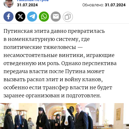
31.07.2024
Обновлено:
31.07.2024
Путинская элита давно превратилась
в номенклатурную систему, где
политические тяжеловесы —
несамостоятельные винтики, играющие
отведенную им роль. Однако перспектива
передача власти после Путина может
вызвать раскол элит и войну кланов,
особенно если трансфер власти не будет
заранее организован и подготовлен.