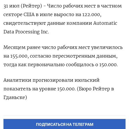
31 июл (Рейтер) - Число рабочих мест в частном
секторе США в июле выросло на 122.000,
свидетельствуют данные компании Automatic
Data Processing Inc.
Месяцем ранее число рабочих мест увеличилось
на 155.000, согласно пересмотренным данным,
тогда как первоначально сообщалось о 150.000.
Аналитики прогнозировали июльский
показатель на уровне 150.000. (Бюро Рейтер в
Гданьске)
ПОДПИСАТЬСЯ НА ТЕЛЕГРАМ