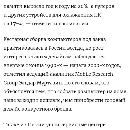
памяти выросло год к году на 20%, а кулеров
и других устройств для охлаждения ПК —
на 15%», — отметили в компании.
Кустарная сборка компьютеров под заказ
практиковалась в России всегда, но рост
интереса к таким девайсам наблюдается
впервые с конца 1990-х — начала 2000-х годов,
отметил ведущий аналитик Mobile
Research
Group
Эльдар Муртазин. По его словам, это
объясняется тем, что собрать компьютер на дому
чаще выходит дешевле, чем приобрести готовый
девайс конкретного бренда.
Также из России ушли сервисные центры