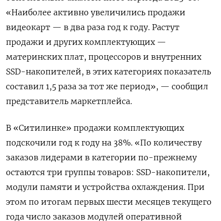
«Наиболее активно увеличились продажи
видеокарт — в два раза год к году. Растут
продажи и других комплектующих —
материнских плат, процессоров и внутренних
SSD-накопителей, в этих категориях показатель
составил 1,5 раза за тот же период», — сообщил
представитель маркетплейса.
В «Ситилинке» продажи комплектующих
подскочили год к году на 38%. «По количеству
заказов лидерами в категории по-прежнему
остаются три группы товаров: SSD-накопители,
модули памяти и устройства охлаждения. При
этом по итогам первых шести месяцев текущего
года число заказов модулей оперативной