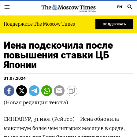
EN
РУССКАЯ СЛУЖБА
Поддержите The Moscow Times
ПОДДЕРЖАТЬ
Иена подскочила после
повышения ставки ЦБ
Японии
31.07.2024
(Новая редакция текста)
СИНГАПУР, 31 июл (Рейтер) - Иена обновила
максимум более чем четырех месяцев в среду,