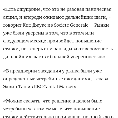
«Есть ощущение, что это не разовая паническая
акция, и впереди ожидают дальнейшие шаги, -
говорит Кит Джукс из Societe Generale. - Рынки
уже были уверены в том, что в этом или
следующем месяце произойдет повышение
ставки, но теперь они закладывают вероятность
дальнейших шагов с большей уверенностью».
«В преддверии заседания у рынка были уже
определенные ястребиные ожидания», - сказал
Элвин Тан из RBC Capital Markets.
«Можно сказать, что решение в целом было
ястребиным в том смысле, что повышение
ставки действительно произошло, но оно было в