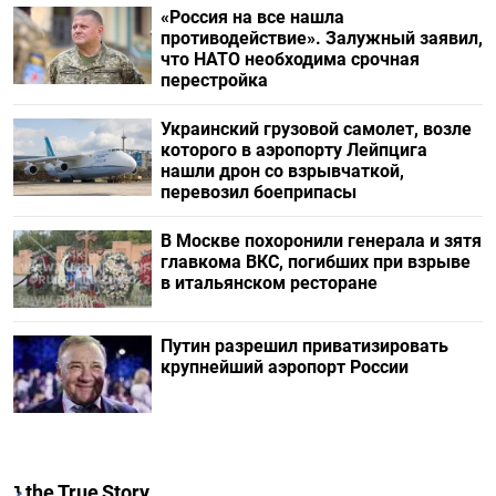
«Россия на все нашла
противодействие». Залужный заявил,
что НАТО необходима срочная
перестройка
Украинский грузовой самолет, возле
которого в аэропорту Лейпцига
нашли дрон со взрывчаткой,
перевозил боеприпасы
В Москве похоронили генерала и зятя
главкома ВКС, погибших при взрыве
в итальянском ресторане
Путин разрешил приватизировать
крупнейший аэропорт России