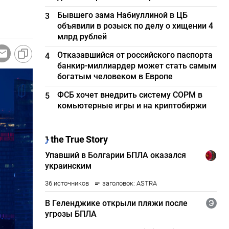
Бывшего зама Набиуллиной в ЦБ
3
объявили в розыск по делу о хищении 4
млрд рублей
Отказавшийся от российского паспорта
4
банкир-миллиардер может стать самым
богатым человеком в Европе
ФСБ хочет внедрить систему СОРМ в
5
комьютерные игры и на криптобиржи