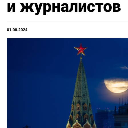
и журналистов
01.08.2024