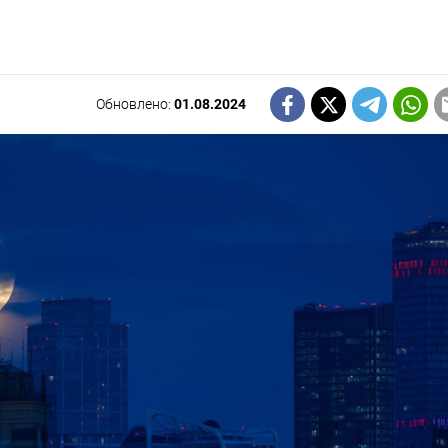
Обновлено:
01.08.2024