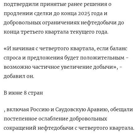
подтвердили принятые ранее решения о
продлении сделки до конца 2025 года и
добровольных ограничениях нефтедобычи до
конца третьего квартала текущего года.
«И начиная с четвертого квартала, если баланс
спроса и предложения будет положительным -
возможно частичное увеличение добычи», -
добавил он.
В июне 8 стран
, включая Россию и Саудовскую Аравию, обещали
постепенное ослабление добровольных
сокращений нефтедобычи с четвертого квартала.