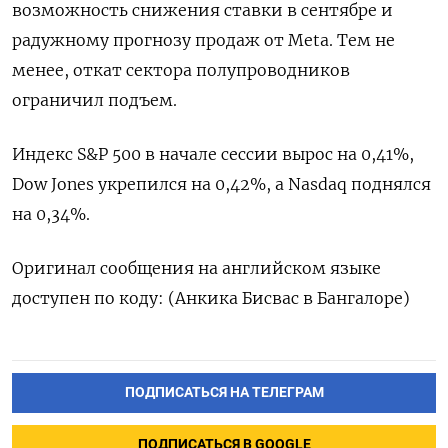
возможность снижения ставки в сентябре и
радужному прогнозу продаж от Meta. Тем не
менее, откат сектора полупроводников
ограничил подъем.
Индекс S&P 500 в начале сессии вырос на 0,41%,
Dow Jones укрепился на 0,42%, а Nasdaq поднялся
на 0,34%.
Оригинал сообщения на английском языке
доступен по коду: (Анкика Бисвас в Бангалоре)
ПОДПИСАТЬСЯ НА ТЕЛЕГРАМ
ПОДПИСАТЬСЯ В GOOGLE