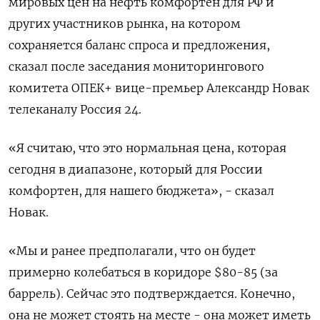
мировых цен на нефть комфортен для РФ и
других участников рынка, на котором
сохраняется баланс спроса и предложения,
сказал после заседания мониторингового
комитета ОПЕК+ вице-премьер Александр Новак
телеканалу Россия 24.
«Я считаю, что это нормальная цена, которая
сегодня в диапазоне, который для России
комфортен, для нашего бюджета​​​», - сказал
Новак.
«Мы и ранее предполагали, что он будет
примерно колебаться в коридоре $80-85 (за
баррель). Сейчас это подтверждается. Конечно,
она не может стоять на месте - она может иметь