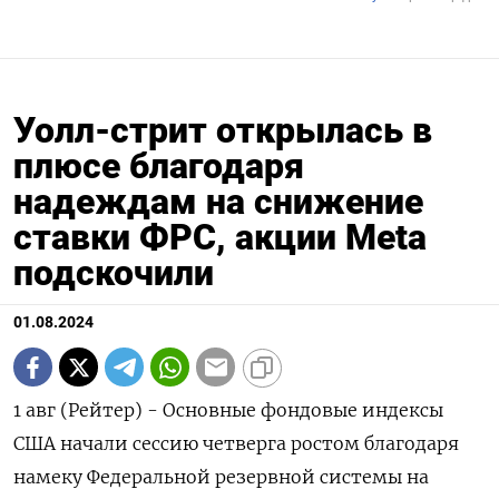
Уолл-стрит открылась в
плюсе благодаря
надеждам на снижение
ставки ФРС, акции Meta
подскочили
01.08.2024
1 авг (Рейтер) - Основные фондовые индексы
США начали сессию четверга ростом благодаря
намеку Федеральной резервной системы на