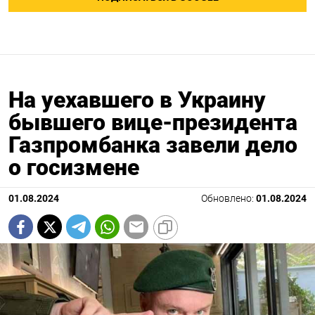
На уехавшего в Украину
бывшего вице-президента
Газпромбанка завели дело
о госизмене
01.08.2024
Обновлено:
01.08.2024