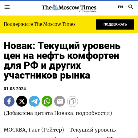
EN
РУССКАЯ СЛУЖБА
Поддержите The Moscow Times
ПОДДЕРЖАТЬ
Новак: Текущий уровень
цен на нефть комфортен
для РФ и других
участников рынка
01.08.2024
(Добавлена цитата Новака, подробности)
МОСКВА, 1 авг (Рейтер) - Текущий уровень