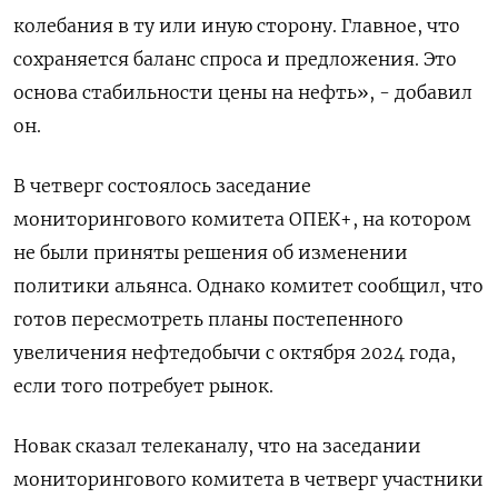
колебания в ту или иную сторону. Главное, что
сохраняется баланс спроса и предложения. Это
основа стабильности цены на нефть», - добавил
он.
В четверг состоялось заседание
мониторингового комитета ОПЕК+, на котором
не были приняты решения об изменении
политики альянса. Однако комитет сообщил, что
готов пересмотреть планы постепенного
увеличения нефтедобычи с октября 2024 года,
если того потребует рынок.
Новак сказал телеканалу, что на заседании
мониторингового комитета в четверг участники