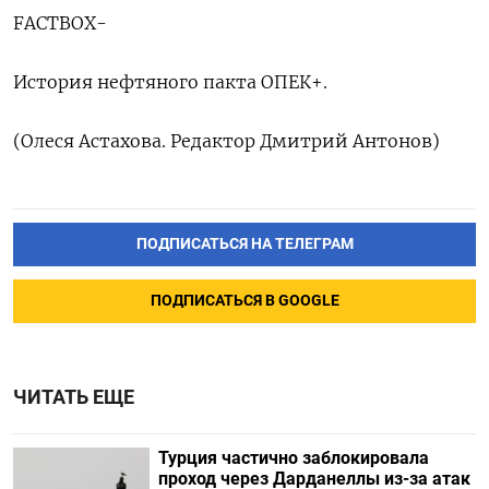
FACTBOX-
История нефтяного пакта ОПЕК+.
(Олеся Астахова. Редактор Дмитрий Антонов)
ПОДПИСАТЬСЯ НА ТЕЛЕГРАМ
ПОДПИСАТЬСЯ В GOOGLE
ЧИТАТЬ ЕЩЕ
Турция частично заблокировала
проход через Дарданеллы из-за атак