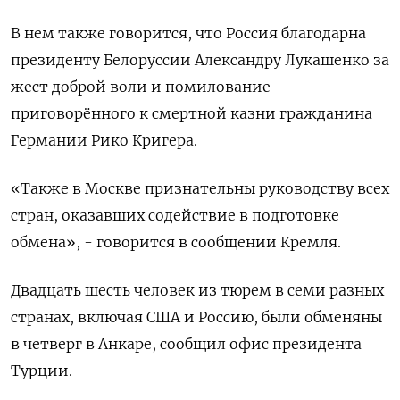
В нем также говорится, что Россия благодарна
президенту Белоруссии Александру Лукашенко за
жест доброй воли и помилование
приговорённого к смертной казни гражданина
Германии Рико Кригера.
«Также в Москве признательны руководству всех
стран, оказавших содействие в подготовке
обмена», - говорится в сообщении Кремля.
Двадцать шесть человек из тюрем в семи разных
странах, включая США и Россию, были обменяны
в четверг в Анкаре, сообщил офис президента
Турции.