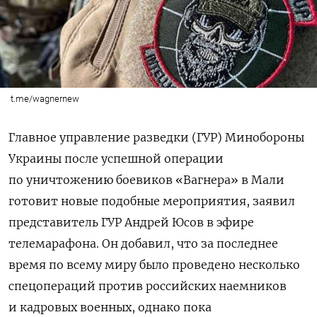
t.me/wagnernew
Главное управление разведки (ГУР) Минобороны
Украины после успешной операции
по уничтожению боевиков «Вагнера» в Мали
готовит новые подобные мероприятия, заявил
представитель ГУР Андрей Юсов в эфире
телемарафона. Он добавил, что за последнее
время по всему миру было проведено несколько
спецопераций против российских наемников
и кадровых военных, однако пока