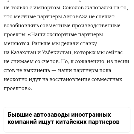
не только с импортом. Соколов жаловался на то,
что местные партнеры АвтоВАЗа не спешат
возобновлять совместные производственные
проекты. «Наши экспортные партнеры
меняются. Раньше мы делали ставку
на Казахстан и Узбекистан, которых мы сейчас
не снимаем со счетов. Но, к сожалению, из песни
слов не выкинешь — наши партнеры пока
неохотно идут на восстановление совместных
проектов».
Бывшие автозаводы иностранных
компаний ищут китайских партнеров