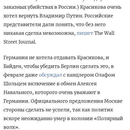
заказных убийствах в России.) Красикова очень
хотел вернуть Владимир Путин. Российские
представители дали понять, что без него
никакая сделка невозможна,
пишет
The Wall
Street Journal.
Германия не хотела отдавать Красикова, и
Байден, чтобы убедить Берлин сделать это, в
феврале даже
обсуждал
с канцлером Олафом
Шольцем включение в обмен Алексея
Навального, которого очень уважают в
Германии. Официального предложения Москве
стороны сделать не успели, так как политик
вскоре неожиданно умер в колонии «Полярный
волк».