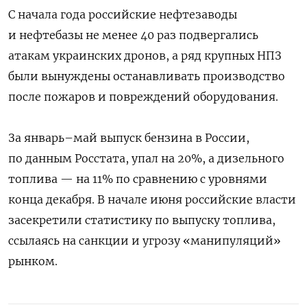
С начала года российские нефтезаводы
и нефтебазы не менее 40 раз подвергались
атакам украинских дронов, а ряд крупных НПЗ
были вынуждены останавливать производство
после пожаров и повреждений оборудования.
За январь–май выпуск бензина в России,
по данным Росстата, упал на 20%, а дизельного
топлива — на 11% по сравнению с уровнями
конца декабря. В начале июня российские власти
засекретили статистику по выпуску топлива,
ссылаясь на санкции и угрозу «манипуляций»
рынком.