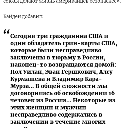
союзы делают жизнь американцев безопаснее».
Байден добавил:
Сегодня три гражданина США и
один обладатель грин-карты США,
которые были несправедливо
заключены в тюрьму в России,
наконец-то возвращаются домой:
Пол Уилан, Эван Гершкович, Алсу
Курмашева и Владимир Кара-
Мурза… В общей сложности мы
договорились об освобождении 16
человек из России... Некоторые из
этих женщин и мужчин
несправедливо содержались в
заключении в течение многих