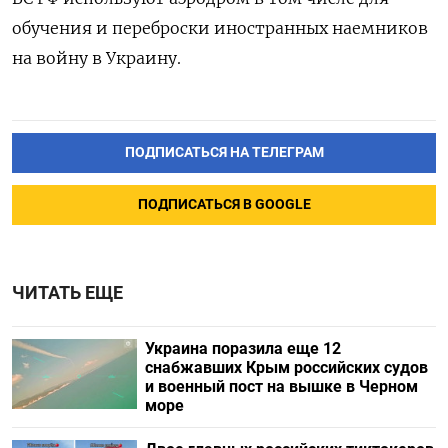
обучения и переброски иностранных наемников
на войну в Украину.
ПОДПИСАТЬСЯ НА ТЕЛЕГРАМ
ПОДПИСАТЬСЯ В GOOGLE
ЧИТАТЬ ЕЩЕ
Украина поразила еще 12
снабжавших Крым российских судов
и военный пост на вышке в Черном
море