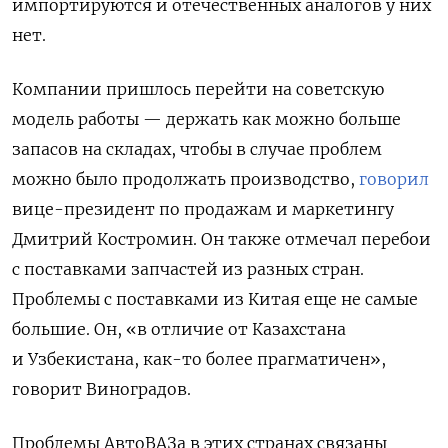
импортируются и отечественных аналогов у них
нет.
Компании пришлось перейти на советскую
модель работы — держать как можно больше
запасов на складах, чтобы в случае проблем
можно было продолжать производство,
говорил
вице-президент по продажам и маркетингу
Дмитрий Костромин. Он также отмечал перебои
с поставками запчастей из разных стран.
Проблемы с поставками из Китая еще не самые
большие. Он, «в отличие от Казахстана
и Узбекистана, как-то более прагматичен»,
говорит Виноградов.
Проблемы АвтоВАЗа в этих странах связаны