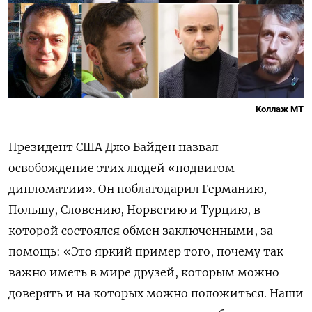
Коллаж МТ
Президент США Джо Байден назвал
освобождение этих людей «подвигом
дипломатии». Он поблагодарил Германию,
Польшу, Словению, Норвегию и Турцию, в
которой состоялся обмен заключенными, за
помощь: «Это яркий пример того, почему так
важно иметь в мире друзей, которым можно
доверять и на которых можно положиться. Наши