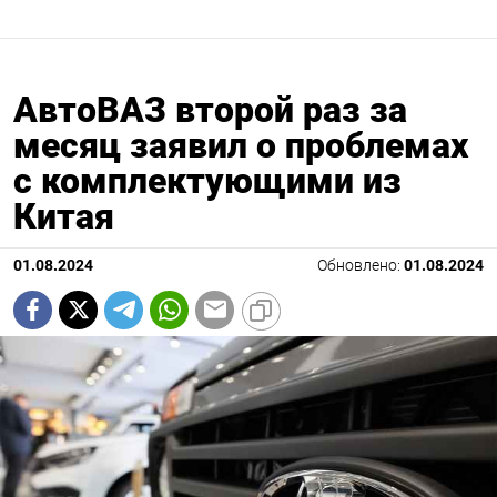
АвтоВАЗ второй раз за
месяц заявил о проблемах
с комплектующими из
Китая
01.08.2024
Обновлено:
01.08.2024