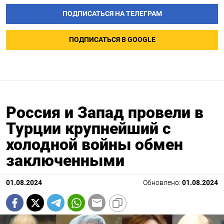
ПОДПИСАТЬСЯ НА ТЕЛЕГРАМ
ПОДПИСАТЬСЯ В GOOGLE
Россия и Запад провели в
Турции крупнейший с
холодной войны обмен
заключенными
01.08.2024
Обновлено:
01.08.2024