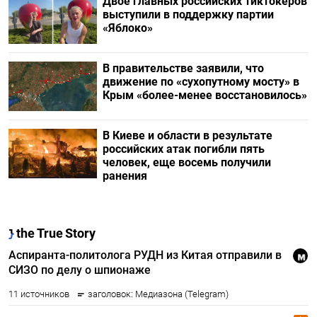
Двое главных российских тиктокеров
выступили в поддержку партии
«Яблоко»
В правительстве заявили, что
движение по «сухопутному мосту» в
Крым «более-менее восстановилось»
В Киеве и области в результате
российских атак погибли пять
человек, еще восемь получили
ранения