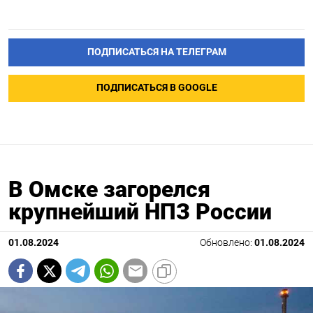
ПОДПИСАТЬСЯ НА ТЕЛЕГРАМ
ПОДПИСАТЬСЯ В GOOGLE
В Омске загорелся
крупнейший НПЗ России
01.08.2024
Обновлено:
01.08.2024