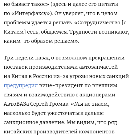
но бывает такое» (здесь и далее его цитаты
по «Интерфаксу»). Он уверяет, что в целом
проблемы удается решать. «Сотрудничество [с
Китаем] есть, общаемся. Трудности возникают,
каким-то образом решаем».
Три недели назад о возможном прекращении
поставок производителями автозапчастей
из Китая в Россию из-за угрозы новых санкций
предупредил
вице-президент по внешним
связям и взаимодействию с акционерами
АвтоВАЗа Сергей Громак. «Мы не знаем,
насколько будет ужесточаться дальше
санкционное давление. Мы видим, что ряд
китайских производителей компонентов