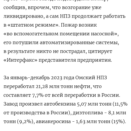
сообщив, впрочем, что возгорание уже
ликвидировано, а сам НПЗ продолжает работать
в «штатном режиме». Пожар возник
«во вспомогательном помещении насосной»,
его потушили автоматизированные системы,
в результате никто не пострадал, цитирует
«Интерфакс» представителя предприятия.
За январь-декабрь 2023 года Омский НПЗ
переработал 21,28 млн тонн нефти, что
составляет 7,7% от всей переработки в России.
Завод произвел автобензина 5,07 млн тонн (11,5%
от производства в России), дизтоплива - 8,1 млн
тонн (9,2%), авиакеросина - 1,63 млн тонн (15%).