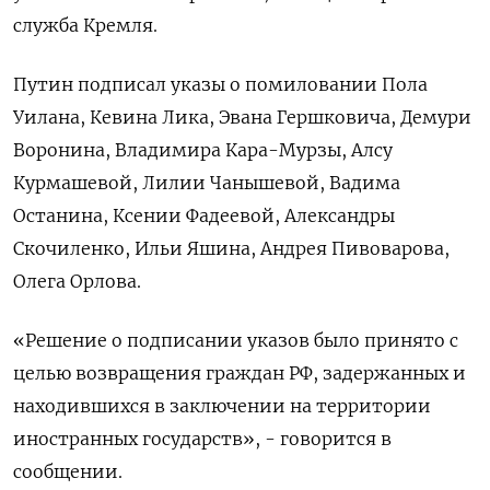
служба Кремля.
Путин подписал указы о помиловании Пола
Уилана, Кевина Лика, Эвана Гершковича, Демури
Воронина, Владимира Кара-Мурзы, Алсу
Курмашевой, Лилии Чанышевой, Вадима
Останина, Ксении Фадеевой, Александры
Скочиленко, Ильи Яшина, Андрея Пивоварова,
Олега Орлова.
«Решение о подписании указов было принято с
целью возвращения граждан РФ, задержанных и
находившихся в заключении на территории
иностранных государств», - говорится в
сообщении.