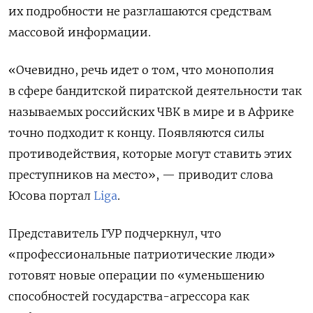
их подробности не разглашаются средствам
массовой информации.
«Очевидно, речь идет о том, что монополия
в сфере бандитской пиратской деятельности так
называемых российских ЧВК в мире и в Африке
точно подходит к концу. Появляются силы
противодействия, которые могут ставить этих
преступников на место», — приводит слова
Юсова портал
Liga
.
Представитель ГУР подчеркнул, что
«профессиональные патриотические люди»
готовят новые операции по «уменьшению
способностей государства-агрессора как