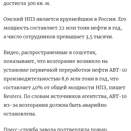
достигла 300 кв. м.
Омский НПЗ является крупнейшим в России. Его
мощность составляет 22 млн тонн нефти в год,
а число сотрудников превышает 3,5 тысячи.
Видео, распространенные в соцсетях,
показывают, что возгорание возникло на
установке первичной переработки нефти АВТ-10
производительностью 8,6 млн тонн в год, что
составляет 40% от общей мощности НПЗ, пишет
Reuters. По словам источников агентства, АВТ-10
из-за возгорания должна быть аварийно
остановлена.
Пресс-служба завода подтвердила пожар,