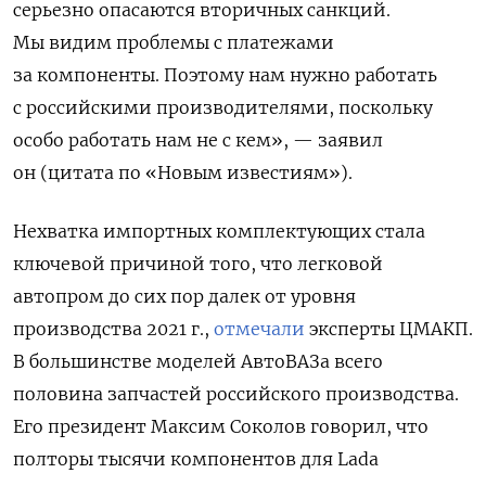
серьезно опасаются вторичных санкций.
Мы видим проблемы с платежами
за компоненты. Поэтому нам нужно работать
с российскими производителями, поскольку
особо работать нам не с кем», — заявил
он (цитата по «Новым известиям»).
Нехватка импортных комплектующих стала
ключевой причиной того, что легковой
автопром до сих пор далек от уровня
производства 2021 г.,
отмечали
эксперты ЦМАКП.
В большинстве моделей АвтоВАЗа всего
половина запчастей российского производства.
Его президент Максим Соколов говорил, что
полторы тысячи компонентов для Lada