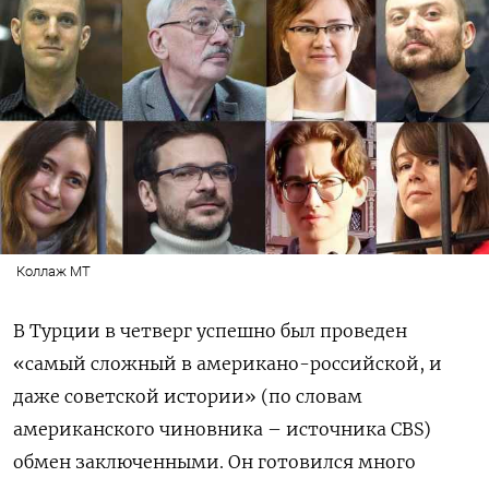
Коллаж МТ
В Турции в четверг успешно был проведен
«самый сложный в американо-российской, и
даже советской истории» (по словам
американского чиновника – источника CBS)
обмен заключенными. Он готовился много