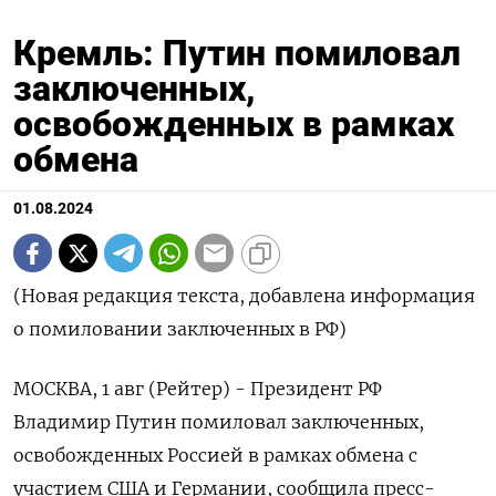
Кремль: Путин помиловал
заключенных,
освобожденных в рамках
обмена
01.08.2024
(Новая редакция текста, добавлена информация
о помиловании заключенных в РФ)
МОСКВА, 1 авг (Рейтер) - Президент РФ
Владимир Путин помиловал заключенных,
освобожденных Россией в рамках обмена с
участием США и Германии, сообщила пресс-