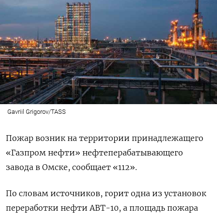
Gavriil Grigorov/TASS
Пожар возник на территории принадлежащего
«Газпром нефти» нефтеперабатывающего
завода в Омске, сообщает «112».
По словам источников, горит одна из установок
переработки нефти АВТ-10, а площадь пожара