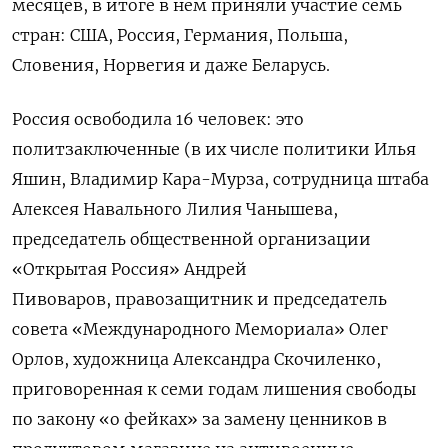
месяцев, в итоге в нем приняли участие семь
стран: США, Россия, Германия, Польша,
Словения, Норвегия и даже Беларусь.
Россия освободила 16 человек: это
политзаключенные (в их числе политики Илья
Яшин, Владимир Кара-Мурза, сотрудница штаба
Алексея Навального Лилия Чанышева,
председатель общественной организации
«Открытая Россия» Андрей
Пивоваров, правозащитник и председатель
совета «Международного Мемориала» Олег
Орлов, художница Александра Скочиленко,
приговоренная к семи годам лишения свободы
по закону «о фейках» за замену ценников в