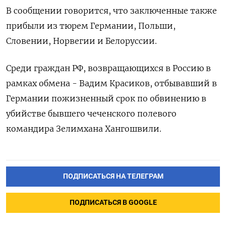
В сообщении говорится, что заключенные также
прибыли из тюрем Германии, Польши,
Словении, Норвегии и Белоруссии.
Среди граждан РФ, возвращающихся в Россию в
рамках обмена - Вадим Красиков, отбывавший в
Германии пожизненный срок по обвинению в
убийстве бывшего чеченского полевого
командира Зелимхана Хангошвили.
ПОДПИСАТЬСЯ НА ТЕЛЕГРАМ
ПОДПИСАТЬСЯ В GOOGLE