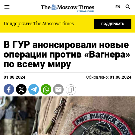
EN
РУССКАЯ СЛУЖБА
Поддержите The Moscow Times
ПОДДЕРЖАТЬ
В ГУР анонсировали новые
операции против «Вагнера»
по всему миру
01.08.2024
Обновлено:
01.08.2024