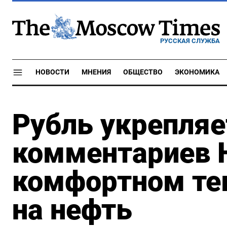
РУССКАЯ СЛУЖБА
НОВОСТИ
МНЕНИЯ
ОБЩЕСТВО
ЭКОНОМИКА
Рубль укрепляе
комментариев 
комфортном те
на нефть