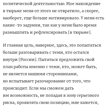
политической деятельностью. Мое нахождение
в тюрьме меня от этого не отвратило, а скорее,
наоборот, еще больше мотивировало. У меня есть
какие-то задумки, так как у меня было время
размышлять и рефлексировать [в тюрьме].
И главная цель, наверное, здесь, это попытаться
больше разговаривать с теми, кто остался
внутри [России]. Пытаться предложить свой
план работы именно с теми, кто, может быть,
не является нашими сторонниками,
но испытывает разочарование от того, что
происходит. Если мы сможем дать
им возможность, не попадая в зону серьезного
риска, проявлять свою позицию, мне кажется,