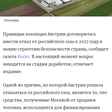
Wikimedia
Правящая коалиция Австрии договорилась
внести отказ от российского газа к 2027 году в
новую стратегию безопасности страны, сообщает
газета
Kurier
.
В настоящий момент вопрос
находится на стадии доработки, отмечает
издание.
Одной из причин, по которой Австрия решила
отказаться от российского газа, является то, что
средства, полученные Москвой от продажи
топлива, используются для финансирования