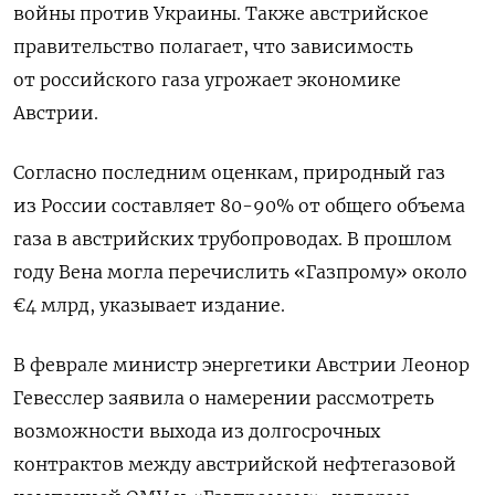
войны против Украины. Также австрийское
правительство полагает, что зависимость
от российского газа угрожает экономике
Австрии.
Согласно последним оценкам, природный газ
из России составляет 80-90% от общего объема
газа в австрийских трубопроводах. В прошлом
году Вена могла перечислить «Газпрому» около
€4 млрд, указывает издание.
В феврале министр энергетики Австрии Леонор
Гевесслер заявила о намерении рассмотреть
возможности выхода из долгосрочных
контрактов между австрийской нефтегазовой