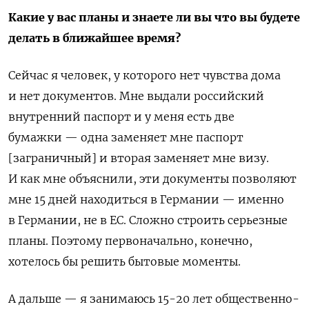
Какие у вас планы и знаете ли вы что вы будете
делать в ближайшее время?
Сейчас я человек, у которого нет чувства дома
и нет документов. Мне выдали российский
внутренний паспорт и у меня есть две
бумажки — одна заменяет мне паспорт
[заграничный] и вторая заменяет мне визу.
И как мне объяснили, эти документы позволяют
мне 15 дней находиться в Германии — именно
в Германии, не в ЕС. Сложно строить серьезные
планы. Поэтому первоначально, конечно,
хотелось бы решить бытовые моменты.
А дальше — я занимаюсь 15-20 лет общественно-