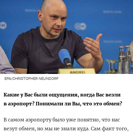
EPA/CHRISTOPHER NEUNDORF
Какие у Вас были ощущения, когда Вас везли
в аэропорт? Понимали ли Вы, что это обмен?
В самом аэропорту было уже понятно, что нас
везут обмен, но мы не знали куда.
Сам факт того,