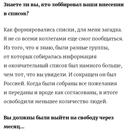
Знаете ли вы, кто лоббировал ваши внесения
в список?
Как формировались списки, для меня загадка.
Я не со всеми коллегами еще смог пообщаться.
Из того, что я знаю, были разные группы,
от которых собиралась информация
и окончательный список был намного больше,
чем тот, что вы увидели. И сокращен он был
Россией. Когда были собраны все пожелания
и переданы и вроде как согласованы, в итоге
освободили меньшее количество людей.
Вы должны были выйти на свободу через
месяц…