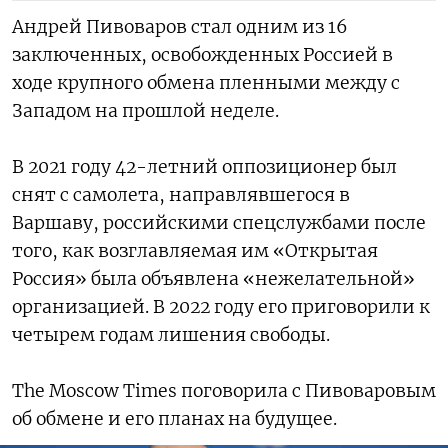
Андрей Пивоваров стал одним из 16
заключенных, освобожденных Россией в
ходе крупного обмена пленными между с
Западом на прошлой неделе.
В 2021 году 42-летний оппозиционер был
снят с самолета, направлявшегося в
Варшаву, российскими спецслужбами после
того, как возглавляемая им «Открытая
Россия» была объявлена «нежелательной»
организацией. В 2022 году его приговорили к
четырем годам лишения свободы.
The Moscow Times поговорила с Пивоваровым
об обмене и его планах на будущее.