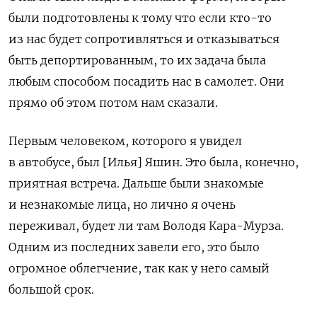
были подготовлены к тому что если кто-то
из нас будет сопротивляться и отказываться
быть депортированным, то их задача была
любым способом посадить нас в самолет. Они
прямо об этом потом нам сказали.
Первым человеком, которого я увидел
в автобусе, был [Илья] Яшин. Это была, конечно,
приятная встреча. Дальше были знакомые
и незнакомые лица, но лично я очень
переживал, будет ли там Володя Кара-Мурза.
Одним из последних завели его, это было
огромное облегчение, так как у него самый
большой срок.