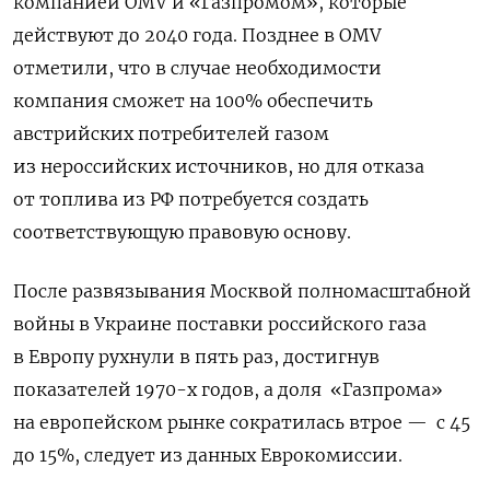
компанией OMV и «Газпромом», которые
действуют до 2040 года. Позднее в OMV
отметили, что в случае необходимости
компания сможет на 100% обеспечить
австрийских потребителей газом
из нероссийских источников, но для отказа
от топлива из РФ потребуется создать
соответствующую правовую основу.
После развязывания Москвой полномасштабной
войны в Украине поставки российского газа
в Европу рухнули в пять раз, достигнув
показателей 1970-х годов, а доля «Газпрома»
на европейском рынке сократилась втрое — с 45
до 15%, следует из данных Еврокомиссии.