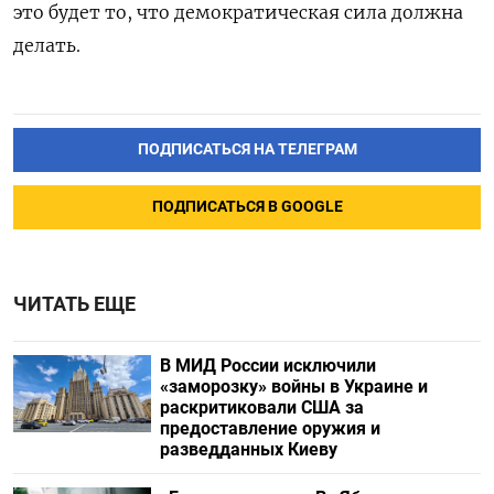
это будет то, что демократическая сила должна
делать.
ПОДПИСАТЬСЯ НА ТЕЛЕГРАМ
ПОДПИСАТЬСЯ В GOOGLE
ЧИТАТЬ ЕЩЕ
В МИД России исключили
«заморозку» войны в Украине и
раскритиковали США за
предоставление оружия и
разведданных Киеву