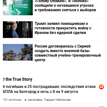
«Голову сломаю». В «Яблоке»
сообщили о начавшихся угрозах
и требованиях сняться с выборов
Трамп заявил помощникам о
готовности прекратить войну с
Ираном без ядерной сделки
Россия договорилась с Сирией
создать вместо военной базы
совместный учебно-тренировочный
центр