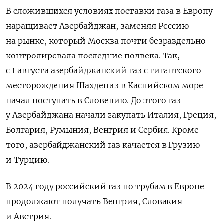
В сложившихся условиях поставки газа в Европу
наращивает Азербайджан, заменяя Россию
на рынке, который Москва почти безраздельно
контролировала последние полвека. Так,
с 1 августа азербайджанский газ с гигантского
месторождения Шахдениз в Каспийском море
начал поступать в Словению. До этого газ
у Азербайджана начали закупать Италия, Греция,
Болгария, Румыния, Венгрия и Сербия. Кроме
того, азербайджанский газ качается в Грузию
и Турцию.
В 2024 году российский газ по трубам в Европе
продолжают получать Венгрия, Словакия
и Австрия.