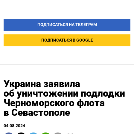
ПОДПИСАТЬСЯ НА ТЕЛЕГРАМ
ПОДПИСАТЬСЯ В GOOGLE
Украина заявила
об уничтожении подлодки
Черноморского флота
в Севастополе
04.08.2024