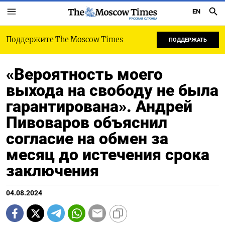
EN
РУССКАЯ СЛУЖБА
Поддержите The Moscow Times
ПОДДЕРЖАТЬ
«Вероятность моего
выхода на свободу не была
гарантирована». Андрей
Пивоваров объяснил
согласие на обмен за
месяц до истечения срока
заключения
04.08.2024