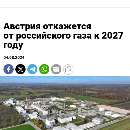
Австрия откажется
от российского газа к 2027
году
04.08.2024