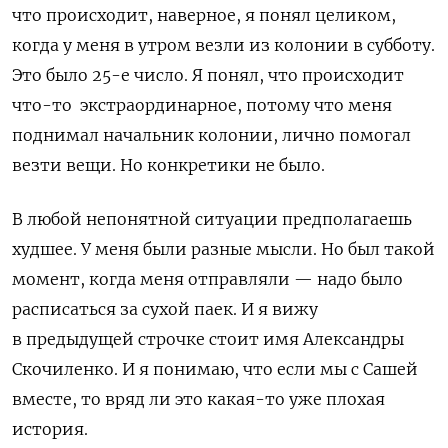
что происходит, наверное, я понял целиком,
когда у меня в утром везли из колонии в субботу.
Это было 25-е число. Я понял, что происходит
что-то
экстраординарное, потому что меня
поднимал начальник колонии, лично помогал
везти вещи. Но конкретики не было.
В любой непонятной ситуации предполагаешь
худшее. У меня были разные мысли. Но был такой
момент, когда меня отправляли — надо было
расписаться за сухой паек. И я вижу
в предыдущей строчке стоит имя Александры
Скочиленко. И я понимаю, что если мы с Сашей
вместе, то вряд ли это какая-то уже плохая
история.