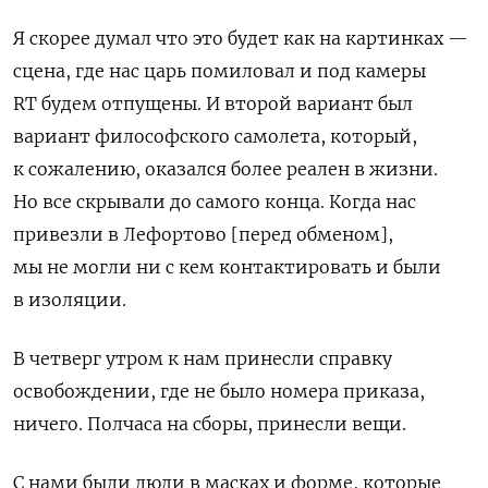
Я скорее думал что это будет как на картинках —
сцена, где нас царь помиловал и под камеры
RT будем отпущены. И второй вариант был
вариант философского самолета, который,
к сожалению, оказался более реален в жизни.
Но все скрывали до самого конца. Когда нас
привезли в Лефортово [перед обменом],
мы не могли ни с кем контактировать и были
в изоляции.
В четверг утром к нам принесли справку
освобождении, где не было номера приказа,
ничего. Полчаса на сборы, принесли вещи.
С нами были люди в масках и форме, которые