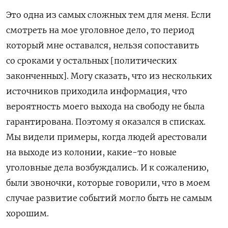
Это одна из самых сложных тем для меня. Если
смотреть на мое уголовное дело, то период
который мне оставался, нельзя сопоставить
со сроками у остальных [политических
законченных]. Могу сказать, что из нескольких
источников приходила информация, что
вероятность моего выхода на свободу не была
гарантирована. Поэтому я оказался в списках.
Мы видели примеры, когда людей арестовали
на выходе из колонии, какие-то новые
уголовные дела возбуждались. И к сожалению,
были звоночки, которые говорили, что в моем
случае развитие событий могло быть не самым
хорошим.