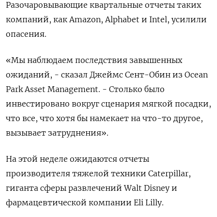
Разочаровывающие квартальные отчеты таких
компаний, как Amazon, Alphabet и Intel, усилили
опасения.
«Мы наблюдаем последствия завышенных
ожиданий, - сказал Джеймс Сент-Обин из Ocean
Park Asset Management. - Столько было
инвестировано вокруг сценария мягкой посадки,
что все, что хотя бы намекает на что-то другое,
вызывает затруднения».
На этой неделе ожидаются отчеты
производителя тяжелой техники Caterpillar,
гиганта сферы развлечений Walt Disney и
фармацевтической компании Eli Lilly.