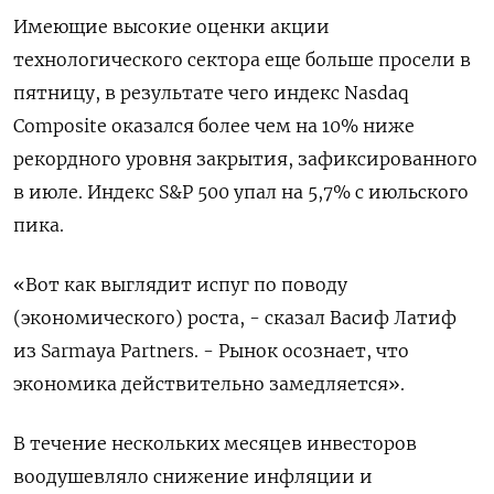
Имеющие высокие оценки акции
технологического сектора еще больше просели в
пятницу, в результате чего индекс Nasdaq
Composite оказался более чем на 10% ниже
рекордного уровня закрытия, зафиксированного
в июле. Индекс S&P 500 упал на 5,7% с июльского
пика.
«Вот как выглядит испуг по поводу
(экономического) роста, - сказал Васиф Латиф
из Sarmaya Partners. - Рынок осознает, что
экономика действительно замедляется».
В течение нескольких месяцев инвесторов
воодушевляло снижение инфляции и