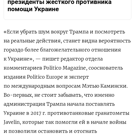
президенты жесткого противника
помощи Украине
«Если убрать шум вокруг Трампа и посмотреть
на реальные действия, станет видна вероятность
гораздо более благожелательного отношения
к Украине», — пишет редактор отдела
комментариев Politico Magazine, сооснователь
издания Politico Europe и эксперт
по международным вопросам Мэтью Камински.
Во-первых, не стоит забывать, что именно
администрация Трампа начала поставлять
Украине в 2017 г. противотанковые гранатометы
Javelin, которые так помогли ей в начале войны
и позволили остановить и отогнать