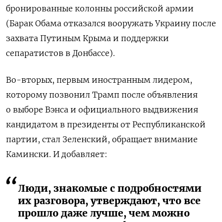
бронированные колонны российской армии
(Барак Обама отказался вооружать Украину после
захвата Путиным Крыма и поддержки
сепаратистов в Донбассе).
Во-вторых, первым иностранным лидером,
которому позвонил Трамп после объявления
о выборе Вэнса и официального выдвижения
кандидатом в президенты от Республиканской
партии, стал Зеленский, обращает внимание
Камински. И добавляет:
Люди, знакомые с подробностями
их разговора, утверждают, что все
прошло даже лучше, чем можно