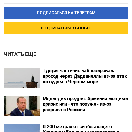
ПОДПИСАТЬСЯ НА ТЕЛЕГРАМ
ПОДПИСАТЬСЯ В GOOGLE
ЧИТАТЬ ЕЩЕ
Турция частично заблокировала
проход через Дарданеллы из-за атак
по судам в Черном море
Медведев предрек Армении мощный
кризис или «что похуже» из-за
разрыва с Россией
В 200 метрах от снабжающего