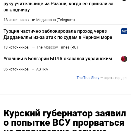
Курский губернатор заявил
о попытке ВСУ прорваться