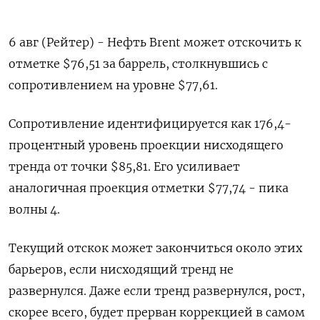
6 авг (Рейтер) - Нефть Brent может отскочить к
отметке $76,51 за баррель, столкнувшись с
сопротивлением на уровне $77,61.
Сопротивление идентифицируется как 176,4-
процентный уровень проекции нисходящего
тренда от точки $85,81. Его усиливает
аналогичная проекция отметки $77,74 - пика
волны 4.
Текущий отскок может закончиться около этих
барьеров, если нисходящий тренд не
развернулся. Даже если тренд развернулся, рост,
скорее всего, будет прерван коррекцией в самом