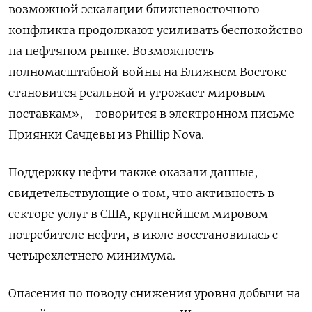
возможной эскалации ближневосточного
конфликта продолжают усиливать беспокойство
на нефтяном рынке. Возможность
полномасштабной войны на Ближнем Востоке
становится реальной и угрожает мировым
поставкам», - говорится в электронном письме
Приянки Сачдевы из Phillip Nova.
Поддержку нефти также оказали данные,
свидетельствующие о том, что активность в
секторе услуг в США, крупнейшем мировом
потребителе нефти, в июле восстановилась с
четырехлетнего минимума.
Опасения по поводу снижения уровня добычи на