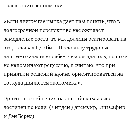
траектории экономики.
«Если движение рынка дает нам понять, что в
долгосрочной перспективе нас ожидает
замедление роста, то мы должны реагировать на
это, - сказал Гулсби. - Поскольку трудовые
данные оказались слабее, чем ожидалось, но пока
не напоминают рецессию, я считаю, что при
принятии решений нужно ориентироваться на
то, куда движется экономика».
Оригинал сообщения на английском языке
доступен по коду: (Линдси Дансмуир, Энн Сафир
и Дэн Бернс)