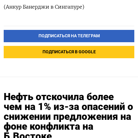
(Анкур Банерджи в Сингапуре)
ПОДПИСАТЬСЯ НА ТЕЛЕГРАМ
ПОДПИСАТЬСЯ В GOOGLE
Нефть отскочила более
чем на 1% из-за опасений о
снижении предложения на
фоне конфликта на
Б.Востоке