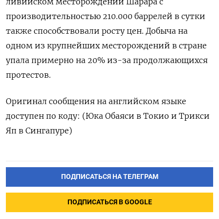
ливийском месторождении Шарара с
производительностью 210.000 баррелей в сутки
также способствовали росту цен. Добыча на
одном из крупнейших месторождений в стране
упала примерно на 20% из-за продолжающихся
протестов.
Оригинал сообщения на английском языке
доступен по коду: (Юка Обаяси в Токио и Трикси
Яп в Сингапуре)
ПОДПИСАТЬСЯ НА ТЕЛЕГРАМ
ПОДПИСАТЬСЯ В GOOGLE