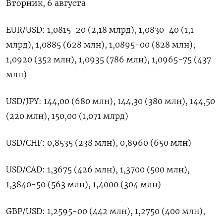
Вторник, 6 августа
EUR/USD: 1,0815-20 (2,18 млрд), 1,0830-40 (1,1
млрд), 1,0885 (628 млн), 1,0895-00 (828 млн),
1,0920 (352 млн), 1,0935 (786 млн), 1,0965-75 (437
млн)
USD/JPY: 144,00 (680 млн), 144,30 (380 млн), 144,50
(220 млн), 150,00 (1,071 млрд)
USD/CHF: 0,8535 (238 млн), 0,8960 (650 млн)
USD/CAD: 1,3675 (426 млн), 1,3700 (500 млн),
1,3840-50 (563 млн), 1,4000 (304 млн)
GBP/USD: 1,2595-00 (442 млн), 1,2750 (400 млн),