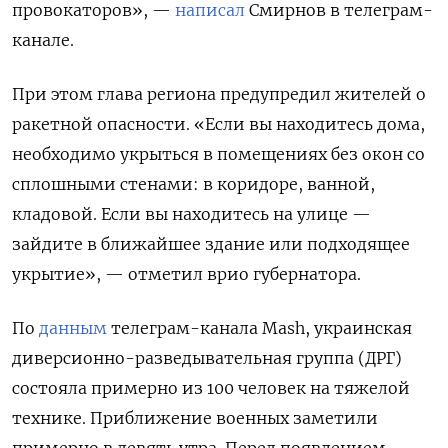
провокаторов», —
написал
Смирнов в телеграм-
канале.
При этом глава региона предупредил жителей о
ракетной опасности. «Если вы находитесь дома,
необходимо укрыться в помещениях без окон со
сплошными стенами: в коридоре, ванной,
кладовой. Если вы находитесь на улице —
зайдите в ближайшее здание или подходящее
укрытие», — отметил врио губернатора.
По
данным
телеграм-канала Mash, украинская
диверсионно-разведывательная группа (ДРГ)
состояла примерно из 100 человек на тяжелой
технике. Приближение военных заметили