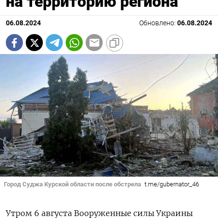
на территорию региона
06.08.2024
Обновлено:
06.08.2024
Город Суджа Курской области после обстрела
t.me/gubernator_46
Утром 6 августа Вооруженные силы Украины