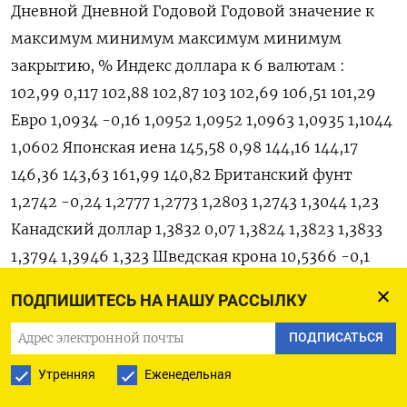
ПОДПИШИТЕСЬ НА НАШУ РАССЫЛКУ
ПОДПИСАТЬСЯ
Утренняя
Еженедельная