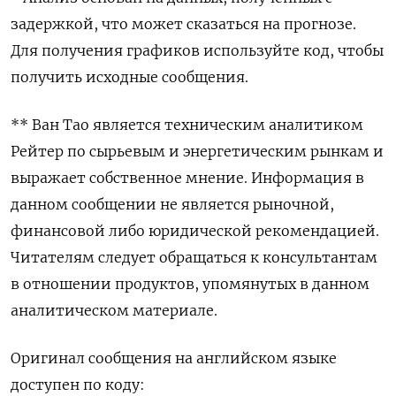
задержкой, что может сказаться на прогнозе.
Для получения графиков используйте код, чтобы
получить исходные сообщения.
** Ван Тао является техническим аналитиком
Рейтер по сырьевым и энергетическим рынкам и
выражает собственное мнение. Информация в
данном сообщении не является рыночной,
финансовой либо юридической рекомендацией.
Читателям следует обращаться к консультантам
в отношении продуктов, упомянутых в данном
аналитическом материале.
Оригинал сообщения на английском языке
доступен по коду: