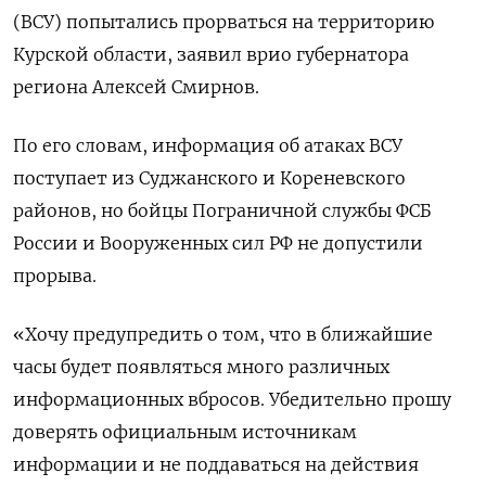
(ВСУ) попытались прорваться на территорию
Курской области, заявил врио губернатора
региона Алексей Смирнов.
По его словам, информация об атаках ВСУ
поступает из Суджанского и Кореневского
районов, но бойцы Пограничной службы ФСБ
России и Вооруженных сил РФ не допустили
прорыва.
«Хочу предупредить о том, что в ближайшие
часы будет появляться много различных
информационных вбросов. Убедительно прошу
доверять официальным источникам
информации и не поддаваться на действия