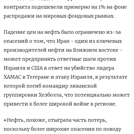
контракта подешевели примерно на 1% на фоне
распродажи на мировых фондовых рынках.
Падение цен на нефть было ограничено из-за
опасений о том, что Иран - один из ключевых
производителей нефти на Ближнем востоке -
может предпринять ответные шаги против
Израиля и США в ответ на убийство лидера
ХАМАС в Тегеране и атаку Израиля, в результате
которой погиб командир ливанской
группировки Хезболла, что потенциально может
привести к более широкой войне в регионе.
«Нефть, похоже, отыграла часть потерь,
поскольку более широкие опасения по поводу