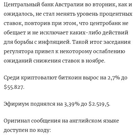
Центральный банк Австралии во вторник, как и
ожидалось, не стал менять уровень процентных
ставок, повторив при этом, что центробанк не
обещает и не исключает каких-либо действий
для борьбы с инфляцией. Такой итог заседания
регулятора привел к некоторому ослаблению
ожиданий снижения ставок в ноябре.
Среди криптовалют биткоин вырос на 2,7% до
$55.827.
Эфириум поднялся на 3,39% до $2.519,5.
Оригинал сообщения на английском языке
доступен по коду: