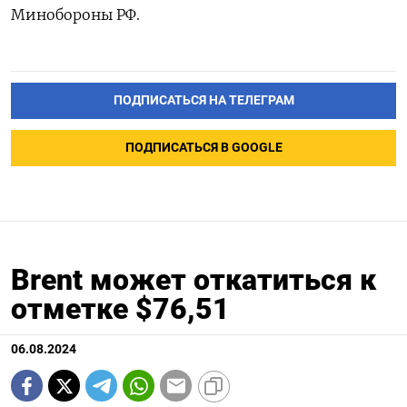
Минобороны РФ.
ПОДПИСАТЬСЯ НА ТЕЛЕГРАМ
ПОДПИСАТЬСЯ В GOOGLE
Brent может откатиться к
отметке $76,51
06.08.2024