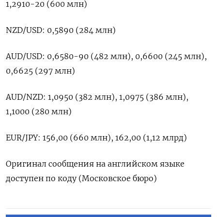
1,2910-20 (600 млн)
NZD/USD: 0,5890 (284 млн)
AUD/USD: 0,6580-90 (482 млн), 0,6600 (245 млн),
0,6625 (297 млн)
AUD/NZD: 1,0950 (382 млн), 1,0975 (386 млн),
1,1000 (280 млн)
EUR/JPY: 156,00 (660 млн), 162,00 (1,12 млрд)
Оригинал сообщения на английском языке
доступен по коду (Московское бюро)