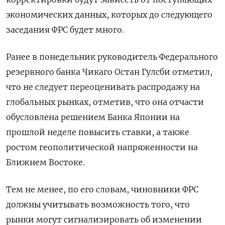
экономических данных, которых до следующего
заседания ФРС будет много.
Ранее в понедельник руководитель Федерального
резервного банка Чикаго Остан Гулсби отметил,
что не следует переоценивать распродажу на
глобальных рынках, отметив, что она отчасти
обусловлена решением Банка Японии на
прошлой неделе повысить ставки, а также
ростом геополитической напряженности на
Ближнем Востоке.
Тем не менее, по его словам, чиновники ФРС
должны учитывать возможность того, что
рынки могут сигнализировать об изменении