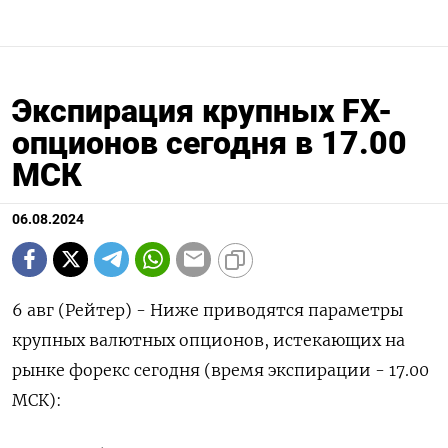
Экспирация крупных FX-
опционов сегодня в 17.00
МСК
06.08.2024
6 авг (Рейтер) - Ниже приводятся параметры
крупных валютных опционов, истекающих на
рынке форекс сегодня (время экспирации - 17.00
МСК):