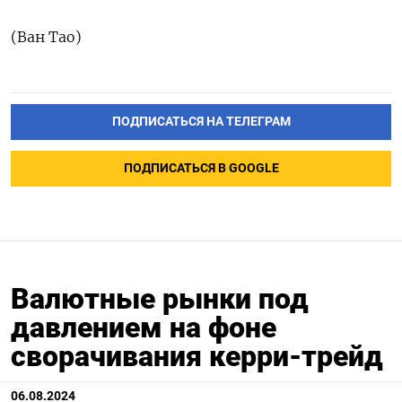
(Ван Тао)
ПОДПИСАТЬСЯ НА ТЕЛЕГРАМ
ПОДПИСАТЬСЯ В GOOGLE
Валютные рынки под
давлением на фоне
сворачивания керри-трейд
06.08.2024