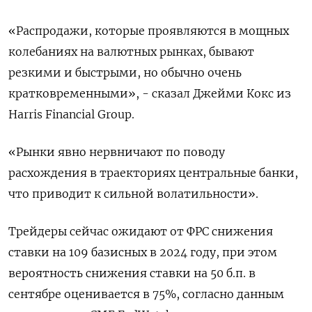
«Распродажи, которые проявляются в мощных
колебаниях на валютных рынках, бывают
резкими и быстрыми, но обычно очень
кратковременными», - сказал Джейми Кокс из
Harris Financial Group.
«Рынки явно нервничают по поводу
расхождения в траекториях центральные банки,
что приводит к сильной волатильности».
Трейдеры сейчас ожидают от ФРС снижения
ставки на 109 базисных в 2024 году, при этом
вероятность снижения ставки на 50 б.п. в
сентябре оценивается в 75%, согласно данным