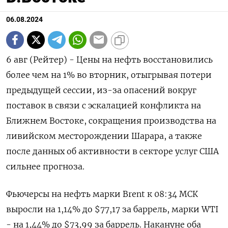
06.08.2024
6 авг (Рейтер) - Цены на нефть восстановились
более чем на 1% во вторник, отыгрывая потери
предыдущей сессии, из-за опасений вокруг
поставок в связи с эскалацией конфликта на
Ближнем Востоке, сокращения производства на
ливийском месторождении Шарара, а также
после данных об активности в секторе услуг США
сильнее прогноза.
Фьючерсы на нефть марки Brent к 08:34 МСК
выросли на 1,14% до $77,17 за баррель, марки WTI
- на 1,44% до $73,99 за баррель. Накануне оба