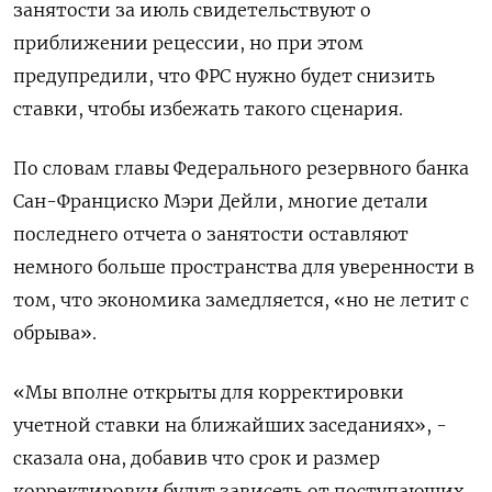
занятости за июль свидетельствуют о
приближении рецессии, но при этом
предупредили, что ФРС нужно будет снизить
ставки, чтобы избежать такого сценария.
По словам главы Федерального резервного банка
Сан-Франциско Мэри Дейли, многие детали
последнего отчета о занятости оставляют
немного больше пространства для уверенности в
том, что экономика замедляется, «но не летит с
обрыва».
«Мы вполне открыты для корректировки
учетной ставки на ближайших заседаниях», -
сказала она, добавив что срок и размер
корректировки будут зависеть от поступающих