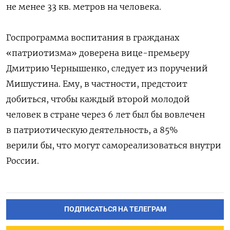
не менее 33 кв. метров на человека.
Госпрограмма воспитания в гражданах
«патриотизма» доверена вице-премьеру
Дмитрию Чернышенко, следует из поручений
Мишустина. Ему, в частности, предстоит
добиться, чтобы каждый второй молодой
человек в стране через 6 лет был бы вовлечен
в патриотическую деятельность, а 85%
верили бы, что могут самореализоваться внутри
России.
ПОДПИСАТЬСЯ НА ТЕЛЕГРАМ