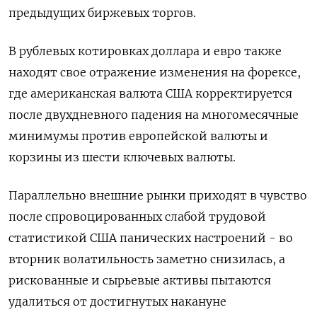
предыдущих биржевых торгов.
В рублевых котировках доллара и евро также
находят свое отражение изменения на форексе,
где американская валюта США корректируется
после двухдневного падения на многомесячные
минимумы против европейской валюты и
корзины из шести ключевых валюты.
Параллельно внешние рынки приходят в чувство
после спровоцированных слабой трудовой
статистикой США панических настроений - во
вторник волатильность заметно снизилась, а
рискованные и сырьевые активы пытаются
удалиться от достигнутых накануне