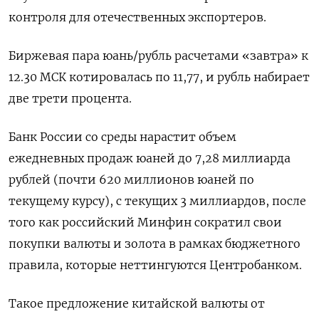
контроля для отечественных экспортеров.
Биржевая пара юань/рубль расчетами «завтра» к
12.30 МСК котировалась по 11,77, и рубль набирает
две трети процента.
Банк России со среды нарастит объем
ежедневных продаж юаней до 7,28 миллиарда
рублей (почти 620 миллионов юаней по
текущему курсу), с текущих 3 миллиардов, после
того как российский Минфин сократил свои
покупки валюты и золота в рамках бюджетного
правила, которые неттингуются Центробанком.
Такое предложение китайской валюты от