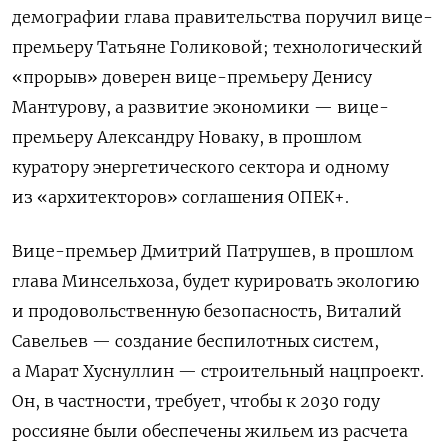
демографии глава правительства поручил вице-
премьеру Татьяне Голиковой; технологический
«прорыв» доверен вице-премьеру Денису
Мантурову, а развитие экономики — вице-
премьеру Александру Новаку, в прошлом
куратору энергетического сектора и одному
из «архитекторов» соглашения ОПЕК+.
Вице-премьер Дмитрий Патрушев, в прошлом
глава Минсельхоза, будет курировать экологию
и продовольственную безопасность, Виталий
Савельев — создание беспилотных систем,
а Марат Хуснуллин — строительный нацпроект.
Он, в частности, требует, чтобы к 2030 году
россияне были обеспечены жильем из расчета