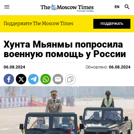
EN
РУССКАЯ СЛУЖБА
Поддержите The Moscow Times
ПОДДЕРЖАТЬ
Хунта Мьянмы попросила
военную помощь у России
06.08.2024
Обновлено:
06.08.2024