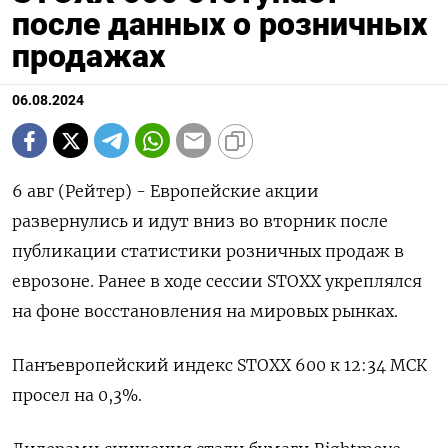
после данных о розничных
продажах
06.08.2024
6 авг (Рейтер) - Европейские акции
развернулись и идут вниз во вторник после
публикации статистики розничных продаж в
еврозоне. Ранее в ходе сессии STOXX укреплялся
на фоне восстановления на мировых рынках.
Панъевропейский индекс STOXX 600 к 12:34 МСК
просел на 0,3%.