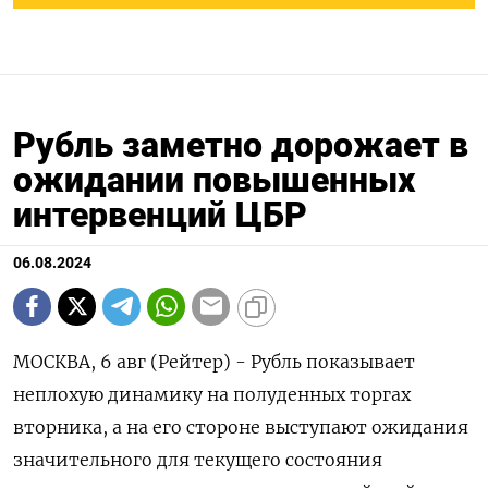
Рубль заметно дорожает в
ожидании повышенных
интервенций ЦБР
06.08.2024
МОСКВА, 6 авг (Рейтер) - Рубль показывает
неплохую динамику на полуденных торгах
вторника, а на его стороне выступают ожидания
значительного для текущего состояния