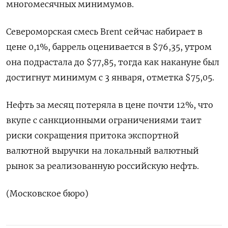
многомесячных минимумов.
Североморская смесь Brent сейчас набирает в
цене 0,1%, баррель оценивается в $76,35, утром
она подрастала до $77,85, тогда как накануне был
достигнут минимум с 3 января, отметка $75,05.
Нефть за месяц потеряла в цене почти 12%, что
вкупе с санкционными ограничениями таит
риски сокращения притока экспортной
валютной выручки на локальный валютный
рынок за реализованную российскую нефть.
(Московское бюро)