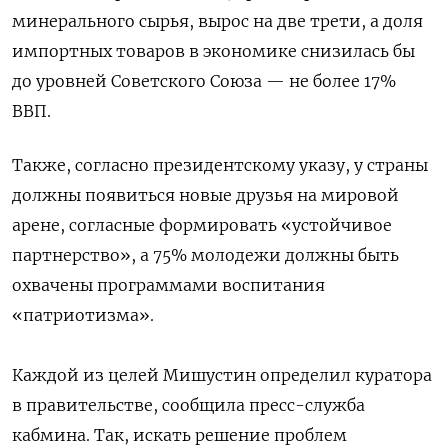
минерального сырья, вырос на две трети, а доля
импортных товаров в экономике снизилась бы
до уровней Советского Союза — не более 17%
ВВП.
Также, согласно президентскому указу, у страны
должны появиться новые друзья на мировой
арене, согласные формировать «устойчивое
партнерство», а 75% молодежи должны быть
охвачены программами воспитания
«патриотизма».
Каждой из целей Мишустин определил куратора
в правительстве, сообщила пресс-служба
кабмина. Так, искать решение проблем