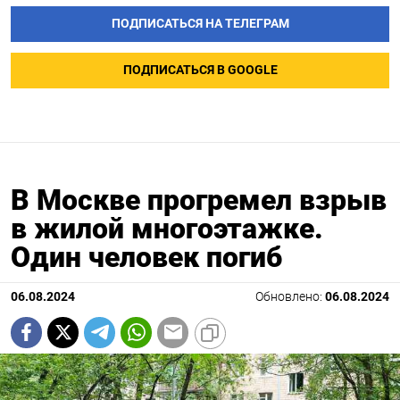
ПОДПИСАТЬСЯ НА ТЕЛЕГРАМ
ПОДПИСАТЬСЯ В GOOGLE
В Москве прогремел взрыв
в жилой многоэтажке.
Один человек погиб
06.08.2024
Обновлено:
06.08.2024