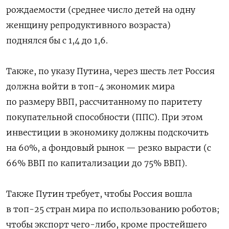
рождаемости (среднее число детей на одну
женщину репродуктивного возраста)
поднялся бы с 1,4 до 1,6.
Также, по указу Путина, через шесть лет Россия
должна войти в топ-4 экономик мира
по размеру ВВП, рассчитанному по паритету
покупательной способности (ППС). При этом
инвестиции в экономику должны подскочить
на 60%, а фондовый рынок — резко вырасти (с
66% ВВП по капитализации до 75% ВВП).
Также Путин требует, чтобы Россия вошла
в топ-25 стран мира по использованию роботов;
чтобы экспорт чего-либо, кроме простейшего