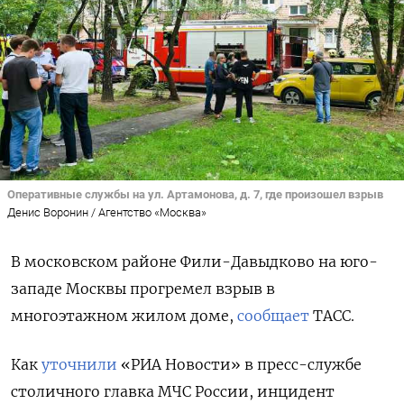
Оперативные службы на ул. Артамонова, д. 7, где произошел взрыв
Денис Воронин / Агентство «Москва»
В московском районе Фили-Давыдково на юго-
западе Москвы прогремел взрыв в
многоэтажном жилом доме,
сообщает
ТАСС.
Как
уточнили
«РИА Новости» в пресс-службе
столичного главка МЧС России, инцидент