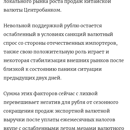
локального рынка роста продаж китайской
валюты Центробанком.
Невольной поддержкой рублю остается
ослабленный в условиях санкций валютный
спрос со стороны отечественных импортеров,
также свою положительную роль играет и
некоторая стабилизация внешних рынков после
близкой к состоянию паники ситуации
предыдущих двух дней.
Сумма этих факторов сейчас с лихвой
перевешивает негатив для рубля от сезонного
сокращения продаж экспортной валютной
выручки после уплаты ежемесячных налогов
вкупе с ослабленными летом мерами валютного