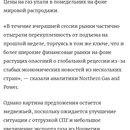
Цены на газ упали в понедельник на фоне
мировой распродажи.
«В течение вчерашней сессии рынки частично
отыграли перекупленность от подъема на
прошлой неделе, торгуясь в том же ключе, что и
более широкие финансовые рынки на фоне
растущих опасений о глобальной рецессии из-за
слабых экономических новостей из нескольких
стран», — сказали аналитики Northern Gas and
Power.
Однако картина предложения остается
медвежьей, поскольку ожидается улучшение
ситуации с отгрузкой СПГ и небольшое
увеличение экспорта газа из Норвегии.