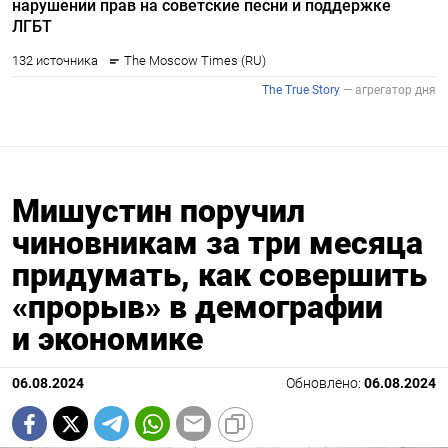
Мишустин поручил
чиновникам за три месяца
придумать, как совершить
«прорыв» в демографии
и экономике
06.08.2024
Обновлено:
06.08.2024