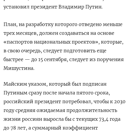
установил президент Владимир Путин.
План, на разработку которого отведено меньше
трех месяцев, должен создаваться на основе
«паспортов национальных проектов», которые,
в свою очередь, следует подготовить еще
быстрее — до 15 сентября, следует из поручения
Мишустина.
Майским указом, который был подписан
Путиным сразу после начала пятого срока,
российский президент потребовал, чтобы к 2030
году средняя ожидаемая продолжительность
жизни россиян выросла бы с текущих 73,4 года
до 78 лет, а суммарный коэффициент