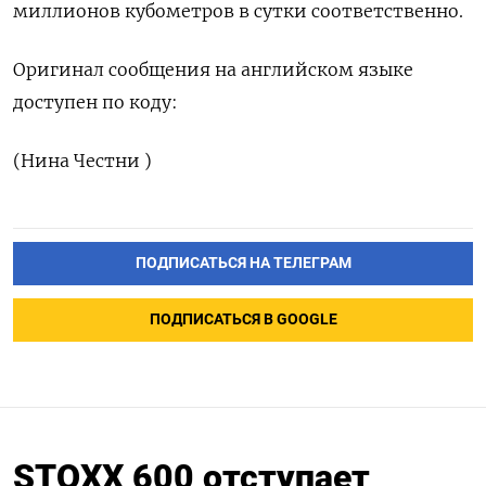
миллионов кубометров в сутки соответственно.
Оригинал сообщения на английском языке
доступен по коду:
(Нина Честни )
ПОДПИСАТЬСЯ НА ТЕЛЕГРАМ
ПОДПИСАТЬСЯ В GOOGLE
STOXX 600 отступает