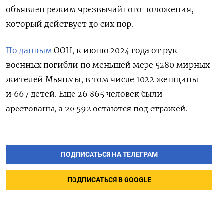
объявлен режим чрезвычайного положения,
который действует до сих пор.
По данным
ООН,
к июню 2024 года от рук
военных погибли по меньшей мере 5280 мирных
жителей Мьянмы, в том числе 1022 женщины
и 667 детей. Еще 26 865 человек были
арестованы, а 20 592 остаются под стражей.
ПОДПИСАТЬСЯ НА ТЕЛЕГРАМ
ПОДПИСАТЬСЯ В GOOGLE