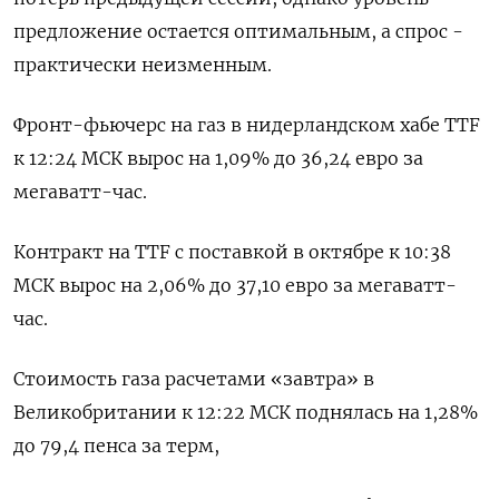
предложение остается оптимальным, а спрос -
практически неизменным.
Фронт-фьючерс на газ в нидерландском хабе TTF
к 12:24 МСК вырос на 1,09% до 36,24 евро за
мегаватт-час.
Контракт на TTF с поставкой в октябре к 10:38
МСК вырос на 2,06% до 37,10 евро за мегаватт-
час.
Стоимость газа расчетами «завтра» в
Великобритании к 12:22 МСК поднялась на 1,28%
до 79,4 пенса за терм,