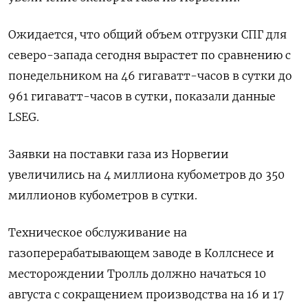
Ожидается, что общий объем отгрузки СПГ для
северо-запада сегодня вырастет по сравнению с
понедельником на 46 гигаватт-часов в сутки до
961 гигаватт-часов в сутки, показали данные
LSEG.
Заявки на поставки газа из Норвегии
увеличились на 4 миллиона кубометров до 350
миллионов кубометров в сутки.
Техническое обслуживание на
газоперерабатывающем заводе в Коллснесе и
месторождении Тролль должно начаться 10
августа с сокращением производства на 16 и 17