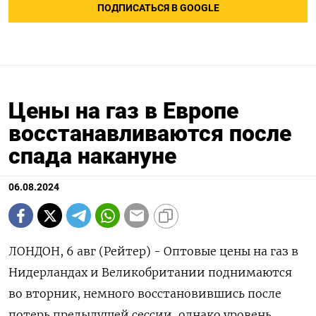
ПОДПИСАТЬСЯ В GOOGLE
Цены на газ в Европе
восстанавливаются после
спада накануне
06.08.2024
ЛОНДОН, 6 авг (Рейтер) - Оптовые цены на газ в
Нидерландах и Великобритании поднимаются
во вторник, немного восстановившись после
потерь предыдущей сессии, однако уровень