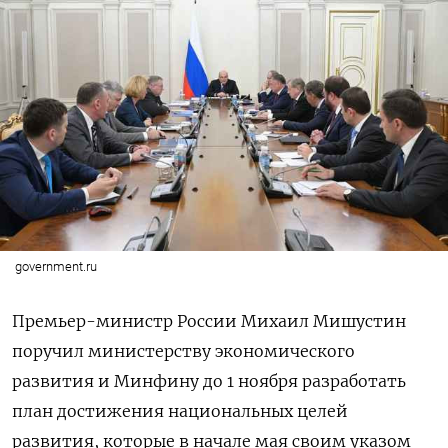
government.ru
Премьер-министр России Михаил Мишустин
поручил министерству экономического
развития и Минфину до 1 ноября разработать
план достижения национальных целей
развития, которые в начале мая своим указом