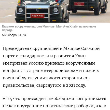
Главком вооруженных сил Мьянмы Мин Аун Хлайн на военном
параде
Минобороны РФ
Председатель крупнейшей в Мьянме Союзной
партии солидарности и развития Кхин
Йи призвал Россию признать вооруженный
конфликт в стране «терроризмом» и помочь
военной хунте уничтожить сторонников
правительства, свергнутого в 2021 году.
«То, что происходит, необходимо воспринимать
не как внутренние политические разборки, а как