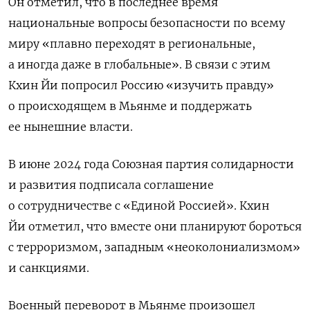
Он отметил, что в последнее время
национальные вопросы безопасности по всему
миру «плавно переходят в региональные,
а иногда даже в глобальные». В связи с этим
Кхин Йи попросил Россию «изучить правду»
о происходящем в Мьянме и поддержать
ее нынешние власти.
В июне 2024 года Союзная партия солидарности
и развития подписала соглашение
о сотрудничестве с «Единой Россией». Кхин
Йи отметил, что вместе они планируют бороться
с терроризмом, западным «неоколониализмом»
и санкциями.
Военный переворот в Мьянме произошел