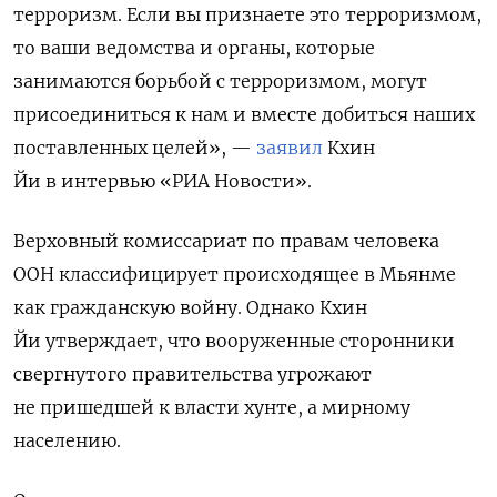
терроризм. Если вы признаете это терроризмом,
то ваши ведомства и органы, которые
занимаются борьбой с терроризмом, могут
присоединиться к нам и вместе добиться наших
поставленных целей», —
заявил
Кхин
Йи в интервью «РИА Новости».
Верховный комиссариат по правам человека
ООН классифицирует происходящее в Мьянме
как гражданскую войну. Однако Кхин
Йи утверждает, что вооруженные сторонники
свергнутого правительства угрожают
не пришедшей к власти хунте, а мирному
населению.