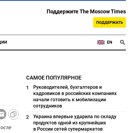
Поддержите The Moscow Times
ПОДДЕРЖАТЬ
ЦИИ
EN
САМОЕ ПОПУЛЯРНОЕ
Руководителей, бухгалтеров и
1
кадровиков в российских компаниях
начали готовить к мобилизации
сотрудников
Украина впервые ударила по складу
2
продуктов одной из крупнейших
после
в России сетей супермаркетов