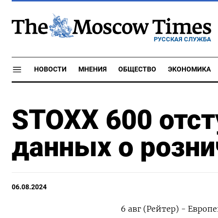
РУССКАЯ СЛУЖБА
НОВОСТИ
МНЕНИЯ
ОБЩЕСТВО
ЭКОНОМИКА
STOXX 600 отст
данных о розн
06.08.2024
6 авг (Рейтер) - Европ