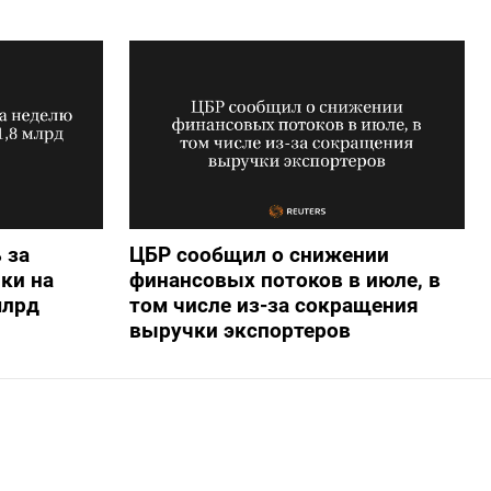
 за
ЦБР сообщил о снижении
ки на
финансовых потоков в июле, в
млрд
том числе из-за сокращения
выручки экспортеров