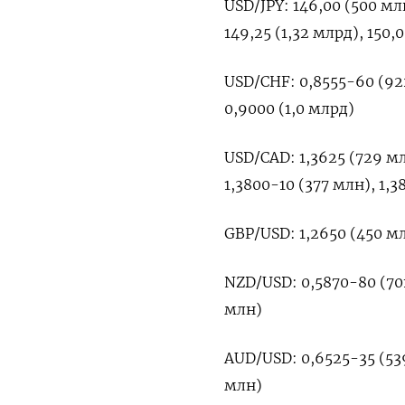
USD/JPY: 146,00 (500 млн
149,25 (1,32 млрд), 150,
USD/CHF: 0,8555-60 (922
0,9000 (1,0 млрд)
USD/CAD: 1,3625 (729 млн
1,3800-10 (377 млн), 1,3
GBP/USD: 1,2650 (450 мл
NZD/USD: 0,5870-80 (701
млн)
AUD/USD: 0,6525-35 (539
млн)