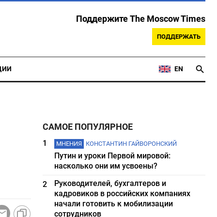
Поддержите The Moscow Times
ПОДДЕРЖАТЬ
ЦИИ
EN
САМОЕ ПОПУЛЯРНОЕ
1
МНЕНИЯ
КОНСТАНТИН ГАЙВОРОНСКИЙ
Путин и уроки Первой мировой:
насколько они им усвоены?
Руководителей, бухгалтеров и
2
кадровиков в российских компаниях
начали готовить к мобилизации
сотрудников