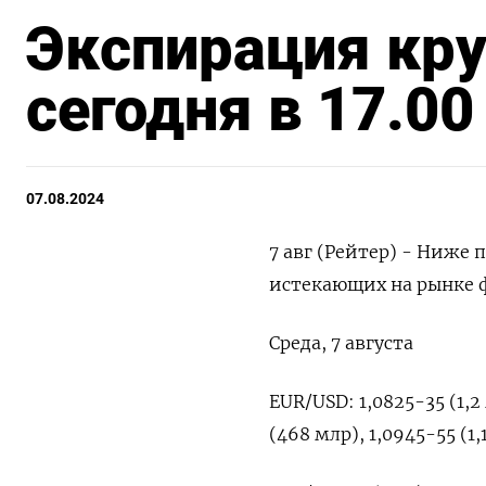
Экспирация кр
сегодня в 17.0
07.08.2024
7 авг (Рейтер) - Ниже
истекающих на рынке ф
Среда, 7 августа
EUR/USD: 1,0825-35 (1,2 
(468 млр), 1,0945-55 (1