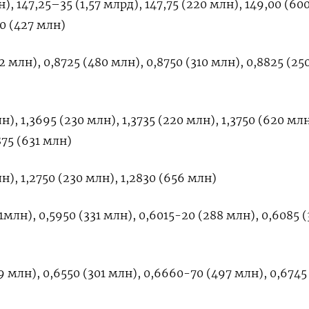
), 147,25–35 (1,57 млрд), 147,75 (220 млн), 149,00 (60
00 (427 млн)
 млн), 0,8725 (480 млн), 0,8750 (310 млн), 0,8825 (25
), 1,3695 (230 млн), 1,3735 (220 млн), 1,3750 (620 млн
875 (631 млн)
н), 1,2750 (230 млн), 1,2830 (656 млн)
млн), 0,5950 (331 млн), 0,6015-20 (288 млн), 0,6085 
 млн), 0,6550 (301 млн), 0,6660-70 (497 млн), 0,6745