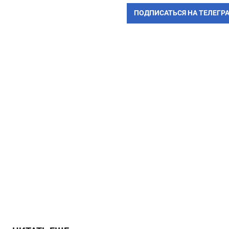
ПОДПИСАТЬСЯ НА ТЕЛЕГР