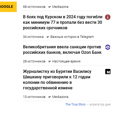
GOOGLE