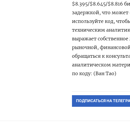
$8.395/$8.645/$8.816 б
задержкой, что может 
используйте код, чтоб
техническим аналитик
выражает собственное
рыночной, финансовой
обращаться к консульт
аналитическом матери
по коду: (Ван Тао)
ПОДПИСАТЬСЯ НА ТЕЛЕГР