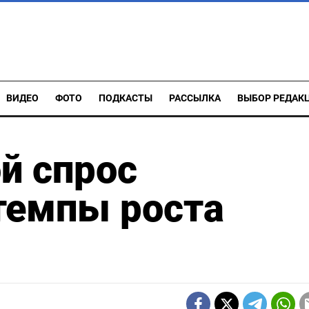
ВИДЕО
ФОТО
ПОДКАСТЫ
РАССЫЛКА
ВЫБОР РЕДАК
й спрос
 темпы роста