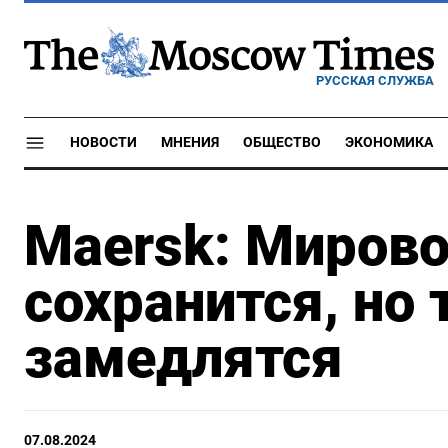
РУССКАЯ СЛУЖБА
НОВОСТИ
МНЕНИЯ
ОБЩЕСТВО
ЭКОНОМИКА
Maersk: Мирово
сохранится, но
замедлятся
07.08.2024