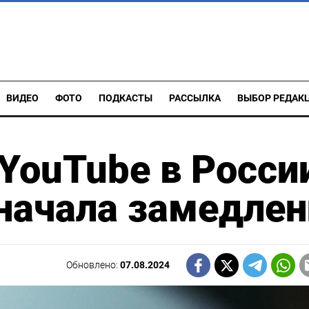
ВИДЕО
ФОТО
ПОДКАСТЫ
РАССЫЛКА
ВЫБОР РЕДАК
YouTube в Росси
начала замедлен
Обновлено:
07.08.2024