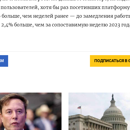
 пользователей, хотя бы раз посетивших платформу
о больше, чем неделей ранее — до замедления работ
на 2,4% больше, чем за сопоставимую неделю 2023 год
АМ
ПОДПИСАТЬСЯ В 