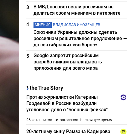
В МВД посоветовали россиянам не
3
делиться своим мнением в интернете
4
МНЕНИЯ
ВЛАДИСЛАВ ИНОЗЕМЦЕВ
Союзники Украины должны сделать
россиянам решительное предложение —
до сентябрьских «выборов»
Google запретит российским
5
разработчикам выкладывать
приложения для всего мира