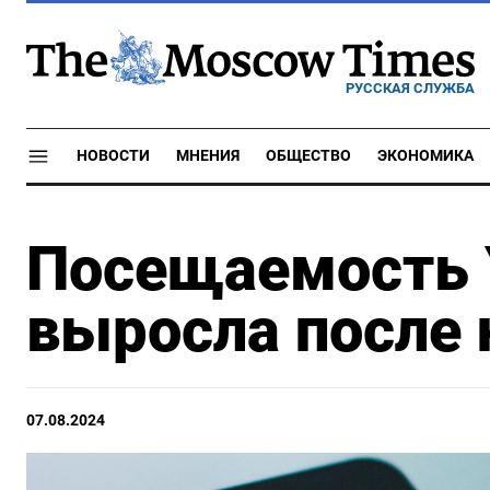
РУССКАЯ СЛУЖБА
НОВОСТИ
МНЕНИЯ
ОБЩЕСТВО
ЭКОНОМИКА
Посещаемость 
выросла после 
07.08.2024