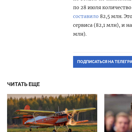
по 28 июля количество
составило
82,5 млн. Эт
сервиса (82,1 млн), и 
млн).
ПОДПИСАТЬСЯ НА ТЕЛЕГР
ЧИТАТЬ ЕЩЕ