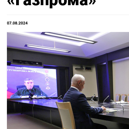
07.08.2024