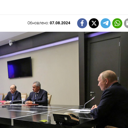
Обновлено:
07.08.2024