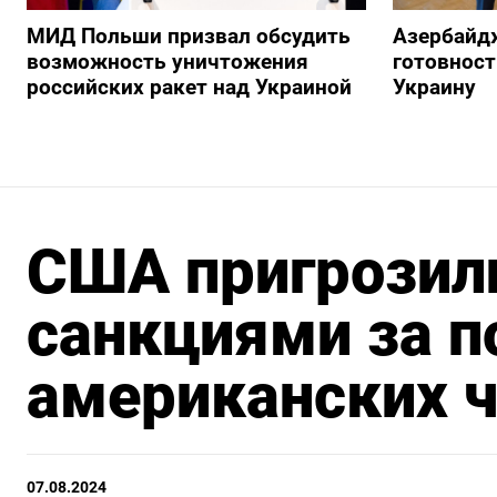
МИД Польши призвал обсудить
Азербайд
возможность уничтожения
готовност
российских ракет над Украиной
Украину
США пригрозил
санкциями за п
американских ч
07.08.2024