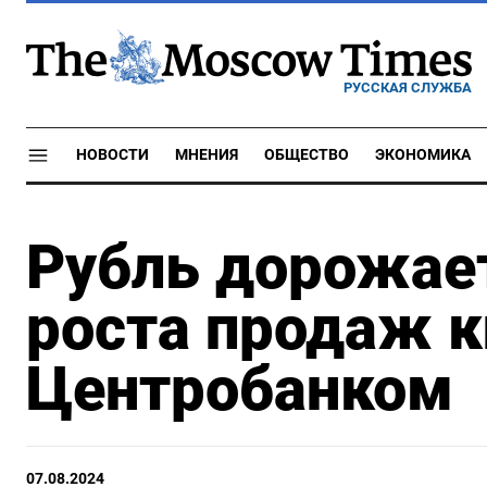
РУССКАЯ СЛУЖБА
НОВОСТИ
МНЕНИЯ
ОБЩЕСТВО
ЭКОНОМИКА
Рубль дорожает
роста продаж 
Центробанком
07.08.2024