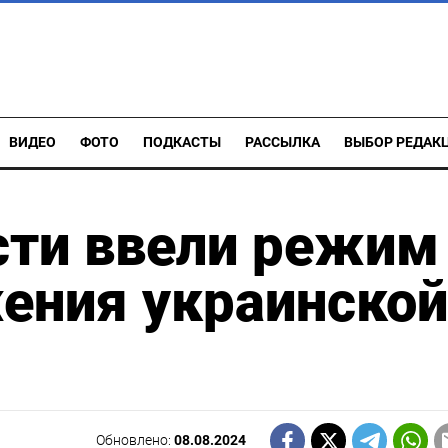
ВИДЕО
ФОТО
ПОДКАСТЫ
РАССЫЛКА
ВЫБОР РЕДАК
сти ввели режим
ения украинской
Обновлено:
08.08.2024