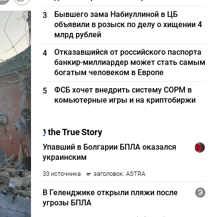
Бывшего зама Набиуллиной в ЦБ
3
объявили в розыск по делу о хищении 4
млрд рублей
Отказавшийся от российского паспорта
4
банкир-миллиардер может стать самым
богатым человеком в Европе
ФСБ хочет внедрить систему СОРМ в
5
комьютерные игры и на криптобиржи