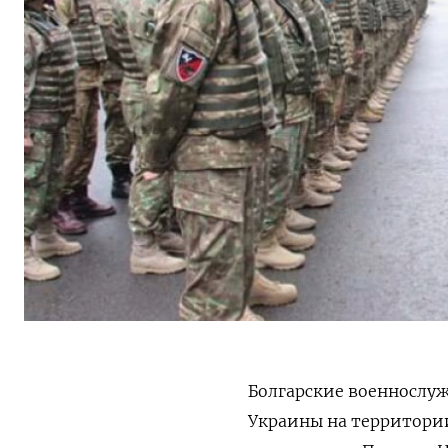
Болгарские военнослу
Украины на территории