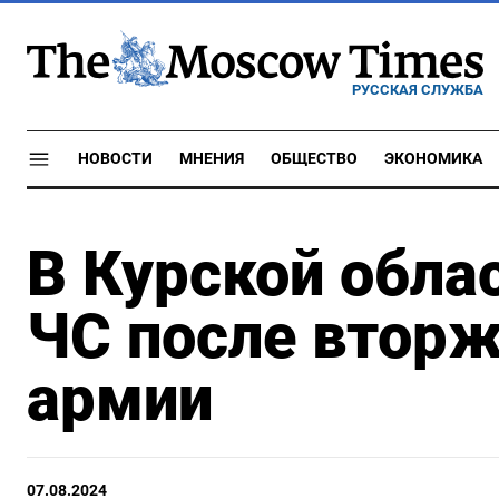
РУССКАЯ СЛУЖБА
НОВОСТИ
МНЕНИЯ
ОБЩЕСТВО
ЭКОНОМИКА
В Курской обла
ЧС после вторж
армии
07.08.2024