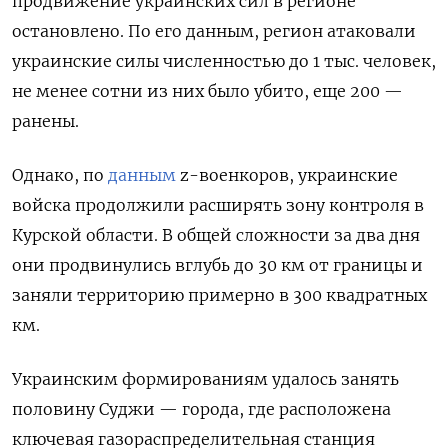
продвижение украинских сил в регионе
остановлено. По его данным, регион атаковали
украинские силы численностью до 1 тыс. человек,
не менее сотни из них было убито, еще 200 —
ранены.
Однако, по
данным
z-военкоров, украинские
войска продолжили расширять зону контроля в
Курской области. В общей сложности за два дня
они продвинулись вглубь до 30 км от границы и
заняли территорию примерно в 300 квадратных
км.
Украинским формированиям удалось занять
половину Суджи — города, где расположена
ключевая газораспределительная станция