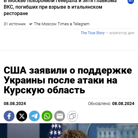
США заявили о поддержке
Украины после атаки на
Курскую область
08.08.2024
Обновлено:
08.08.2024