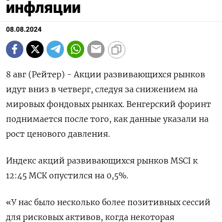
инфляции
08.08.2024
8 авг (Рейтер) - Акции развивающихся рынков
идут вниз в четверг, следуя за снижением на
мировых фондовых рынках. Венгерский форинт
поднимается после того, как данные указали на
рост ценового давления.
Индекс акций развивающихся рынков MSCI к
12:45 МСК опустился на 0,5%.
«У нас было несколько более позитивных сессий
для рисковых активов, когда некоторая