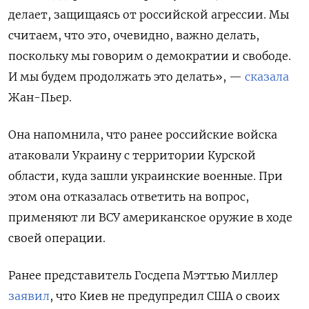
делает, защищаясь от российской агрессии. Мы
считаем, что это, очевидно, важно делать,
поскольку мы говорим о демократии и свободе.
И мы будем продолжать это делать», —
сказала
Жан-Пьер.
Она напомнила, что ранее российские войска
атаковали Украину с территории Курской
области, куда зашли украинские военные. При
этом она отказалась ответить на вопрос,
применяют ли ВСУ американское оружие в ходе
своей операции.
Ранее представитель Госдепа Мэттью Миллер
заявил
, что Киев не предупредил США о своих