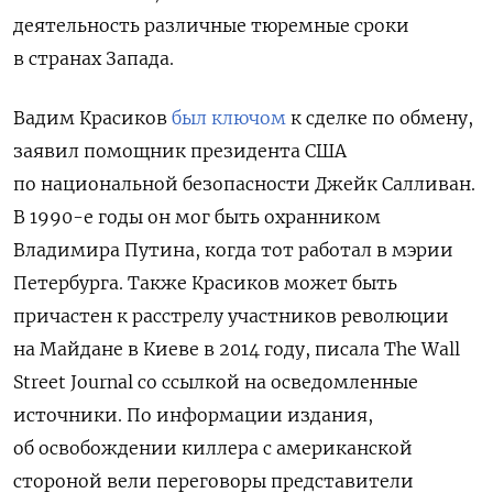
деятельность различные тюремные сроки
в странах Запада.
Вадим Красиков
был ключом
к сделке по обмену,
заявил
помощник президента США
по национальной безопасности Джейк Салливан.
В 1990-е годы он мог
быть охранником
Владимира Путина, когда тот работал в мэрии
Петербурга. Также Красиков может быть
причастен к расстрелу участников революции
на Майдане в Киеве в 2014 году, писала The Wall
Street Journal со ссылкой на осведомленные
источники. По информации издания,
об освобождении киллера с американской
стороной вели переговоры представители