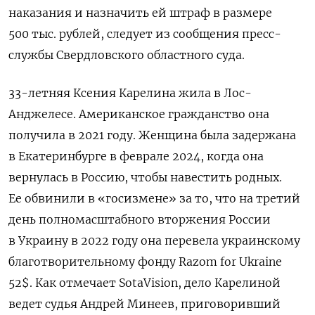
наказания и назначить ей штраф в размере
500 тыс. рублей, следует из сообщения пресс-
службы Свердловского областного суда.
33-летняя Ксения Карелина жила в Лос-
Анджелесе. Американское гражданство она
получила в 2021 году.
Женщина была задержана
в Екатеринбурге в феврале 2024, когда она
вернулась в Россию, чтобы навестить родных.
Ее обвинили в «госизмене» за то, что на третий
день полномасштабного вторжения России
в Украину в 2022 году она перевела украинскому
благотворительному фонду Razom for Ukraine
52$. Как отмечает SotaVision, дело Карелиной
ведет судья Андрей Минеев, приговоривший