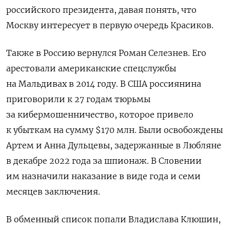
российского президента, давая понять, что
Москву интересует в первую очередь Красиков.
Также в Россию вернулся Роман Селезнев. Его
арестовали американские спецслужбы
на Мальдивах в 2014 году. В США россиянина
приговорили к 27 годам тюрьмы
за кибермошенничество, которое привело
к убыткам на сумму $170 млн.
Были освобождены
Артем и Анна Дульцевы, задержанные в Любляне
в декабре 2022 года за шпионаж. В Словении
им назначили наказание в виде года и семи
месяцев заключения.
В обменный список попали Владислава Клюшин,