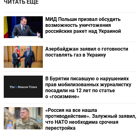
ЧИТАТЬ ЕЩЕ
МИД Польши призвал обсудить
возможность уничтожения
российских ракет над Украиной
Азербайджан заявил о готовности
поставлять газ в Украину
В Бурятии писавшую о нарушениях
прав мобилизованных журналистку
посадили на 12 лет по статье
о «госизмене»
«Россия на все нашла
противодействие». Залужный заявил,
что НАТО необходима срочная
перестройка