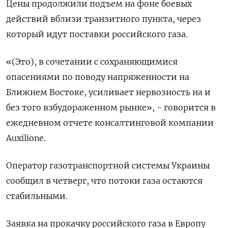
Цены продолжили подъем на фоне боевых
действий вблизи транзитного пункта, через
который идут поставки российского газа.
«(Это), в сочетании с сохраняющимися
опасениями по поводу напряженности на
Ближнем Востоке, усиливает нервозность на и
без того взбудораженном рынке», - говорится в
ежедневном отчете консалтинговой компании
Auxilione.
Оператор газотранспортной системы Украины
сообщил в четверг, что потоки газа остаются
стабильными.
Заявка на прокачку российского газа в Европу