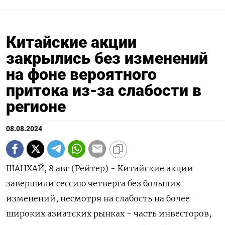
Китайские акции
закрылись без изменений
на фоне вероятного
притока из-за слабости в
регионе
08.08.2024
ШАНХАЙ, 8 авг (Рейтер) - Китайские акции
завершили сессию четверга без больших
изменений, несмотря на слабость на более
широких азиатских рынках - часть инвесторов,