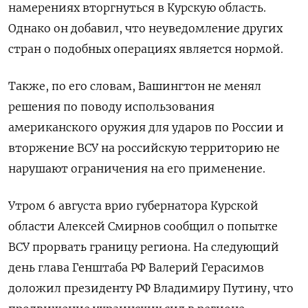
намерениях вторгнуться в Курскую область.
Однако он добавил, что неуведомление других
стран о подобных операциях является нормой.
Также, по его словам, Вашингтон не менял
решения по поводу использования
американского оружия для ударов по России и
вторжение ВСУ на российскую территорию не
нарушают ограничения на его применение.
Утром 6 августа врио губернатора Курской
области Алексей Смирнов сообщил о попытке
ВСУ прорвать границу региона. На следующий
день глава Генштаба РФ Валерий Герасимов
доложил президенту РФ Владимиру Путину, что