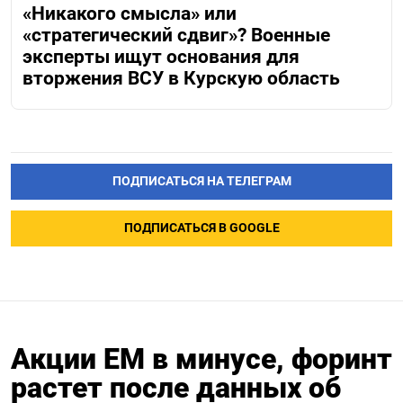
«Никакого смысла» или
«стратегический сдвиг»? Военные
эксперты ищут основания для
вторжения ВСУ в Курскую область
ПОДПИСАТЬСЯ НА ТЕЛЕГРАМ
ПОДПИСАТЬСЯ В GOOGLE
Акции ЕМ в минусе, форинт
растет после данных об