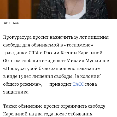
AP / ТАСС
Прокуратура просит назначить 15 лет лишения
свободы для обвиняемой в «госизмене»
гражданки США и России Ксении Карелиной.
Об этом сообщил ее адвокат
Михаил Мушаилов.
«Прокуратурой было запрошено наказание
в виде 15 лет лишения свободы, [в колонии]
общего режима», — приводит
ТАСС
слова
защитника.
Также обвинение просит ограничить свободу
Карелиной на два года после отбывания