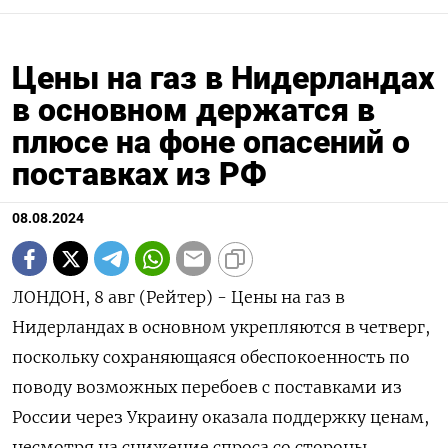
Цены на газ в Нидерландах
в основном держатся в
плюсе на фоне опасений о
поставках из РФ
08.08.2024
ЛОНДОН, 8 авг (Рейтер) - Цены на газ в
Нидерландах в основном укрепляются в четверг,
поскольку сохраняющаяся обеспокоенность по
поводу возможных перебоев с поставками из
России через Украину оказала поддержку ценам,
несмотря на снижение спроса со стороны