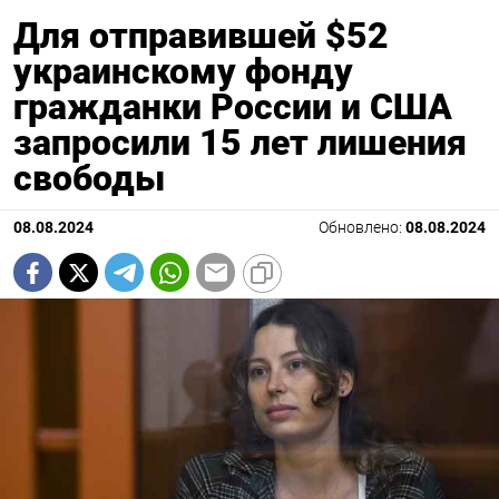
Для отправившей $52
украинскому фонду
гражданки России и США
запросили 15 лет лишения
свободы
08.08.2024
Обновлено:
08.08.2024