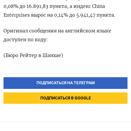
0,08% до 16.891,83​ пункта, а индекс China
Enterprises вырос на 0,14% до 5.941,47 пункта.
Оригинал сообщения на английском языке
доступен по коду:
(Бюро Рейтер в Шанхае)
ПОДПИСАТЬСЯ НА ТЕЛЕГРАМ
ПОДПИСАТЬСЯ В GOOGLE