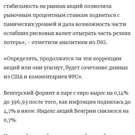
стабильность на рынках акций позволила
рыночным процентным ставкам подняться с
панических уровней и дала возможность части
ослабших рисковых валют отыграть часть резких
потерь», - отметили аналитики из ING.
«Определять, продолжатся ли эти коррекции
акций или они угаснут, будет сочетание данных
из США и комментариев ФРС».
Венгерский форинт в паре с евро вырос на 0,14%
до 396,93 после того, как инфляция поднялась до
4,7% в июле. Индекс акций Венгрии снизился на
0,7%.