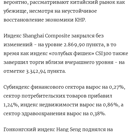
вероятно, рассматривают китайский рынок как
убежище, несмотря на неустойчивое
восстановление экономики КНР.
Индекс Shanghai Composite закрылся без
изменений - на уровне 2.869,90 пункта, в то
время как индекс «голубых фишек» CSI300 также
завершил торги вблизи вчерашнего уровня - на
отметке 3.342,94 пункта.
Субиндекс финансового сектора вырос на 0,27%,
сектор потребительских товаров прибавил
1,24%, индекс недвижимости вырос на 0,86%​, а
сектор здравоохранения вырос на 0,38%.
Гонконгский индекс Hang Seng поднялся на