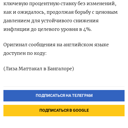
ключевую процентную ставку без изменений,
как и ожидалось, продолжая борьбу с ценовым
давлением для устойчивого снижения
инфляции до целевого уровня в 4%.
Оригинал сообщения на английском языке
доступен по коду:
(Лиза Маттакал в Бангалоре)
ПОДПИСАТЬСЯ НА ТЕЛЕГРАМ
ПОДПИСАТЬСЯ В GOOGLE