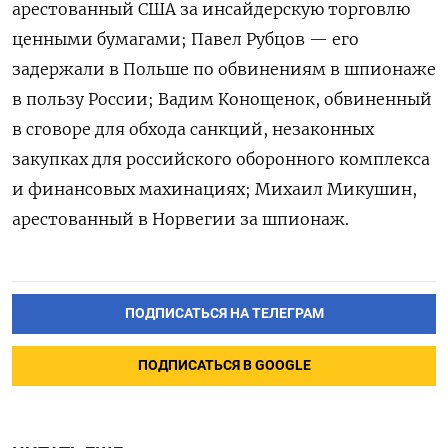
арестованный США за инсайдерскую торговлю
ценными бумагами; Павел Рубцов — его
задержали в Польше по обвинениям в шпионаже
в пользу России; Вадим Конощенок, обвиненный
в сговоре для обхода санкций, незаконных
закупках для российского оборонного комплекса
и финансовых махинациях; Михаил Микушин,
арестованный в Норвегии за шпионаж.
ПОДПИСАТЬСЯ НА ТЕЛЕГРАМ
ПОДПИСАТЬСЯ В GOOGLE