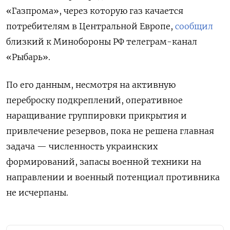
«Газпрома», через которую газ качается
потребителям в Центральной Европе,
сообщил
близкий к Минобороны РФ телеграм-канал
«Рыбарь».
По его данным, несмотря на активную
переброску подкреплений, оперативное
наращивание группировки прикрытия и
привлечение резервов, пока не решена главная
задача — численность украинских
формирований, запасы военной техники на
направлении и военный потенциал противника
не исчерпаны.