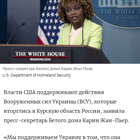
Пресс-секретарь Белого дома Карин Жан-Пьер
U.S. Department of Homeland Security
Власти США поддерживают действия
Вооруженных сил Украины (ВСУ), которые
вторглись в Курскую область России, заявила
пресс-секретарь Белого дома Карин Жан-Пьер.
«Мы поддерживаем Украину в том, что она