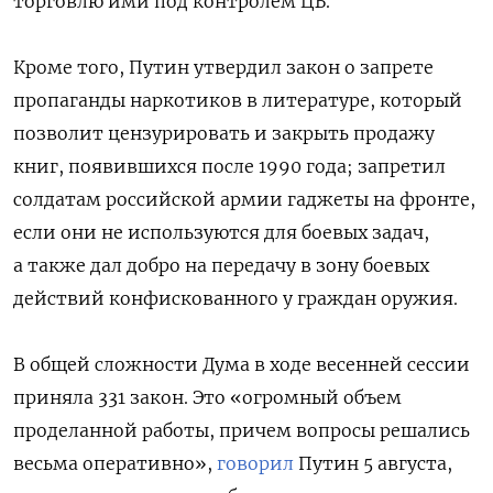
торговлю ими под контролем ЦБ.
Кроме того, Путин утвердил закон о запрете
пропаганды наркотиков в литературе, который
позволит цензурировать и закрыть продажу
книг, появившихся после 1990 года; запретил
солдатам российской армии гаджеты на фронте,
если они не используются для боевых задач,
а также дал добро на передачу в зону боевых
действий конфискованного у граждан оружия.
В общей сложности Дума в ходе весенней сессии
приняла 331 закон. Это «огромный объем
проделанной работы, причем вопросы решались
весьма оперативно»,
говорил
Путин 5 августа,