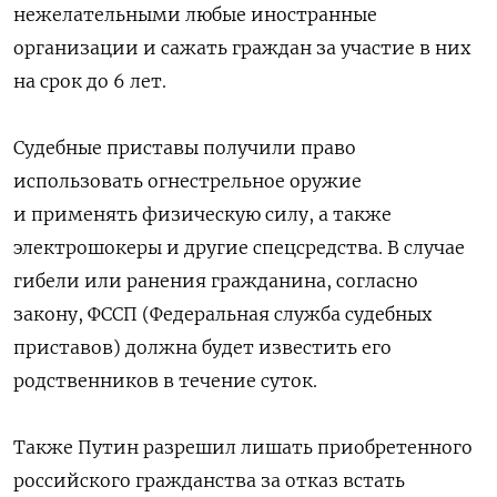
нежелательными любые иностранные
организации и сажать граждан за участие в них
на срок до 6 лет.
Судебные приставы получили право
использовать огнестрельное оружие
и применять физическую силу, а также
электрошокеры и другие спецсредства. В случае
гибели или ранения гражданина, согласно
закону, ФССП (Федеральная служба судебных
приставов) должна будет известить его
родственников в течение суток.
Также Путин разрешил лишать приобретенного
российского гражданства за отказ встать