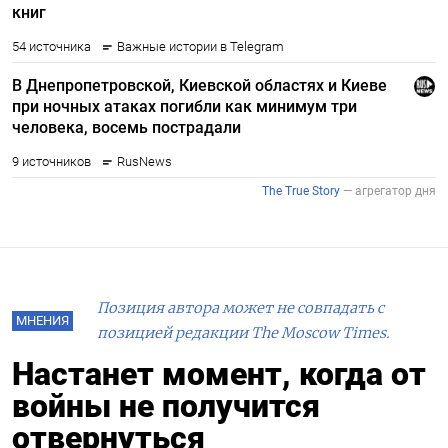
Позиция автора может не совпадать с
МНЕНИЯ
позицией редакции The Moscow Times.
Настанет момент, когда от
войны не получится
отвернуться