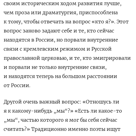
своим историческим ходом развития лучше,
чем проза или драматургия, приспособлена
к тому, чтобы отвечать на вопрос «кто я?». Этот
вопрос заново задают себе и те, кто сейчас
находятся в России, но порвали внутренние
связи с кремлевским режимом и Русской
православной церковью, и те, кто эмигрировали
и порвали не только внутренние связи,
и находятся теперь на большом расстоянии
от России.
Другой очень важный вопрос: «Отношусь ли
я к какому-нибудь „мы“?» «Есть ли какое-то
„мы“, частью которого я мог бы себя сейчас
считать?» Традиционно именно поэты ищут