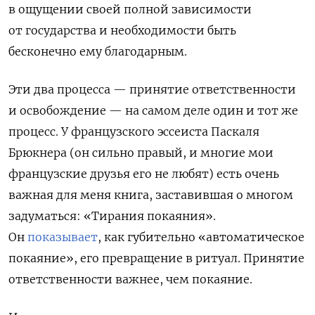
в ощущении своей полной зависимости
от государства и необходимости быть
бесконечно ему благодарным.
Эти два процесса — принятие ответственности
и освобождение — на самом деле один и тот же
процесс. У французского эссеиста Паскаля
Брюкнера (он сильно правый, и многие мои
французские друзья его не любят) есть очень
важная для меня книга, заставившая о многом
задуматься: «Тирания покаяния».
Он
показывает
, как губительно «автоматическое
покаяние», его превращение в ритуал. Принятие
ответственности важнее, чем покаяние.