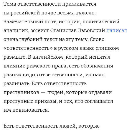
Тема ответственности приживается
на российской почве весьма тяжело.
Замечательный поэт, историк, политический
аналитик, эссеист Станислав Львовский
написал
очень глубокий текст на эту тему. Слово
«ответственность» в русском языке слишком
размыто. В английском, который испытал
влияние римского права, есть обозначения
разных видов ответственности, их надо
различать. Есть ответственность
преступников — людей, которые отдавали
преступные приказы, и тех, кто соглашался
им повиноваться.
Есть ответственность людей, которые