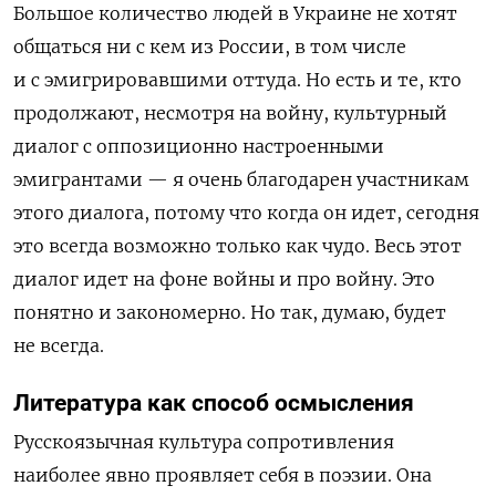
Большое количество людей в Украине не хотят
общаться ни с кем из России, в том числе
и с эмигрировавшими оттуда. Но есть и те, кто
продолжают, несмотря на войну, культурный
диалог с оппозиционно настроенными
эмигрантами — я очень благодарен участникам
этого диалога, потому что когда он идет, сегодня
это всегда возможно только как чудо. Весь этот
диалог идет на фоне войны и про войну. Это
понятно и закономерно. Но так, думаю, будет
не всегда.
Литература как способ осмысления
Русскоязычная культура сопротивления
наиболее явно проявляет себя в поэзии. Она