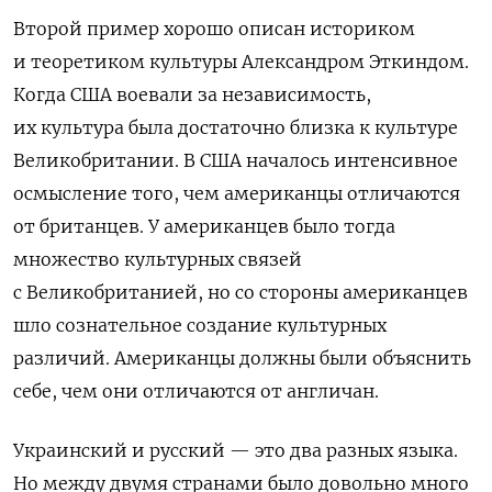
Второй пример хорошо описан историком
и теоретиком культуры Александром Эткиндом.
Когда США воевали за независимость,
их культура была достаточно близка к культуре
Великобритании. В США началось интенсивное
осмысление того, чем американцы отличаются
от британцев. У американцев было тогда
множество культурных связей
с Великобританией, но со стороны американцев
шло сознательное создание культурных
различий. Американцы должны были объяснить
себе, чем они отличаются от англичан.
Украинский и русский — это два разных языка.
Но между двумя странами было довольно много