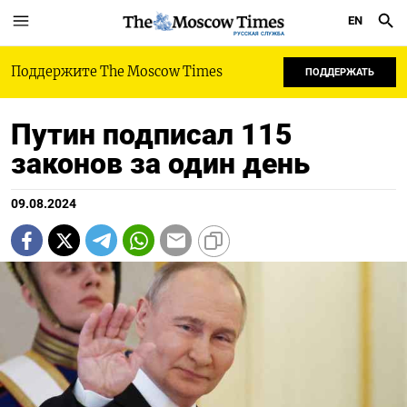
EN
РУССКАЯ СЛУЖБА
Поддержите The Moscow Times
ПОДДЕРЖАТЬ
Путин подписал 115
законов за один день
09.08.2024