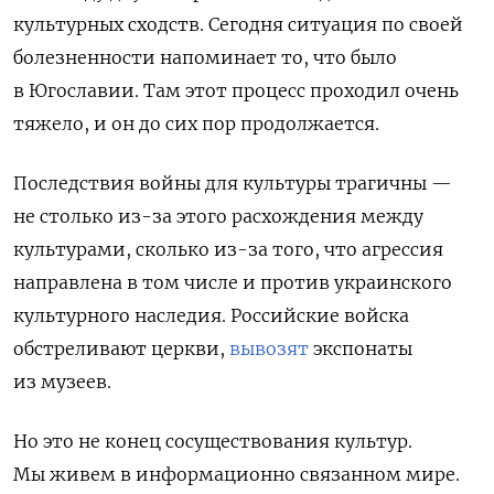
культурных сходств. Сегодня ситуация по своей
болезненности напоминает то, что было
в Югославии. Там этот процесс проходил очень
тяжело, и он до сих пор продолжается.
Последствия войны для культуры трагичны —
не столько из-за этого расхождения между
культурами, сколько из-за того, что агрессия
направлена в том числе и против украинского
культурного наследия. Российские войска
обстреливают церкви,
вывозят
экспонаты
из музеев.
Но это не конец сосуществования культур.
Мы живем в информационно связанном мире.