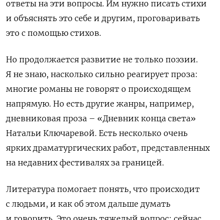
ответы на эти вопросы. Им нужно писать стихи
и объяснять это себе и другим, проговаривать
это с помощью стихов.
Но продолжается развитие не только поэзии.
Я не знаю, насколько сильно реагирует проза:
многие романы не говорят о происходящем
напрямую. Но есть другие жанры, например,
дневниковая проза – «Дневник конца света»
Натальи Ключаревой. Есть несколько очень
ярких драматургических работ, представленных
на недавних фестивалях за границей.
Литература помогает понять, что происходит
с людьми, и как об этом дальше думать
и говорить. Это очень тяжелый вопрос: сейчас,