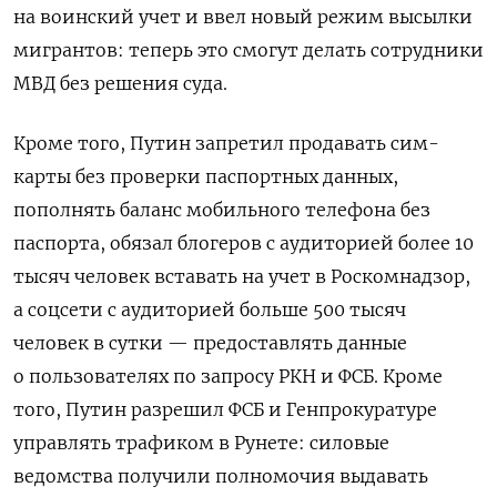
на воинский учет и ввел новый режим высылки
мигрантов: теперь это смогут делать сотрудники
МВД без решения суда.
Кроме того, Путин запретил продавать сим-
карты без проверки паспортных данных,
пополнять баланс мобильного телефона без
паспорта, обязал блогеров с аудиторией более 10
тысяч человек вставать на учет в Роскомнадзор,
а соцсети с аудиторией больше 500 тысяч
человек в сутки — предоставлять данные
о пользователях по запросу РКН и ФСБ. Кроме
того, Путин разрешил ФСБ и Генпрокуратуре
управлять трафиком в Рунете: силовые
ведомства получили полномочия выдавать