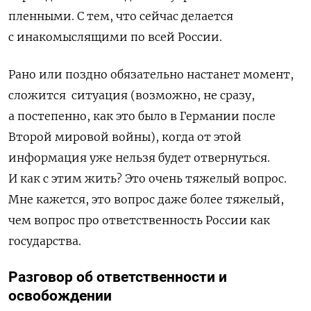
пленными. С тем, что сейчас делается
с инакомыслящими по всей России.
Рано или поздно обязательно настанет момент,
сложится ситуация (возможно, не сразу,
а постепенно, как это было в Германии после
Второй мировой войны), когда от этой
информация уже нельзя будет отвернуться.
И как с этим жить? Это очень тяжелый вопрос.
Мне кажется, это вопрос даже более тяжелый,
чем вопрос про ответственность России как
государства.
Разговор об ответственности и
освобождении