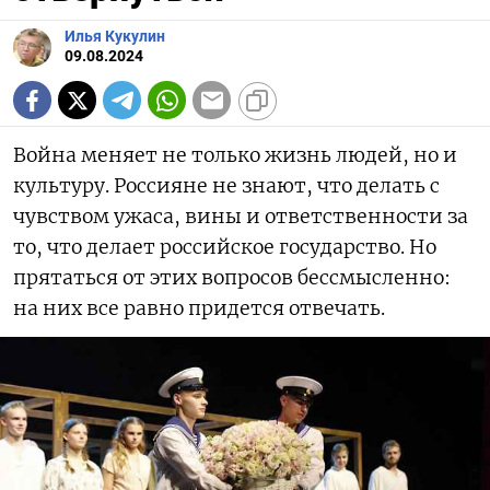
Илья Кукулин
09.08.2024
Война меняет не только жизнь людей, но и
культуру. Россияне не знают, что делать с
чувством ужаса, вины и ответственности за
то, что делает российское государство. Но
прятаться от этих вопросов бессмысленно:
на них все равно придется отвечать.