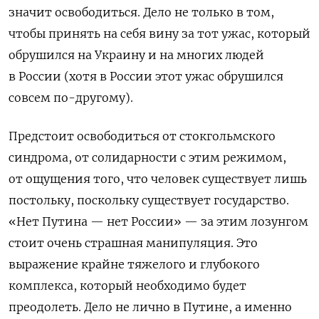
значит освободиться. Дело не только в том,
чтобы принять на себя вину за тот ужас, который
обрушился на Украину и на многих людей
в России (хотя в России этот ужас обрушился
совсем по-другому).
Предстоит освободиться от стокгольмского
синдрома, от солидарности с этим режимом,
от ощущения того, что человек существует лишь
постольку, поскольку существует государство.
«Нет Путина — нет России» — за этим лозунгом
стоит очень страшная манипуляция. Это
выражение крайне тяжелого и глубокого
комплекса, который необходимо будет
преодолеть. Дело не лично в Путине, а именно