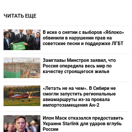
ЧИТАТЬ ЕЩЕ
В иске о снятии с выборов «Яблоко»
обвинили в нарушении прав на
советские песни и поддержке ЛГБТ
Замглавы Минстроя заявил, что
Россия опередила весь мир по
качеству строящегося жилья
«Летать не на чем». В Сибири не
смогли запустить региональные
авиамаршруты из-за провала
импортозамещения Ан-2
Илон Маск отказался предоставить
Украине Starlink для ударов вглубь
России