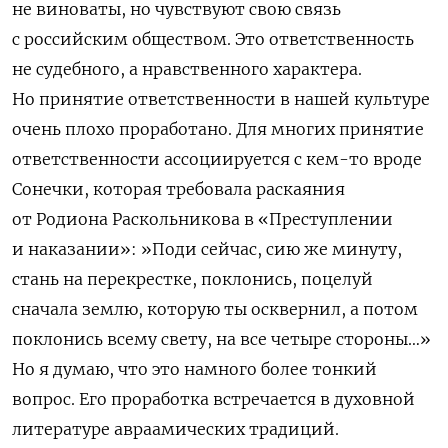
не виноваты, но чувствуют свою связь
с российским обществом. Это ответственность
не судебного, а нравственного характера.
Но принятие ответственности в нашей культуре
очень плохо проработано. Для многих принятие
ответственности ассоциируется с кем-то вроде
Сонечки, которая требовала раскаяния
от Родиона Раскольникова в «Преступлении
и наказании»: »
Поди сейчас, сию же минуту,
стань на перекрестке, поклонись, поцелуй
сначала землю, которую ты осквернил, а потом
поклонись всему свету, на все четыре стороны
…»
Но я думаю, что это намного более тонкий
вопрос. Его проработка встречается в духовной
литературе авраамических традиций.