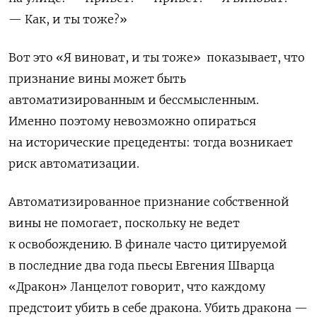
— Как, и ты тоже?»
Вот это «Я виноват, и ты тоже» показывает, что
признание вины может быть
автоматизированным и бессмысленным.
Именно поэтому невозможно опираться
на исторические прецеденты: тогда возникает
риск автоматизации.
Автоматизированное признание собственной
вины не помогает, поскольку не ведет
к освобождению. В финале часто цитируемой
в последние два года пьесы Евгения Шварца
«Дракон» Ланцелот говорит, что каждому
предстоит убить в себе дракона. Убить дракона —