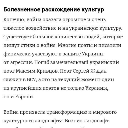
Болезненное расхождение культур
Конечно, война оказала огромное и очень
тяжелое воздействие и на украинскую культуру.
Существует большое количество людей, которые
пишут стихи о войне. Многие поэты и писатели
физически участвуют в защите Украины
от агрессии. Погиб замечательный украинский
поэт Максим Кривцов. Поэт Сергей Жадан
служит в ВСУ, а это на текущий момент один
из крупнейших поэтов не только Украины,
но и Европы.
Война произвела трансформацию и мирового
культурного ландшафта. Возник ландшафт