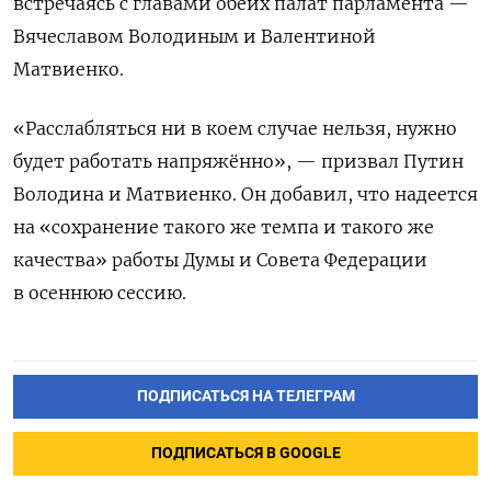
встречаясь с главами обеих палат парламента —
Вячеславом Володиным и Валентиной
Матвиенко.
«Расслабляться ни в коем случае нельзя, нужно
будет работать напряжённо», — призвал Путин
Володина и Матвиенко. Он добавил, что надеется
на «сохранение такого же темпа и такого же
качества» работы Думы и Совета Федерации
в осеннюю сессию.
ПОДПИСАТЬСЯ НА ТЕЛЕГРАМ
ПОДПИСАТЬСЯ В GOOGLE