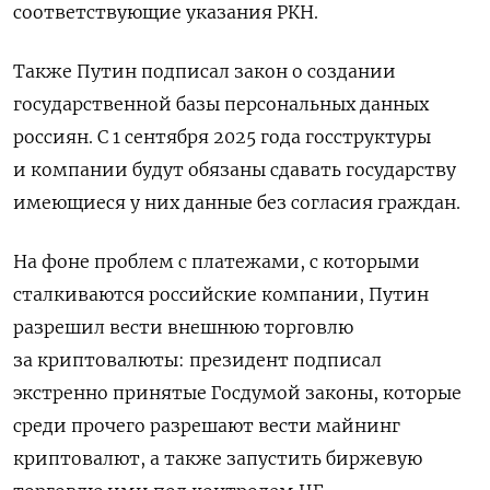
соответствующие указания РКН.
Также Путин подписал закон о создании
государственной базы персональных данных
россиян. С 1 сентября 2025 года госструктуры
и компании будут обязаны сдавать государству
имеющиеся у них данные без согласия граждан.
На фоне проблем с платежами, с которыми
сталкиваются российские компании, Путин
разрешил вести внешнюю торговлю
за криптовалюты: президент подписал
экстренно принятые Госдумой законы, которые
среди прочего разрешают вести майнинг
криптовалют, а также запустить биржевую