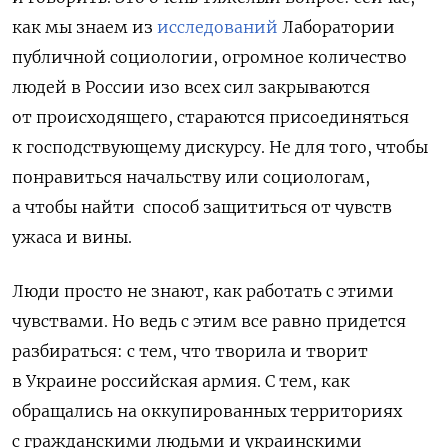
как мы знаем из
исследований
Лаборатории
публичной социологии, огромное количество
людей в России изо всех сил закрываются
от происходящего, стараются присоединяться
к господствующему дискурсу. Не для того, чтобы
понравиться начальству или социологам,
а чтобы найти способ защититься от чувств
ужаса и вины.
Люди просто не знают, как работать с этими
чувствами. Но ведь с этим все равно придется
разбираться: с тем, что творила и творит
в Украине российская армия. С тем, как
обращались на оккупированных территориях
с гражданскими людьми и украинскими