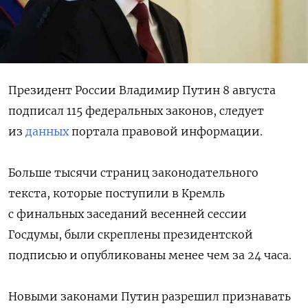
Президент России Владимир Путин 8 августа
подписал 115 федеральных законов, следует
из
данных
портала правовой информации.
Больше тысячи страниц законодательного
текста, которые поступили в Кремль
с финальных заседаний весенней сессии
Госдумы, были скреплены президентской
подписью и опубликованы менее чем за 24 часа.
Новыми законами Путин разрешил признавать