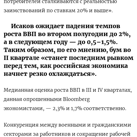
потребителей сталкиваются с реальностью
заимствований по ставкам 20% и выше».
Исаков ожидает падения темпов
роста ВВП во втором полугодии до 2%,
а в следующем году — до 0,5–1,5%.
Таким образом, по его мнению, бум во
II квартале «станет последним рывком
перед тем, как российская экономика
начнет резко охлаждаться».
Медианная оценка роста ВВП в III и IV кварталах,
данная опрошенными Bloomberg
экономистами, — 2,3% и 1,7% соответственно.
Конкуренция между военными и гражданскими
секторами за работников и сокращение рабочей