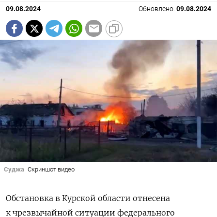
09.08.2024
Обновлено:
09.08.2024
Суджа
Скриншот видео
Обстановка в Курской области отнесена
к чрезвычайной ситуации федерального