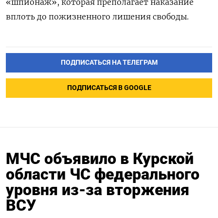
«шпионаж», которая преполагает наказание
вплоть до пожизненного лишения свободы.
ПОДПИСАТЬСЯ НА ТЕЛЕГРАМ
ПОДПИСАТЬСЯ В GOOGLE
МЧС объявило в Курской
области ЧС федерального
уровня из-за вторжения
ВСУ