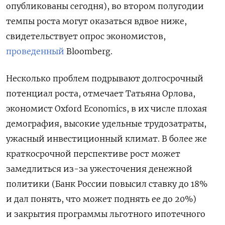
опубликованы сегодня), во втором полугодии
темпы роста могут оказаться вдвое ниже,
свидетельствует опрос экономистов,
проведенный
Bloomberg.
Несколько проблем подрывают долгосрочный
потенциал роста, отмечает Татьяна Орлова,
экономист Oxford Economics, в их числе плохая
демография, высокие удельные трудозатраты,
ужасный инвестиционный климат. В более же
краткосрочной перспективе рост может
замедлиться из-за ужесточения денежной
политики (Банк России повысил ставку до 18%
и дал понять, что может поднять ее до 20%)
и закрытия программы льготного ипотечного