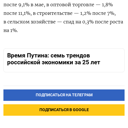
после 9,1% в мае, в оптовой торговле — 1,8%
после 11,1%, в строительстве — 1,2% после 7%,
в сельском хозяйстве — спад на 0,3% после роста
на 1%.
Время Путина: семь трендов
российской экономики за 25 лет
ПОДПИСАТЬСЯ НА ТЕЛЕГРАМ
ПОДПИСАТЬСЯ В GOOGLE