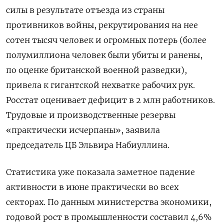
силы в результате отъезда из страны
противников войны, рекрутирования на нее
сотен тысяч человек и огромных потерь (более
полумиллиона человек были убиты и ранены,
по оценке британской военной разведки),
привела к гигантской нехватке рабочих рук.
Росстат оценивает дефицит в 2 млн работников.
Трудовые и производственные резервы
«практически исчерпаны», заявила
председатель ЦБ Эльвира Набиуллина.
Статистика уже показала заметное падение
активности в июне практически во всех
секторах. По данным министерства экономики,
годовой рост в промышленности составил 4,6%