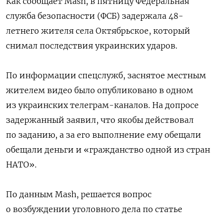
Как сообщает Mash, в пятницу Федеральная
служба безопасности (ФСБ) задержала 48-
летнего жителя села Октябрьское, который
снимал последствия украинских ударов.
По информации спецслужб, заснятое местным
жителем видео было опубликовано в одном
из украинских телеграм-каналов. На допросе
задержанный заявил, что якобы действовал
по заданию, а за его выполнение ему обещали
обещали деньги и «гражданство одной из стран
НАТО».
По данным Mash, решается вопрос
о возбуждении уголовного дела по статье