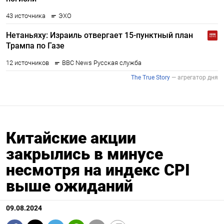
Китайские акции
закрылись в минусе
несмотря на индекс CPI
выше ожиданий
09.08.2024