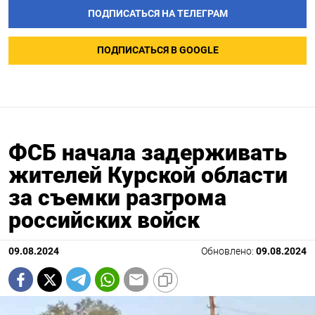
ПОДПИСАТЬСЯ НА ТЕЛЕГРАМ
ПОДПИСАТЬСЯ В GOOGLE
ФСБ начала задерживать
жителей Курской области
за съемки разгрома
российских войск
09.08.2024
Обновлено:
09.08.2024