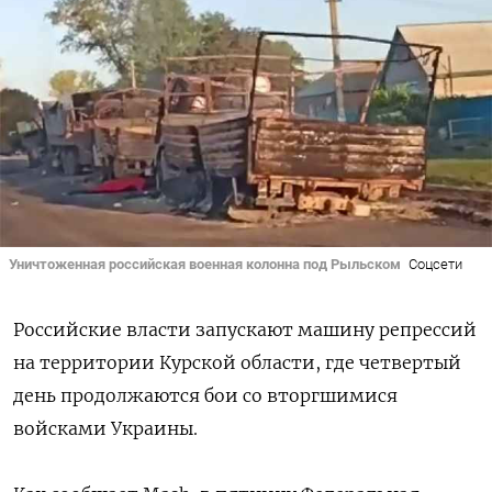
Уничтоженная российская военная колонна под Рыльском
Соцсети
Российские власти запускают машину репрессий
на территории Курской области, где четвертый
день продолжаются бои со вторгшимися
войсками Украины.