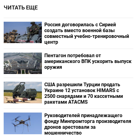
ЧИТАТЬ ЕЩЕ
Россия договорилась с Сирией
создать вместо военной базы
совместный учебно-тренировочный
центр
Пентагон потребовал от
американского ВПК ускорить выпуск
оружия
США разрешили Турции продать
Украине 12 установок HIMARS с
2500 снарядами и 70 кассетными
ракетами ATACMS
Руководителей принадлежащего
фонду Минпромторга производителя
дронов арестовали за
мошенничество