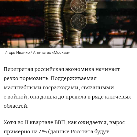
Игорь Иванко / Агентство «Москва»
Перегретая российская экономика начинает
резко тормозить. Поддерживаемая
масштабными госрасходами, связанными
с войной, она дошла до предела в ряде ключевых
областей.
Хотя во II квартале ВВП, как ожидается, вырос
примерно на 4% (данные Росстата будут