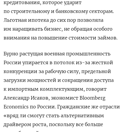
кредитования, которое ударит
по строительному и банковскому секторам.
Льготная ипотека до сих пор позволяла
им наращивать бизнес, не обращая особого
внимания на повышение стоимости займов.
Бурно растущая военная промышленность
России упирается в потолок из-за жесткой
конкуренции за рабочую силу, предельной
загрузки мощностей и сокращения доступа
к импортным комплектующим, говорит
Александр Исаков, экономист Bloomberg
Economics по России. Гражданские же отрасли
«вряд ли смогут стать альтернативным
драйвером роста, поскольку все больше