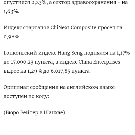
опустился 0,23%, а сектор здравоохранения - на
1,63%.
Индекс стартапов ChiNext Composite просел на
0,98%.
Гонконгский индекс Hang Seng поднялся на 1,17%
до 17.090,23​ пункта, а индекс China Enterprises
вырос на 1,29% до 6.017,85 пункта.
Оригинал сообщения на английском языке
доступен по коду:
(Бюро Рейтер в Шанхае)