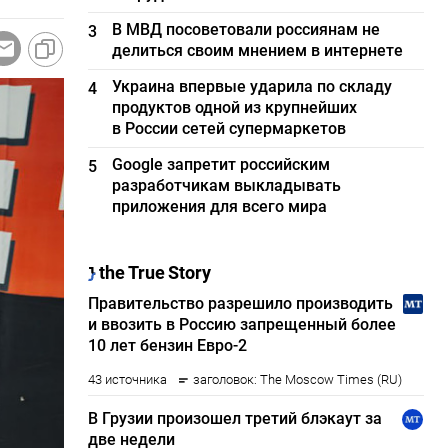
В МВД посоветовали россиянам не
3
делиться своим мнением в интернете
Украина впервые ударила по складу
4
продуктов одной из крупнейших
в России сетей супермаркетов
Google запретит российским
5
разработчикам выкладывать
приложения для всего мира