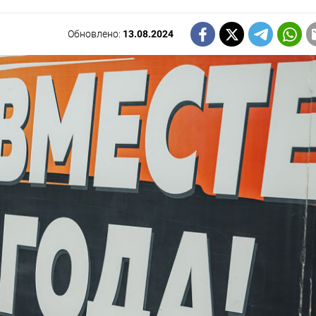
Обновлено:
13.08.2024