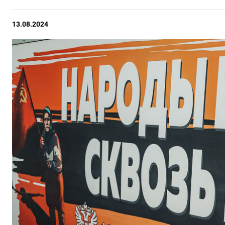
13.08.2024