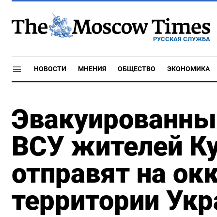
РУССКАЯ СЛУЖБА
НОВОСТИ
МНЕНИЯ
ОБЩЕСТВО
ЭКОНОМИКА
Эвакуированны
ВСУ жителей Ку
отправят на ок
территории Ук