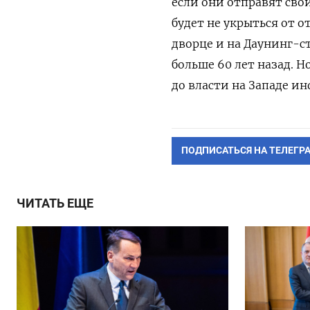
если они отправят сво
будет не укрыться от 
дворце и на Даунинг-с
больше 60 лет назад. 
до власти на Западе и
ПОДПИСАТЬСЯ НА ТЕЛЕГР
ЧИТАТЬ ЕЩЕ