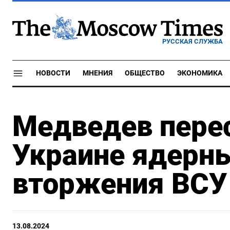
РУССКАЯ СЛУЖБА
НОВОСТИ
МНЕНИЯ
ОБЩЕСТВО
ЭКОНОМИКА
Медведев пере
Украине ядерн
вторжения ВСУ 
13.08.2024