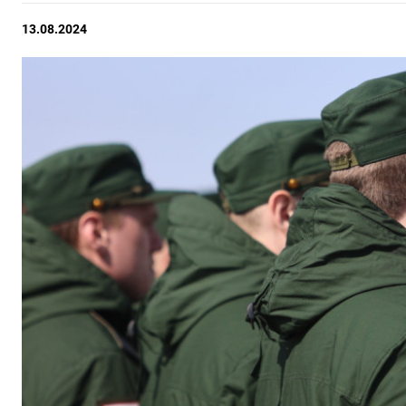
13.08.2024