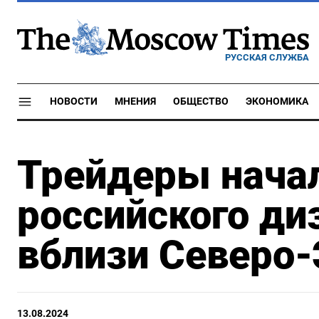
РУССКАЯ СЛУЖБА
НОВОСТИ
МНЕНИЯ
ОБЩЕСТВО
ЭКОНОМИКА
Трейдеры нача
российского ди
вблизи Северо-
13.08.2024