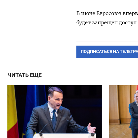
В июне Евросоюз вперв
будет запрещен доступ 
ПОДПИСАТЬСЯ НА ТЕЛЕГР
ЧИТАТЬ ЕЩЕ