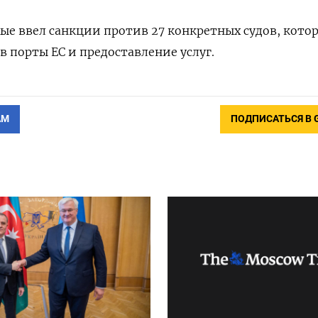
ые ввел санкции против 27 конкретных судов, кото
в порты ЕС и предоставление услуг.
АМ
ПОДПИСАТЬСЯ В 