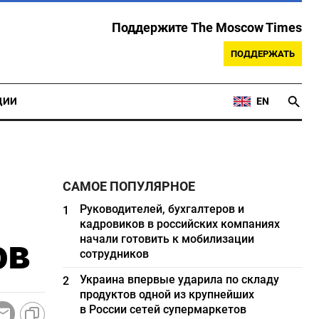
Поддержите The Moscow Times
ПОДДЕРЖАТЬ
ЦИИ
EN
САМОЕ ПОПУЛЯРНОЕ
Руководителей, бухгалтеров и
1
кадровиков в российских компаниях
ов
начали готовить к мобилизации
сотрудников
Украина впервые ударила по складу
2
продуктов одной из крупнейших
в России сетей супермаркетов