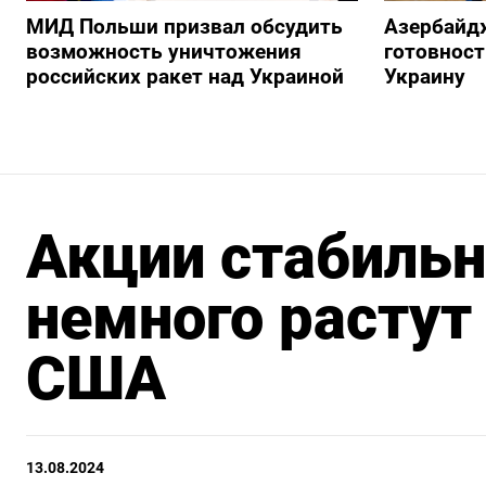
МИД Польши призвал обсудить
Азербайд
возможность уничтожения
готовност
российских ракет над Украиной
Украину
Акции стабиль
немного растут
США
13.08.2024